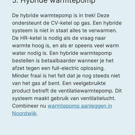
5. Hybride warmtepomp
De hybride warmtepomp is in trek! Deze
ondersteunt de CV-ketel op gas. Een hybride
systeem is niet in staat alles te verwarmen.
De HR-ketel is nodig als de vraag naar
warmte hoog is, en als er opeens veel warm
water nodig is. Een hybride warmtepomp
bestellen is betaalbaarder wanneer je het
afzet tegen een full-electric oplossing.
Minder fraai is het feit dat je nog steeds niet
van het gas af bent. Een veelgebruikte
product betreft de ventilatiewarmtepomp. Dit
systeem maakt gebruik van ventilatielucht.
Combineer nu
warmtepomp aanleggen in
Noordwijk
.