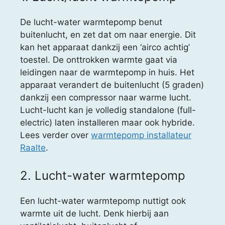
De lucht-water warmtepomp benut
buitenlucht, en zet dat om naar energie. Dit
kan het apparaat dankzij een ‘airco achtig’
toestel. De onttrokken warmte gaat via
leidingen naar de warmtepomp in huis. Het
apparaat verandert de buitenlucht (5 graden)
dankzij een compressor naar warme lucht.
Lucht-lucht kan je volledig standalone (full-
electric) laten installeren maar ook hybride.
Lees verder over
warmtepomp installateur
Raalte
.
2. Lucht-water warmtepomp
Een lucht-water warmtepomp nuttigt ook
warmte uit de lucht. Denk hierbij aan