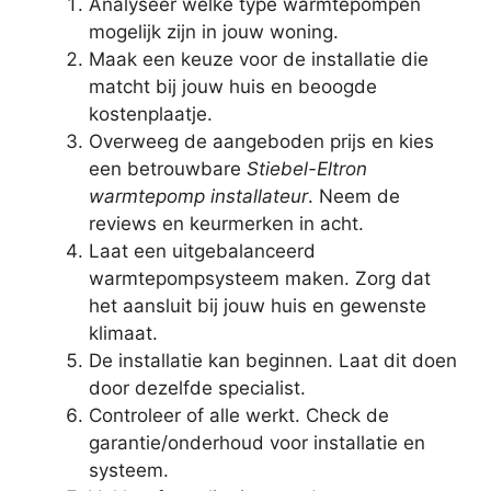
Analyseer welke type warmtepompen
mogelijk zijn in jouw woning.
Maak een keuze voor de installatie die
matcht bij jouw huis en beoogde
kostenplaatje.
Overweeg de aangeboden prijs en kies
een betrouwbare
Stiebel-Eltron
warmtepomp installateur
. Neem de
reviews en keurmerken in acht.
Laat een uitgebalanceerd
warmtepompsysteem maken. Zorg dat
het aansluit bij jouw huis en gewenste
klimaat.
De installatie kan beginnen. Laat dit doen
door dezelfde specialist.
Controleer of alle werkt. Check de
garantie/onderhoud voor installatie en
systeem.