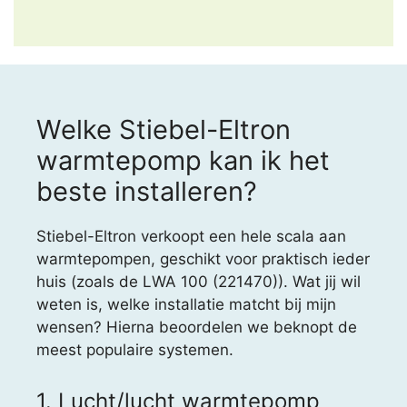
Welke Stiebel-Eltron
warmtepomp kan ik het
beste installeren?
Stiebel-Eltron verkoopt een hele scala aan
warmtepompen, geschikt voor praktisch ieder
huis (zoals de LWA 100 (221470)). Wat jij wil
weten is, welke installatie matcht bij mijn
wensen? Hierna beoordelen we beknopt de
meest populaire systemen.
1. Lucht/lucht warmtepomp