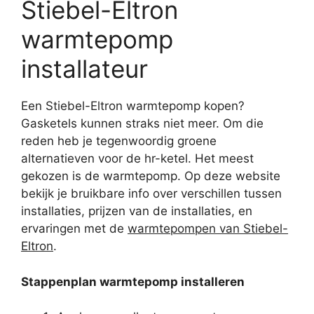
Stiebel-Eltron
warmtepomp
installateur
Een Stiebel-Eltron warmtepomp kopen?
Gasketels kunnen straks niet meer. Om die
reden heb je tegenwoordig groene
alternatieven voor de hr-ketel. Het meest
gekozen is de warmtepomp. Op deze website
bekijk je bruikbare info over verschillen tussen
installaties, prijzen van de installaties, en
ervaringen met de
warmtepompen van Stiebel-
Eltron
.
Stappenplan warmtepomp installeren