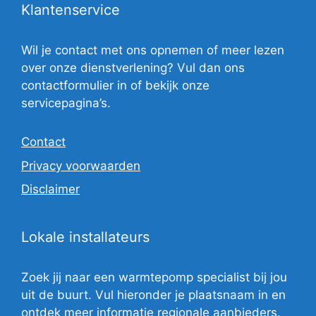
Klantenservice
Wil je contact met ons opnemen of meer lezen
over onze dienstverlening? Vul dan ons
contactformulier in of bekijk onze
servicepagina’s.
Contact
Privacy voorwaarden
Disclaimer
Lokale installateurs
Zoek jij naar een warmtepomp specialist bij jou
uit de buurt. Vul hieronder je plaatsnaam in en
ontdek meer informatie regionale aanbieders.