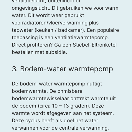
ventilatielucht, buitenlucht of
omgevingslucht. Dit gebruiken we voor warm
water. Dit wordt weer gebruikt
voorradiatoren/vloerverwarming plus
tapwater (keuken / badkamer). Een populaire
toepassing is een ventilatiewarmtepomp.
Direct profiteren? Ga een Stiebel-Eltronketel
bestellen met subsidie.
3. Bodem-water warmtepomp
De bodem-water warmtepomp nuttigt
bodemwarmte. De onmisbare
bodemwarmtewisselaar onttrekt warmte uit
de bodem (circa 10 – 13 graden). Deze
warmte wordt afgegeven aan het systeem.
Deze cyclus heeft als doel het water
verwarmen voor de centrale verwarming.