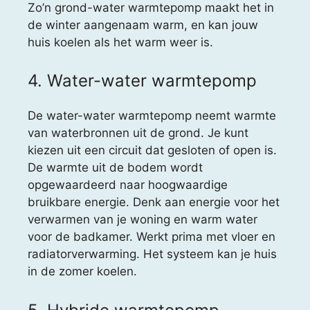
Zo’n grond-water warmtepomp maakt het in
de winter aangenaam warm, en kan jouw
huis koelen als het warm weer is.
4. Water-water warmtepomp
De water-water warmtepomp neemt warmte
van waterbronnen uit de grond. Je kunt
kiezen uit een circuit dat gesloten of open is.
De warmte uit de bodem wordt
opgewaardeerd naar hoogwaardige
bruikbare energie. Denk aan energie voor het
verwarmen van je woning en warm water
voor de badkamer. Werkt prima met vloer en
radiatorverwarming. Het systeem kan je huis
in de zomer koelen.