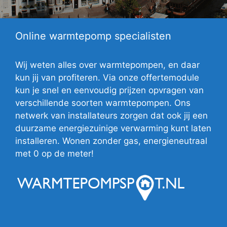
Online warmtepomp specialisten
Wij weten alles over warmtepompen, en daar
kun jij van profiteren. Via onze offertemodule
kun je snel en eenvoudig prijzen opvragen van
verschillende soorten warmtepompen. Ons
netwerk van installateurs zorgen dat ook jij een
duurzame energiezuinige verwarming kunt laten
installeren. Wonen zonder gas, energieneutraal
met 0 op de meter!