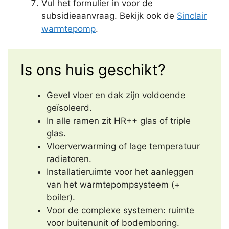
Vul het formulier in voor de
subsidieaanvraag. Bekijk ook de
Sinclair
warmtepomp
.
Is ons huis geschikt?
Gevel vloer en dak zijn voldoende
geïsoleerd.
In alle ramen zit HR++ glas of triple
glas.
Vloerverwarming of lage temperatuur
radiatoren.
Installatieruimte voor het aanleggen
van het warmtepompsysteem (+
boiler).
Voor de complexe systemen: ruimte
voor buitenunit of bodemboring.