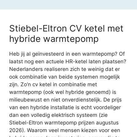
Stiebel-Eltron CV ketel met
hybride warmtepomp
Heb jij al geïnvesteerd in een warmtepomp? Of
laatst nog een actuele HR-ketel laten plaatsen?
Nederlanders realiseren zich te weinig dat er
ook combinatie van beide systemen mogelijk
zijn. Zo’n cv ketel in combinatie met
warmtepomp (ook wel hybride genoemd) is
milieubewust en niet onverdienstelijk. De prijs
van een hybride installatie is echt voordeliger
dan een volledig elektrisch systeem (zie
Stiebel-Eltron warmtepomp prijzen augustus
2026). Waarom veel mensen kiezen voor een