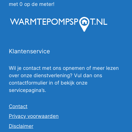
met 0 op de meter!
Klantenservice
Wil je contact met ons opnemen of meer lezen
over onze dienstverlening? Vul dan ons
contactformulier in of bekijk onze
servicepagina’s.
Contact
Privacy voorwaarden
Disclaimer