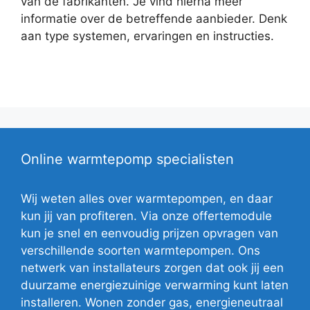
van de fabrikanten. Je vind hierna meer
informatie over de betreffende aanbieder. Denk
aan type systemen, ervaringen en instructies.
Online warmtepomp specialisten
Wij weten alles over warmtepompen, en daar
kun jij van profiteren. Via onze offertemodule
kun je snel en eenvoudig prijzen opvragen van
verschillende soorten warmtepompen. Ons
netwerk van installateurs zorgen dat ook jij een
duurzame energiezuinige verwarming kunt laten
installeren. Wonen zonder gas, energieneutraal