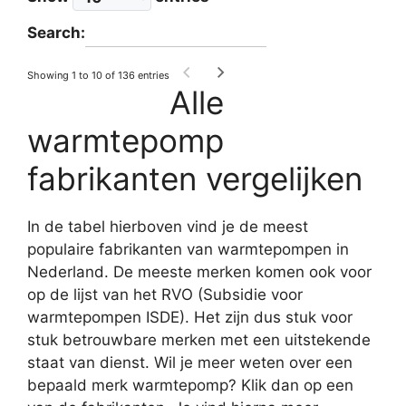
Search:
Showing 1 to 10 of 136 entries
Alle
warmtepomp
fabrikanten vergelijken
In de tabel hierboven vind je de meest
populaire fabrikanten van warmtepompen in
Nederland. De meeste merken komen ook voor
op de lijst van het RVO (Subsidie voor
warmtepompen ISDE). Het zijn dus stuk voor
stuk betrouwbare merken met een uitstekende
staat van dienst. Wil je meer weten over een
bepaald merk warmtepomp? Klik dan op een