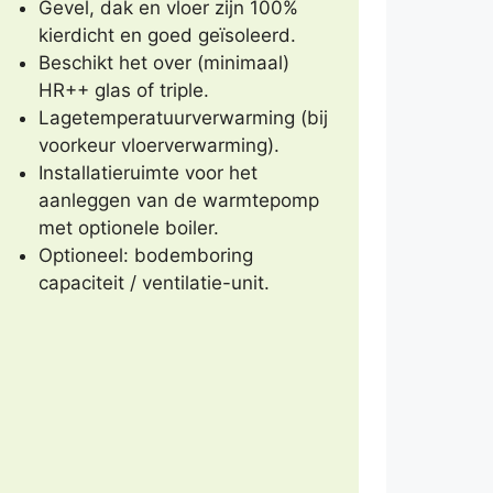
Gevel, dak en vloer zijn 100%
kierdicht en goed geïsoleerd.
Beschikt het over (minimaal)
HR++ glas of triple.
Lagetemperatuurverwarming (bij
voorkeur vloerverwarming).
Installatieruimte voor het
aanleggen van de warmtepomp
met optionele boiler.
Optioneel: bodemboring
capaciteit / ventilatie-unit.