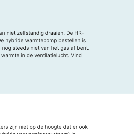
n niet zelfstandig draaien. De HR-
 De hybride warmtepomp bestellen is
e nog steeds niet van het gas af bent.
warmte in de ventilatielucht. Vind
rs zijn niet op de hoogte dat er ook