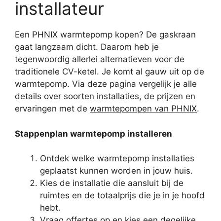
installateur
Een PHNIX warmtepomp kopen? De gaskraan
gaat langzaam dicht. Daarom heb je
tegenwoordig allerlei alternatieven voor de
traditionele CV-ketel. Je komt al gauw uit op de
warmtepomp. Via deze pagina vergelijk je alle
details over soorten installaties, de prijzen en
ervaringen met de
warmtepompen van PHNIX
.
Stappenplan warmtepomp installeren
Ontdek welke warmtepomp installaties
geplaatst kunnen worden in jouw huis.
Kies de installatie die aansluit bij de
ruimtes en de totaalprijs die je in je hoofd
hebt.
Vraag offertes op en kies een degelijke