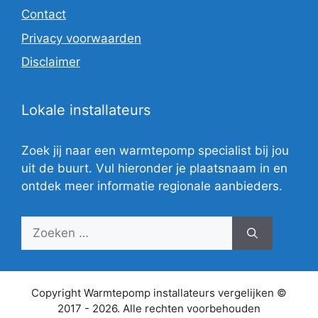
Contact
Privacy voorwaarden
Disclaimer
Lokale installateurs
Zoek jij naar een warmtepomp specialist bij jou
uit de buurt. Vul hieronder je plaatsnaam in en
ontdek meer informatie regionale aanbieders.
Zoek
naar:
Copyright Warmtepomp installateurs vergelijken ©
2017 - 2026. Alle rechten voorbehouden