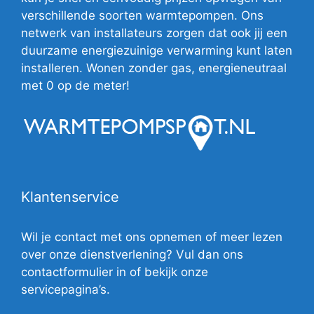
verschillende soorten warmtepompen. Ons
netwerk van installateurs zorgen dat ook jij een
duurzame energiezuinige verwarming kunt laten
installeren. Wonen zonder gas, energieneutraal
met 0 op de meter!
Klantenservice
Wil je contact met ons opnemen of meer lezen
over onze dienstverlening? Vul dan ons
contactformulier in of bekijk onze
servicepagina’s.