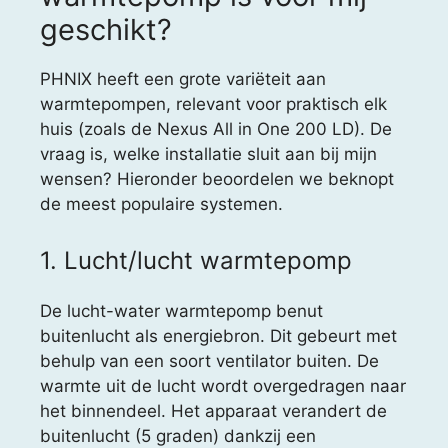
geschikt?
PHNIX heeft een grote variëteit aan
warmtepompen, relevant voor praktisch elk
huis (zoals de Nexus All in One 200 LD). De
vraag is, welke installatie sluit aan bij mijn
wensen? Hieronder beoordelen we beknopt
de meest populaire systemen.
1. Lucht/lucht warmtepomp
De lucht-water warmtepomp benut
buitenlucht als energiebron. Dit gebeurt met
behulp van een soort ventilator buiten. De
warmte uit de lucht wordt overgedragen naar
het binnendeel. Het apparaat verandert de
buitenlucht (5 graden) dankzij een