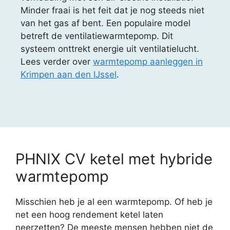
Minder fraai is het feit dat je nog steeds niet
van het gas af bent. Een populaire model
betreft de ventilatiewarmtepomp. Dit
systeem onttrekt energie uit ventilatielucht.
Lees verder over
warmtepomp aanleggen in
Krimpen aan den IJssel
.
PHNIX CV ketel met hybride
warmtepomp
Misschien heb je al een warmtepomp. Of heb je
net een hoog rendement ketel laten
neerzetten? De meeste mensen hebben niet de