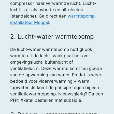
compressor naar verwarmde lucht. Lucht-
lucht is er als hybride en all-electric
(standalone). Ga direct een
warmtepomp
installateur Meppel
.
2. Lucht-water warmtepomp
De lucht-water warmtepomp nuttigt ook
warmte uit de lucht. Vaak gaat het om
omgevingslucht, buitenlucht of
ventilatielucht. Deze warmte komt ten goede
van de opwarming van water. En dat is weer
bedoeld voor vloerverwarming + warm
tapwater. Je komt dit principe tegen bij een
ventilatiewarmtepomp. Nieuwsgierig? Ga een
PHNIXketel bestellen met subsidie.