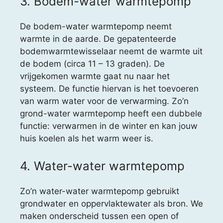
3. Bodem-water warmtepomp
De bodem-water warmtepomp neemt
warmte in de aarde. De gepatenteerde
bodemwarmtewisselaar neemt de warmte uit
de bodem (circa 11 – 13 graden). De
vrijgekomen warmte gaat nu naar het
systeem. De functie hiervan is het toevoeren
van warm water voor de verwarming. Zo’n
grond-water warmtepomp heeft een dubbele
functie: verwarmen in de winter en kan jouw
huis koelen als het warm weer is.
4. Water-water warmtepomp
Zo’n water-water warmtepomp gebruikt
grondwater en oppervlaktewater als bron. We
maken onderscheid tussen een open of