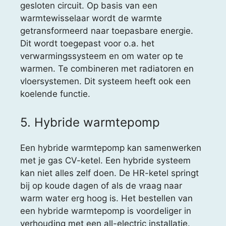
gesloten circuit. Op basis van een
warmtewisselaar wordt de warmte
getransformeerd naar toepasbare energie.
Dit wordt toegepast voor o.a. het
verwarmingssysteem en om water op te
warmen. Te combineren met radiatoren en
vloersystemen. Dit systeem heeft ook een
koelende functie.
5. Hybride warmtepomp
Een hybride warmtepomp kan samenwerken
met je gas CV-ketel. Een hybride systeem
kan niet alles zelf doen. De HR-ketel springt
bij op koude dagen of als de vraag naar
warm water erg hoog is. Het bestellen van
een hybride warmtepomp is voordeliger in
verhouding met een all-electric installatie.