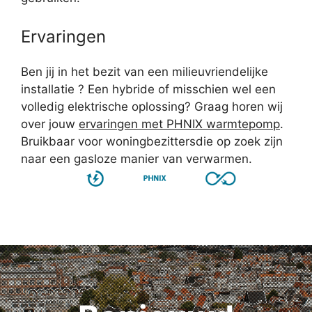
Ervaringen
Ben jij in het bezit van een milieuvriendelijke
installatie ? Een hybride of misschien wel een
volledig elektrische oplossing? Graag horen wij
over jouw
ervaringen met PHNIX warmtepomp
.
Bruikbaar voor woningbezittersdie op zoek zijn
naar een gasloze manier van verwarmen.