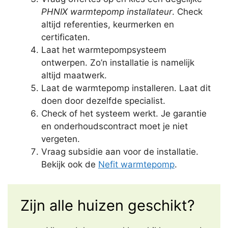
PHNIX warmtepomp installateur
. Check
altijd referenties, keurmerken en
certificaten.
Laat het warmtepompsysteem
ontwerpen. Zo’n installatie is namelijk
altijd maatwerk.
Laat de warmtepomp installeren. Laat dit
doen door dezelfde specialist.
Check of het systeem werkt. Je garantie
en onderhoudscontract moet je niet
vergeten.
Vraag subsidie aan voor de installatie.
Bekijk ook de
Nefit warmtepomp
.
Zijn alle huizen geschikt?