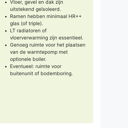
Vloer, gevel en dak zijn
uitstekend geïsoleerd.
Ramen hebben minimaal HR++
glas (of triple).
LT radiatoren of
vloerverwarming zijn essentieel.
Genoeg ruimte voor het plaatsen
van de warmtepomp met
optionele boiler.
Eventueel: ruimte voor
buitenunit of bodemboring.