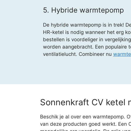
5. Hybride warmtepomp
De hybride warmtepomp is in trek! De
HR-ketel is nodig wanneer het erg k
bestellen is voordeliger in vergelijk
worden aangebracht. Een populaire t
ventilatielucht. Combineer nu
warmte
Sonnenkraft CV ketel
Beschik je al over een warmtepomp. Of
van deze producten goed werkt. Een 