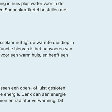
g in huis plus water voor in de
en Sonnenkraftketel bestellen met
laar nuttigt de warmte die diep in
functie hiervan is het aanvoeren van
 voor een warm huis, en heeft een
ssen een open- of juist gesloten
e energie. Denk dan aan energie
men en radiator verwarming. Dit