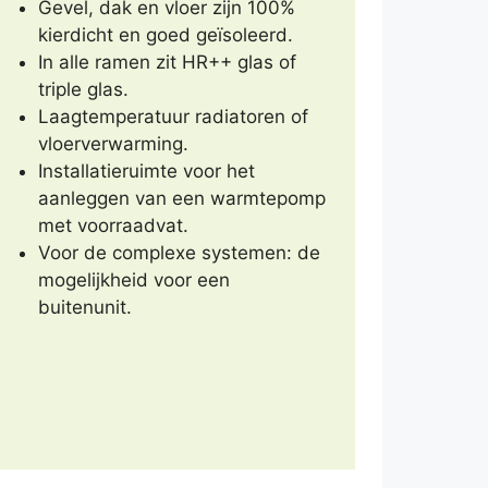
Gevel, dak en vloer zijn 100%
kierdicht en goed geïsoleerd.
In alle ramen zit HR++ glas of
triple glas.
Laagtemperatuur radiatoren of
vloerverwarming.
Installatieruimte voor het
aanleggen van een warmtepomp
met voorraadvat.
Voor de complexe systemen: de
mogelijkheid voor een
buitenunit.