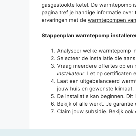
gasgestookte ketel. De warmtepomp is 
pagina tref je handige informatie over 
ervaringen met de
warmtepompen van
Stappenplan warmtepomp installere
Analyseer welke warmtepomp inst
Selecteer de installatie die aan
Vraag meerdere offertes op en
installateur
. Let op certificaten 
Laat een uitgebalanceerd warmt
jouw huis en gewenste klimaat.
De installatie kan beginnen. Dit 
Bekijk of alle werkt. Je garanti
Claim jouw subsidie. Bekijk ook