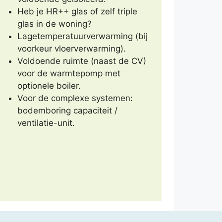
Heb je HR++ glas of zelf triple
glas in de woning?
Lagetemperatuurverwarming (bij
voorkeur vloerverwarming).
Voldoende ruimte (naast de CV)
voor de warmtepomp met
optionele boiler.
Voor de complexe systemen:
bodemboring capaciteit /
ventilatie-unit.