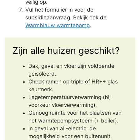
veilig op.
Vul het formulier in voor de
subsidieaanvraag. Bekijk ook de
Warmblauw warmtepomp
.
Zijn alle huizen geschikt?
Dak, gevel en vloer zijn voldoende
geïsoleerd.
Check ramen op triple of HR++ glas
keurmerk.
Lagetemperatuurverwarming (bij
voorkeur vloerverwarming).
Genoeg ruimte voor het plaatsen van
het warmtepompsysteem (+ boiler).
In geval van all-electric: de
mogelijkheid voor een buitenunit.