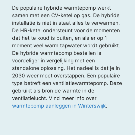
De populaire hybride warmtepomp werkt
samen met een CV-ketel op gas. De hybride
installatie is niet in staat alles te verwarmen.
De HR-ketel ondersteunt voor de momenten
dat het te koud is buiten, en als er op 1
moment veel warm tapwater wordt gebruikt.
De hybride warmtepomp bestellen is
voordeliger in vergelijking met een
standalone oplossing. Het nadeel is dat je in
2030 weer moet overstappen. Een populaire
type betreft een ventilatiewarmtepomp. Deze
gebruikt als bron de warmte in de
ventilatielucht. Vind meer info over
warmtepomp aanleggen in Winterswijk
.