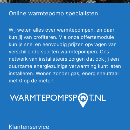
Online warmtepomp specialisten
Wij weten alles over warmtepompen, en daar
kun jij van profiteren. Via onze offertemodule
kun je snel en eenvoudig prijzen opvragen van
verschillende soorten warmtepompen. Ons
netwerk van installateurs zorgen dat ook jij een
duurzame energiezuinige verwarming kunt laten
installeren. Wonen zonder gas, energieneutraal
met 0 op de meter!
Klantenservice