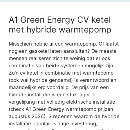
A1 Green Energy CV ketel
met hybride warmtepomp
Misschien heb je al een warmtepomp. Of laatst
nog een gasketel laten aansluiten? De meeste
mensen realiseren zich te weinig dat er ook
combinatie van beide systemen mogelijk zijn.
Zo’n cv ketel in combinatie met warmtepomp
(ook wel hybride genoemd) is verantwoord en
maandelijks erg voordelig. De prijs van een
hybride installatie is een stuk lager in
vergelijking met volledig elektrische installatie
(check A1 Green Energy warmtepomp prijzen
augustus 2026). 3 redenen waarom de hybride
installatie populair is: lage investering,