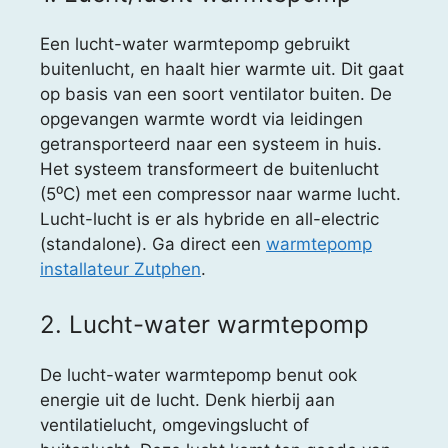
Een lucht-water warmtepomp gebruikt
buitenlucht, en haalt hier warmte uit. Dit gaat
op basis van een soort ventilator buiten. De
opgevangen warmte wordt via leidingen
getransporteerd naar een systeem in huis.
Het systeem transformeert de buitenlucht
(5⁰C) met een compressor naar warme lucht.
Lucht-lucht is er als hybride en all-electric
(standalone). Ga direct een
warmtepomp
installateur Zutphen
.
2. Lucht-water warmtepomp
De lucht-water warmtepomp benut ook
energie uit de lucht. Denk hierbij aan
ventilatielucht, omgevingslucht of