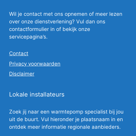
Wil je contact met ons opnemen of meer lezen
over onze dienstverlening? Vul dan ons
contactformulier in of bekijk onze
servicepagina’s.
Contact
Privacy voorwaarden
Disclaimer
Lokale installateurs
Zoek jij naar een warmtepomp specialist bij jou
uit de buurt. Vul hieronder je plaatsnaam in en
ontdek meer informatie regionale aanbieders.