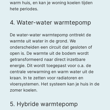
warm huis, en kan je woning koelen tijden
hete periodes.
4. Water-water warmtepomp
De water-water warmtepomp onttrekt de
warmte uit water in de grond. We
onderscheiden een circuit dat gesloten of
open is. De warmte uit de bodem wordt
getransformeerd naar direct inzetbare
energie. Dit wordt toegepast voor o.a. de
centrale verwarming en warm water uit de
kraan. In te zetten voor radiatoren en
vloersystemen. Het systeem kan je huis in de
zomer koelen.
5. Hybride warmtepomp