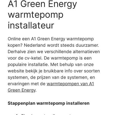
A1 Green Energy
warmtepomp
installateur
Online een A1 Green Energy warmtepomp
kopen? Nederland wordt steeds duurzamer.
Derhalve zien we verschillende alternatieven
voor de cv-ketel. De warmtepomp is een
populaire installatie. Met behulp van onze
website bekijk je bruikbare info over soorten
systemen, de prijzen van de systemen, en
ervaringen met de
warmtepompen van A1
Green Energy
.
Stappenplan warmtepomp installeren