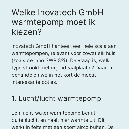
Welke Inovatech GmbH
warmtepomp moet ik
kiezen?
Inovatech GmbH hanteert een hele scala aan
warmtepompen, relevant voor zowat elk huis
(zoals de Inno SWP 32i). De vraag is, welk
type strookt met mijn ideaalplaatje? Daarom
behandelen we in het kort de meest
interessante opties.
1. Lucht/lucht warmtepomp
Een lucht-water warmtepomp benut
buitenlucht, en haalt hier warmte uit. Dit
werkt in feite met een soort airco buiten. De