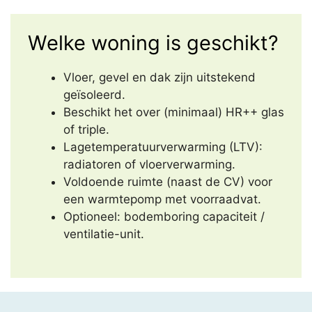
Welke woning is geschikt?
Vloer, gevel en dak zijn uitstekend
geïsoleerd.
Beschikt het over (minimaal) HR++ glas
of triple.
Lagetemperatuurverwarming (LTV):
radiatoren of vloerverwarming.
Voldoende ruimte (naast de CV) voor
een warmtepomp met voorraadvat.
Optioneel: bodemboring capaciteit /
ventilatie-unit.