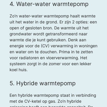
4. Water-water warmtepomp
Zo’n water-water warmtepomp haalt warmte
uit het water in de grond. Er zijn 2 opties: een
open of gesloten bron. De warmte uit het
grondwater wordt getransformeerd naar
warmte die je kunt gebruiken. Denk aan
energie voor de (CV) verwarming in woningen
en water om te douchen. Prima in te zetten
voor radiatoren en vloerverwarming. Het
systeem zorgt in de zomer voor een lekker
koel huis.
5. Hybride warmtepomp
Een hybride warmtepomp staat in verbinding
met de CV-ketel op gas. Zo’n hybride