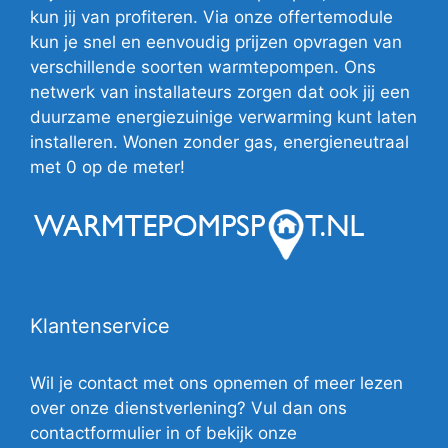
kun jij van profiteren. Via onze offertemodule
kun je snel en eenvoudig prijzen opvragen van
verschillende soorten warmtepompen. Ons
netwerk van installateurs zorgen dat ook jij een
duurzame energiezuinige verwarming kunt laten
installeren. Wonen zonder gas, energieneutraal
met 0 op de meter!
Klantenservice
Wil je contact met ons opnemen of meer lezen
over onze dienstverlening? Vul dan ons
contactformulier in of bekijk onze