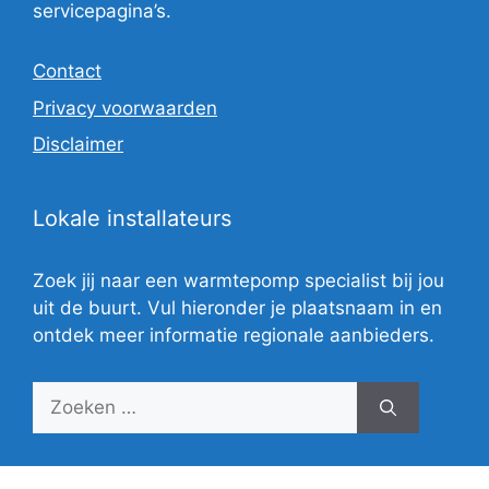
servicepagina’s.
Contact
Privacy voorwaarden
Disclaimer
Lokale installateurs
Zoek jij naar een warmtepomp specialist bij jou
uit de buurt. Vul hieronder je plaatsnaam in en
ontdek meer informatie regionale aanbieders.
Zoek
naar: