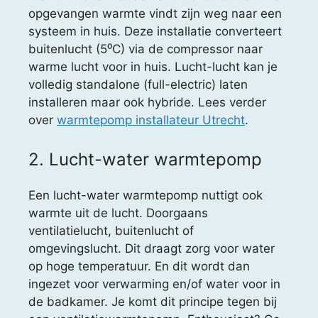
opgevangen warmte vindt zijn weg naar een
systeem in huis. Deze installatie converteert
buitenlucht (5⁰C) via de compressor naar
warme lucht voor in huis. Lucht-lucht kan je
volledig standalone (full-electric) laten
installeren maar ook hybride. Lees verder
over
warmtepomp installateur Utrecht
.
2. Lucht-water warmtepomp
Een lucht-water warmtepomp nuttigt ook
warmte uit de lucht. Doorgaans
ventilatielucht, buitenlucht of
omgevingslucht. Dit draagt zorg voor water
op hoge temperatuur. En dit wordt dan
ingezet voor verwarming en/of water voor in
de badkamer. Je komt dit principe tegen bij