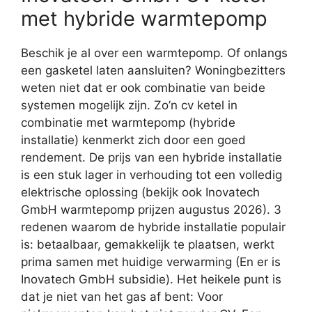
met hybride warmtepomp
Beschik je al over een warmtepomp. Of onlangs
een gasketel laten aansluiten? Woningbezitters
weten niet dat er ook combinatie van beide
systemen mogelijk zijn. Zo’n cv ketel in
combinatie met warmtepomp (hybride
installatie) kenmerkt zich door een goed
rendement. De prijs van een hybride installatie
is een stuk lager in verhouding tot een volledig
elektrische oplossing (bekijk ook Inovatech
GmbH warmtepomp prijzen augustus 2026). 3
redenen waarom de hybride installatie populair
is: betaalbaar, gemakkelijk te plaatsen, werkt
prima samen met huidige verwarming (En er is
Inovatech GmbH subsidie). Het heikele punt is
dat je niet van het gas af bent: Voor