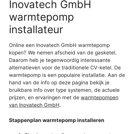
Inovatech GmbH
warmtepomp
installateur
Online een Inovatech GmbH warmtepomp
kopen? We nemen afscheid van de gasketel.
Daarom heb je tegenwoordig interessante
alternatieven voor de traditionele CV-ketel. De
warmtepomp is een populaire installatie. Aan de
hand van de info op deze pagina bekijk je
bruikbare info over type systemen, de actuele
prijzen, en ervaringen met de
warmtepompen
van Inovatech GmbH
.
Stappenplan warmtepomp installeren