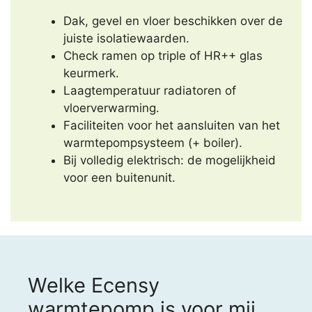
Dak, gevel en vloer beschikken over de
juiste isolatiewaarden.
Check ramen op triple of HR++ glas
keurmerk.
Laagtemperatuur radiatoren of
vloerverwarming.
Faciliteiten voor het aansluiten van het
warmtepompsysteem (+ boiler).
Bij volledig elektrisch: de mogelijkheid
voor een buitenunit.
Welke Ecensy
warmtepomp is voor mij