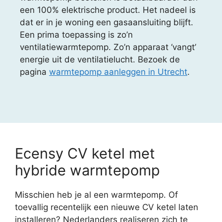
een 100% elektrische product. Het nadeel is
dat er in je woning een gasaansluiting blijft.
Een prima toepassing is zo’n
ventilatiewarmtepomp. Zo’n apparaat ‘vangt’
energie uit de ventilatielucht. Bezoek de
pagina
warmtepomp aanleggen in Utrecht
.
Ecensy CV ketel met
hybride warmtepomp
Misschien heb je al een warmtepomp. Of
toevallig recentelijk een nieuwe CV ketel laten
installeren? Nederlanders realiseren zich te