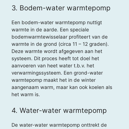
3. Bodem-water warmtepomp
Een bodem-water warmtepomp nuttigt
warmte in de aarde. Een speciale
bodemwarmtewisselaar profiteert van de
warmte in de grond (circa 11 – 12 graden).
Deze warmte wordt afgegeven aan het
systeem. Dit proces heeft tot doel het
aanvoeren van heet water t.b.v. het
verwarmingssysteem. Een grond-water
warmtepomp maakt het in de winter
aangenaam warm, maar kan ook koelen als
het warm is.
4. Water-water warmtepomp
De water-water warmtepomp onttrekt de