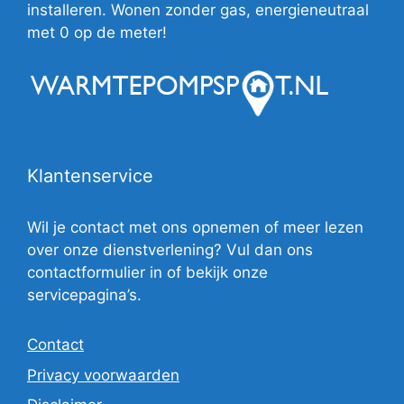
installeren. Wonen zonder gas, energieneutraal
met 0 op de meter!
Klantenservice
Wil je contact met ons opnemen of meer lezen
over onze dienstverlening? Vul dan ons
contactformulier in of bekijk onze
servicepagina’s.
Contact
Privacy voorwaarden