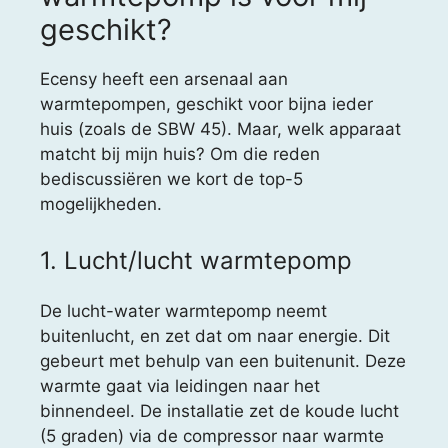
geschikt?
Ecensy heeft een arsenaal aan
warmtepompen, geschikt voor bijna ieder
huis (zoals de SBW 45). Maar, welk apparaat
matcht bij mijn huis? Om die reden
bediscussiëren we kort de top-5
mogelijkheden.
1. Lucht/lucht warmtepomp
De lucht-water warmtepomp neemt
buitenlucht, en zet dat om naar energie. Dit
gebeurt met behulp van een buitenunit. Deze
warmte gaat via leidingen naar het
binnendeel. De installatie zet de koude lucht
(5 graden) via de compressor naar warmte