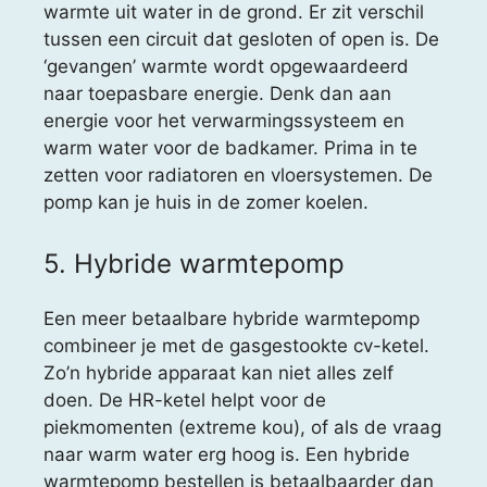
warmte uit water in de grond. Er zit verschil
tussen een circuit dat gesloten of open is. De
‘gevangen’ warmte wordt opgewaardeerd
naar toepasbare energie. Denk dan aan
energie voor het verwarmingssysteem en
warm water voor de badkamer. Prima in te
zetten voor radiatoren en vloersystemen. De
pomp kan je huis in de zomer koelen.
5. Hybride warmtepomp
Een meer betaalbare hybride warmtepomp
combineer je met de gasgestookte cv-ketel.
Zo’n hybride apparaat kan niet alles zelf
doen. De HR-ketel helpt voor de
piekmomenten (extreme kou), of als de vraag
naar warm water erg hoog is. Een hybride
warmtepomp bestellen is betaalbaarder dan