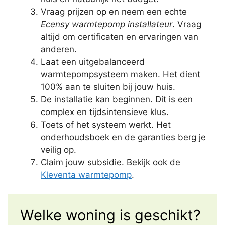
Vraag prijzen op en neem een echte
Ecensy warmtepomp installateur
. Vraag
altijd om certificaten en ervaringen van
anderen.
Laat een uitgebalanceerd
warmtepompsysteem maken. Het dient
100% aan te sluiten bij jouw huis.
De installatie kan beginnen. Dit is een
complex en tijdsintensieve klus.
Toets of het systeem werkt. Het
onderhoudsboek en de garanties berg je
veilig op.
Claim jouw subsidie. Bekijk ook de
Kleventa warmtepomp
.
Welke woning is geschikt?