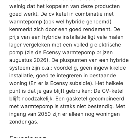
weinig dat het koppelen van deze producten
goed werkt. De cv ketel in combinatie met
warmtepomp (ook wel hybride genoemd)
kenmerkt zich door een goed rendement. De
prijs van een hybride installatie ligt vele malen
lager vergeleken met een volledig elektrische
pomp (zie de Ecensy warmtepomp prijzen
augustus 2026). De pluspunten van een hybride
systeem zijn o.a.: voordelig, geen ingewikkelde
installatie, goed te integreren in bestaande
woning (En er is Ecensy subsidie). Het heikele
punt is dat je gas blijft gebruiken: De CV-ketel
blijft noodzakelijk. Een gasketel gecombineerd
met warmtepomp is straks niet bestendig. Met
ingang van 2050 zijn er alleen nog woningen
zonder gas.