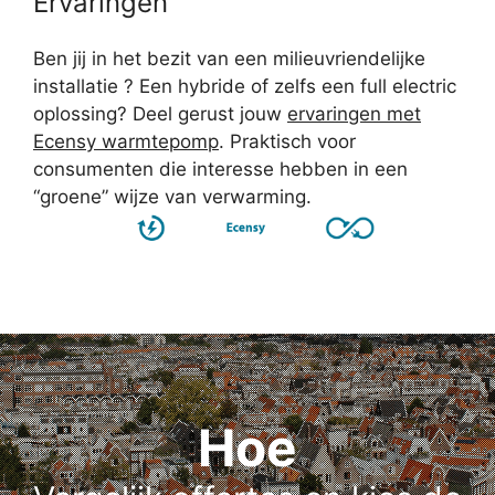
Ervaringen
Ben jij in het bezit van een milieuvriendelijke
installatie ? Een hybride of zelfs een full electric
oplossing? Deel gerust jouw
ervaringen met
Ecensy warmtepomp
. Praktisch voor
consumenten die interesse hebben in een
“groene” wijze van verwarming.
Hoe