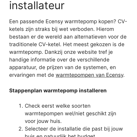
installateur
Een passende Ecensy warmtepomp kopen? CV-
ketels zijn straks bij wet verboden. Hierom
bestaan er de wereld aan alternatieven voor de
traditionele CV-ketel. Het meest gekozen is de
warmtepomp. Dankzij onze website tref je
handige informatie over de verschillende
apparatuur, de prijzen van de systemen, en
ervaringen met de
warmtepompen van Ecensy
.
Stappenplan warmtepomp installeren
Check eerst welke soorten
warmtepompen wel/niet geschikt zijn
voor jouw huis.
Selecteer de installatie die past bij jouw
huis en natuurlijk het budget.