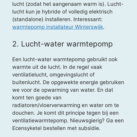
lucht (zodat het aangenaam warm is). Lucht-
lucht kun je hybride of volledig elektrisch
(standalone) installeren. Interessant:
warmtepomp installateur Winterswijk
.
2. Lucht-water warmtepomp
Een lucht-water warmtepomp gebruikt ook
warmte uit de lucht. In de regel vaak
ventilatielucht, omgevingslucht of
buitenlucht. De opgewekte energie gebruiken
we voor de opwarming van water. En dat
komt ten goede van
radiatoren/vloerverwarming en water om te
douchen. Je komt dit principe tegen bij een
ventilatiewarmtepomp. Nieuwsgierig? Ga een
Ecensyketel bestellen met subsidie.