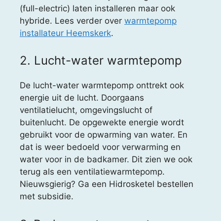
(full-electric) laten installeren maar ook
hybride. Lees verder over
warmtepomp
installateur Heemskerk
.
2. Lucht-water warmtepomp
De lucht-water warmtepomp onttrekt ook
energie uit de lucht. Doorgaans
ventilatielucht, omgevingslucht of
buitenlucht. De opgewekte energie wordt
gebruikt voor de opwarming van water. En
dat is weer bedoeld voor verwarming en
water voor in de badkamer. Dit zien we ook
terug als een ventilatiewarmtepomp.
Nieuwsgierig? Ga een Hidrosketel bestellen
met subsidie.