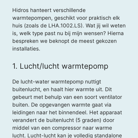
Hidros hanteert verschillende
warmtepompen, geschikt voor praktisch elk
huis (zoals de LHA.1002.LS). Wat jij wil weten
is, welk type past nu bij mijn wensen? Hierna
bespreken we beknopt de meest gekozen
installaties.
1. Lucht/lucht warmtepomp
De lucht-water warmtepomp nuttigt
buitenlucht, en haalt hier warmte uit. Dit
gebeurt met behulp van een soort ventilator
buiten. De opgevangen warmte gaat via
leidingen naar het binnendeel. Het apparaat
verandert de buitenlucht (5 graden) door
middel van een compressor naar warme
lucht. Lucht-lucht kan je volledig standalone