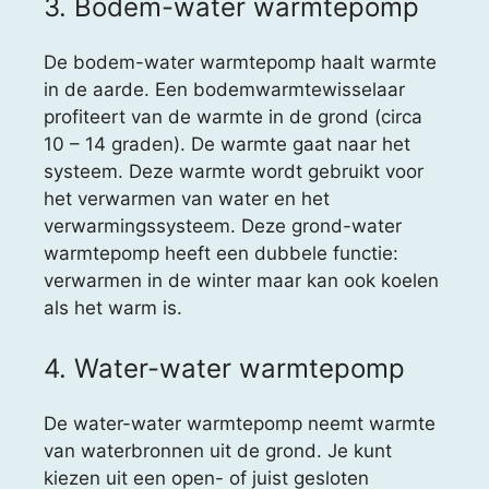
3. Bodem-water warmtepomp
De bodem-water warmtepomp haalt warmte
in de aarde. Een bodemwarmtewisselaar
profiteert van de warmte in de grond (circa
10 – 14 graden). De warmte gaat naar het
systeem. Deze warmte wordt gebruikt voor
het verwarmen van water en het
verwarmingssysteem. Deze grond-water
warmtepomp heeft een dubbele functie:
verwarmen in de winter maar kan ook koelen
als het warm is.
4. Water-water warmtepomp
De water-water warmtepomp neemt warmte
van waterbronnen uit de grond. Je kunt
kiezen uit een open- of juist gesloten