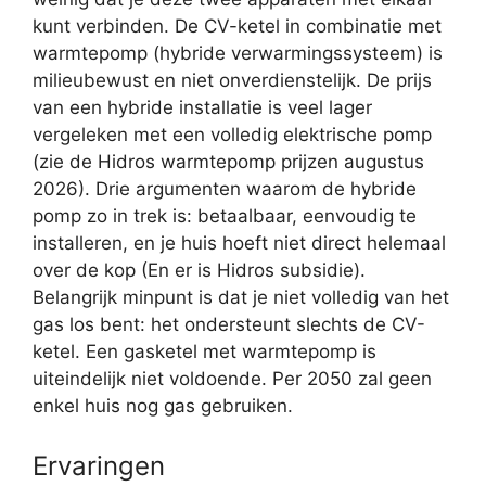
kunt verbinden. De CV-ketel in combinatie met
warmtepomp (hybride verwarmingssysteem) is
milieubewust en niet onverdienstelijk. De prijs
van een hybride installatie is veel lager
vergeleken met een volledig elektrische pomp
(zie de Hidros warmtepomp prijzen augustus
2026). Drie argumenten waarom de hybride
pomp zo in trek is: betaalbaar, eenvoudig te
installeren, en je huis hoeft niet direct helemaal
over de kop (En er is Hidros subsidie).
Belangrijk minpunt is dat je niet volledig van het
gas los bent: het ondersteunt slechts de CV-
ketel. Een gasketel met warmtepomp is
uiteindelijk niet voldoende. Per 2050 zal geen
enkel huis nog gas gebruiken.
Ervaringen