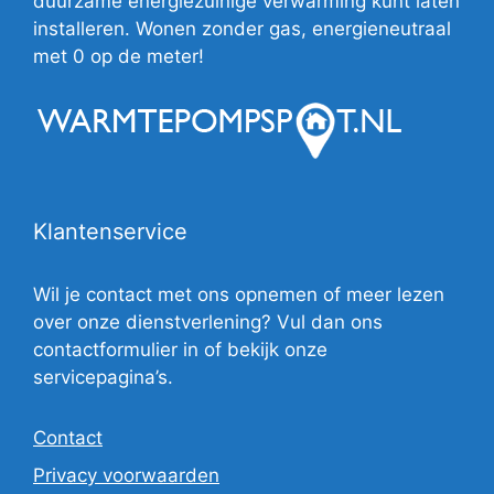
duurzame energiezuinige verwarming kunt laten
installeren. Wonen zonder gas, energieneutraal
met 0 op de meter!
Klantenservice
Wil je contact met ons opnemen of meer lezen
over onze dienstverlening? Vul dan ons
contactformulier in of bekijk onze
servicepagina’s.
Contact
Privacy voorwaarden