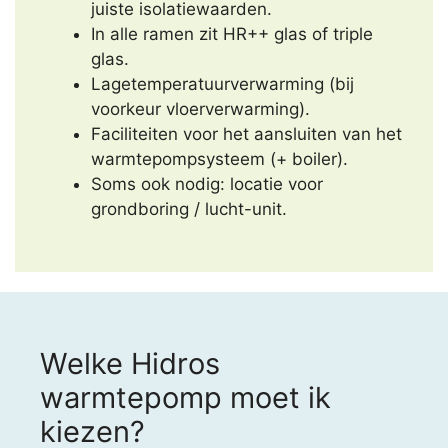
juiste isolatiewaarden.
In alle ramen zit HR++ glas of triple
glas.
Lagetemperatuurverwarming (bij
voorkeur vloerverwarming).
Faciliteiten voor het aansluiten van het
warmtepompsysteem (+ boiler).
Soms ook nodig: locatie voor
grondboring / lucht-unit.
Welke Hidros
warmtepomp moet ik
kiezen?