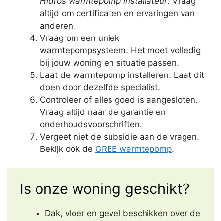
Hidros warmtepomp installateur
. Vraag
altijd om certificaten en ervaringen van
anderen.
Vraag om een uniek
warmtepompsysteem. Het moet volledig
bij jouw woning en situatie passen.
Laat de warmtepomp installeren. Laat dit
doen door dezelfde specialist.
Controleer of alles goed is aangesloten.
Vraag altijd naar de garantie en
onderhoudsvoorschriften.
Vergeet niet de subsidie aan de vragen.
Bekijk ook de
GREE warmtepomp
.
Is onze woning geschikt?
Dak, vloer en gevel beschikken over de