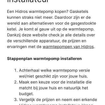
Een Hidros warmtepomp kopen? Gasketels
kunnen straks niet meer. Daardoor zijn er de
wereld aan alternatieven voor de gasgestookte
ketel. Je komt al gauw uit op de warmtepomp.
Dankzij deze website check je alle details over
de verschillende apparatuur, de prijzen en
ervaringen met de
warmtepompen van Hidros
.
Stappenplan warmtepomp installeren
Achterhaal welke warmtepomp versie
wel/niet geschikt zijn voor jouw huis.
Maak een keuze voor de installatie die
matcht bij jouw huis en natuurlijk het
budget.
Vergelijk de prijzen en neem een erkende