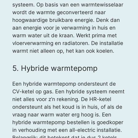
systeem. Op basis van een warmtewisselaar
wordt de warmte geconverteerd naar
hoogwaardige bruikbare energie. Denk dan
aan energie voor je verwarming in huis en
warm water uit de kraan. Werkt prima met
vloerverwarming en radiatoren. De installatie
warmt niet alleen op, het kan ook koelen.
5. Hybride warmtepomp
Een hybride warmtepomp ondersteunt de
CV-ketel op gas. Een hybride systeem neemt
niet alles voor z’n rekening. De HR-ketel
ondersteunt als het koud is in huis, of als de
vraag naar warm water erg hoog is. Een
hybride warmtepomp bestellen is goedkoper
in verhouding met een all-electric installatie.
Belangrijk: dit betekent dat je dus 2 ketels