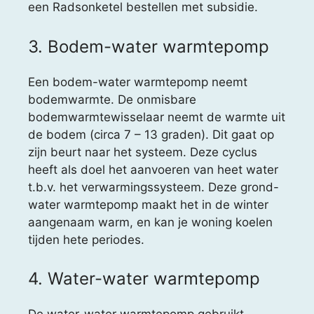
een Radsonketel bestellen met subsidie.
3. Bodem-water warmtepomp
Een bodem-water warmtepomp neemt
bodemwarmte. De onmisbare
bodemwarmtewisselaar neemt de warmte uit
de bodem (circa 7 – 13 graden). Dit gaat op
zijn beurt naar het systeem. Deze cyclus
heeft als doel het aanvoeren van heet water
t.b.v. het verwarmingssysteem. Deze grond-
water warmtepomp maakt het in de winter
aangenaam warm, en kan je woning koelen
tijden hete periodes.
4. Water-water warmtepomp