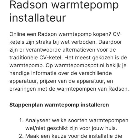
Radson warmtepomp
installateur
Online een Radson warmtepomp kopen? CV-
ketels zijn straks bij wet verboden. Daardoor
zijn er verantwoorde alternatieven voor de
traditionele CV-ketel. Het meest gekozen is de
warmtepomp. Op warmtepompspot.nl bekijk je
handige informatie over de verschillende
apparatuur, prijzen van de apparatuur, en
ervaringen met de
warmtepompen van Radson
.
Stappenplan warmtepomp installeren
Analyseer welke soorten warmtepompen
wel/niet geschikt zijn voor jouw huis.
Maak een keuze voor de installatie die