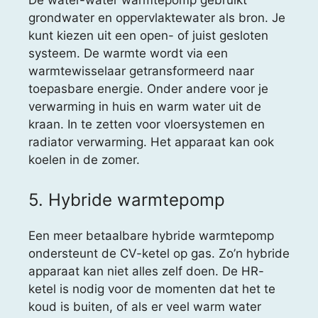
De water-water warmtepomp gebruikt
grondwater en oppervlaktewater als bron. Je
kunt kiezen uit een open- of juist gesloten
systeem. De warmte wordt via een
warmtewisselaar getransformeerd naar
toepasbare energie. Onder andere voor je
verwarming in huis en warm water uit de
kraan. In te zetten voor vloersystemen en
radiator verwarming. Het apparaat kan ook
koelen in de zomer.
5. Hybride warmtepomp
Een meer betaalbare hybride warmtepomp
ondersteunt de CV-ketel op gas. Zo’n hybride
apparaat kan niet alles zelf doen. De HR-
ketel is nodig voor de momenten dat het te
koud is buiten, of als er veel warm water