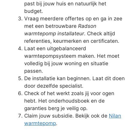
past bij jouw huis en natuurlijk het
budget.
Vraag meerdere offertes op en ga in zee
met een betrouwbare
Radson
warmtepomp installateur
. Check altijd
referenties, keurmerken en certificaten.
Laat een uitgebalanceerd
warmtepompsysteem maken. Het moet
volledig bij jouw woning en situatie
passen.
De installatie kan beginnen. Laat dit doen
door dezelfde specialist.
Check of het werkt zoals jij voor ogen
hebt. Het onderhoudsboek en de
garanties berg je veilig op.
Claim jouw subsidie. Bekijk ook de
Nilan
warmtepomp
.