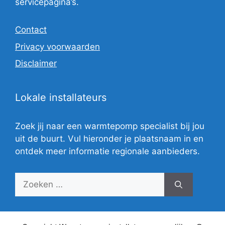
servicepagina’s.
Contact
Privacy voorwaarden
Disclaimer
Lokale installateurs
Zoek jij naar een warmtepomp specialist bij jou
uit de buurt. Vul hieronder je plaatsnaam in en
ontdek meer informatie regionale aanbieders.
Zoek
naar: