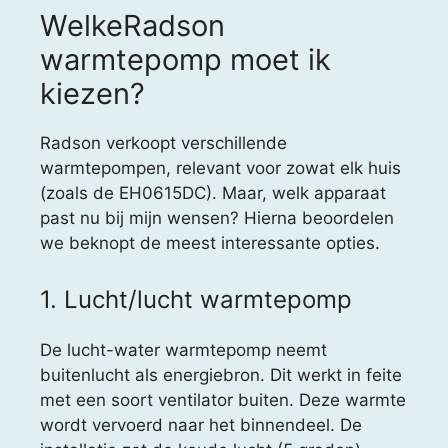
WelkeRadson
warmtepomp moet ik
kiezen?
Radson verkoopt verschillende
warmtepompen, relevant voor zowat elk huis
(zoals de EH0615DC). Maar, welk apparaat
past nu bij mijn wensen? Hierna beoordelen
we beknopt de meest interessante opties.
1. Lucht/lucht warmtepomp
De lucht-water warmtepomp neemt
buitenlucht als energiebron. Dit werkt in feite
met een soort ventilator buiten. Deze warmte
wordt vervoerd naar het binnendeel. De