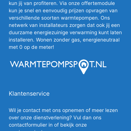
kun jij van profiteren. Via onze offertemodule
kun je snel en eenvoudig prijzen opvragen van
verschillende soorten warmtepompen. Ons
netwerk van installateurs zorgen dat ook jij een
duurzame energiezuinige verwarming kunt laten
installeren. Wonen zonder gas, energieneutraal
met 0 op de meter!
Klantenservice
Wil je contact met ons opnemen of meer lezen
over onze dienstverlening? Vul dan ons
contactformulier in of bekijk onze