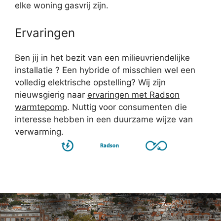
elke woning gasvrij zijn.
Ervaringen
Ben jij in het bezit van een milieuvriendelijke
installatie ? Een hybride of misschien wel een
volledig elektrische opstelling? Wij zijn
nieuwsgierig naar
ervaringen met Radson
warmtepomp
. Nuttig voor consumenten die
interesse hebben in een duurzame wijze van
verwarming.