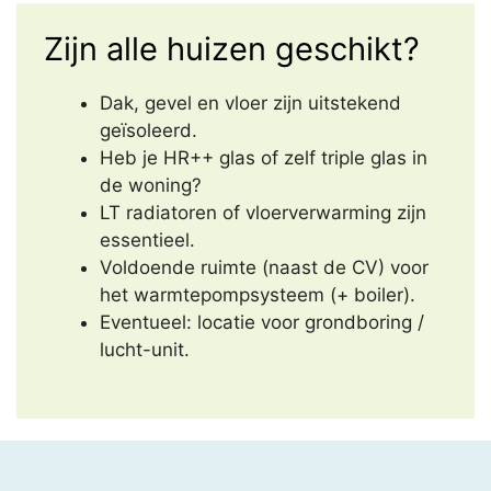
Zijn alle huizen geschikt?
Dak, gevel en vloer zijn uitstekend
geïsoleerd.
Heb je HR++ glas of zelf triple glas in
de woning?
LT radiatoren of vloerverwarming zijn
essentieel.
Voldoende ruimte (naast de CV) voor
het warmtepompsysteem (+ boiler).
Eventueel: locatie voor grondboring /
lucht-unit.