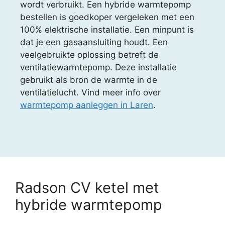
wordt verbruikt. Een hybride warmtepomp
bestellen is goedkoper vergeleken met een
100% elektrische installatie. Een minpunt is
dat je een gasaansluiting houdt. Een
veelgebruikte oplossing betreft de
ventilatiewarmtepomp. Deze installatie
gebruikt als bron de warmte in de
ventilatielucht. Vind meer info over
warmtepomp aanleggen in Laren
.
Radson CV ketel met
hybride warmtepomp