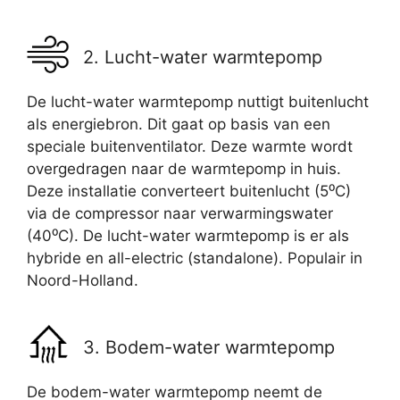
2. Lucht-water warmtepomp
De lucht-water warmtepomp nuttigt buitenlucht
als energiebron. Dit gaat op basis van een
speciale buitenventilator. Deze warmte wordt
overgedragen naar de warmtepomp in huis.
Deze installatie converteert buitenlucht (5⁰C)
via de compressor naar verwarmingswater
(40⁰C). De lucht-water warmtepomp is er als
hybride en all-electric (standalone). Populair in
Noord-Holland.
3. Bodem-water warmtepomp
De bodem-water warmtepomp neemt de