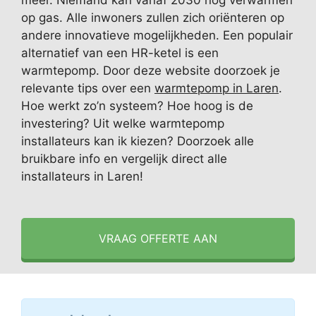
meer. Niemand kan vanaf 2030 nog verwarmen
op gas. Alle inwoners zullen zich oriënteren op
andere innovatieve mogelijkheden. Een populair
alternatief van een HR-ketel is een
warmtepomp. Door deze website doorzoek je
relevante tips over een
warmtepomp in Laren
.
Hoe werkt zo’n systeem? Hoe hoog is de
investering? Uit welke warmtepomp
installateurs kan ik kiezen? Doorzoek alle
bruikbare info en vergelijk direct alle
installateurs in Laren!
VRAAG OFFERTE AAN