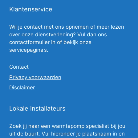
Klantenservice
Wil je contact met ons opnemen of meer lezen
over onze dienstverlening? Vul dan ons
contactformulier in of bekijk onze
servicepagina’s.
Contact
Privacy voorwaarden
Disclaimer
Lokale installateurs
Zoek jij naar een warmtepomp specialist bij jou
uit de buurt. Vul hieronder je plaatsnaam in en