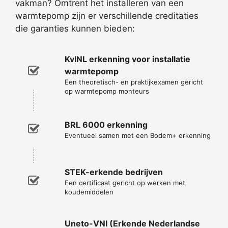
vakman? Omtrent het installeren van een
warmtepomp zijn er verschillende creditaties
die garanties kunnen bieden:
KvINL erkenning voor installatie
warmtepomp
Een theoretisch- en praktijkexamen gericht
op warmtepomp monteurs
BRL 6000 erkenning
Eventueel samen met een Bodem+ erkenning
STEK-erkende bedrijven
Een certificaat gericht op werken met
koudemiddelen
Uneto-VNI (Erkende Nederlandse