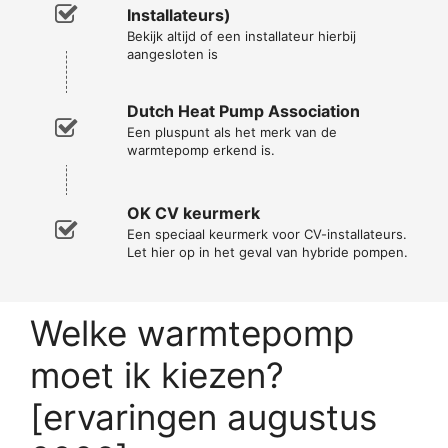
Installateurs)
Bekijk altijd of een installateur hierbij
aangesloten is
Dutch Heat Pump Association
Een pluspunt als het merk van de
warmtepomp erkend is.
OK CV keurmerk
Een speciaal keurmerk voor CV-installateurs.
Let hier op in het geval van hybride pompen.
Welke warmtepomp
moet ik kiezen?
[ervaringen augustus