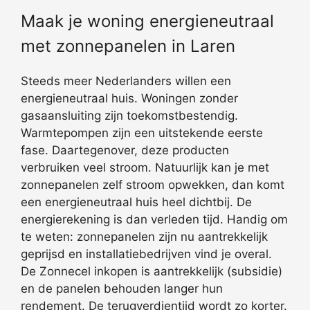
Maak je woning energieneutraal
met zonnepanelen in Laren
Steeds meer Nederlanders willen een
energieneutraal huis. Woningen zonder
gasaansluiting zijn toekomstbestendig.
Warmtepompen zijn een uitstekende eerste
fase. Daartegenover, deze producten
verbruiken veel stroom. Natuurlijk kan je met
zonnepanelen zelf stroom opwekken, dan komt
een energieneutraal huis heel dichtbij. De
energierekening is dan verleden tijd. Handig om
te weten: zonnepanelen zijn nu aantrekkelijk
geprijsd en installatiebedrijven vind je overal.
De Zonnecel inkopen is aantrekkelijk (subsidie)
en de panelen behouden langer hun
rendement. De terugverdientijd wordt zo korter.