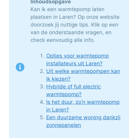
Inhoudsopgave
Kan ik een warmtepomp laten
plaatsen in Laren? Op onze website
doorzoek jij nuttige tips. Klik op een
van de onderstaande vragen, en
check eenvoudig alle info.
Opties voor warmtepomp
installateurs uit Laren?
Uit welke warmtepompen kan
ik kiezen?
Hybride of full electric
warmtepomp?
Is het duur, zo’n warmtepomp
in Laren?
Een duurzame woning dankzij
zonnepanelen