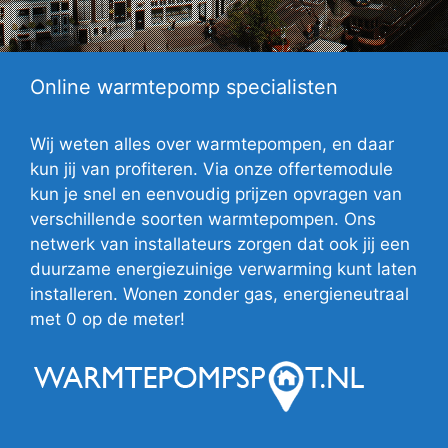
Online warmtepomp specialisten
Wij weten alles over warmtepompen, en daar
kun jij van profiteren. Via onze offertemodule
kun je snel en eenvoudig prijzen opvragen van
verschillende soorten warmtepompen. Ons
netwerk van installateurs zorgen dat ook jij een
duurzame energiezuinige verwarming kunt laten
installeren. Wonen zonder gas, energieneutraal
met 0 op de meter!