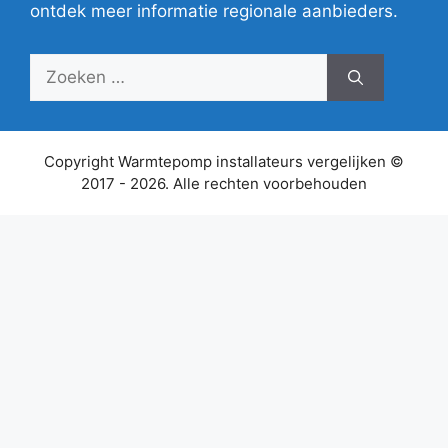
ontdek meer informatie regionale aanbieders.
Zoek
naar:
Copyright Warmtepomp installateurs vergelijken ©
2017 - 2026. Alle rechten voorbehouden