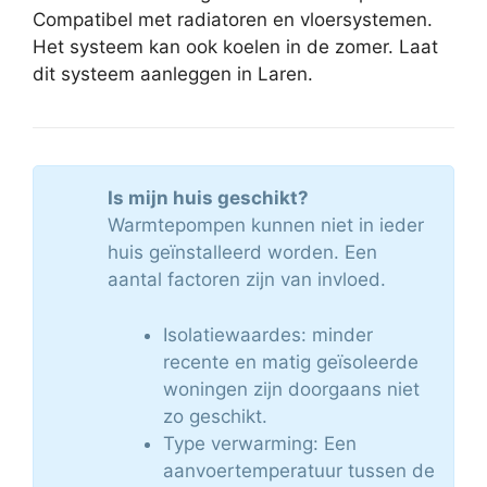
Compatibel met radiatoren en vloersystemen.
Het systeem kan ook koelen in de zomer. Laat
dit systeem aanleggen in Laren.
Is mijn huis geschikt?
Warmtepompen kunnen niet in ieder
huis geïnstalleerd worden. Een
aantal factoren zijn van invloed.
Isolatiewaardes: minder
recente en matig geïsoleerde
woningen zijn doorgaans niet
zo geschikt.
Type verwarming: Een
aanvoertemperatuur tussen de