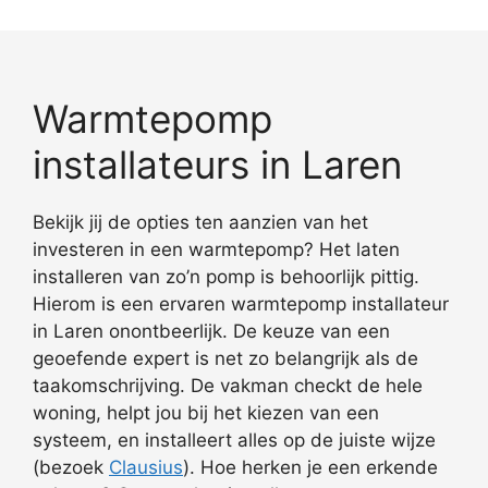
Warmtepomp
installateurs in Laren
Bekijk jij de opties ten aanzien van het
investeren in een warmtepomp? Het laten
installeren van zo’n pomp is behoorlijk pittig.
Hierom is een ervaren warmtepomp installateur
in Laren onontbeerlijk. De keuze van een
geoefende expert is net zo belangrijk als de
taakomschrijving. De vakman checkt de hele
woning, helpt jou bij het kiezen van een
systeem, en installeert alles op de juiste wijze
(bezoek
Clausius
). Hoe herken je een erkende