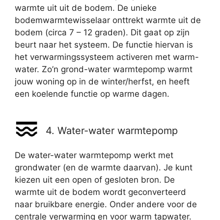
warmte uit uit de bodem. De unieke
bodemwarmtewisselaar onttrekt warmte uit de
bodem (circa 7 – 12 graden). Dit gaat op zijn
beurt naar het systeem. De functie hiervan is
het verwarmingssysteem activeren met warm-
water. Zo’n grond-water warmtepomp warmt
jouw woning op in de winter/herfst, en heeft
een koelende functie op warme dagen.
4. Water-water warmtepomp
De water-water warmtepomp werkt met
grondwater (en de warmte daarvan). Je kunt
kiezen uit een open of gesloten bron. De
warmte uit de bodem wordt geconverteerd
naar bruikbare energie. Onder andere voor de
centrale verwarming en voor warm tapwater.