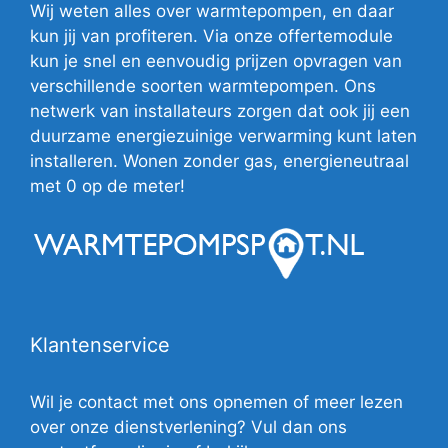
Wij weten alles over warmtepompen, en daar
kun jij van profiteren. Via onze offertemodule
kun je snel en eenvoudig prijzen opvragen van
verschillende soorten warmtepompen. Ons
netwerk van installateurs zorgen dat ook jij een
duurzame energiezuinige verwarming kunt laten
installeren. Wonen zonder gas, energieneutraal
met 0 op de meter!
Klantenservice
Wil je contact met ons opnemen of meer lezen
over onze dienstverlening? Vul dan ons