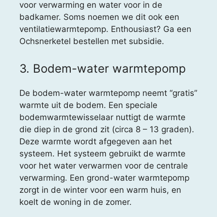
voor verwarming en water voor in de
badkamer. Soms noemen we dit ook een
ventilatiewarmtepomp. Enthousiast? Ga een
Ochsnerketel bestellen met subsidie.
3. Bodem-water warmtepomp
De bodem-water warmtepomp neemt “gratis”
warmte uit de bodem. Een speciale
bodemwarmtewisselaar nuttigt de warmte
die diep in de grond zit (circa 8 – 13 graden).
Deze warmte wordt afgegeven aan het
systeem. Het systeem gebruikt de warmte
voor het water verwarmen voor de centrale
verwarming. Een grond-water warmtepomp
zorgt in de winter voor een warm huis, en
koelt de woning in de zomer.