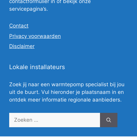
contactformulier in of bekijk onze
servicepagina’s.
Contact
Privacy voorwaarden
Disclaimer
Lokale installateurs
Zoek jij naar een warmtepomp specialist bij jou
uit de buurt. Vul hieronder je plaatsnaam in en
ontdek meer informatie regionale aanbieders.
Zoek
naar: