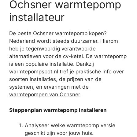
Ochsner warmtepomp
installateur
De beste Ochsner warmtepomp kopen?
Nederland wordt steeds duurzamer. Hierom
heb je tegenwoordig verantwoorde
alternatieven voor de cv-ketel. De warmtepomp
is een populaire installatie. Dankzij
warmtepompspot.nl tref je praktische info over
soorten installaties, de prijzen van de
systemen, en ervaringen met de
warmtepompen van Ochsner
.
Stappenplan warmtepomp installeren
Analyseer welke warmtepomp versie
geschikt zijn voor jouw huis.