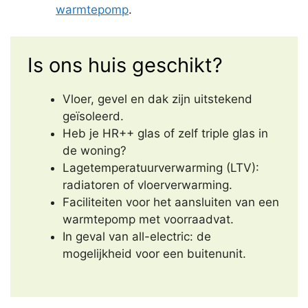
warmtepomp
.
Is ons huis geschikt?
Vloer, gevel en dak zijn uitstekend
geïsoleerd.
Heb je HR++ glas of zelf triple glas in
de woning?
Lagetemperatuurverwarming (LTV):
radiatoren of vloerverwarming.
Faciliteiten voor het aansluiten van een
warmtepomp met voorraadvat.
In geval van all-electric: de
mogelijkheid voor een buitenunit.