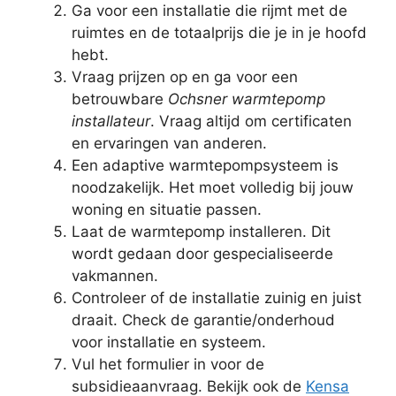
Ga voor een installatie die rijmt met de
ruimtes en de totaalprijs die je in je hoofd
hebt.
Vraag prijzen op en ga voor een
betrouwbare
Ochsner warmtepomp
installateur
. Vraag altijd om certificaten
en ervaringen van anderen.
Een adaptive warmtepompsysteem is
noodzakelijk. Het moet volledig bij jouw
woning en situatie passen.
Laat de warmtepomp installeren. Dit
wordt gedaan door gespecialiseerde
vakmannen.
Controleer of de installatie zuinig en juist
draait. Check de garantie/onderhoud
voor installatie en systeem.
Vul het formulier in voor de
subsidieaanvraag. Bekijk ook de
Kensa