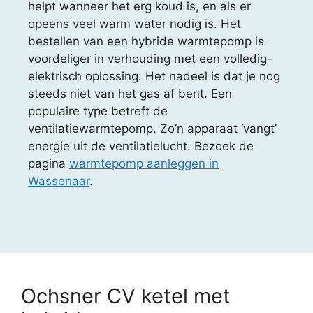
helpt wanneer het erg koud is, en als er
opeens veel warm water nodig is. Het
bestellen van een hybride warmtepomp is
voordeliger in verhouding met een volledig-
elektrisch oplossing. Het nadeel is dat je nog
steeds niet van het gas af bent. Een
populaire type betreft de
ventilatiewarmtepomp. Zo’n apparaat ‘vangt’
energie uit de ventilatielucht. Bezoek de
pagina
warmtepomp aanleggen in
Wassenaar
.
Ochsner CV ketel met