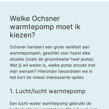
Welke Ochsner
warmtepomp moet ik
kiezen?
Ochsner hanteert een grote variëteit aan
warmtepompen, geschikt voor haast elke
situatie (zoals de groundwater heat pump).
Wat jij wil weten is, welke pomp strookt met
mijn wensen? Hieronder beoordelen we in
het kort de meest interessante opties.
1. Lucht/lucht warmtepomp
Een lucht-water warmtepomp gebruikt de