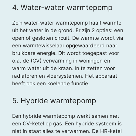
4. Water-water warmtepomp
Zo’n water-water warmtepomp haalt warmte
uit het water in de grond. Er zijn 2 opties: een
open of gesloten circuit. De warmte wordt via
een warmtewisselaar opgewaardeerd naar
bruikbare energie. Dit wordt toegepast voor
o.a. de (CV) verwarming in woningen en
warm water uit de kraan. In te zetten voor
radiatoren en vloersystemen. Het apparaat
heeft ook een koelende functie.
5. Hybride warmtepomp
Een hybride warmtepomp werkt samen met
een CV-ketel op gas. Een hybride systeem is
niet in staat alles te verwarmen. De HR-ketel