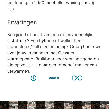
bestendig. In 2050 moet elke woning gasvrij
zijn.
Ervaringen
Ben jij in het bezit van een milieuvriendelijke
installatie ? Een hybride of wellicht een
standalone / full electric pomp? Graag horen wij
over jouw
ervaringen met Ochsner
warmtepomp
. Bruikbaar voor woningeigenaren
die op zoek zijn naar een “groene” manier van
verwarmen.