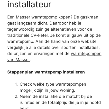
installateur
Een Masser warmtepomp kopen? De gaskraan
gaat langzaam dicht. Daardoor heb je
tegenwoordig zuinige alternatieven voor de
traditionele CV-ketel. Je komt al gauw uit op de
warmtepomp. Aan de hand van onze website
vergelijk je alle details over soorten installaties,
de prijzen en ervaringen met de
warmtepompen
van Masser
.
Stappenplan warmtepomp installeren
Check welke type warmtepompen
mogelijk zijn in jouw woning.
Neem de installatie die matcht bij de
ruimtes en de totaalprijs die je in je hoofd
hebt.