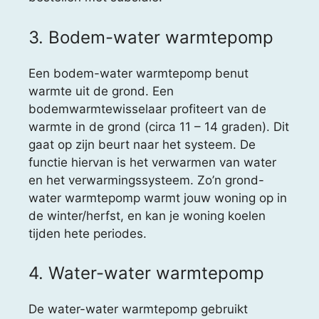
3. Bodem-water warmtepomp
Een bodem-water warmtepomp benut
warmte uit de grond. Een
bodemwarmtewisselaar profiteert van de
warmte in de grond (circa 11 – 14 graden). Dit
gaat op zijn beurt naar het systeem. De
functie hiervan is het verwarmen van water
en het verwarmingssysteem. Zo’n grond-
water warmtepomp warmt jouw woning op in
de winter/herfst, en kan je woning koelen
tijden hete periodes.
4. Water-water warmtepomp
De water-water warmtepomp gebruikt