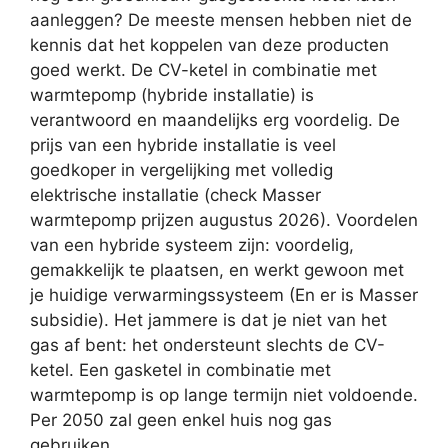
aanleggen? De meeste mensen hebben niet de
kennis dat het koppelen van deze producten
goed werkt. De CV-ketel in combinatie met
warmtepomp (hybride installatie) is
verantwoord en maandelijks erg voordelig. De
prijs van een hybride installatie is veel
goedkoper in vergelijking met volledig
elektrische installatie (check Masser
warmtepomp prijzen augustus 2026). Voordelen
van een hybride systeem zijn: voordelig,
gemakkelijk te plaatsen, en werkt gewoon met
je huidige verwarmingssysteem (En er is Masser
subsidie). Het jammere is dat je niet van het
gas af bent: het ondersteunt slechts de CV-
ketel. Een gasketel in combinatie met
warmtepomp is op lange termijn niet voldoende.
Per 2050 zal geen enkel huis nog gas
gebruiken.