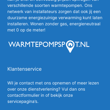
verschillende soorten warmtepompen. Ons
netwerk van installateurs zorgen dat ook jij een
duurzame energiezuinige verwarming kunt laten
installeren. Wonen zonder gas, energieneutraal
met 0 op de meter!
Klantenservice
Wil je contact met ons opnemen of meer lezen
over onze dienstverlening? Vul dan ons
contactformulier in of bekijk onze
servicepagina’s.