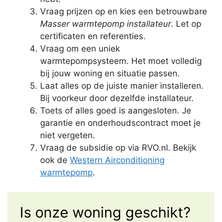
Vraag prijzen op en kies een betrouwbare
Masser warmtepomp installateur
. Let op
certificaten en referenties.
Vraag om een uniek
warmtepompsysteem. Het moet volledig
bij jouw woning en situatie passen.
Laat alles op de juiste manier installeren.
Bij voorkeur door dezelfde installateur.
Toets of alles goed is aangesloten. Je
garantie en onderhoudscontract moet je
niet vergeten.
Vraag de subsidie op via RVO.nl. Bekijk
ook de
Western Airconditioning
warmtepomp
.
Is onze woning geschikt?