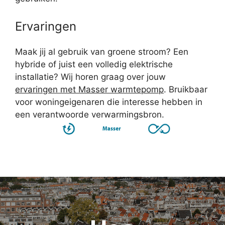
Ervaringen
Maak jij al gebruik van groene stroom? Een
hybride of juist een volledig elektrische
installatie? Wij horen graag over jouw
ervaringen met Masser warmtepomp
. Bruikbaar
voor woningeigenaren die interesse hebben in
een verantwoorde verwarmingsbron.