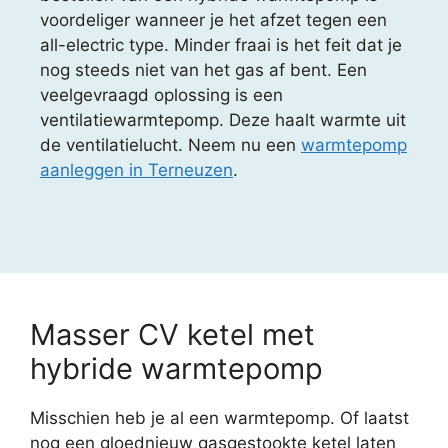
voordeliger wanneer je het afzet tegen een
all-electric type. Minder fraai is het feit dat je
nog steeds niet van het gas af bent. Een
veelgevraagd oplossing is een
ventilatiewarmtepomp. Deze haalt warmte uit
de ventilatielucht. Neem nu een
warmtepomp
aanleggen in Terneuzen
.
Masser CV ketel met
hybride warmtepomp
Misschien heb je al een warmtepomp. Of laatst
nog een gloednieuw gasgestookte ketel laten