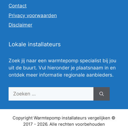
Contact
Privacy voorwaarden
Disclaimer
Lokale installateurs
Zoek jij naar een warmtepomp specialist bij jou
uit de buurt. Vul hieronder je plaatsnaam in en
ontdek meer informatie regionale aanbieders.
Zoek
naar:
Copyright Warmtepomp installateurs vergelijken ©
2017 - 2026. Alle rechten voorbehouden