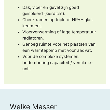
Dak, vloer en gevel zijn goed
geïsoleerd (kierdicht).
Check ramen op triple of HR++ glas
keurmerk.
Vloerverwarming of lage temperatuur
radiatoren.
Genoeg ruimte voor het plaatsen van
een warmtepomp met voorraadvat.
Voor de complexe systemen:
bodemboring capaciteit / ventilatie-
unit.
Welke Masser