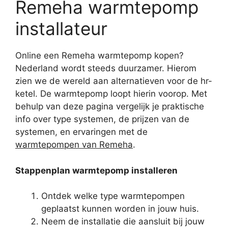
Remeha warmtepomp
installateur
Online een Remeha warmtepomp kopen?
Nederland wordt steeds duurzamer. Hierom
zien we de wereld aan alternatieven voor de hr-
ketel. De warmtepomp loopt hierin voorop. Met
behulp van deze pagina vergelijk je praktische
info over type systemen, de prijzen van de
systemen, en ervaringen met de
warmtepompen van Remeha
.
Stappenplan warmtepomp installeren
Ontdek welke type warmtepompen
geplaatst kunnen worden in jouw huis.
Neem de installatie die aansluit bij jouw