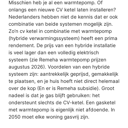
Misschien heb je al een warmtepomp. Of
onlangs een nieuwe CV ketel laten installeren?
Nederlanders hebben niet de kennis dat er ook
combinatie van beide systemen mogelijk zijn.
Zo’n cv ketel in combinatie met warmtepomp
(hybride verwarmingssysteem) heeft een prima
rendement. De prijs van een hybride installatie
is veel lager dan een volledig elektrisch
systeem (zie Remeha warmtepomp prijzen
augustus 2026). Voordelen van een hybride
systeem zijn: aantrekkelijk geprijsd, gemakkelijk
te plaatsen, en je huis hoeft niet direct helemaal
over de kop (En er is Remeha subsidie). Groot
nadeel is dat je gas blijft gebruiken: het
ondersteunt slechts de CV-ketel. Een gasketel
met warmtepomp is eigenlijk niet afdoende. In
2050 moet elke woning gasvrij zijn.