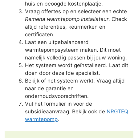
huis en beoogde kostenplaatje.
Vraag offertes op en selecteer een echte
Remeha warmtepomp installateur
. Check
altijd referenties, keurmerken en
certificaten.
Laat een uitgebalanceerd
warmtepompsysteem maken. Dit moet
namelijk volledig passen bij jouw woning.
Het systeem wordt geïnstalleerd. Laat dit
doen door dezelfde specialist.
Bekijk of het systeem werkt. Vraag altijd
naar de garantie en
onderhoudsvoorschriften.
Vul het formulier in voor de
subsidieaanvraag. Bekijk ook de
NRGTEQ
warmtepomp
.