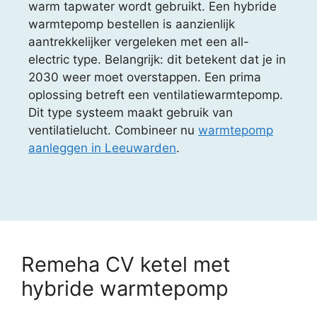
warm tapwater wordt gebruikt. Een hybride
warmtepomp bestellen is aanzienlijk
aantrekkelijker vergeleken met een all-
electric type. Belangrijk: dit betekent dat je in
2030 weer moet overstappen. Een prima
oplossing betreft een ventilatiewarmtepomp.
Dit type systeem maakt gebruik van
ventilatielucht. Combineer nu
warmtepomp
aanleggen in Leeuwarden
.
Remeha CV ketel met
hybride warmtepomp