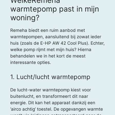
WelkeRemeha
warmtepomp past in mijn
woning?
Remeha biedt een ruim aanbod met
warmtepompen, aansluitend bij zowat ieder
huis (zoals de E-HP AW 42 Cool Plus). Echter,
welke pomp rijmt met mijn huis? Hierna
behandelen we in het kort de meest
interessante opties.
1. Lucht/lucht warmtepomp
De lucht-water warmtepomp kiest voor
buitenlucht, en transformeert dit naar
energie. Dit kan het apparaat dankzij een
‘airco achtig’ toestel. De opgevangen warmte