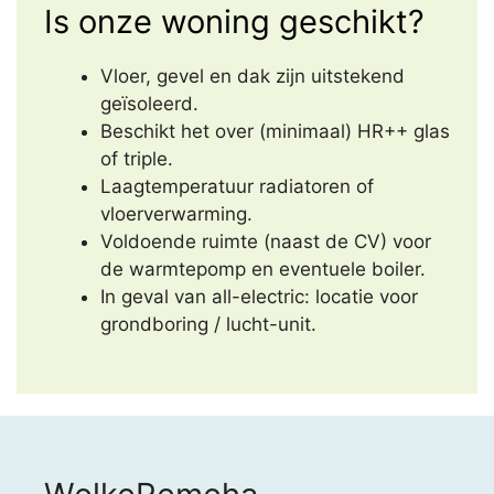
Is onze woning geschikt?
Vloer, gevel en dak zijn uitstekend
geïsoleerd.
Beschikt het over (minimaal) HR++ glas
of triple.
Laagtemperatuur radiatoren of
vloerverwarming.
Voldoende ruimte (naast de CV) voor
de warmtepomp en eventuele boiler.
In geval van all-electric: locatie voor
grondboring / lucht-unit.