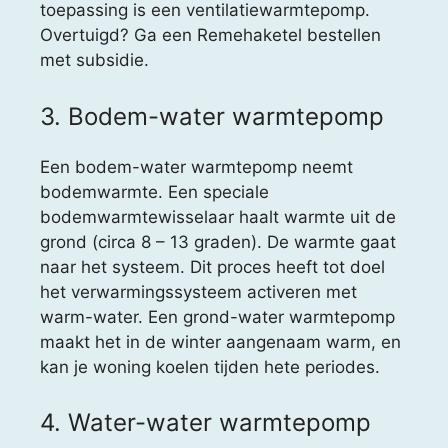
toepassing is een ventilatiewarmtepomp.
Overtuigd? Ga een Remehaketel bestellen
met subsidie.
3. Bodem-water warmtepomp
Een bodem-water warmtepomp neemt
bodemwarmte. Een speciale
bodemwarmtewisselaar haalt warmte uit de
grond (circa 8 – 13 graden). De warmte gaat
naar het systeem. Dit proces heeft tot doel
het verwarmingssysteem activeren met
warm-water. Een grond-water warmtepomp
maakt het in de winter aangenaam warm, en
kan je woning koelen tijden hete periodes.
4. Water-water warmtepomp