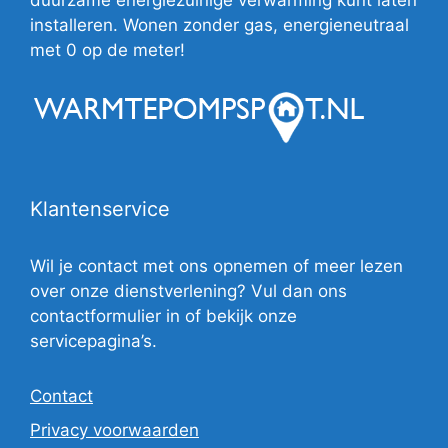
installeren. Wonen zonder gas, energieneutraal
met 0 op de meter!
Klantenservice
Wil je contact met ons opnemen of meer lezen
over onze dienstverlening? Vul dan ons
contactformulier in of bekijk onze
servicepagina’s.
Contact
Privacy voorwaarden