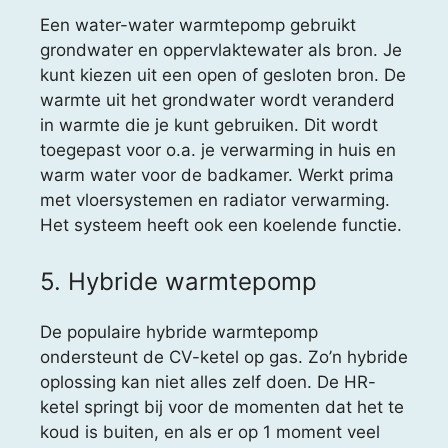
Een water-water warmtepomp gebruikt
grondwater en oppervlaktewater als bron. Je
kunt kiezen uit een open of gesloten bron. De
warmte uit het grondwater wordt veranderd
in warmte die je kunt gebruiken. Dit wordt
toegepast voor o.a. je verwarming in huis en
warm water voor de badkamer. Werkt prima
met vloersystemen en radiator verwarming.
Het systeem heeft ook een koelende functie.
5. Hybride warmtepomp
De populaire hybride warmtepomp
ondersteunt de CV-ketel op gas. Zo’n hybride
oplossing kan niet alles zelf doen. De HR-
ketel springt bij voor de momenten dat het te
koud is buiten, en als er op 1 moment veel