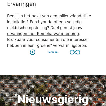
Ervaringen
Ben jij in het bezit van een milieuvriendelijke
installatie ? Een hybride of een volledig
elektrische opstelling? Deel gerust jouw
ervaringen met Remeha warmtepomp
.
Bruikbaar voor consumenten die interesse
hebben in een “groene” verwarmingsbron.
Nieuwsgierig