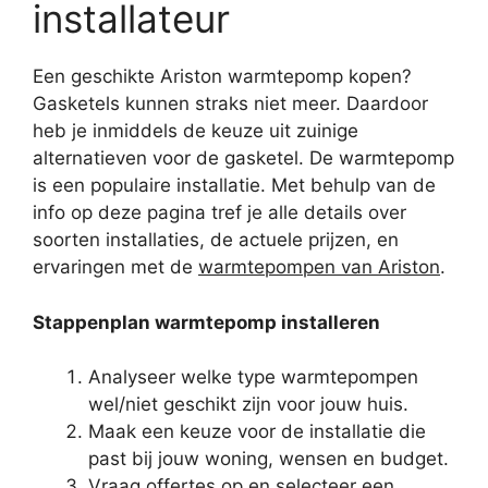
installateur
Een geschikte Ariston warmtepomp kopen?
Gasketels kunnen straks niet meer. Daardoor
heb je inmiddels de keuze uit zuinige
alternatieven voor de gasketel. De warmtepomp
is een populaire installatie. Met behulp van de
info op deze pagina tref je alle details over
soorten installaties, de actuele prijzen, en
ervaringen met de
warmtepompen van Ariston
.
Stappenplan warmtepomp installeren
Analyseer welke type warmtepompen
wel/niet geschikt zijn voor jouw huis.
Maak een keuze voor de installatie die
past bij jouw woning, wensen en budget.
Vraag offertes op en selecteer een