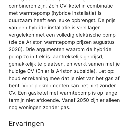
combineren zijn. Zo’n CV-ketel in combinatie
met warmtepomp (hybride installatie) is
duurzaam heeft een leuke opbrengst. De prijs
van een hybride installatie is veel lager
vergeleken met een volledig elektrische pomp
(zie de Ariston warmtepomp prijzen augustus
2026). Drie argumenten waarom de hybride
pomp zo in trek is: aantrekkelijk geprijsd,
gemakkelijk te plaatsen, en werkt samen met je
huidige CV (En er is Ariston subsidie). Let op:
houd er rekening mee dat je niet van het gas af
bent: Voor piekmomenten kan het niet zonder
CV. Een gasketel met warmtepomp is op lange
termijn niet afdoende. Vanaf 2050 zijn er alleen
nog woningen zonder gas.
Ervaringen