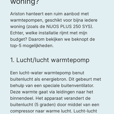
woning?
Ariston hanteert een ruim aanbod met
warmtepompen, geschikt voor bijna iedere
woning (zoals de NUOS PLUS 250 SYS).
Echter, welke installatie rijmt met mijn
budget? Daarom bekijken we beknopt de
top-5 mogelijkheden.
1. Lucht/lucht warmtepomp
Een lucht-water warmtepomp benut
buitenlucht als energiebron. Dit gebeurt met
behulp van een speciale buitenventilator.
Deze warmte gaat via leidingen naar het
binnendeel. Het apparaat verandert de
buitenlucht (5 graden) door middel van een
compressor naar warme lucht. Lucht-lucht