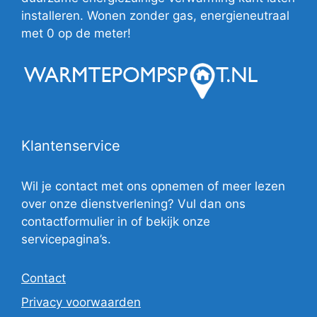
installeren. Wonen zonder gas, energieneutraal
met 0 op de meter!
Klantenservice
Wil je contact met ons opnemen of meer lezen
over onze dienstverlening? Vul dan ons
contactformulier in of bekijk onze
servicepagina’s.
Contact
Privacy voorwaarden