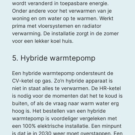
wordt veranderd in toepasbare energie.
Onder andere voor het verwarmen van je
woning en om water op te warmen. Werkt
prima met vloersystemen en radiator
verwarming. De installatie zorgt in de zomer
voor een lekker koel huis.
5. Hybride warmtepomp
Een hybride warmtepomp ondersteunt de
CV-ketel op gas. Zo’n hybride apparaat is
niet in staat alles te verwarmen. De HR-ketel
is nodig voor de momenten dat het te koud is
buiten, of als de vraag naar warm water erg
hoog is. Het bestellen van een hybride
warmtepomp is voordeliger vergeleken met
een 100% elektrische installatie. Een minpunt
is dat je in 2030 weer moet overstappen. Een