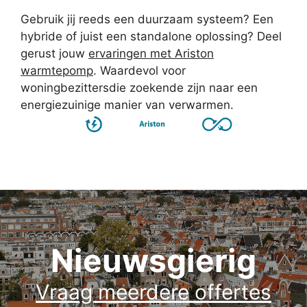
Gebruik jij reeds een duurzaam systeem? Een
hybride of juist een standalone oplossing? Deel
gerust jouw
ervaringen met Ariston
warmtepomp
. Waardevol voor
woningbezittersdie zoekende zijn naar een
energiezuinige manier van verwarmen.
Nieuwsgierig
Vraag meerdere offertes