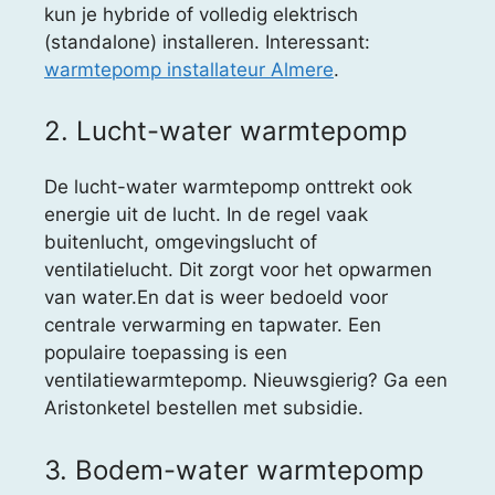
kun je hybride of volledig elektrisch
(standalone) installeren. Interessant:
warmtepomp installateur Almere
.
2. Lucht-water warmtepomp
De lucht-water warmtepomp onttrekt ook
energie uit de lucht. In de regel vaak
buitenlucht, omgevingslucht of
ventilatielucht. Dit zorgt voor het opwarmen
van water.En dat is weer bedoeld voor
centrale verwarming en tapwater. Een
populaire toepassing is een
ventilatiewarmtepomp. Nieuwsgierig? Ga een
Aristonketel bestellen met subsidie.
3. Bodem-water warmtepomp