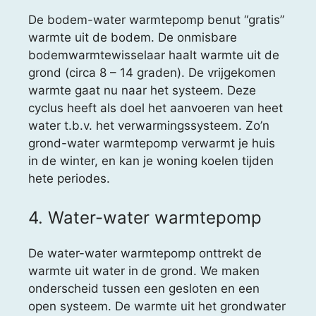
De bodem-water warmtepomp benut “gratis”
warmte uit de bodem. De onmisbare
bodemwarmtewisselaar haalt warmte uit de
grond (circa 8 – 14 graden). De vrijgekomen
warmte gaat nu naar het systeem. Deze
cyclus heeft als doel het aanvoeren van heet
water t.b.v. het verwarmingssysteem. Zo’n
grond-water warmtepomp verwarmt je huis
in de winter, en kan je woning koelen tijden
hete periodes.
4. Water-water warmtepomp
De water-water warmtepomp onttrekt de
warmte uit water in de grond. We maken
onderscheid tussen een gesloten en een
open systeem. De warmte uit het grondwater