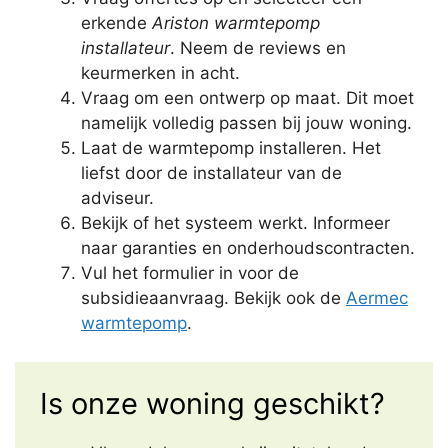
erkende
Ariston warmtepomp
installateur
. Neem de reviews en
keurmerken in acht.
Vraag om een ontwerp op maat. Dit moet
namelijk volledig passen bij jouw woning.
Laat de warmtepomp installeren. Het
liefst door de installateur van de
adviseur.
Bekijk of het systeem werkt. Informeer
naar garanties en onderhoudscontracten.
Vul het formulier in voor de
subsidieaanvraag. Bekijk ook de
Aermec
warmtepomp
.
Is onze woning geschikt?