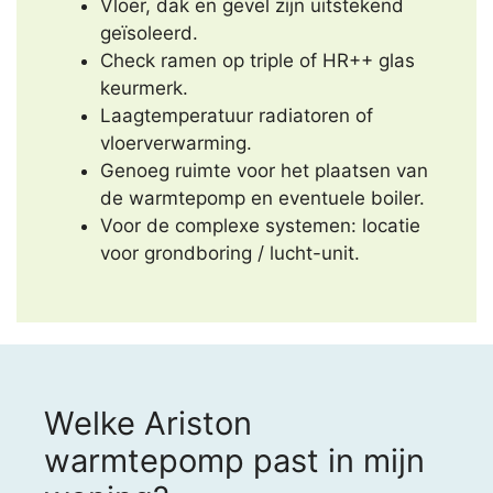
Vloer, dak en gevel zijn uitstekend
geïsoleerd.
Check ramen op triple of HR++ glas
keurmerk.
Laagtemperatuur radiatoren of
vloerverwarming.
Genoeg ruimte voor het plaatsen van
de warmtepomp en eventuele boiler.
Voor de complexe systemen: locatie
voor grondboring / lucht-unit.
Welke Ariston
warmtepomp past in mijn