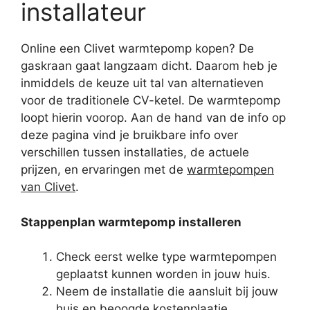
installateur
Online een Clivet warmtepomp kopen? De
gaskraan gaat langzaam dicht. Daarom heb je
inmiddels de keuze uit tal van alternatieven
voor de traditionele CV-ketel. De warmtepomp
loopt hierin voorop. Aan de hand van de info op
deze pagina vind je bruikbare info over
verschillen tussen installaties, de actuele
prijzen, en ervaringen met de
warmtepompen
van Clivet
.
Stappenplan warmtepomp installeren
Check eerst welke type warmtepompen
geplaatst kunnen worden in jouw huis.
Neem de installatie die aansluit bij jouw
huis en beoogde kostenplaatje.