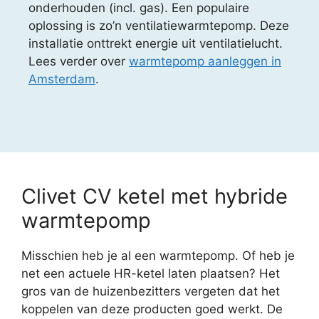
onderhouden (incl. gas). Een populaire
oplossing is zo’n ventilatiewarmtepomp. Deze
installatie onttrekt energie uit ventilatielucht.
Lees verder over
warmtepomp aanleggen in
Amsterdam
.
Clivet CV ketel met hybride
warmtepomp
Misschien heb je al een warmtepomp. Of heb je
net een actuele HR-ketel laten plaatsen? Het
gros van de huizenbezitters vergeten dat het
koppelen van deze producten goed werkt. De