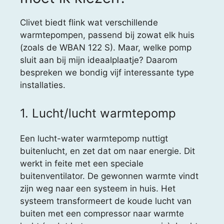
Clivet biedt flink wat verschillende
warmtepompen, passend bij zowat elk huis
(zoals de WBAN 122 S). Maar, welke pomp
sluit aan bij mijn ideaalplaatje? Daarom
bespreken we bondig vijf interessante type
installaties.
1. Lucht/lucht warmtepomp
Een lucht-water warmtepomp nuttigt
buitenlucht, en zet dat om naar energie. Dit
werkt in feite met een speciale
buitenventilator. De gewonnen warmte vindt
zijn weg naar een systeem in huis. Het
systeem transformeert de koude lucht van
buiten met een compressor naar warmte