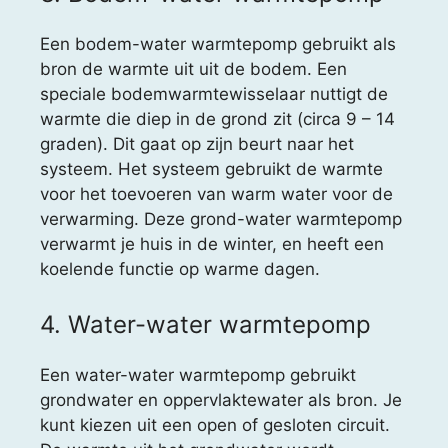
Een bodem-water warmtepomp gebruikt als
bron de warmte uit uit de bodem. Een
speciale bodemwarmtewisselaar nuttigt de
warmte die diep in de grond zit (circa 9 – 14
graden). Dit gaat op zijn beurt naar het
systeem. Het systeem gebruikt de warmte
voor het toevoeren van warm water voor de
verwarming. Deze grond-water warmtepomp
verwarmt je huis in de winter, en heeft een
koelende functie op warme dagen.
4. Water-water warmtepomp
Een water-water warmtepomp gebruikt
grondwater en oppervlaktewater als bron. Je
kunt kiezen uit een open of gesloten circuit.