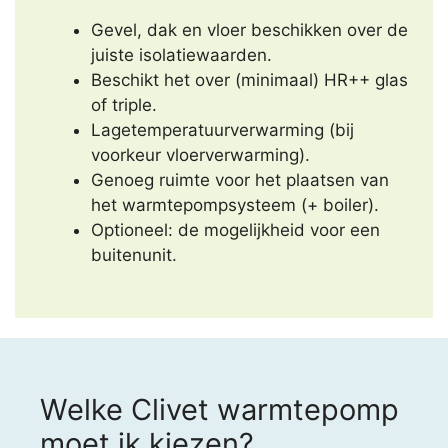
Gevel, dak en vloer beschikken over de
juiste isolatiewaarden.
Beschikt het over (minimaal) HR++ glas
of triple.
Lagetemperatuurverwarming (bij
voorkeur vloerverwarming).
Genoeg ruimte voor het plaatsen van
het warmtepompsysteem (+ boiler).
Optioneel: de mogelijkheid voor een
buitenunit.
Welke Clivet warmtepomp
moet ik kiezen?