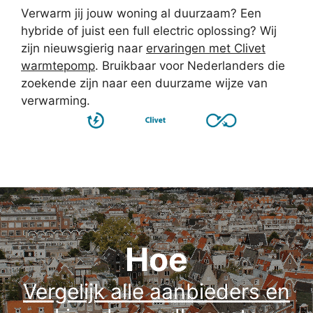
Verwarm jij jouw woning al duurzaam? Een
hybride of juist een full electric oplossing? Wij
zijn nieuwsgierig naar
ervaringen met Clivet
warmtepomp
. Bruikbaar voor Nederlanders die
zoekende zijn naar een duurzame wijze van
verwarming.
Hoe
Vergelijk alle aanbieders en