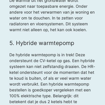
De warmte uit het grondwater wordt
omgezet naar toepasbare energie. Onder
andere voor het verwarmen van je woning en
water om te douchen. In te zetten voor
radiatoren en vloersystemen. Dit systeem
warmt niet alleen op, het kan ook koelen.
5. Hybride warmtepomp
De hybride warmtepomp is in trek! Deze
ondersteunt de CV-ketel op gas. Een hybride
systeem kan niet zelfstandig draaien. De HR-
ketel ondersteunt voor de momenten dat het
te koud is buiten, of als er veel warm water
wordt verbruikt. Een hybride warmtepomp
bestellen is goedkoper vergeleken met een
100% elektrische type. Belangrijk: dit
betekent dat je dus 2 ketels hebt te