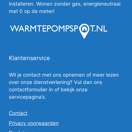
installeren. Wonen zonder gas, energieneutraal
met 0 op de meter!
Klantenservice
Wil je contact met ons opnemen of meer lezen
over onze dienstverlening? Vul dan ons
contactformulier in of bekijk onze
servicepagina’s.
Contact
Privacy voorwaarden