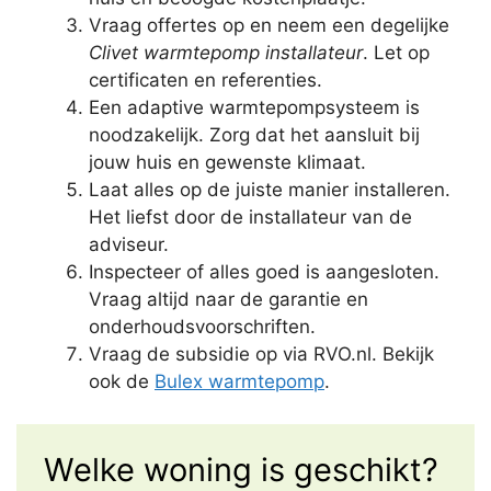
Vraag offertes op en neem een degelijke
Clivet warmtepomp installateur
. Let op
certificaten en referenties.
Een adaptive warmtepompsysteem is
noodzakelijk. Zorg dat het aansluit bij
jouw huis en gewenste klimaat.
Laat alles op de juiste manier installeren.
Het liefst door de installateur van de
adviseur.
Inspecteer of alles goed is aangesloten.
Vraag altijd naar de garantie en
onderhoudsvoorschriften.
Vraag de subsidie op via RVO.nl. Bekijk
ook de
Bulex warmtepomp
.
Welke woning is geschikt?