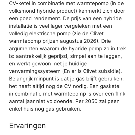
CV-ketel in combinatie met warmtepomp (in de
volksmond hybride product) kenmerkt zich door
een goed rendement. De prijs van een hybride
installatie is veel lager vergeleken met een
volledig elektrische pomp (zie de Clivet
warmtepomp prijzen augustus 2026). Drie
argumenten waarom de hybride pomp zo in trek
is: aantrekkelijk geprijsd, simpel aan te leggen,
en werkt gewoon met je huidige
verwarmingssysteem (En er is Clivet subsidie).
Belangrijk minpunt is dat je gas blijft gebruiken:
het heeft altijd nog de CV nodig. Een gasketel
in combinatie met warmtepomp is over een flink
aantal jaar niet voldoende. Per 2050 zal geen
enkel huis nog gas gebruiken.
Ervaringen