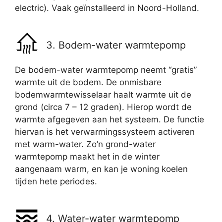
electric). Vaak geïnstalleerd in Noord-Holland.
3. Bodem-water warmtepomp
De bodem-water warmtepomp neemt “gratis”
warmte uit de bodem. De onmisbare
bodemwarmtewisselaar haalt warmte uit de
grond (circa 7 – 12 graden). Hierop wordt de
warmte afgegeven aan het systeem. De functie
hiervan is het verwarmingssysteem activeren
met warm-water. Zo’n grond-water
warmtepomp maakt het in de winter
aangenaam warm, en kan je woning koelen
tijden hete periodes.
4. Water-water warmtepomp