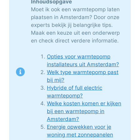
Inhoudsopgave
Moet ik ook een warmtepomp laten
plaatsen in Amsterdam? Door onze
experts bekijk jij belangrijke tips.
Maak een keuze uit een onderwerp
en check direct verdere informatie.
Opties voor warmtepomp
installateurs uit Amsterdam?
Welk type warmtepomp past
bij mij?
Hybride of full electric
warmtepomp?
Welke kosten komen er kijken
bij een warmtepomp in
Amsterdam?
Energie opwekken voor je
woning met zonnepanelen