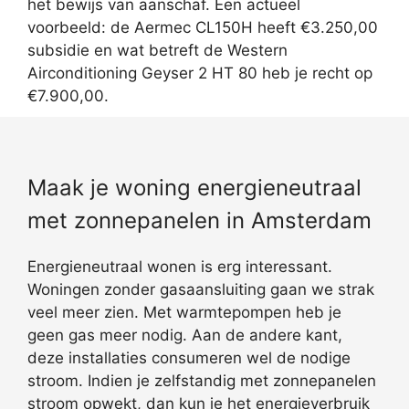
het bewijs van aanschaf. Een actueel
voorbeeld: de Aermec CL150H heeft €3.250,00
subsidie en wat betreft de Western
Airconditioning Geyser 2 HT 80 heb je recht op
€7.900,00.
Maak je woning energieneutraal
met zonnepanelen in Amsterdam
Energieneutraal wonen is erg interessant.
Woningen zonder gasaansluiting gaan we strak
veel meer zien. Met warmtepompen heb je
geen gas meer nodig. Aan de andere kant,
deze installaties consumeren wel de nodige
stroom. Indien je zelfstandig met zonnepanelen
stroom opwekt, dan kun je het energieverbruik