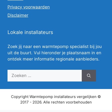
Privacy voorwaarden
Disclaimer
Lokale installateurs
Zoek jij naar een warmtepomp specialist bij jou
uit de buurt. Vul hieronder je plaatsnaam in en
ontdek meer informatie regionale aanbieders.
Zoek
naar:
Copyright Warmtepomp installateurs vergelijken ©
2017 - 2026. Alle rechten voorbehouden