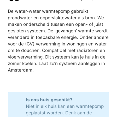
De water-water warmtepomp gebruikt
grondwater en oppervlaktewater als bron. We
maken onderscheid tussen een open- of juist
gesloten systeem. De ‘gevangen’ warmte wordt
veranderd in toepasbare energie. Onder andere
voor de (CV) verwarming in woningen en water
om te douchen. Compatibel met radiatoren en
vloerverwarming. Dit systeem kan je huis in de
zomer koelen. Laat zo’n systeem aanleggen in
Amsterdam.
Is ons huis geschikt?
Niet in elk huis kan een warmtepomp
geplaatst worden. Denk aan de