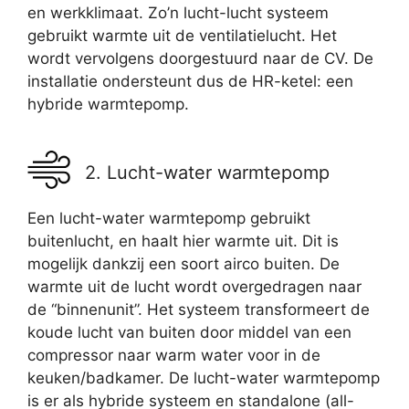
en werkklimaat. Zo’n lucht-lucht systeem
gebruikt warmte uit de ventilatielucht. Het
wordt vervolgens doorgestuurd naar de CV. De
installatie ondersteunt dus de HR-ketel: een
hybride warmtepomp.
2. Lucht-water warmtepomp
Een lucht-water warmtepomp gebruikt
buitenlucht, en haalt hier warmte uit. Dit is
mogelijk dankzij een soort airco buiten. De
warmte uit de lucht wordt overgedragen naar
de “binnenunit”. Het systeem transformeert de
koude lucht van buiten door middel van een
compressor naar warm water voor in de
keuken/badkamer. De lucht-water warmtepomp
is er als hybride systeem en standalone (all-