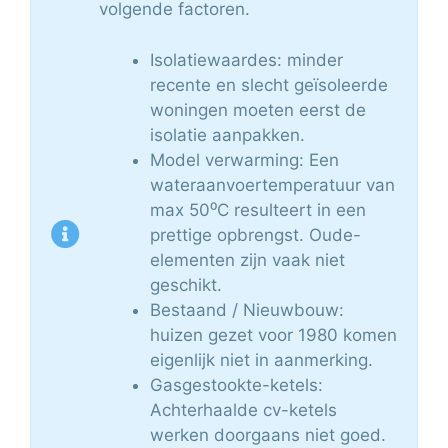
volgende factoren.
Isolatiewaardes: minder
recente en slecht geïsoleerde
woningen moeten eerst de
isolatie aanpakken.
Model verwarming: Een
wateraanvoertemperatuur van
max 50⁰C resulteert in een
prettige opbrengst. Oude-
elementen zijn vaak niet
geschikt.
Bestaand / Nieuwbouw:
huizen gezet voor 1980 komen
eigenlijk niet in aanmerking.
Gasgestookte-ketels:
Achterhaalde cv-ketels
werken doorgaans niet goed.