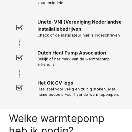
koudemiddelen
Uneto-VNI (Vereniging Nederlandse
Installatiebedrijven
Check of de installateur hier is ingeschreven
Dutch Heat Pump Association
Bekijk of het merk van de warmtepomp
erkend is.
Het OK CV logo
Het label voor veilig en zuinig stoken. Met
name bedoeld voor hybride warmtepompen.
Welke warmtepomp
heb ik nodig?