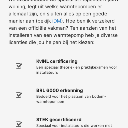
woning, legt uit welke warmtepompen er
allemaal zijn, en sluiten alles op een goede
manier aan (bekijk
iDM
). Hoe ben ik verzekerd
van een officiële vakman? Ten aanzien van het
installeren van een warmtepomp heb je diverse
licenties die jou helpen bij het kiezen:
KvINL certificering
Een speciaal theorie- en praktijkexamen voor
installateurs
BRL 6000 erkenning
Bedoeld voor het plaatsen van bodem-
warmtepompen
STEK gecertificeerd
Speciaal voor installateurs die werken met