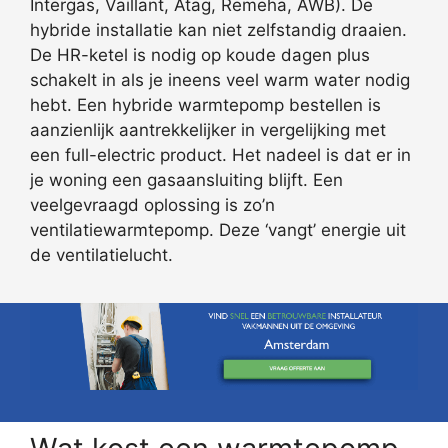
Intergas, Vaillant, Atag, Remeha, AWB). De
hybride installatie kan niet zelfstandig draaien.
De HR-ketel is nodig op koude dagen plus
schakelt in als je ineens veel warm water nodig
hebt. Een hybride warmtepomp bestellen is
aanzienlijk aantrekkelijker in vergelijking met
een full-electric product. Het nadeel is dat er in
je woning een gasaansluiting blijft. Een
veelgevraagd oplossing is zo’n
ventilatiewarmtepomp. Deze ‘vangt’ energie uit
de ventilatielucht.