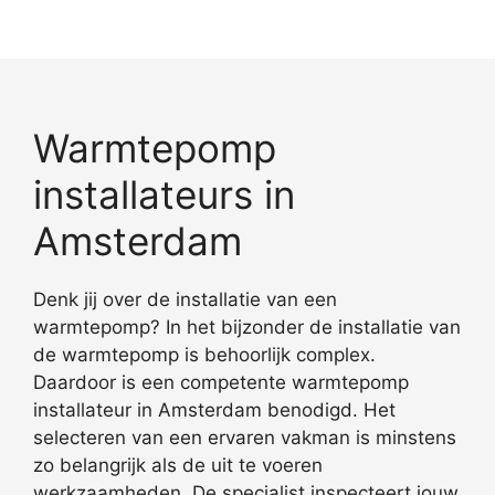
Warmtepomp
installateurs in
Amsterdam
Denk jij over de installatie van een
warmtepomp? In het bijzonder de installatie van
de warmtepomp is behoorlijk complex.
Daardoor is een competente warmtepomp
installateur in Amsterdam benodigd. Het
selecteren van een ervaren vakman is minstens
zo belangrijk als de uit te voeren
werkzaamheden. De specialist inspecteert jouw