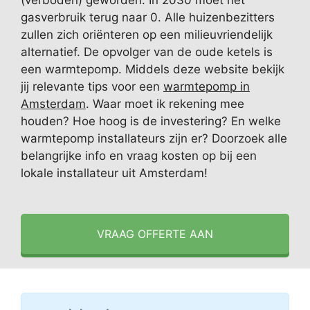
(verboden) geworden. In 2030 moet het
gasverbruik terug naar 0. Alle huizenbezitters
zullen zich oriënteren op een milieuvriendelijk
alternatief. De opvolger van de oude ketels is
een warmtepomp. Middels deze website bekijk
jij relevante tips voor een
warmtepomp in
Amsterdam
. Waar moet ik rekening mee
houden? Hoe hoog is de investering? En welke
warmtepomp installateurs zijn er? Doorzoek alle
belangrijke info en vraag kosten op bij een
lokale installateur uit Amsterdam!
VRAAG OFFERTE AAN