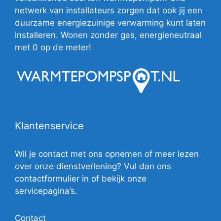
netwerk van installateurs zorgen dat ook jij een
duurzame energiezuinige verwarming kunt laten
installeren. Wonen zonder gas, energieneutraal
met 0 op de meter!
Klantenservice
Wil je contact met ons opnemen of meer lezen
over onze dienstverlening? Vul dan ons
contactformulier in of bekijk onze
servicepagina’s.
Contact