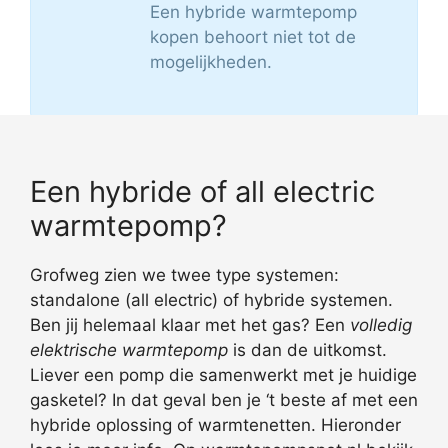
Een hybride warmtepomp
kopen behoort niet tot de
mogelijkheden.
Een hybride of all electric
warmtepomp?
Grofweg zien we twee type systemen:
standalone (all electric) of hybride systemen.
Ben jij helemaal klaar met het gas? Een
volledig
elektrische warmtepomp
is dan de uitkomst.
Liever een pomp die samenwerkt met je huidige
gasketel? In dat geval ben je ‘t beste af met een
hybride oplossing of warmtenetten. Hieronder