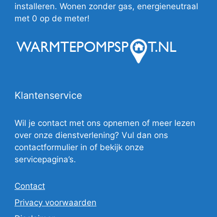
installeren. Wonen zonder gas, energieneutraal
met 0 op de meter!
Klantenservice
Wil je contact met ons opnemen of meer lezen
over onze dienstverlening? Vul dan ons
contactformulier in of bekijk onze
servicepagina’s.
Contact
Privacy voorwaarden