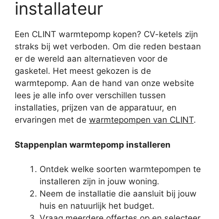
installateur
Een CLINT warmtepomp kopen? CV-ketels zijn
straks bij wet verboden. Om die reden bestaan
er de wereld aan alternatieven voor de
gasketel. Het meest gekozen is de
warmtepomp. Aan de hand van onze website
lees je alle info over verschillen tussen
installaties, prijzen van de apparatuur, en
ervaringen met de
warmtepompen van CLINT
.
Stappenplan warmtepomp installeren
Ontdek welke soorten warmtepompen te
installeren zijn in jouw woning.
Neem de installatie die aansluit bij jouw
huis en natuurlijk het budget.
Vraag meerdere offertes op en selecteer