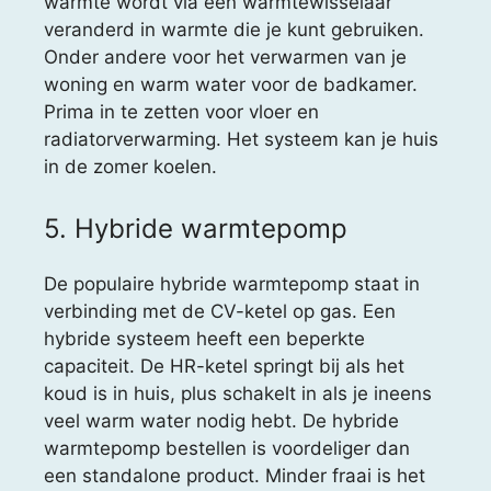
warmte wordt via een warmtewisselaar
veranderd in warmte die je kunt gebruiken.
Onder andere voor het verwarmen van je
woning en warm water voor de badkamer.
Prima in te zetten voor vloer en
radiatorverwarming. Het systeem kan je huis
in de zomer koelen.
5. Hybride warmtepomp
De populaire hybride warmtepomp staat in
verbinding met de CV-ketel op gas. Een
hybride systeem heeft een beperkte
capaciteit. De HR-ketel springt bij als het
koud is in huis, plus schakelt in als je ineens
veel warm water nodig hebt. De hybride
warmtepomp bestellen is voordeliger dan
een standalone product. Minder fraai is het