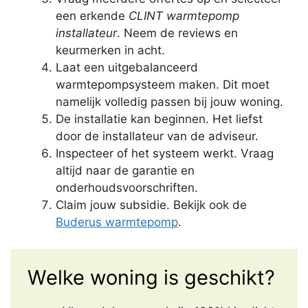
een erkende
CLINT warmtepomp
installateur
. Neem de reviews en
keurmerken in acht.
Laat een uitgebalanceerd
warmtepompsysteem maken. Dit moet
namelijk volledig passen bij jouw woning.
De installatie kan beginnen. Het liefst
door de installateur van de adviseur.
Inspecteer of het systeem werkt. Vraag
altijd naar de garantie en
onderhoudsvoorschriften.
Claim jouw subsidie. Bekijk ook de
Buderus warmtepomp
.
Welke woning is geschikt?