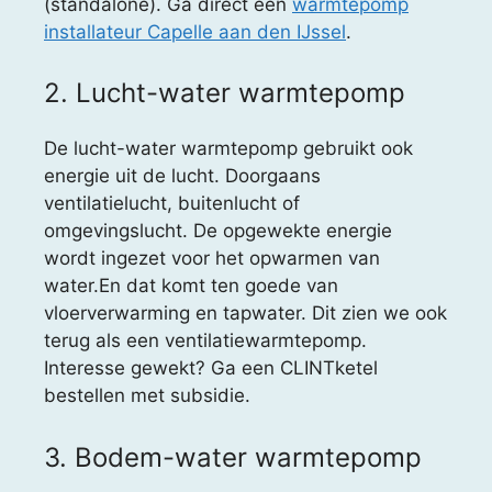
(standalone). Ga direct een
warmtepomp
installateur Capelle aan den IJssel
.
2. Lucht-water warmtepomp
De lucht-water warmtepomp gebruikt ook
energie uit de lucht. Doorgaans
ventilatielucht, buitenlucht of
omgevingslucht. De opgewekte energie
wordt ingezet voor het opwarmen van
water.En dat komt ten goede van
vloerverwarming en tapwater. Dit zien we ook
terug als een ventilatiewarmtepomp.
Interesse gewekt? Ga een CLINTketel
bestellen met subsidie.
3. Bodem-water warmtepomp