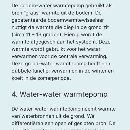
De bodem-water warmtepomp gebruikt als
bron “gratis” warmte uit de bodem. De
gepatenteerde bodemwarmtewisselaar
nuttigt de warmte die diep in de grond zit
(circa 11 – 13 graden). Hierop wordt de
warmte afgegeven aan het systeem. Deze
warmte wordt gebruikt voor het water
verwarmen voor de centrale verwarming.
Deze grond-water warmtepomp heeft een
dubbele functie: verwarmen in de winter en
koelt in de zomerperiode.
4. Water-water warmtepomp
De water-water warmtepomp neemt warmte
van waterbronnen uit de grond. We
differentiëren een open of gesloten bron. De