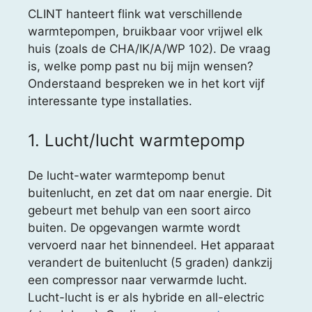
CLINT hanteert flink wat verschillende
warmtepompen, bruikbaar voor vrijwel elk
huis (zoals de CHA/IK/A/WP 102). De vraag
is, welke pomp past nu bij mijn wensen?
Onderstaand bespreken we in het kort vijf
interessante type installaties.
1. Lucht/lucht warmtepomp
De lucht-water warmtepomp benut
buitenlucht, en zet dat om naar energie. Dit
gebeurt met behulp van een soort airco
buiten. De opgevangen warmte wordt
vervoerd naar het binnendeel. Het apparaat
verandert de buitenlucht (5 graden) dankzij
een compressor naar verwarmde lucht.
Lucht-lucht is er als hybride en all-electric