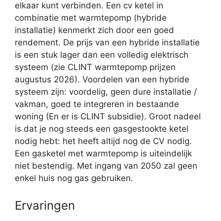
elkaar kunt verbinden. Een cv ketel in
combinatie met warmtepomp (hybride
installatie) kenmerkt zich door een goed
rendement. De prijs van een hybride installatie
is een stuk lager dan een volledig elektrisch
systeem (zie CLINT warmtepomp prijzen
augustus 2026). Voordelen van een hybride
systeem zijn: voordelig, geen dure installatie /
vakman, goed te integreren in bestaande
woning (En er is CLINT subsidie). Groot nadeel
is dat je nog steeds een gasgestookte ketel
nodig hebt: het heeft altijd nog de CV nodig.
Een gasketel met warmtepomp is uiteindelijk
niet bestendig. Met ingang van 2050 zal geen
enkel huis nog gas gebruiken.
Ervaringen