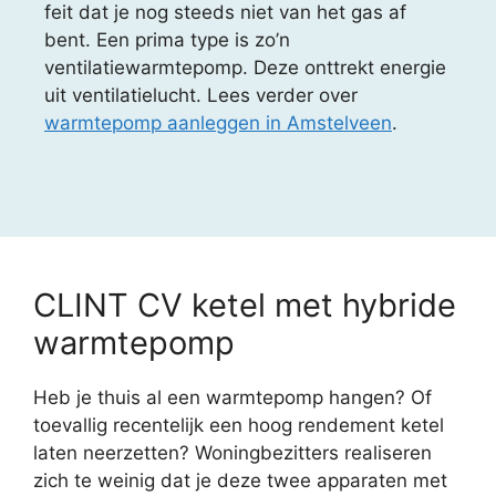
feit dat je nog steeds niet van het gas af
bent. Een prima type is zo’n
ventilatiewarmtepomp. Deze onttrekt energie
uit ventilatielucht. Lees verder over
warmtepomp aanleggen in Amstelveen
.
CLINT CV ketel met hybride
warmtepomp
Heb je thuis al een warmtepomp hangen? Of
toevallig recentelijk een hoog rendement ketel
laten neerzetten? Woningbezitters realiseren
zich te weinig dat je deze twee apparaten met