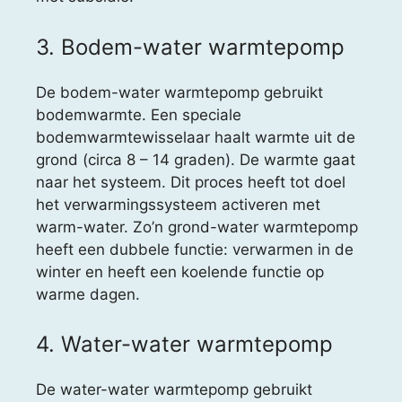
3. Bodem-water warmtepomp
De bodem-water warmtepomp gebruikt
bodemwarmte. Een speciale
bodemwarmtewisselaar haalt warmte uit de
grond (circa 8 – 14 graden). De warmte gaat
naar het systeem. Dit proces heeft tot doel
het verwarmingssysteem activeren met
warm-water. Zo’n grond-water warmtepomp
heeft een dubbele functie: verwarmen in de
winter en heeft een koelende functie op
warme dagen.
4. Water-water warmtepomp
De water-water warmtepomp gebruikt