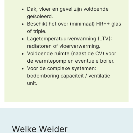
Dak, vloer en gevel zijn voldoende
geïsoleerd.
Beschikt het over (minimaal) HR++ glas
of triple.
Lagetemperatuurverwarming (LTV):
radiatoren of vloerverwarming.
Voldoende ruimte (naast de CV) voor
de warmtepomp en eventuele boiler.
Voor de complexe systemen:
bodemboring capaciteit / ventilatie-
unit.
Welke Weider