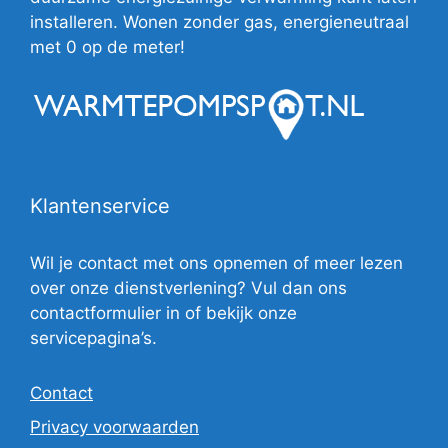
installeren. Wonen zonder gas, energieneutraal
met 0 op de meter!
Klantenservice
Wil je contact met ons opnemen of meer lezen
over onze dienstverlening? Vul dan ons
contactformulier in of bekijk onze
servicepagina’s.
Contact
Privacy voorwaarden