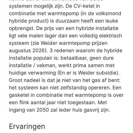
systemen mogelijk zijn. De CV-ketel in
combinatie met warmtepomp (in de volksmond
hybride product) is duurzaam heeft een leuke
opbrengst. De prijs van een hybride installatie
ligt vele malen lager dan een volledig elektrisch
systeem (zie Weider warmtepomp prijzen
augustus 2026). 3 redenen waarom de hybride
installatie populair is: betaalbaar, geen dure
installatie / vakman, werkt prima samen met
huidige verwarming (En er is Weider subsidie).
Groot nadeel is dat je niet van het gas af bent:
het systeem kan niet zelfstandig opereren. Een
gasketel in combinatie met warmtepomp is over
een flink aantal jaar niet toegestaan. Met
ingang van 2050 zal ieder huis gasvrij zijn.
Ervaringen