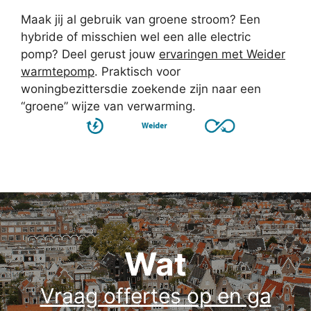
Maak jij al gebruik van groene stroom? Een
hybride of misschien wel een alle electric
pomp? Deel gerust jouw
ervaringen met Weider
warmtepomp
. Praktisch voor
woningbezittersdie zoekende zijn naar een
“groene” wijze van verwarming.
Wat
Vraag offertes op en ga