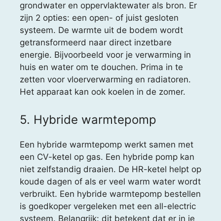
grondwater en oppervlaktewater als bron. Er
zijn 2 opties: een open- of juist gesloten
systeem. De warmte uit de bodem wordt
getransformeerd naar direct inzetbare
energie. Bijvoorbeeld voor je verwarming in
huis en water om te douchen. Prima in te
zetten voor vloerverwarming en radiatoren.
Het apparaat kan ook koelen in de zomer.
5. Hybride warmtepomp
Een hybride warmtepomp werkt samen met
een CV-ketel op gas. Een hybride pomp kan
niet zelfstandig draaien. De HR-ketel helpt op
koude dagen of als er veel warm water wordt
verbruikt. Een hybride warmtepomp bestellen
is goedkoper vergeleken met een all-electric
systeem. Belangrijk: dit betekent dat er in je