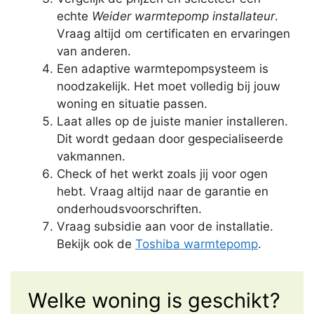
echte
Weider warmtepomp installateur
.
Vraag altijd om certificaten en ervaringen
van anderen.
Een adaptive warmtepompsysteem is
noodzakelijk. Het moet volledig bij jouw
woning en situatie passen.
Laat alles op de juiste manier installeren.
Dit wordt gedaan door gespecialiseerde
vakmannen.
Check of het werkt zoals jij voor ogen
hebt. Vraag altijd naar de garantie en
onderhoudsvoorschriften.
Vraag subsidie aan voor de installatie.
Bekijk ook de
Toshiba warmtepomp
.
Welke woning is geschikt?