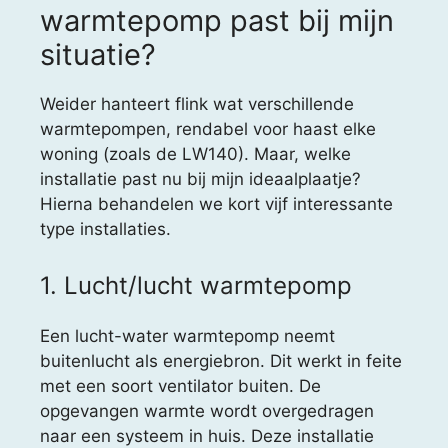
warmtepomp past bij mijn
situatie?
Weider hanteert flink wat verschillende
warmtepompen, rendabel voor haast elke
woning (zoals de LW140). Maar, welke
installatie past nu bij mijn ideaalplaatje?
Hierna behandelen we kort vijf interessante
type installaties.
1. Lucht/lucht warmtepomp
Een lucht-water warmtepomp neemt
buitenlucht als energiebron. Dit werkt in feite
met een soort ventilator buiten. De
opgevangen warmte wordt overgedragen
naar een systeem in huis. Deze installatie