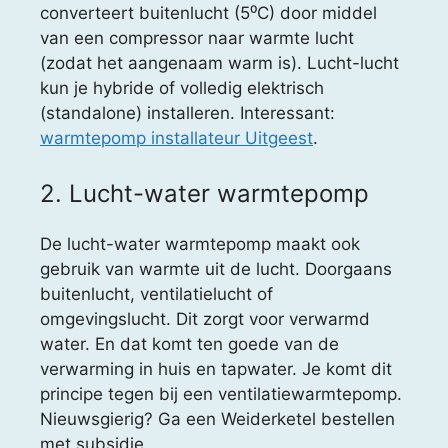
converteert buitenlucht (5⁰C) door middel
van een compressor naar warmte lucht
(zodat het aangenaam warm is). Lucht-lucht
kun je hybride of volledig elektrisch
(standalone) installeren. Interessant:
warmtepomp installateur Uitgeest
.
2. Lucht-water warmtepomp
De lucht-water warmtepomp maakt ook
gebruik van warmte uit de lucht. Doorgaans
buitenlucht, ventilatielucht of
omgevingslucht. Dit zorgt voor verwarmd
water. En dat komt ten goede van de
verwarming in huis en tapwater. Je komt dit
principe tegen bij een ventilatiewarmtepomp.
Nieuwsgierig? Ga een Weiderketel bestellen
met subsidie.