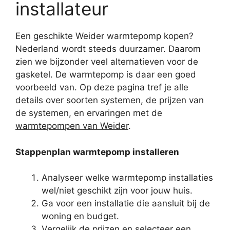
installateur
Een geschikte Weider warmtepomp kopen?
Nederland wordt steeds duurzamer. Daarom
zien we bijzonder veel alternatieven voor de
gasketel. De warmtepomp is daar een goed
voorbeeld van. Op deze pagina tref je alle
details over soorten systemen, de prijzen van
de systemen, en ervaringen met de
warmtepompen van Weider
.
Stappenplan warmtepomp installeren
Analyseer welke warmtepomp installaties
wel/niet geschikt zijn voor jouw huis.
Ga voor een installatie die aansluit bij de
woning en budget.
Vergelijk de prijzen en selecteer een