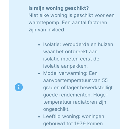
Is mijn woning geschikt?
Niet elke woning is geschikt voor een
warmtepomp. Een aantal factoren
zijn van invloed.
Isolatie: verouderde en huizen
waar het ontbreekt aan
isolatie moeten eerst de
isolatie aanpakken.
Model verwarming: Een
aanvoertemperatuur van 55
graden of lager bewerkstelligt
goede rendementen. Hoge-
temperatuur radiatoren zijn
ongeschikt.
Leeftijd woning: woningen
gebouwd tot 1979 komen