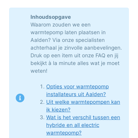
Inhoudsopgave
Waarom zouden we een
warmtepomp laten plaatsen in
Aalden? Via onze specialisten
achterhaal je zinvolle aanbevelingen.
Druk op een item uit onze FAQ en jij
bekijkt à la minute alles wat je moet
weten!
Opties voor warmtepomp
installateurs uit Aalden?
Uit welke warmtepompen kan
ik kiezen?
Wat is het verschil tussen een
hybride en all electric
warmtepomp?