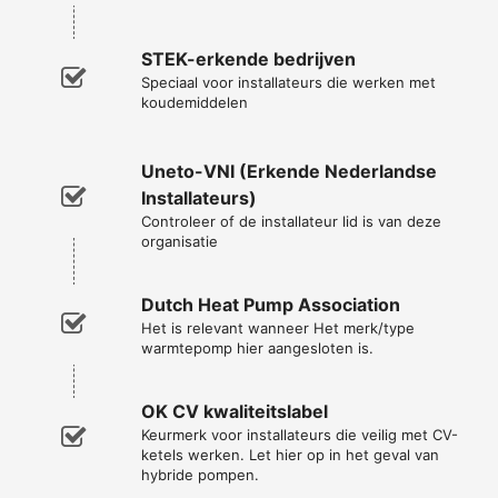
STEK-erkende bedrijven
Speciaal voor installateurs die werken met
koudemiddelen
Uneto-VNI (Erkende Nederlandse
Installateurs)
Controleer of de installateur lid is van deze
organisatie
Dutch Heat Pump Association
Het is relevant wanneer Het merk/type
warmtepomp hier aangesloten is.
OK CV kwaliteitslabel
Keurmerk voor installateurs die veilig met CV-
ketels werken. Let hier op in het geval van
hybride pompen.