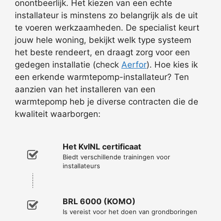
onontbeerlijk. Het kiezen van een echte
installateur is minstens zo belangrijk als de uit
te voeren werkzaamheden. De specialist keurt
jouw hele woning, bekijkt welk type systeem
het beste rendeert, en draagt zorg voor een
gedegen installatie (check
Aerfor
). Hoe kies ik
een erkende warmtepomp-installateur? Ten
aanzien van het installeren van een
warmtepomp heb je diverse contracten die de
kwaliteit waarborgen:
Het KvINL certificaat
Biedt verschillende trainingen voor
installateurs
BRL 6000 (KOMO)
Is vereist voor het doen van grondboringen