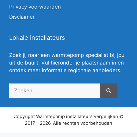
Privacy voorwaarden
Disclaimer
Lokale installateurs
Zoek jij naar een warmtepomp specialist bij jou
uit de buurt. Vul hieronder je plaatsnaam in en
ontdek meer informatie regionale aanbieders.
Zoek
naar:
Copyright Warmtepomp installateurs vergelijken ©
2017 - 2026. Alle rechten voorbehouden