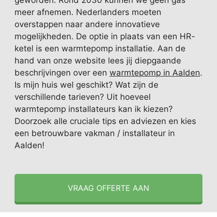
geworden. Rond 2030 kunnen we geen gas
meer afnemen. Nederlanders moeten
overstappen naar andere innovatieve
mogelijkheden. De optie in plaats van een HR-
ketel is een warmtepomp installatie. Aan de
hand van onze website lees jij diepgaande
beschrijvingen over een
warmtepomp in Aalden
.
Is mijn huis wel geschikt? Wat zijn de
verschillende tarieven? Uit hoeveel
warmtepomp installateurs kan ik kiezen?
Doorzoek alle cruciale tips en adviezen en kies
een betrouwbare vakman / installateur in
Aalden!
VRAAG OFFERTE AAN