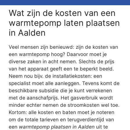
Wat zijn de kosten van een
warmtepomp laten plaatsen
in Aalden
Veel mensen zijn benieuwd: zijn de kosten van
een warmtepomp hoog? Daarvoor moet je
diverse zaken in acht nemen. Slechts de prijs
van het apparaat geeft een te beperkt beeld.
Neem nou bijv. de installatiekosten: een
specialist moet alle aanleggen. Tevens komt de
beschikbare subsidie die je kunt verrekenen
met de aanschafprijs. Het gasverbruik wordt
minder echter nemen de stroomkosten wel toe.
Kortom: alle kosten en baten moet je noteren
om de totale tarieven en terugverdientijd van
een
warmtepomp plaatsen in Aalden
uit te