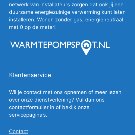
netwerk van installateurs zorgen dat ook jij een
duurzame energiezuinige verwarming kunt laten
installeren. Wonen zonder gas, energieneutraal
met 0 op de meter!
Klantenservice
Wil je contact met ons opnemen of meer lezen
over onze dienstverlening? Vul dan ons
contactformulier in of bekijk onze
servicepagina’s.
Contact