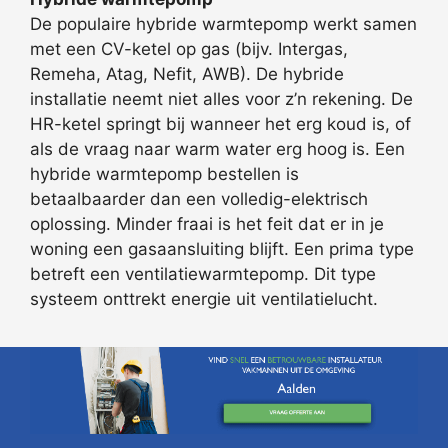
De populaire hybride warmtepomp werkt samen
met een CV-ketel op gas (bijv. Intergas,
Remeha, Atag, Nefit, AWB). De hybride
installatie neemt niet alles voor z’n rekening. De
HR-ketel springt bij wanneer het erg koud is, of
als de vraag naar warm water erg hoog is. Een
hybride warmtepomp bestellen is
betaalbaarder dan een volledig-elektrisch
oplossing. Minder fraai is het feit dat er in je
woning een gasaansluiting blijft. Een prima type
betreft een ventilatiewarmtepomp. Dit type
systeem onttrekt energie uit ventilatielucht.