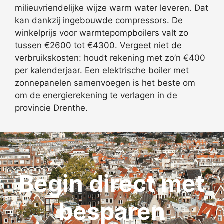
milieuvriendelijke wijze warm water leveren. Dat
kan dankzij ingebouwde compressors. De
winkelprijs voor warmtepompboilers valt zo
tussen €2600 tot €4300. Vergeet niet de
verbruikskosten: houdt rekening met zo’n €400
per kalenderjaar. Een elektrische boiler met
zonnepanelen samenvoegen is het beste om
om de energierekening te verlagen in de
provincie Drenthe.
Begin direct met
besparen