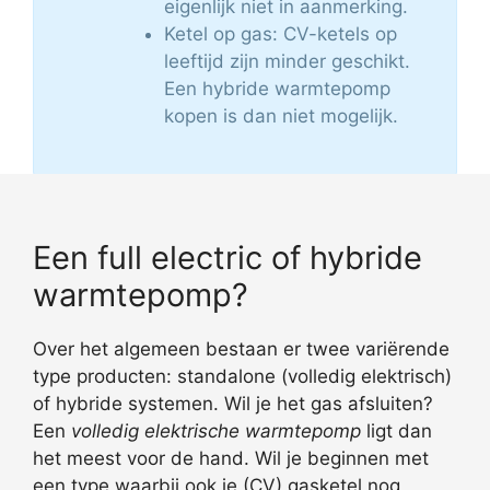
eigenlijk niet in aanmerking.
Ketel op gas: CV-ketels op
leeftijd zijn minder geschikt.
Een hybride warmtepomp
kopen is dan niet mogelijk.
Een full electric of hybride
warmtepomp?
Over het algemeen bestaan er twee variërende
type producten: standalone (volledig elektrisch)
of hybride systemen. Wil je het gas afsluiten?
Een
volledig elektrische warmtepomp
ligt dan
het meest voor de hand. Wil je beginnen met
een type waarbij ook je (CV) gasketel nog