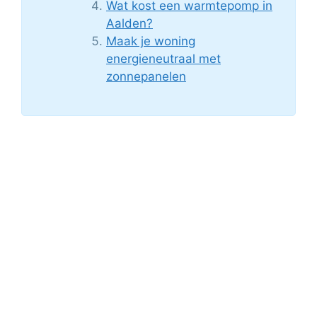
Wat kost een warmtepomp in
Aalden?
Maak je woning
energieneutraal met
zonnepanelen