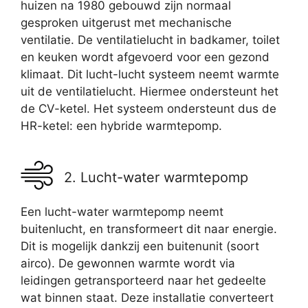
huizen na 1980 gebouwd zijn normaal
gesproken uitgerust met mechanische
ventilatie. De ventilatielucht in badkamer, toilet
en keuken wordt afgevoerd voor een gezond
klimaat. Dit lucht-lucht systeem neemt warmte
uit de ventilatielucht. Hiermee ondersteunt het
de CV-ketel. Het systeem ondersteunt dus de
HR-ketel: een hybride warmtepomp.
2. Lucht-water warmtepomp
Een lucht-water warmtepomp neemt
buitenlucht, en transformeert dit naar energie.
Dit is mogelijk dankzij een buitenunit (soort
airco). De gewonnen warmte wordt via
leidingen getransporteerd naar het gedeelte
wat binnen staat. Deze installatie converteert