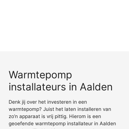
Warmtepomp
installateurs in Aalden
Denk jij over het investeren in een
warmtepomp? Juist het laten installeren van
zo’n apparaat is vrij pittig. Hierom is een
geoefende warmtepomp installateur in Aalden