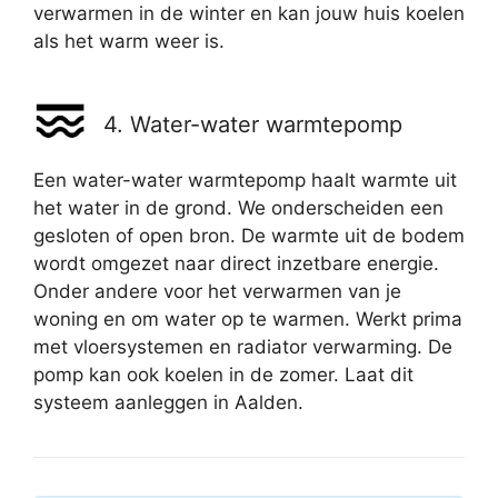
verwarmen in de winter en kan jouw huis koelen
als het warm weer is.
4. Water-water warmtepomp
Een water-water warmtepomp haalt warmte uit
het water in de grond. We onderscheiden een
gesloten of open bron. De warmte uit de bodem
wordt omgezet naar direct inzetbare energie.
Onder andere voor het verwarmen van je
woning en om water op te warmen. Werkt prima
met vloersystemen en radiator verwarming. De
pomp kan ook koelen in de zomer. Laat dit
systeem aanleggen in Aalden.