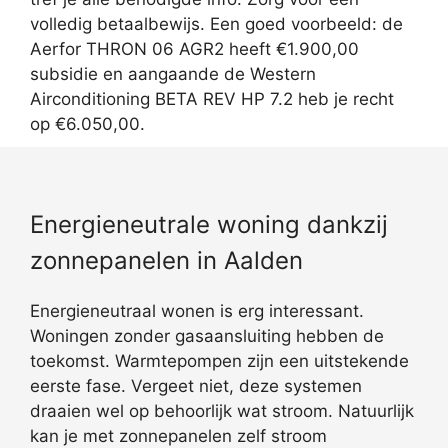
volledig betaalbewijs. Een goed voorbeeld: de
Aerfor THRON 06 AGR2 heeft €1.900,00
subsidie en aangaande de Western
Airconditioning BETA REV HP 7.2 heb je recht
op €6.050,00.
Energieneutrale woning dankzij
zonnepanelen in Aalden
Energieneutraal wonen is erg interessant.
Woningen zonder gasaansluiting hebben de
toekomst. Warmtepompen zijn een uitstekende
eerste fase. Vergeet niet, deze systemen
draaien wel op behoorlijk wat stroom. Natuurlijk
kan je met zonnepanelen zelf stroom