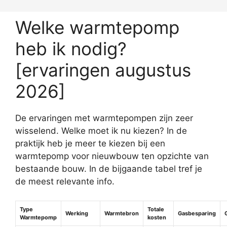
Welke warmtepomp
heb ik nodig?
[ervaringen augustus
2026]
De ervaringen met warmtepompen zijn zeer
wisselend. Welke moet ik nu kiezen? In de
praktijk heb je meer te kiezen bij een
warmtepomp voor nieuwbouw ten opzichte van
bestaande bouw. In de bijgaande tabel tref je
de meest relevante info.
Type
Totale
Werking
Warmtebron
Gasbesparing
Warmtepomp
kosten