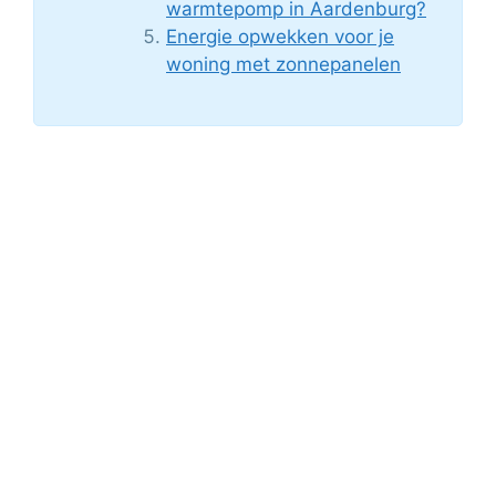
warmtepomp in Aardenburg?
Energie opwekken voor je
woning met zonnepanelen