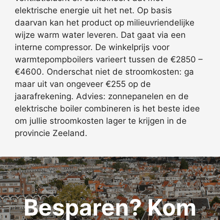
elektrische energie uit het net. Op basis
daarvan kan het product op milieuvriendelijke
wijze warm water leveren. Dat gaat via een
interne compressor. De winkelprijs voor
warmtepompboilers varieert tussen de €2850 –
€4600. Onderschat niet de stroomkosten: ga
maar uit van ongeveer €255 op de
jaarafrekening. Advies: zonnepanelen en de
elektrische boiler combineren is het beste idee
om jullie stroomkosten lager te krijgen in de
provincie Zeeland.
Besparen? Kom