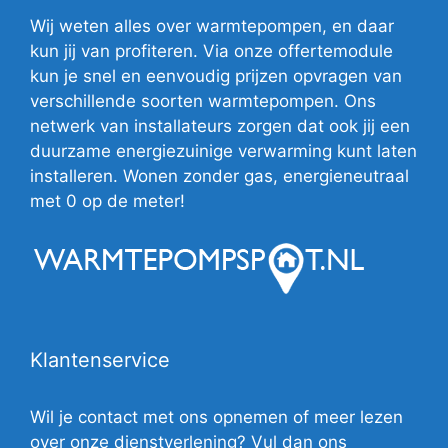
Wij weten alles over warmtepompen, en daar
kun jij van profiteren. Via onze offertemodule
kun je snel en eenvoudig prijzen opvragen van
verschillende soorten warmtepompen. Ons
netwerk van installateurs zorgen dat ook jij een
duurzame energiezuinige verwarming kunt laten
installeren. Wonen zonder gas, energieneutraal
met 0 op de meter!
Klantenservice
Wil je contact met ons opnemen of meer lezen
over onze dienstverlening? Vul dan ons