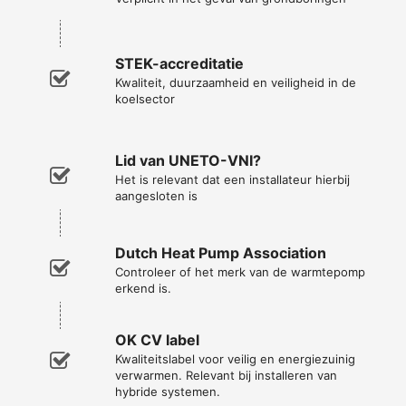
STEK-accreditatie
Kwaliteit, duurzaamheid en veiligheid in de
koelsector
Lid van UNETO-VNI?
Het is relevant dat een installateur hierbij
aangesloten is
Dutch Heat Pump Association
Controleer of het merk van de warmtepomp
erkend is.
OK CV label
Kwaliteitslabel voor veilig en energiezuinig
verwarmen. Relevant bij installeren van
hybride systemen.