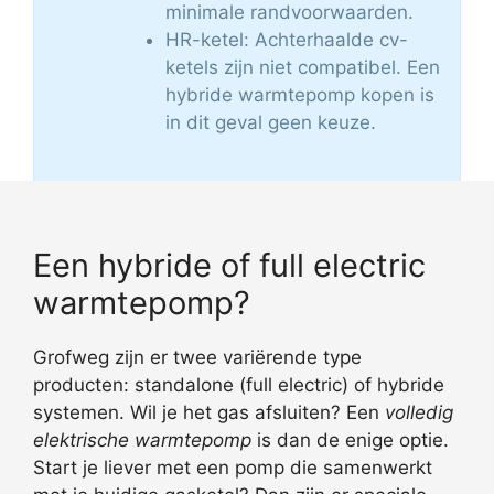
minimale randvoorwaarden.
HR-ketel: Achterhaalde cv-
ketels zijn niet compatibel. Een
hybride warmtepomp kopen is
in dit geval geen keuze.
Een hybride of full electric
warmtepomp?
Grofweg zijn er twee variërende type
producten: standalone (full electric) of hybride
systemen. Wil je het gas afsluiten? Een
volledig
elektrische warmtepomp
is dan de enige optie.
Start je liever met een pomp die samenwerkt