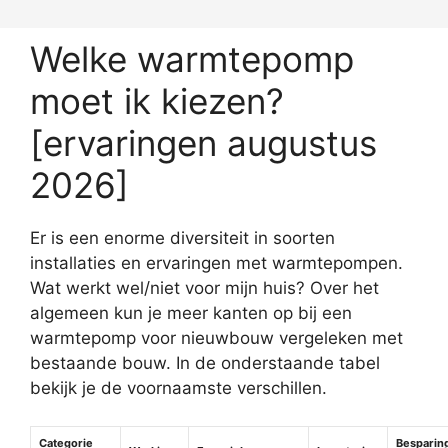
Welke warmtepomp
moet ik kiezen?
[ervaringen augustus
2026]
Er is een enorme diversiteit in soorten
installaties en ervaringen met warmtepompen.
Wat werkt wel/niet voor mijn huis? Over het
algemeen kun je meer kanten op bij een
warmtepomp voor nieuwbouw vergeleken met
bestaande bouw. In de onderstaande tabel
bekijk je de voornaamste verschillen.
Categorie
Besparin