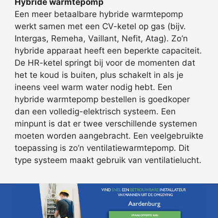
Hybride warmtepomp
Een meer betaalbare hybride warmtepomp
werkt samen met een CV-ketel op gas (bijv.
Intergas, Remeha, Vaillant, Nefit, Atag). Zo’n
hybride apparaat heeft een beperkte capaciteit.
De HR-ketel springt bij voor de momenten dat
het te koud is buiten, plus schakelt in als je
ineens veel warm water nodig hebt. Een
hybride warmtepomp bestellen is goedkoper
dan een volledig-elektrisch systeem. Een
minpunt is dat er twee verschillende systemen
moeten worden aangebracht. Een veelgebruikte
toepassing is zo’n ventilatiewarmtepomp. Dit
type systeem maakt gebruik van ventilatielucht.