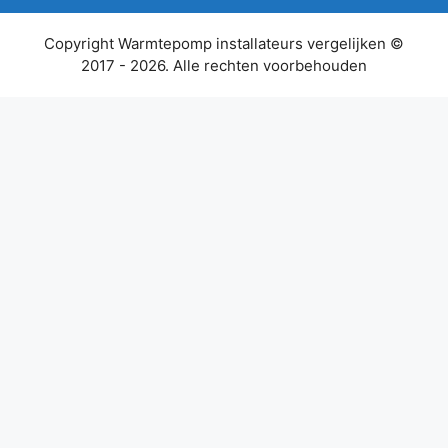
Copyright Warmtepomp installateurs vergelijken ©
2017 - 2026. Alle rechten voorbehouden