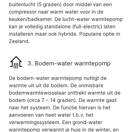
buitenlucht (5 graden) door middel van een
compressor naar warm water voor in de
keuken/badkamer. De lucht-water warmtepomp
kan je volledig standalone (full-electric) laten
installeren maar ook hybride. Populaire optie in
Zeeland.
3. Bodem-water warmtepomp
De bodem-water warmtepomp nuttigt de
warmte uit uit de bodem. De onmisbare
bodemwarmtewisselaar onttrekt warmte uit de
bodem (circa 7 – 14 graden). De warmte gaat
naar het systeem. De functie hiervan is het
aanvoeren van heet water t.b.v. het
verwarmingssysteem. Een grond-water
warmtepomp verwarmt je huis in de winter, en