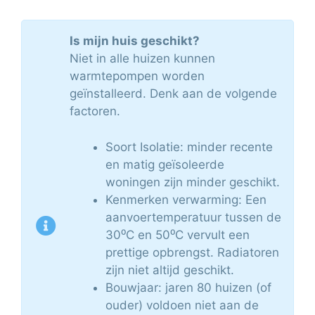
Is mijn huis geschikt?
Niet in alle huizen kunnen
warmtepompen worden
geïnstalleerd. Denk aan de volgende
factoren.
Soort Isolatie: minder recente
en matig geïsoleerde
woningen zijn minder geschikt.
Kenmerken verwarming: Een
aanvoertemperatuur tussen de
30⁰C en 50⁰C vervult een
prettige opbrengst. Radiatoren
zijn niet altijd geschikt.
Bouwjaar: jaren 80 huizen (of
ouder) voldoen niet aan de