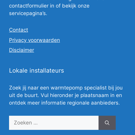
contactformulier in of bekijk onze
servicepagina’s.
Contact
Privacy voorwaarden
Disclaimer
Lokale installateurs
Zoek jij naar een warmtepomp specialist bij jou
uit de buurt. Vul hieronder je plaatsnaam in en
ontdek meer informatie regionale aanbieders.
Zoek
naar: