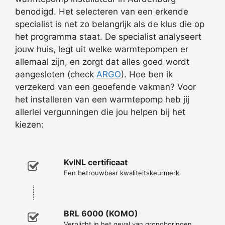
benodigd. Het selecteren van een erkende
specialist is net zo belangrijk als de klus die op
het programma staat. De specialist analyseert
jouw huis, legt uit welke warmtepompen er
allemaal zijn, en zorgt dat alles goed wordt
aangesloten (check
ARGO
). Hoe ben ik
verzekerd van een geoefende vakman? Voor
het installeren van een warmtepomp heb jij
allerlei vergunningen die jou helpen bij het
kiezen:
KvINL certificaat
Een betrouwbaar kwaliteitskeurmerk
BRL 6000 (KOMO)
Verplicht in het geval van grondboringen