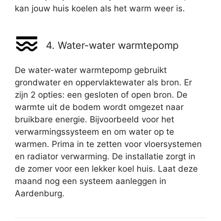
kan jouw huis koelen als het warm weer is.
4. Water-water warmtepomp
De water-water warmtepomp gebruikt
grondwater en oppervlaktewater als bron. Er
zijn 2 opties: een gesloten of open bron. De
warmte uit de bodem wordt omgezet naar
bruikbare energie. Bijvoorbeeld voor het
verwarmingssysteem en om water op te
warmen. Prima in te zetten voor vloersystemen
en radiator verwarming. De installatie zorgt in
de zomer voor een lekker koel huis. Laat deze
maand nog een systeem aanleggen in
Aardenburg.