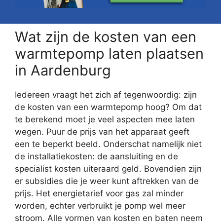
Wat zijn de kosten van een
warmtepomp laten plaatsen
in Aardenburg
Iedereen vraagt het zich af tegenwoordig: zijn
de kosten van een warmtepomp hoog? Om dat
te berekend moet je veel aspecten mee laten
wegen. Puur de prijs van het apparaat geeft
een te beperkt beeld. Onderschat namelijk niet
de installatiekosten: de aansluiting en de
specialist kosten uiteraard geld. Bovendien zijn
er subsidies die je weer kunt aftrekken van de
prijs. Het energietarief voor gas zal minder
worden, echter verbruikt je pomp wel meer
stroom. Alle vormen van kosten en baten neem