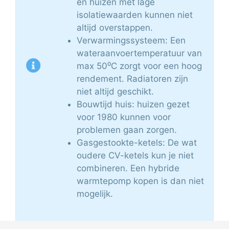
en huizen met lage
isolatiewaarden kunnen niet
altijd overstappen.
Verwarmingssysteem: Een
wateraanvoertemperatuur van
max 50⁰C zorgt voor een hoog
rendement. Radiatoren zijn
niet altijd geschikt.
Bouwtijd huis: huizen gezet
voor 1980 kunnen voor
problemen gaan zorgen.
Gasgestookte-ketels: De wat
oudere CV-ketels kun je niet
combineren. Een hybride
warmtepomp kopen is dan niet
mogelijk.