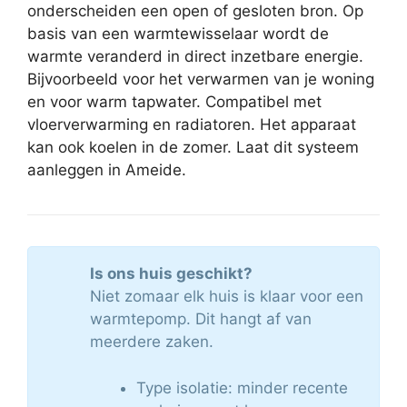
onderscheiden een open of gesloten bron. Op
basis van een warmtewisselaar wordt de
warmte veranderd in direct inzetbare energie.
Bijvoorbeeld voor het verwarmen van je woning
en voor warm tapwater. Compatibel met
vloerverwarming en radiatoren. Het apparaat
kan ook koelen in de zomer. Laat dit systeem
aanleggen in Ameide.
Is ons huis geschikt?
Niet zomaar elk huis is klaar voor een
warmtepomp. Dit hangt af van
meerdere zaken.
Type isolatie: minder recente