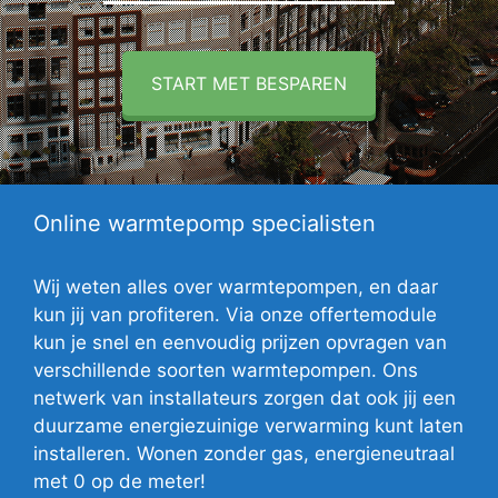
START MET BESPAREN
Online warmtepomp specialisten
Wij weten alles over warmtepompen, en daar
kun jij van profiteren. Via onze offertemodule
kun je snel en eenvoudig prijzen opvragen van
verschillende soorten warmtepompen. Ons
netwerk van installateurs zorgen dat ook jij een
duurzame energiezuinige verwarming kunt laten
installeren. Wonen zonder gas, energieneutraal
met 0 op de meter!