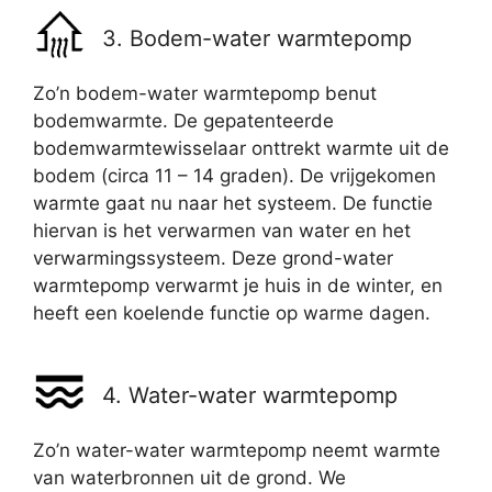
3. Bodem-water warmtepomp
Zo’n bodem-water warmtepomp benut
bodemwarmte. De gepatenteerde
bodemwarmtewisselaar onttrekt warmte uit de
bodem (circa 11 – 14 graden). De vrijgekomen
warmte gaat nu naar het systeem. De functie
hiervan is het verwarmen van water en het
verwarmingssysteem. Deze grond-water
warmtepomp verwarmt je huis in de winter, en
heeft een koelende functie op warme dagen.
4. Water-water warmtepomp
Zo’n water-water warmtepomp neemt warmte
van waterbronnen uit de grond. We