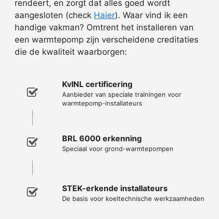
rendeert, en zorgt dat alles goed wordt
aangesloten (check
Haier
). Waar vind ik een
handige vakman? Omtrent het installeren van
een warmtepomp zijn verscheidene creditaties
die de kwaliteit waarborgen:
KvINL certificering
Aanbieder van speciale trainingen voor
warmtepomp-installateurs
BRL 6000 erkenning
Speciaal voor grond-warmtepompen
STEK-erkende installateurs
De basis voor koeltechnische werkzaamheden