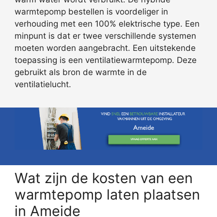
warmtepomp bestellen is voordeliger in
verhouding met een 100% elektrische type. Een
minpunt is dat er twee verschillende systemen
moeten worden aangebracht. Een uitstekende
toepassing is een ventilatiewarmtepomp. Deze
gebruikt als bron de warmte in de
ventilatielucht.
Wat zijn de kosten van een
warmtepomp laten plaatsen
in Ameide