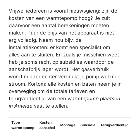
Vrijwel iedereen is vooral nieuwsgierig: zijn de
kosten van een warmtepomp hoog? Je zult
daarvoor een aantal berekeningen moeten
maken. Puur de prijs van het apparaat is niet
erg volledig. Neem nou bijv. de
installatiekosten: er komt een specialist om
alles aan te sluiten. En zoals je misschien weet
heb je soms recht op subsidies waardoor de
aanschafprijs lager wordt. Het gasverbruik
wordt minder echter verbruikt je pomp wel meer
stroom. Kortom: alle kosten en baten neem je in
overweging om de totale tarieven en
terugverdientijd van een
warmtepomp plaatsen
in Ameide
vast te stellen.
Type
Kosten
Montage
Subsidie
Terugverdientijd
warmtepomp
aanschaf