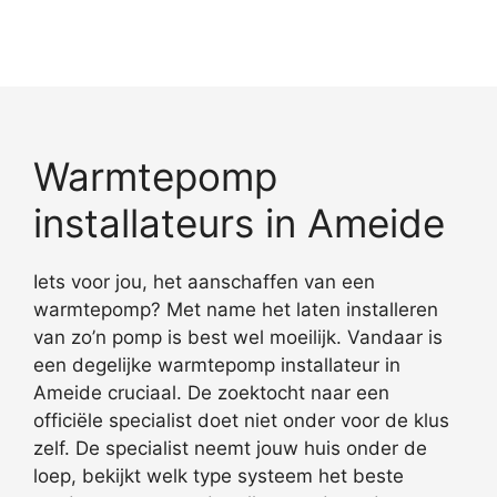
Warmtepomp
installateurs in Ameide
Iets voor jou, het aanschaffen van een
warmtepomp? Met name het laten installeren
van zo’n pomp is best wel moeilijk. Vandaar is
een degelijke warmtepomp installateur in
Ameide cruciaal. De zoektocht naar een
officiële specialist doet niet onder voor de klus
zelf. De specialist neemt jouw huis onder de
loep, bekijkt welk type systeem het beste