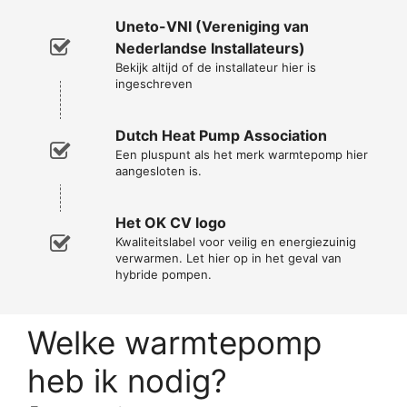
Uneto-VNI (Vereniging van
Nederlandse Installateurs)
Bekijk altijd of de installateur hier is
ingeschreven
Dutch Heat Pump Association
Een pluspunt als het merk warmtepomp hier
aangesloten is.
Het OK CV logo
Kwaliteitslabel voor veilig en energiezuinig
verwarmen. Let hier op in het geval van
hybride pompen.
Welke warmtepomp
heb ik nodig?