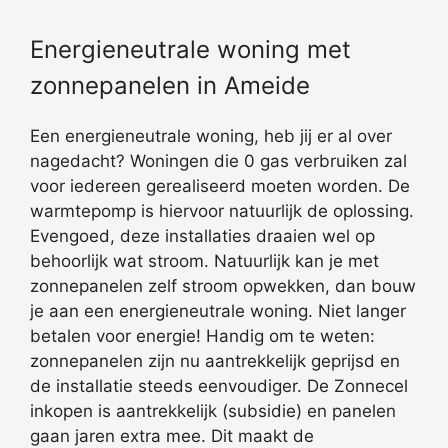
Energieneutrale woning met
zonnepanelen in Ameide
Een energieneutrale woning, heb jij er al over
nagedacht? Woningen die 0 gas verbruiken zal
voor iedereen gerealiseerd moeten worden. De
warmtepomp is hiervoor natuurlijk de oplossing.
Evengoed, deze installaties draaien wel op
behoorlijk wat stroom. Natuurlijk kan je met
zonnepanelen zelf stroom opwekken, dan bouw
je aan een energieneutrale woning. Niet langer
betalen voor energie! Handig om te weten:
zonnepanelen zijn nu aantrekkelijk geprijsd en
de installatie steeds eenvoudiger. De Zonnecel
inkopen is aantrekkelijk (subsidie) en panelen
gaan jaren extra mee. Dit maakt de