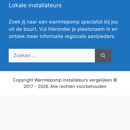
Lokale installateurs
Zoek jij naar een warmtepomp specialist bij jou
uit de buurt. Vul hieronder je plaatsnaam in en
ontdek meer informatie regionale aanbieders.
Zoek
naar:
Copyright Warmtepomp installateurs vergelijken ©
2017 - 2026. Alle rechten voorbehouden