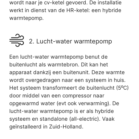
wordt naar je cv-ketel gevoerd. De installatie
werkt in dienst van de HR-ketel: een hybride
warmtepomp.
2. Lucht-water warmtepomp
Een lucht-water warmtepomp benut de
buitenlucht als warmtebron. Dit kan het
apparaat dankzij een buitenunit. Deze warmte
wordt overgedragen naar een systeem in huis.
Het systeem transformeert de buitenlucht (5⁰C)
door middel van een compressor naar
opgewarmd water (evt ook verwarming). De
lucht-water warmtepomp is er als hybride
systeem en standalone (all-electric). Vaak
geïnstalleerd in Zuid-Holland.