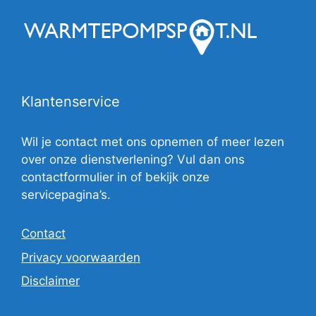
Klantenservice
Wil je contact met ons opnemen of meer lezen
over onze dienstverlening? Vul dan ons
contactformulier in of bekijk onze
servicepagina’s.
Contact
Privacy voorwaarden
Disclaimer