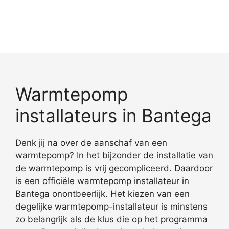
Warmtepomp
installateurs in Bantega
Denk jij na over de aanschaf van een
warmtepomp? In het bijzonder de installatie van
de warmtepomp is vrij gecompliceerd. Daardoor
is een officiële warmtepomp installateur in
Bantega onontbeerlijk. Het kiezen van een
degelijke warmtepomp-installateur is minstens
zo belangrijk als de klus die op het programma