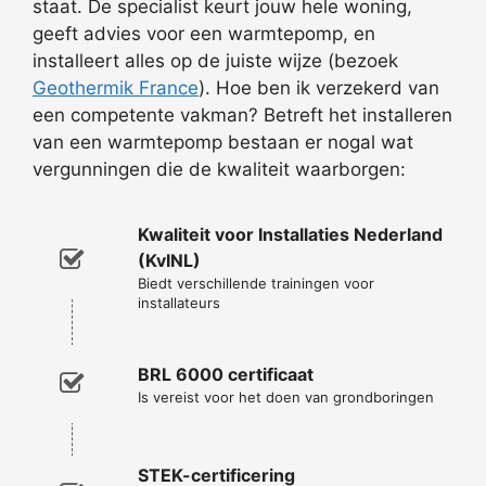
staat. De specialist keurt jouw hele woning,
geeft advies voor een warmtepomp, en
installeert alles op de juiste wijze (bezoek
Geothermik France
). Hoe ben ik verzekerd van
een competente vakman? Betreft het installeren
van een warmtepomp bestaan er nogal wat
vergunningen die de kwaliteit waarborgen:
Kwaliteit voor Installaties Nederland
(KvINL)
Biedt verschillende trainingen voor
installateurs
BRL 6000 certificaat
Is vereist voor het doen van grondboringen
STEK-certificering