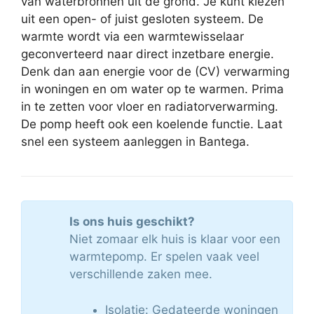
van waterbronnen uit de grond. Je kunt kiezen
uit een open- of juist gesloten systeem. De
warmte wordt via een warmtewisselaar
geconverteerd naar direct inzetbare energie.
Denk dan aan energie voor de (CV) verwarming
in woningen en om water op te warmen. Prima
in te zetten voor vloer en radiatorverwarming.
De pomp heeft ook een koelende functie. Laat
snel een systeem aanleggen in Bantega.
Is ons huis geschikt?
Niet zomaar elk huis is klaar voor een
warmtepomp. Er spelen vaak veel
verschillende zaken mee.
Isolatie: Gedateerde woningen