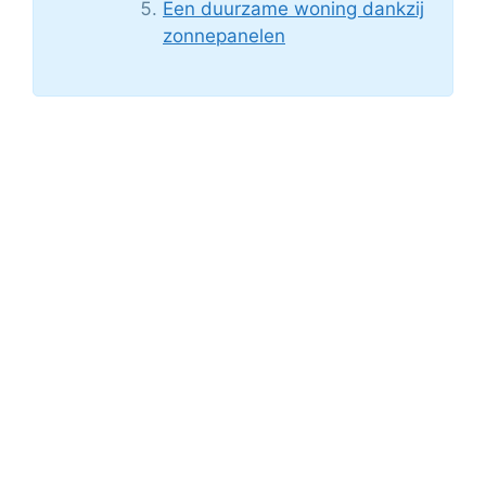
Een duurzame woning dankzij
zonnepanelen