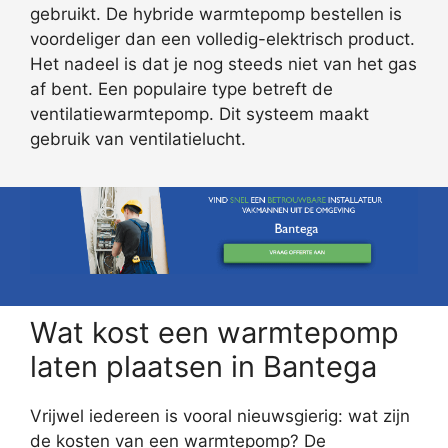
gebruikt. De hybride warmtepomp bestellen is
voordeliger dan een volledig-elektrisch product.
Het nadeel is dat je nog steeds niet van het gas
af bent. Een populaire type betreft de
ventilatiewarmtepomp. Dit systeem maakt
gebruik van ventilatielucht.
Wat kost een warmtepomp
laten plaatsen in Bantega
Vrijwel iedereen is vooral nieuwsgierig: wat zijn
de kosten van een warmtepomp? De