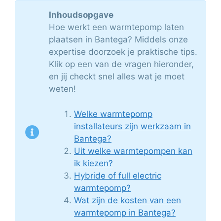
Inhoudsopgave
Hoe werkt een warmtepomp laten
plaatsen in Bantega? Middels onze
expertise doorzoek je praktische tips.
Klik op een van de vragen hieronder,
en jij checkt snel alles wat je moet
weten!
Welke warmtepomp
installateurs zijn werkzaam in
Bantega?
Uit welke warmtepompen kan
ik kiezen?
Hybride of full electric
warmtepomp?
Wat zijn de kosten van een
warmtepomp in Bantega?