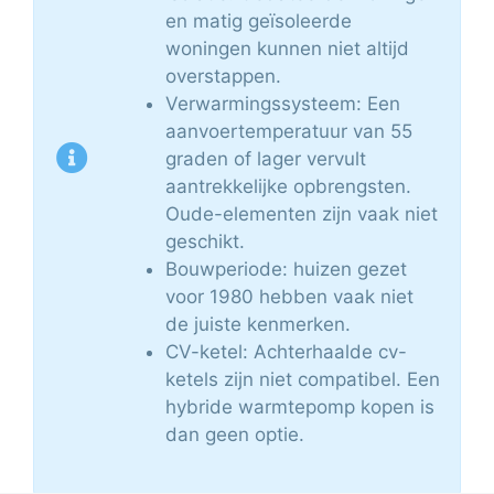
en matig geïsoleerde
woningen kunnen niet altijd
overstappen.
Verwarmingssysteem: Een
aanvoertemperatuur van 55
graden of lager vervult
aantrekkelijke opbrengsten.
Oude-elementen zijn vaak niet
geschikt.
Bouwperiode: huizen gezet
voor 1980 hebben vaak niet
de juiste kenmerken.
CV-ketel: Achterhaalde cv-
ketels zijn niet compatibel. Een
hybride warmtepomp kopen is
dan geen optie.