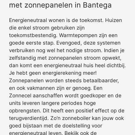
met zonnepanelen in Bantega
Energieneutraal wonen is de toekomst. Huizen
die enkel stroom gebruiken zijn
toekomstbestendig. Warmtepompen zijn een
goede eerste stap. Evengoed, deze systemen
verbruiken nog wel het nodige stroom. Indien je
zelfstandig met zonnepanelen stroom opwekt,
dan komt een energieneutraal huis heel dichtbij.
Je hebt geen energierekening meer!
Zonnepanelen worden steeds betaalbaarder,
en ook vakmannen zijn er genoeg. Een
Zonnecel aanschaffen wordt goedkoper en de
units leveren langere periodes hoge
opbrengsten. Dit heeft een positief effect op de
terugverdientijd. Zo’n zonneboiler kan jouw ook
goed bijstaan met de doelstelling voor
energieneutraal leven. Bekijk ook de