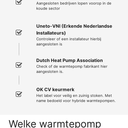
Aangesloten bedrijven lopen voorop in de
koude sector
Uneto-VNI (Erkende Nederlandse
Installateurs)
Controleer of een installateur hierbij
aangesloten is
Dutch Heat Pump Association
Check of de warmtepomp fabrikant hier
aangesloten is.
OK CV keurmerk
Het label voor veilig en zuinig stoken. Met
name bedoeld voor hybride warmtepompen.
Welke warmtepomp