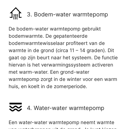
3. Bodem-water warmtepomp
De bodem-water warmtepomp gebruikt
bodemwarmte. De gepatenteerde
bodemwarmtewisselaar profiteert van de
warmte in de grond (circa 11 – 14 graden). Dit
gaat op zijn beurt naar het systeem. De functie
hiervan is het verwarmingssysteem activeren
met warm-water. Een grond-water
warmtepomp zorgt in de winter voor een warm
huis, en koelt in de zomerperiode.
4. Water-water warmtepomp
Een water-water warmtepomp neemt warmte