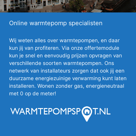
Online warmtepomp specialisten
Wij weten alles over warmtepompen, en daar
kun jij van profiteren. Via onze offertemodule
kun je snel en eenvoudig prijzen opvragen van
verschillende soorten warmtepompen. Ons
netwerk van installateurs zorgen dat ook jij een
duurzame energiezuinige verwarming kunt laten
installeren. Wonen zonder gas, energieneutraal
met 0 op de meter!