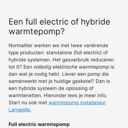
Een full electric of hybride
warmtepomp?
Normaliter werken we met twee variërende
type producten: standalone (full electric) of
hybride systemen. Het gasverbruik reduceren
tot 0? Een
volledig elektrische warmtepomp
is
dan wat je nodig hebt. Liever een pomp die
samenwerkt met je huidige gasketel? Dan is
een hybride systeem de oplossing of
warmtenetten. Hieronder lees je meer info.
Start nu ook met
warmtepomp installateur
Langelille
.
Full electric warmtepomp