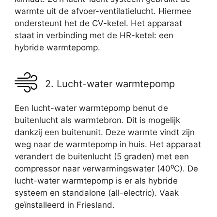
warmte uit de afvoer-ventilatielucht. Hiermee
ondersteunt het de CV-ketel. Het apparaat
staat in verbinding met de HR-ketel: een
hybride warmtepomp.
2. Lucht-water warmtepomp
Een lucht-water warmtepomp benut de
buitenlucht als warmtebron. Dit is mogelijk
dankzij een buitenunit. Deze warmte vindt zijn
weg naar de warmtepomp in huis. Het apparaat
verandert de buitenlucht (5 graden) met een
compressor naar verwarmingswater (40⁰C). De
lucht-water warmtepomp is er als hybride
systeem en standalone (all-electric). Vaak
geïnstalleerd in Friesland.