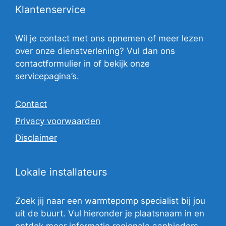
Klantenservice
Wil je contact met ons opnemen of meer lezen
over onze dienstverlening? Vul dan ons
contactformulier in of bekijk onze
servicepagina’s.
Contact
Privacy voorwaarden
Disclaimer
Lokale installateurs
Zoek jij naar een warmtepomp specialist bij jou
uit de buurt. Vul hieronder je plaatsnaam in en