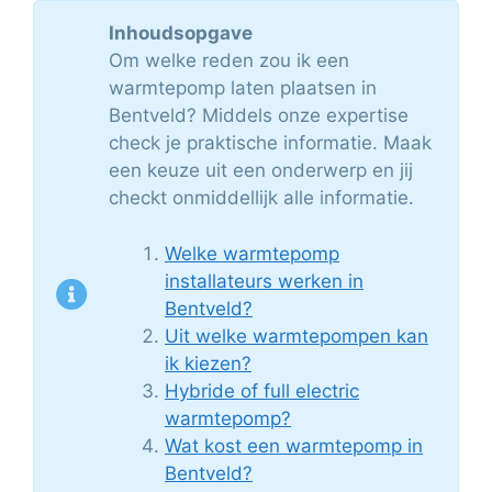
Inhoudsopgave
Om welke reden zou ik een
warmtepomp laten plaatsen in
Bentveld? Middels onze expertise
check je praktische informatie. Maak
een keuze uit een onderwerp en jij
checkt onmiddellijk alle informatie.
Welke warmtepomp
installateurs werken in
Bentveld?
Uit welke warmtepompen kan
ik kiezen?
Hybride of full electric
warmtepomp?
Wat kost een warmtepomp in
Bentveld?