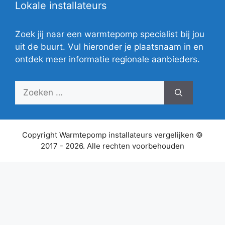
Lokale installateurs
Zoek jij naar een warmtepomp specialist bij jou
uit de buurt. Vul hieronder je plaatsnaam in en
ontdek meer informatie regionale aanbieders.
Zoek
naar:
Copyright Warmtepomp installateurs vergelijken ©
2017 - 2026. Alle rechten voorbehouden