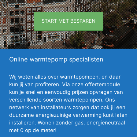
START MET BESPAREN
Online warmtepomp specialisten
Wij weten alles over warmtepompen, en daar
kun jij van profiteren. Via onze offertemodule
kun je snel en eenvoudig prijzen opvragen van
verschillende soorten warmtepompen. Ons
netwerk van installateurs zorgen dat ook jij een
duurzame energiezuinige verwarming kunt laten
installeren. Wonen zonder gas, energieneutraal
met 0 op de meter!