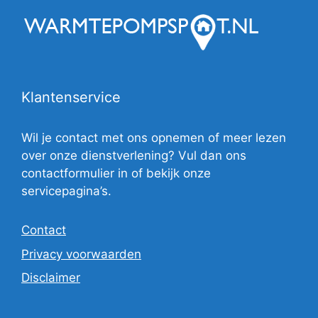
Klantenservice
Wil je contact met ons opnemen of meer lezen
over onze dienstverlening? Vul dan ons
contactformulier in of bekijk onze
servicepagina’s.
Contact
Privacy voorwaarden
Disclaimer