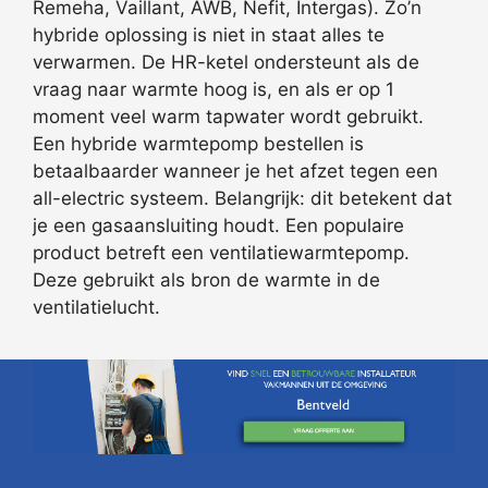
Remeha, Vaillant, AWB, Nefit, Intergas). Zo’n
hybride oplossing is niet in staat alles te
verwarmen. De HR-ketel ondersteunt als de
vraag naar warmte hoog is, en als er op 1
moment veel warm tapwater wordt gebruikt.
Een hybride warmtepomp bestellen is
betaalbaarder wanneer je het afzet tegen een
all-electric systeem. Belangrijk: dit betekent dat
je een gasaansluiting houdt. Een populaire
product betreft een ventilatiewarmtepomp.
Deze gebruikt als bron de warmte in de
ventilatielucht.