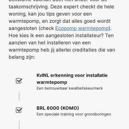
taakomschrijving. Deze expert checkt de hele
woning, kan jou tips geven voor een
warmtepomp, en zorgt dat alles goed wordt
aangesloten (check
Ecopomp warmtepomp
).
Hoe kies ik een aangesloten installateur? Ten
aanzien van het installeren van een
warmtepomp heb jij allerlei creditaties die van
belang zijn:
KvINL erkenning voor installatie
warmtepomp
Een betrouwbaar kwaliteitskeurmerk
BRL 6000 (KOMO)
Een speciale training voor grondboringen