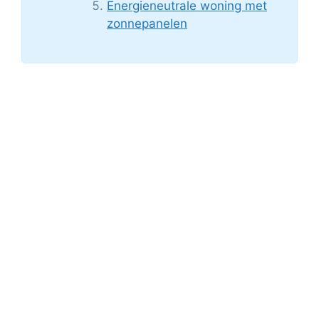
Energieneutrale woning met
zonnepanelen