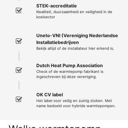
STEK-accreditatie
Kwaliteit, duurzaamheid en veiligheid in de
koelsector
Uneto-VNI (Vereniging Nederlandse
Installatiebedrijven
Bekijk altijd of de installateur hier erkend is.
Dutch Heat Pump Association
Check of de warmtepomp fabrikant is
ingeschreven bij deze vereniging.
OK CV label
Het label voor veilig en zuinig stoken. Met
name bedoeld voor hybride warmtepompen.