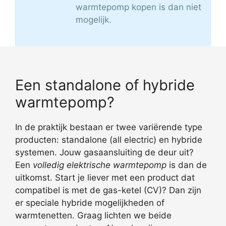
warmtepomp kopen is dan niet
mogelijk.
Een standalone of hybride
warmtepomp?
In de praktijk bestaan er twee variërende type
producten: standalone (all electric) en hybride
systemen. Jouw gasaansluiting de deur uit?
Een
volledig elektrische warmtepomp
is dan de
uitkomst. Start je liever met een product dat
compatibel is met de gas-ketel (CV)? Dan zijn
er speciale hybride mogelijkheden of
warmtenetten. Graag lichten we beide