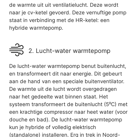
de warmte uit uit ventilatielucht. Deze wordt
naar je cv-ketel gevoerd. Deze vernuftige pomp
staat in verbinding met de HR-ketel: een
hybride warmtepomp.
2. Lucht-water warmtepomp
De lucht-water warmtepomp benut buitenlucht,
en transformeert dit naar energie. Dit gebeurt
aan de hand van een speciale buitenventilator.
De warmte uit de lucht wordt overgedragen
naar het gedeelte wat binnen staat. Het
systeem transformeert de buitenlucht (5⁰C) met
een krachtige compressor naar heet water (voor
douche en bad). De lucht-water warmtepomp
kun je hybride of volledig elektrisch
(standalone) installeren. Erg in trek in Noord-