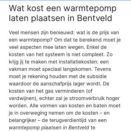
Wat kost een warmtepomp
laten plaatsen in Bentveld
Veel mensen zijn benieuwd: wat is de prijs van
een warmtepomp? Om dat te berekend moet je
veel aspecten mee laten wegen. Enkel de
kosten van het systeem is niet compleet. Zo
krijg jij te maken met installatiekosten: een
vakman moet speciaal langskomen. Tevens
moet je rekening houden met de subsidie
waardoor de aanschafprijs lager wordt. De
kosten van het gas verminderen (of
verdwijnen), echter zal je stroomverbruik hoger
worden. Alle vormen van kosten en baten moet
je in overweging nemen om de kosten – en
belangrijker – de terugverdientijd van een
warmtepomp plaatsen in Bentveld
te