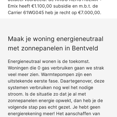
Emix heeft €1.100,00 subsidie en m.b.t. de
Carrier 61WG045 heb je recht op €7.000,00.
Maak je woning energieneutraal
met zonnepanelen in Bentveld
Energieneutraal wonen is de toekomst.
Woningen die 0 gas verbruiken gaan we strak
veel meer zien. Warmtepompen zijn een
uitstekende eerste fase. Daartegenover, deze
systemen verbruiken nog wel het nodige
stroom. Is de situatie zo dat je al met
zonnepanelen energie opwekt, dan heb je de
volgende stap pas echt gezet. Je hebt geen
energierekening meer! Het aanschaffen van