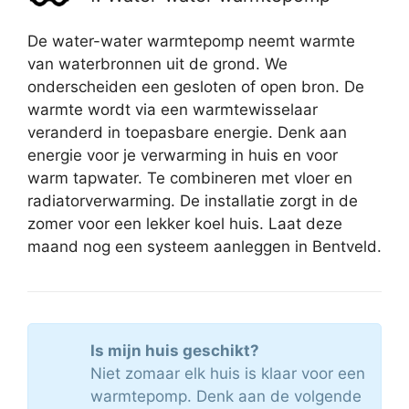
De water-water warmtepomp neemt warmte
van waterbronnen uit de grond. We
onderscheiden een gesloten of open bron. De
warmte wordt via een warmtewisselaar
veranderd in toepasbare energie. Denk aan
energie voor je verwarming in huis en voor
warm tapwater. Te combineren met vloer en
radiatorverwarming. De installatie zorgt in de
zomer voor een lekker koel huis. Laat deze
maand nog een systeem aanleggen in Bentveld.
Is mijn huis geschikt?
Niet zomaar elk huis is klaar voor een
warmtepomp. Denk aan de volgende