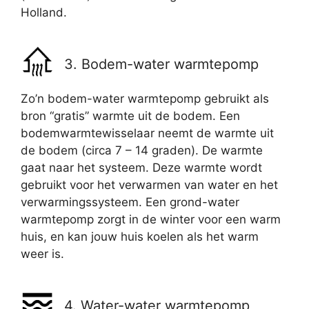
Holland.
3. Bodem-water warmtepomp
Zo’n bodem-water warmtepomp gebruikt als
bron “gratis” warmte uit de bodem. Een
bodemwarmtewisselaar neemt de warmte uit
de bodem (circa 7 – 14 graden). De warmte
gaat naar het systeem. Deze warmte wordt
gebruikt voor het verwarmen van water en het
verwarmingssysteem. Een grond-water
warmtepomp zorgt in de winter voor een warm
huis, en kan jouw huis koelen als het warm
weer is.
4. Water-water warmtepomp