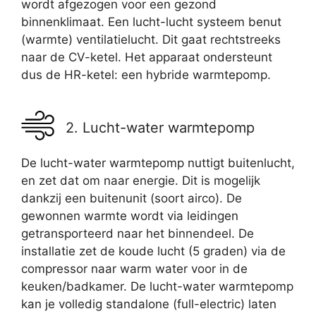
wordt afgezogen voor een gezond
binnenklimaat. Een lucht-lucht systeem benut
(warmte) ventilatielucht. Dit gaat rechtstreeks
naar de CV-ketel. Het apparaat ondersteunt
dus de HR-ketel: een hybride warmtepomp.
2. Lucht-water warmtepomp
De lucht-water warmtepomp nuttigt buitenlucht,
en zet dat om naar energie. Dit is mogelijk
dankzij een buitenunit (soort airco). De
gewonnen warmte wordt via leidingen
getransporteerd naar het binnendeel. De
installatie zet de koude lucht (5 graden) via de
compressor naar warm water voor in de
keuken/badkamer. De lucht-water warmtepomp
kan je volledig standalone (full-electric) laten