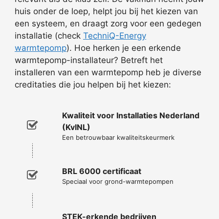
huis onder de loep, helpt jou bij het kiezen van
een systeem, en draagt zorg voor een gedegen
installatie (check
TechniQ-Energy
warmtepomp
). Hoe herken je een erkende
warmtepomp-installateur? Betreft het
installeren van een warmtepomp heb je diverse
creditaties die jou helpen bij het kiezen:
Kwaliteit voor Installaties Nederland
(KvINL)
Een betrouwbaar kwaliteitskeurmerk
BRL 6000 certificaat
Speciaal voor grond-warmtepompen
STEK-erkende bedrijven