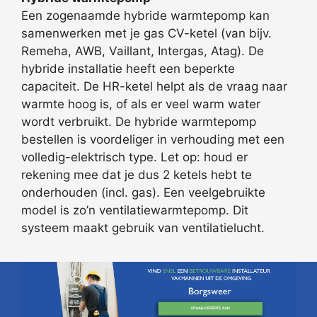
Een zogenaamde hybride warmtepomp kan
samenwerken met je gas CV-ketel (van bijv.
Remeha, AWB, Vaillant, Intergas, Atag). De
hybride installatie heeft een beperkte
capaciteit. De HR-ketel helpt als de vraag naar
warmte hoog is, of als er veel warm water
wordt verbruikt. De hybride warmtepomp
bestellen is voordeliger in verhouding met een
volledig-elektrisch type. Let op: houd er
rekening mee dat je dus 2 ketels hebt te
onderhouden (incl. gas). Een veelgebruikte
model is zo’n ventilatiewarmtepomp. Dit
systeem maakt gebruik van ventilatielucht.