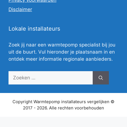
Disclaimer
Lokale installateurs
Zoek jij naar een warmtepomp specialist bij jou
uit de buurt. Vul hieronder je plaatsnaam in en
ontdek meer informatie regionale aanbieders.
Zoek
naar:
Copyright Warmtepomp installateurs vergelijken ©
2017 - 2026. Alle rechten voorbehouden