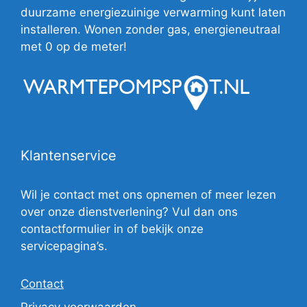
duurzame energiezuinige verwarming kunt laten
installeren. Wonen zonder gas, energieneutraal
met 0 op de meter!
Klantenservice
Wil je contact met ons opnemen of meer lezen
over onze dienstverlening? Vul dan ons
contactformulier in of bekijk onze
servicepagina’s.
Contact
Privacy voorwaarden