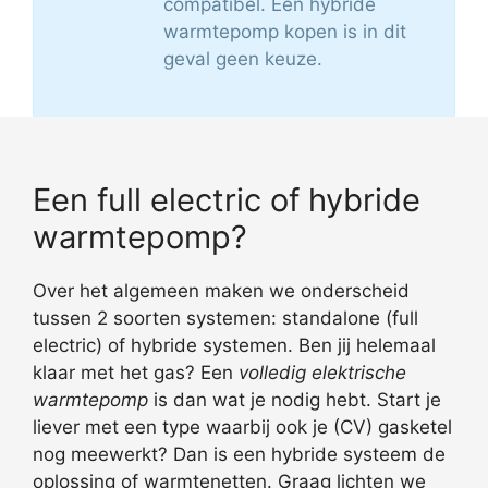
compatibel. Een hybride
warmtepomp kopen is in dit
geval geen keuze.
Een full electric of hybride
warmtepomp?
Over het algemeen maken we onderscheid
tussen 2 soorten systemen: standalone (full
electric) of hybride systemen. Ben jij helemaal
klaar met het gas? Een
volledig elektrische
warmtepomp
is dan wat je nodig hebt. Start je
liever met een type waarbij ook je (CV) gasketel
nog meewerkt? Dan is een hybride systeem de
oplossing of warmtenetten. Graag lichten we