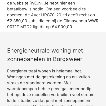
de website RvO.nl. Je hebt hier een
betaalbewijs nodig. Om een voorbeeld te
noemen: de Auer HRC70-20-tri geeft recht op
€2.350,00 subsidie en bij de Climaveneta WWR
0071T MTD2 ligt dit op €4.900,00.
Energieneutrale woning met
zonnepanelen in Borgsweer
Energieneutraal wonen is helemaal hot.
Woningen met de gasrekening op nul zullen
straks de standaard worden. Met
warmtepompen heb je geen gas meer nodig.
Let op: deze modellen verbruiken veel stroom.
Is de situatie zo dat je al met zonnepanelen