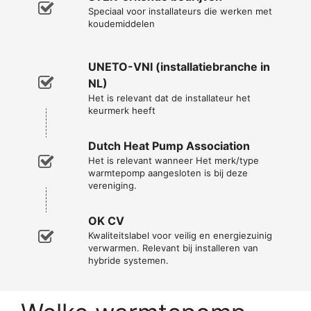
Speciaal voor installateurs die werken met
koudemiddelen
UNETO-VNI (installatiebranche in
NL)
Het is relevant dat de installateur het
keurmerk heeft
Dutch Heat Pump Association
Het is relevant wanneer Het merk/type
warmtepomp aangesloten is bij deze
vereniging.
OK CV
Kwaliteitslabel voor veilig en energiezuinig
verwarmen. Relevant bij installeren van
hybride systemen.