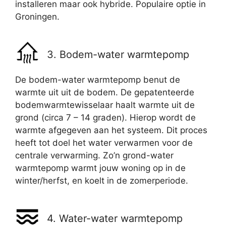
installeren maar ook hybride. Populaire optie in
Groningen.
3. Bodem-water warmtepomp
De bodem-water warmtepomp benut de
warmte uit uit de bodem. De gepatenteerde
bodemwarmtewisselaar haalt warmte uit de
grond (circa 7 – 14 graden). Hierop wordt de
warmte afgegeven aan het systeem. Dit proces
heeft tot doel het water verwarmen voor de
centrale verwarming. Zo’n grond-water
warmtepomp warmt jouw woning op in de
winter/herfst, en koelt in de zomerperiode.
4. Water-water warmtepomp