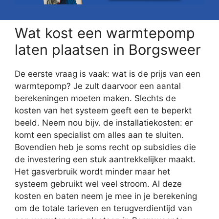
Wat kost een warmtepomp
laten plaatsen in Borgsweer
De eerste vraag is vaak: wat is de prijs van een
warmtepomp? Je zult daarvoor een aantal
berekeningen moeten maken. Slechts de
kosten van het systeem geeft een te beperkt
beeld. Neem nou bijv. de installatiekosten: er
komt een specialist om alles aan te sluiten.
Bovendien heb je soms recht op subsidies die
de investering een stuk aantrekkelijker maakt.
Het gasverbruik wordt minder maar het
systeem gebruikt wel veel stroom. Al deze
kosten en baten neem je mee in je berekening
om de totale tarieven en terugverdientijd van