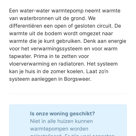
Een water-water warmtepomp neemt warmte
van waterbronnen uit de grond. We
differentiëren een open of gesloten circuit. De
warmte uit de bodem wordt omgezet naar
warmte die je kunt gebruiken. Denk aan energie
voor het verwarmingssysteem en voor warm
tapwater. Prima in te zetten voor
vloerverwarming en radiatoren. Het systeem
kan je huis in de zomer koelen. Laat zo’n
systeem aanleggen in Borgsweer.
Is onze woning geschikt?
Niet in alle huizen kunnen
warmtepompen worden