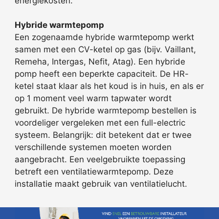
energiekosten.
Hybride warmtepomp
Een zogenaamde hybride warmtepomp werkt
samen met een CV-ketel op gas (bijv. Vaillant,
Remeha, Intergas, Nefit, Atag). Een hybride
pomp heeft een beperkte capaciteit. De HR-
ketel staat klaar als het koud is in huis, en als er
op 1 moment veel warm tapwater wordt
gebruikt. De hybride warmtepomp bestellen is
voordeliger vergeleken met een full-electric
systeem. Belangrijk: dit betekent dat er twee
verschillende systemen moeten worden
aangebracht. Een veelgebruikte toepassing
betreft een ventilatiewarmtepomp. Deze
installatie maakt gebruik van ventilatielucht.