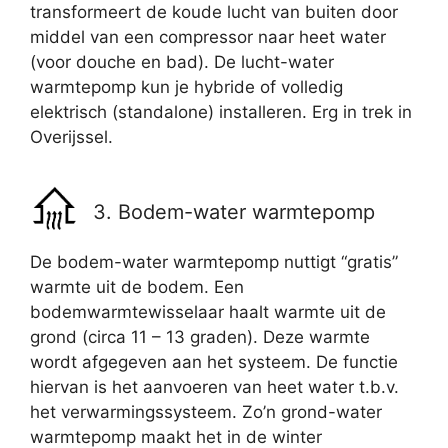
transformeert de koude lucht van buiten door
middel van een compressor naar heet water
(voor douche en bad). De lucht-water
warmtepomp kun je hybride of volledig
elektrisch (standalone) installeren. Erg in trek in
Overijssel.
3. Bodem-water warmtepomp
De bodem-water warmtepomp nuttigt “gratis”
warmte uit de bodem. Een
bodemwarmtewisselaar haalt warmte uit de
grond (circa 11 – 13 graden). Deze warmte
wordt afgegeven aan het systeem. De functie
hiervan is het aanvoeren van heet water t.b.v.
het verwarmingssysteem. Zo’n grond-water
warmtepomp maakt het in de winter