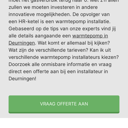
moet het gasverbruik terug naar 0. Met z’n allen
zullen we moeten investeren in andere
innovatieve mogelijkheden. De opvolger van
een HR-ketel is een warmtepomp installatie.
Gebaseerd op de tips van onze experts vind jij
alle details aangaande een
warmtepomp in
Deurningen
. Wat komt er allemaal bij kijken?
Wat zijn de verschillende tarieven? Kan ik uit
verschillende warmtepomp installateurs kiezen?
Doorzoek alle onmisbare informatie en vraag
direct een offerte aan bij een installateur in
Deurningen!
VRAAG OFFERTE AAN