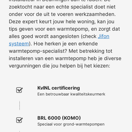
zoektocht naar een echte specialist doet niet
onder voor de uit te voeren werkzaamheden.
Deze expert keurt jouw hele woning, kan jou
tips geven voor een warmtepomp, en zorgt dat
alles goed wordt aangesloten (check
Jifon
systeem
). Hoe herken je een erkende
warmtepomp-specialist? Met betrekking tot
installeren van een warmtepomp heb je diverse
vergunningen die jou helpen bij het kiezen:
KvINL certificering
Een betrouwbaar kwaliteitskeurmerk
BRL 6000 (KOMO)
Speciaal voor grond-warmtepompen