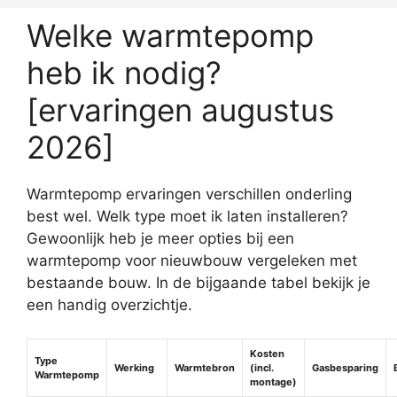
Welke warmtepomp
heb ik nodig?
[ervaringen augustus
2026]
Warmtepomp ervaringen verschillen onderling
best wel. Welk type moet ik laten installeren?
Gewoonlijk heb je meer opties bij een
warmtepomp voor nieuwbouw vergeleken met
bestaande bouw. In de bijgaande tabel bekijk je
een handig overzichtje.
Kosten
Type
Werking
Warmtebron
(incl.
Gasbesparing
Warmtepomp
montage)