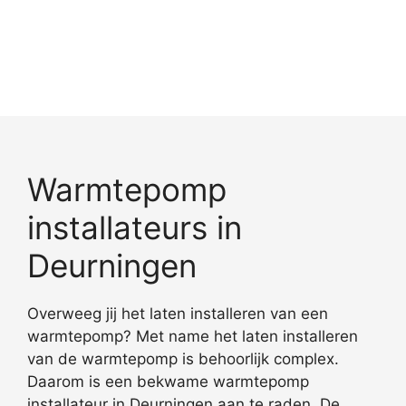
Warmtepomp
installateurs in
Deurningen
Overweeg jij het laten installeren van een
warmtepomp? Met name het laten installeren
van de warmtepomp is behoorlijk complex.
Daarom is een bekwame warmtepomp
installateur in Deurningen aan te raden. De