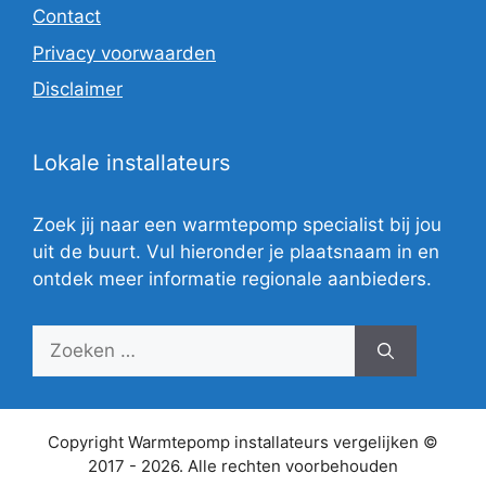
Contact
Privacy voorwaarden
Disclaimer
Lokale installateurs
Zoek jij naar een warmtepomp specialist bij jou
uit de buurt. Vul hieronder je plaatsnaam in en
ontdek meer informatie regionale aanbieders.
Zoek
naar:
Copyright Warmtepomp installateurs vergelijken ©
2017 - 2026. Alle rechten voorbehouden