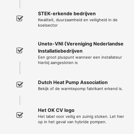
STEK-erkende bedrijven
Kwaliteit, duurzaamheid en veiligheid in de
koelsector
Uneto-VNI (Vereniging Nederlandse
Installatiebedrijven
Een groot pluspunt wanneer een installateur
hierbij aangesloten is
Dutch Heat Pump Association
Bekijk of de warmtepomp fabrikant erkend is.
Het OK CV logo
Het label voor veilig en zuinig stoken. Let hier
op in het geval van hybride pompen.