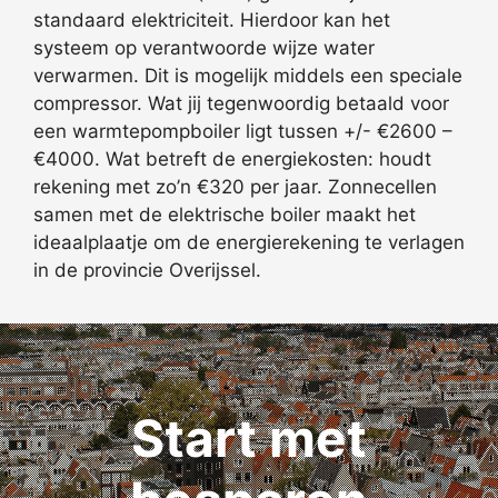
standaard elektriciteit. Hierdoor kan het
systeem op verantwoorde wijze water
verwarmen. Dit is mogelijk middels een speciale
compressor. Wat jij tegenwoordig betaald voor
een warmtepompboiler ligt tussen +/- €2600 –
€4000. Wat betreft de energiekosten: houdt
rekening met zo’n €320 per jaar. Zonnecellen
samen met de elektrische boiler maakt het
ideaalplaatje om de energierekening te verlagen
in de provincie Overijssel.
Start met