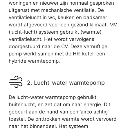
woningen en nieuwer zijn normaal gesproken
uitgerust met mechanische ventilatie. De
ventilatielucht in wc, keuken en badkamer
wordt afgevoerd voor een gezond klimaat. MV
(lucht-lucht) systeem gebruikt (warmte)
ventilatielucht. Het wordt vervolgens
doorgestuurd naar de CV. Deze vernuftige
pomp werkt samen met de HR-ketel: een
hybride warmtepomp.
2. Lucht-water warmtepomp
De lucht-water warmtepomp gebruikt
buitenlucht, en zet dat om naar energie. Dit
gebeurt aan de hand van een ‘airco achtig’
toestel. De onttrokken warmte wordt vervoerd
naar het binnendeel. Het systeem