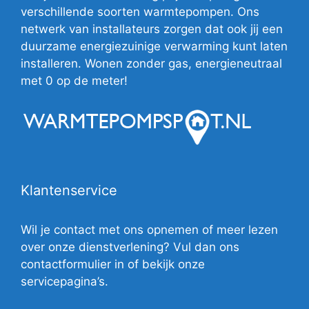
verschillende soorten warmtepompen. Ons
netwerk van installateurs zorgen dat ook jij een
duurzame energiezuinige verwarming kunt laten
installeren. Wonen zonder gas, energieneutraal
met 0 op de meter!
Klantenservice
Wil je contact met ons opnemen of meer lezen
over onze dienstverlening? Vul dan ons
contactformulier in of bekijk onze
servicepagina’s.