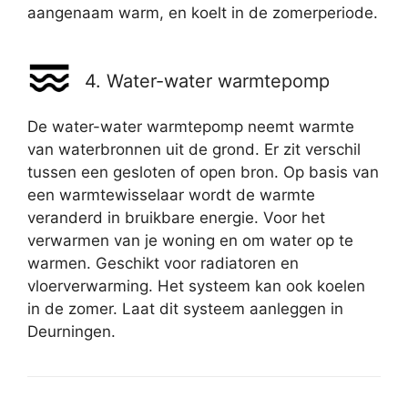
aangenaam warm, en koelt in de zomerperiode.
4. Water-water warmtepomp
De water-water warmtepomp neemt warmte
van waterbronnen uit de grond. Er zit verschil
tussen een gesloten of open bron. Op basis van
een warmtewisselaar wordt de warmte
veranderd in bruikbare energie. Voor het
verwarmen van je woning en om water op te
warmen. Geschikt voor radiatoren en
vloerverwarming. Het systeem kan ook koelen
in de zomer. Laat dit systeem aanleggen in
Deurningen.