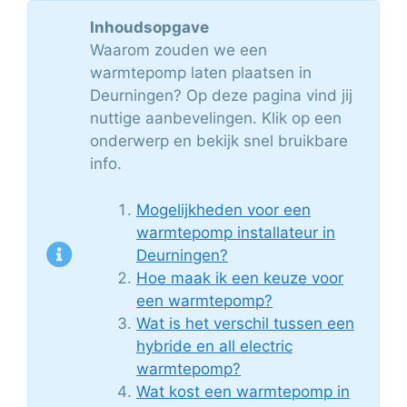
Inhoudsopgave
Waarom zouden we een
warmtepomp laten plaatsen in
Deurningen? Op deze pagina vind jij
nuttige aanbevelingen. Klik op een
onderwerp en bekijk snel bruikbare
info.
Mogelijkheden voor een
warmtepomp installateur in
Deurningen?
Hoe maak ik een keuze voor
een warmtepomp?
Wat is het verschil tussen een
hybride en all electric
warmtepomp?
Wat kost een warmtepomp in