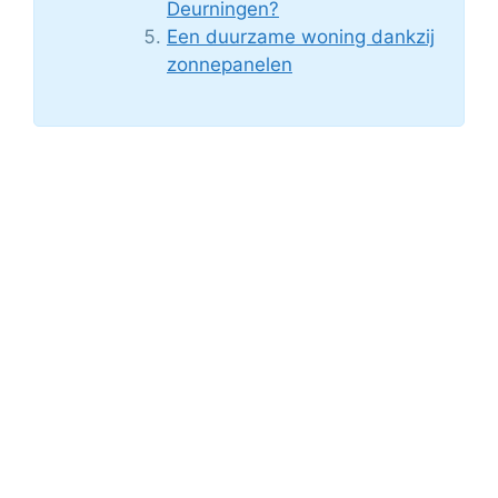
Deurningen?
Een duurzame woning dankzij
zonnepanelen