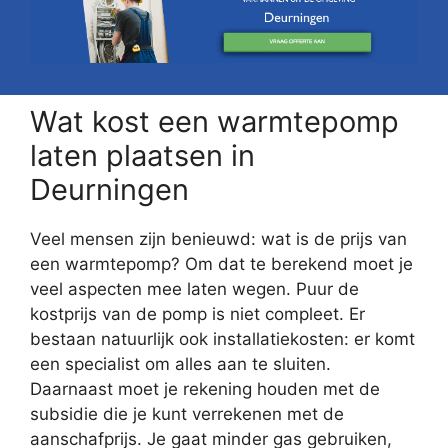
Wat kost een warmtepomp
laten plaatsen in
Deurningen
Veel mensen zijn benieuwd: wat is de prijs van
een warmtepomp? Om dat te berekend moet je
veel aspecten mee laten wegen. Puur de
kostprijs van de pomp is niet compleet. Er
bestaan natuurlijk ook installatiekosten: er komt
een specialist om alles aan te sluiten.
Daarnaast moet je rekening houden met de
subsidie die je kunt verrekenen met de
aanschafprijs. Je gaat minder gas gebruiken,