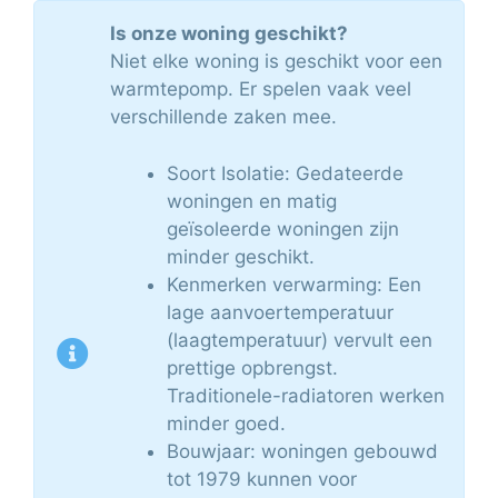
Is onze woning geschikt?
Niet elke woning is geschikt voor een
warmtepomp. Er spelen vaak veel
verschillende zaken mee.
Soort Isolatie: Gedateerde
woningen en matig
geïsoleerde woningen zijn
minder geschikt.
Kenmerken verwarming: Een
lage aanvoertemperatuur
(laagtemperatuur) vervult een
prettige opbrengst.
Traditionele-radiatoren werken
minder goed.
Bouwjaar: woningen gebouwd
tot 1979 kunnen voor