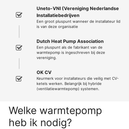
Uneto-VNI (Vereniging Nederlandse
Installatiebedrijven
Een groot pluspunt wanneer de installateur lid
is van deze organisatie
Dutch Heat Pump Association
Een pluspunt als de fabrikant van de
warmtepomp is ingeschreven bij deze
vereniging.
OK CV
Keurmerk voor installateurs die veilig met CV-
ketels werken. Belangrijk bij hybride
(ventilatiewarmtepomp) systemen.
Welke warmtepomp
heb ik nodig?