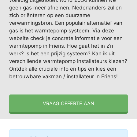
volledig uitgesloten. Rond 2030 kunnen we
geen gas meer afnemen. Nederlanders zullen
zich oriënteren op een duurzame
verwarmingsbron. Een populair alternatief van
gas is het warmtepomp systeem. Via deze
website check je concrete informatie voor een
warmtepomp in Friens
. Hoe gaat het in z’n
werk? Is het een prijzig systeem? Kan ik uit
verschillende warmtepomp installateurs kiezen?
Ontdek alle cruciale info en tips en kies een
betrouwbare vakman / installateur in Friens!
VRAAG OFFERTE AAN