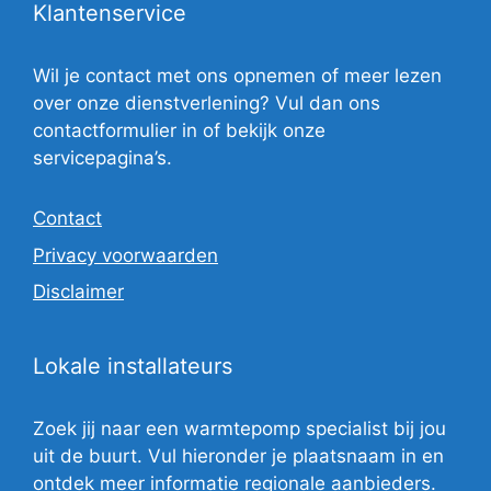
Klantenservice
Wil je contact met ons opnemen of meer lezen
over onze dienstverlening? Vul dan ons
contactformulier in of bekijk onze
servicepagina’s.
Contact
Privacy voorwaarden
Disclaimer
Lokale installateurs
Zoek jij naar een warmtepomp specialist bij jou
uit de buurt. Vul hieronder je plaatsnaam in en
ontdek meer informatie regionale aanbieders.