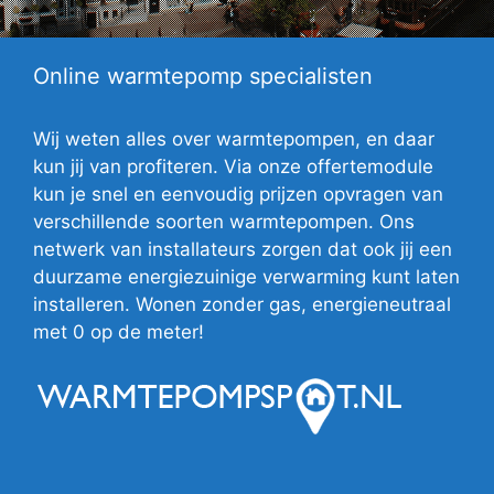
Online warmtepomp specialisten
Wij weten alles over warmtepompen, en daar
kun jij van profiteren. Via onze offertemodule
kun je snel en eenvoudig prijzen opvragen van
verschillende soorten warmtepompen. Ons
netwerk van installateurs zorgen dat ook jij een
duurzame energiezuinige verwarming kunt laten
installeren. Wonen zonder gas, energieneutraal
met 0 op de meter!