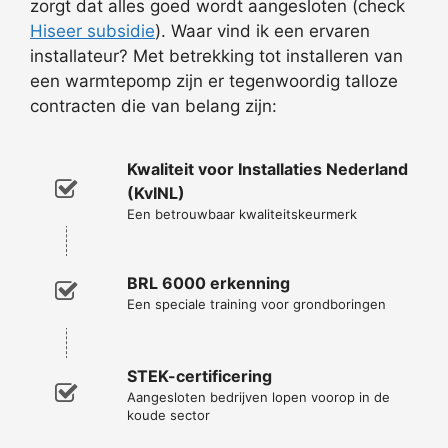
zorgt dat alles goed wordt aangesloten (check
Hiseer subsidie
). Waar vind ik een ervaren
installateur? Met betrekking tot installeren van
een warmtepomp zijn er tegenwoordig talloze
contracten die van belang zijn:
Kwaliteit voor Installaties Nederland
(KvINL)
Een betrouwbaar kwaliteitskeurmerk
BRL 6000 erkenning
Een speciale training voor grondboringen
STEK-certificering
Aangesloten bedrijven lopen voorop in de
koude sector