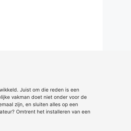
wikkeld. Juist om die reden is een
ijke vakman doet niet onder voor de
aal zijn, en sluiten alles op een
ateur? Omtrent het installeren van een