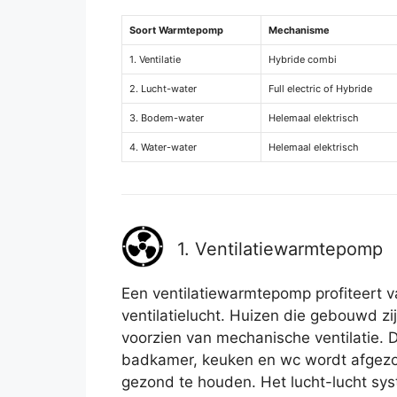
Soort Warmtepomp
Mechanisme
1. Ventilatie
Hybride combi
2. Lucht-water
Full electric of Hybride
3. Bodem-water
Helemaal elektrisch
4. Water-water
Helemaal elektrisch
1. Ventilatiewarmtepomp
Een ventilatiewarmtepomp profiteert v
ventilatielucht. Huizen die gebouwd zij
voorzien van mechanische ventilatie. De 
badkamer, keuken en wc wordt afgezog
gezond te houden. Het lucht-lucht sys