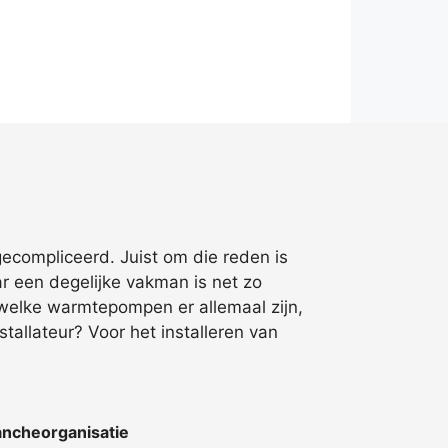
ecompliceerd. Juist om die reden is
r een degelijke vakman is net zo
 welke warmtepompen er allemaal zijn,
stallateur? Voor het installeren van
ncheorganisatie