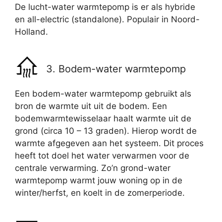
De lucht-water warmtepomp is er als hybride
en all-electric (standalone). Populair in Noord-
Holland.
3. Bodem-water warmtepomp
Een bodem-water warmtepomp gebruikt als
bron de warmte uit uit de bodem. Een
bodemwarmtewisselaar haalt warmte uit de
grond (circa 10 – 13 graden). Hierop wordt de
warmte afgegeven aan het systeem. Dit proces
heeft tot doel het water verwarmen voor de
centrale verwarming. Zo’n grond-water
warmtepomp warmt jouw woning op in de
winter/herfst, en koelt in de zomerperiode.