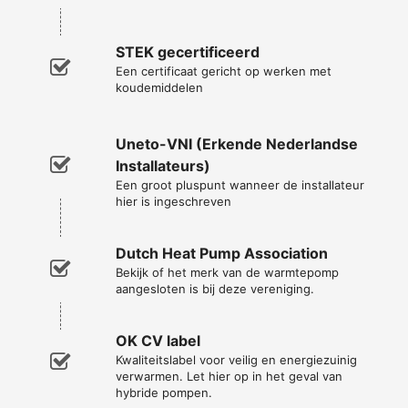
STEK gecertificeerd
Een certificaat gericht op werken met
koudemiddelen
Uneto-VNI (Erkende Nederlandse
Installateurs)
Een groot pluspunt wanneer de installateur
hier is ingeschreven
Dutch Heat Pump Association
Bekijk of het merk van de warmtepomp
aangesloten is bij deze vereniging.
OK CV label
Kwaliteitslabel voor veilig en energiezuinig
verwarmen. Let hier op in het geval van
hybride pompen.