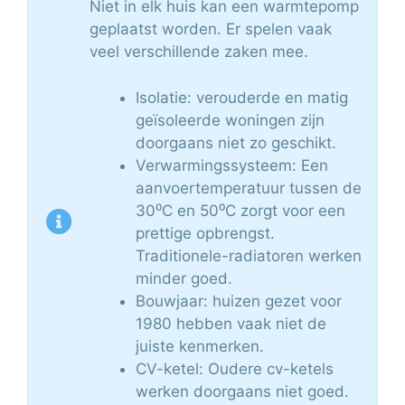
Niet in elk huis kan een warmtepomp
geplaatst worden. Er spelen vaak
veel verschillende zaken mee.
Isolatie: verouderde en matig
geïsoleerde woningen zijn
doorgaans niet zo geschikt.
Verwarmingssysteem: Een
aanvoertemperatuur tussen de
30⁰C en 50⁰C zorgt voor een
prettige opbrengst.
Traditionele-radiatoren werken
minder goed.
Bouwjaar: huizen gezet voor
1980 hebben vaak niet de
juiste kenmerken.
CV-ketel: Oudere cv-ketels
werken doorgaans niet goed.