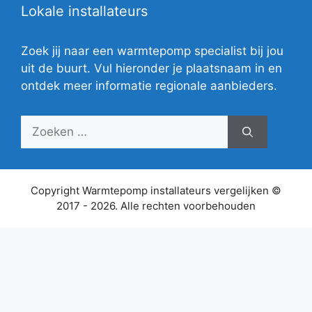
Lokale installateurs
Zoek jij naar een warmtepomp specialist bij jou
uit de buurt. Vul hieronder je plaatsnaam in en
ontdek meer informatie regionale aanbieders.
Zoek
naar:
Copyright Warmtepomp installateurs vergelijken ©
2017 - 2026. Alle rechten voorbehouden