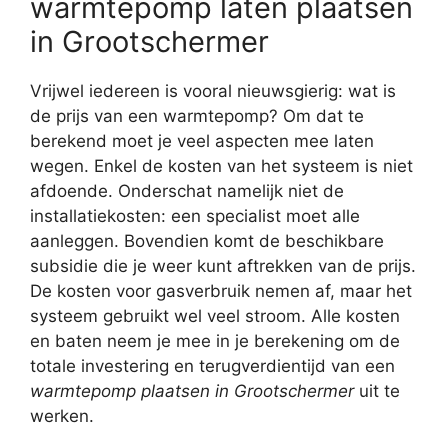
warmtepomp laten plaatsen
in Grootschermer
Vrijwel iedereen is vooral nieuwsgierig: wat is
de prijs van een warmtepomp? Om dat te
berekend moet je veel aspecten mee laten
wegen. Enkel de kosten van het systeem is niet
afdoende. Onderschat namelijk niet de
installatiekosten: een specialist moet alle
aanleggen. Bovendien komt de beschikbare
subsidie die je weer kunt aftrekken van de prijs.
De kosten voor gasverbruik nemen af, maar het
systeem gebruikt wel veel stroom. Alle kosten
en baten neem je mee in je berekening om de
totale investering en terugverdientijd van een
warmtepomp plaatsen in Grootschermer
uit te
werken.