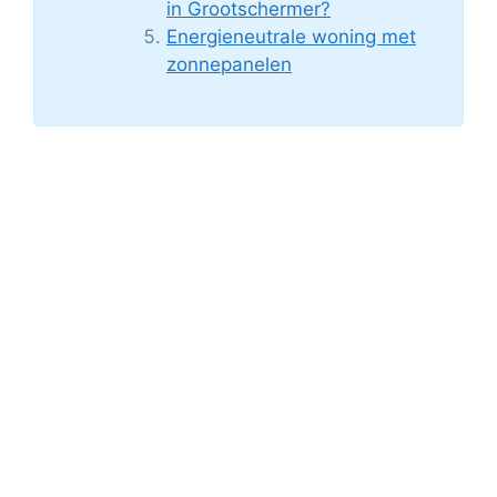
in Grootschermer?
Energieneutrale woning met
zonnepanelen