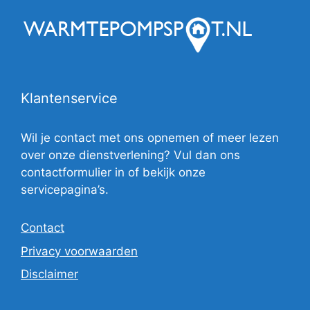
Klantenservice
Wil je contact met ons opnemen of meer lezen
over onze dienstverlening? Vul dan ons
contactformulier in of bekijk onze
servicepagina’s.
Contact
Privacy voorwaarden
Disclaimer