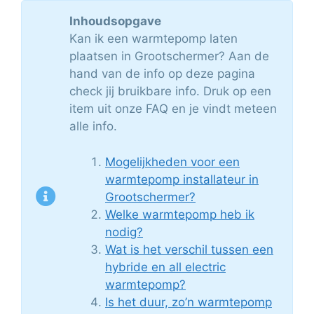
Inhoudsopgave
Kan ik een warmtepomp laten
plaatsen in Grootschermer? Aan de
hand van de info op deze pagina
check jij bruikbare info. Druk op een
item uit onze FAQ en je vindt meteen
alle info.
Mogelijkheden voor een
warmtepomp installateur in
Grootschermer?
Welke warmtepomp heb ik
nodig?
Wat is het verschil tussen een
hybride en all electric
warmtepomp?
Is het duur, zo’n warmtepomp