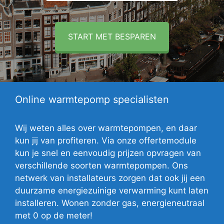
START MET BESPAREN
Online warmtepomp specialisten
Wij weten alles over warmtepompen, en daar
kun jij van profiteren. Via onze offertemodule
kun je snel en eenvoudig prijzen opvragen van
verschillende soorten warmtepompen. Ons
netwerk van installateurs zorgen dat ook jij een
duurzame energiezuinige verwarming kunt laten
installeren. Wonen zonder gas, energieneutraal
met 0 op de meter!