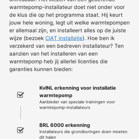
warmtepomp-installateur doet niet onder voor
de klus die op het programma staat. Hij keurt
jouw hele woning, legt uit welke warmtepompen
er allemaal zijn, en installeert alles op de juiste
wijze (bezoek
CIAT installatie
). Hoe ben ik
verzekerd van een bedreven installateur? Ten
aanzien van het installeren van een
warmtepomp heb jij allerlei licenties die
garanties kunnen bieden:
KvINL erkenning voor installatie
warmtepomp
Aanbieder van speciale trainingen voor
warmtepomp-installateurs
BRL 6000 erkenning
Installateurs die grondboringen doen moeten
dit halen