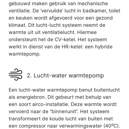
gebouwd maken gebruik van mechanische
ventilatie. De ‘vervuilde’ lucht in badkamer, toilet
en keuken wordt afgevoerd voor een gezond
klimaat. Dit lucht-lucht systeem neemt de
warmte uit uit ventilatielucht. Hiermee
ondersteunt het de CV-ketel. Het systeem
werkt in dienst van de HR-ketel: een hybride
warmtepomp.
2. Lucht-water warmtepomp
Een lucht-water warmtepomp benut buitenlucht
als energiebron. Dit gebeurt met behulp van
een soort airco-installatie. Deze warmte wordt
vervoerd naar de “binnenunit”. Het systeem
transformeert de koude lucht van buiten met
een compressor naar verwarmingswater (40⁰C).