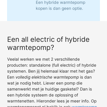
Een hybride warmtepomp
kopen is dan geen optie.
Een all electric of hybride
warmtepomp?
Veelal werken we met 2 verschillende
producten: standalone (full electric) of hybride
systemen. Ben jij helemaal klaar met het gas?
Een
volledig elektrische warmtepomp
is dan
wat je nodig hebt. Liever een pomp die
samenwerkt met je huidige gasketel? Dan is
een hybride systeem de oplossing of
warmtenetten. Hieronder lees je meer info. Op