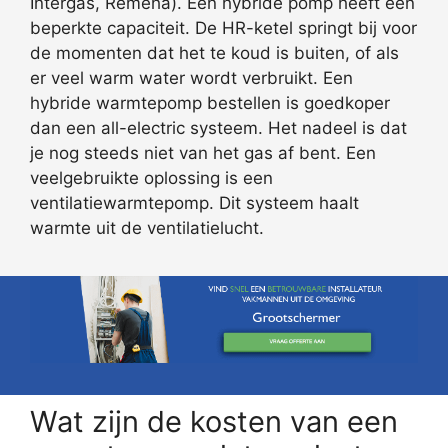
Intergas, Remeha). Een hybride pomp heeft een
beperkte capaciteit. De HR-ketel springt bij voor
de momenten dat het te koud is buiten, of als
er veel warm water wordt verbruikt. Een
hybride warmtepomp bestellen is goedkoper
dan een all-electric systeem. Het nadeel is dat
je nog steeds niet van het gas af bent. Een
veelgebruikte oplossing is een
ventilatiewarmtepomp. Dit systeem haalt
warmte uit de ventilatielucht.
Wat zijn de kosten van een