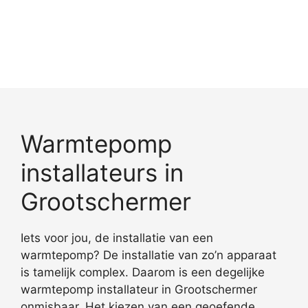
Warmtepomp
installateurs in
Grootschermer
Iets voor jou, de installatie van een
warmtepomp? De installatie van zo’n apparaat
is tamelijk complex. Daarom is een degelijke
warmtepomp installateur in Grootschermer
onmisbaar. Het kiezen van een geoefende