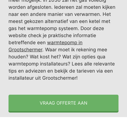
meer mogelijk. In 2030 zal het gas volledig
worden afgesloten. Iedereen zal moeten kijken
naar een andere manier van verwarmen. Het
meest gekozen alternatief van een ketel met
gas het warmtepomp systeem. Door deze
website check je praktische informatie
betreffende een
warmtepomp in
Grootschermer
. Waar moet ik rekening mee
houden? Wat kost het? Wat zijn opties qua
warmtepomp installateurs? Lees alle relevante
tips en adviezen en bekijk de tarieven via een
installateur uit Grootschermer!
VRAAG OFFERTE AAN