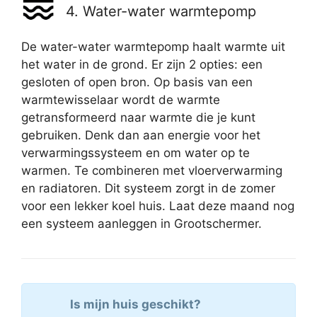
4. Water-water warmtepomp
De water-water warmtepomp haalt warmte uit
het water in de grond. Er zijn 2 opties: een
gesloten of open bron. Op basis van een
warmtewisselaar wordt de warmte
getransformeerd naar warmte die je kunt
gebruiken. Denk dan aan energie voor het
verwarmingssysteem en om water op te
warmen. Te combineren met vloerverwarming
en radiatoren. Dit systeem zorgt in de zomer
voor een lekker koel huis. Laat deze maand nog
een systeem aanleggen in Grootschermer.
Is mijn huis geschikt?