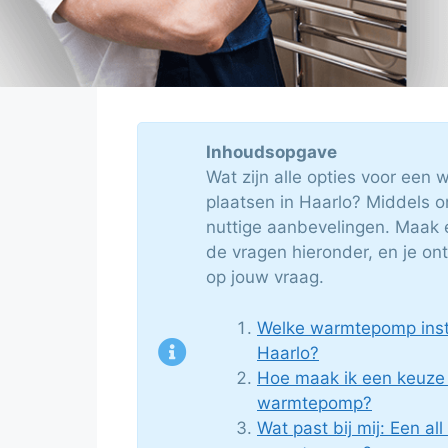
Inhoudsopgave
Wat zijn alle opties voor een
plaatsen in Haarlo? Middels on
nuttige aanbevelingen. Maak 
de vragen hieronder, en je on
op jouw vraag.
Welke warmtepomp insta
Haarlo?
Hoe maak ik een keuze
warmtepomp?
Wat past bij mij: Een all