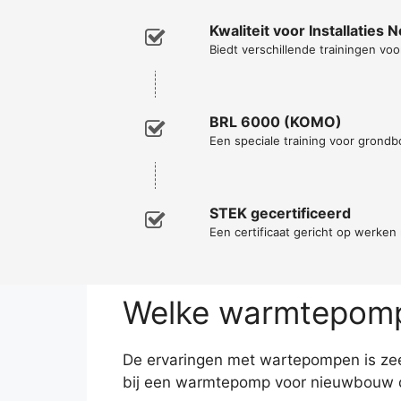
Kwaliteit voor Installaties 
Biedt verschillende trainingen voor
BRL 6000 (KOMO)
Een speciale training voor grondb
STEK gecertificeerd
Een certificaat gericht op werke
Welke warmtepomp 
De ervaringen met wartepompen is zeer
bij een warmtepomp voor nieuwbouw da