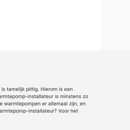
 tamelijk pittig. Hierom is een
armtepomp-installateur is minstens zo
lke warmtepompen er allemaal zijn, en
warmtepomp-installateur? Voor het