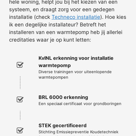
hele woning, helpt jou bij het kiezen van een
systeem, en draagt zorg voor een gedegen
installatie (check
Techneco installatie
). Hoe kies
ik een degelijke installateur? Betreft het
installeren van een warmtepomp heb jij allerlei
creditaties waar je op kunt letten:
KvINL erkenning voor installatie
warmtepomp
Diverse trainingen voor uiteenlopende
warmtepompen
BRL 6000 erkenning
Een speciaal certificaat voor grondboringen
STEK gecertificeerd
Stichting Emissiepreventie Koudetechniek