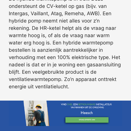
ondersteunt de CV-ketel op gas (bijv. van
Intergas, Vaillant, Atag, Remeha, AWB). Een
hybride pomp neemt niet alles voor z’n
rekening. De HR-ketel helpt als de vraag naar
warmte hoog is, of als de vraag naar warm
water erg hoog is. Een hybride warmtepomp
bestellen is aanzienlijk aantrekkelijker in
verhouding met een 100% elektrische type. Het
nadeel is dat er in je woning een gasaansluiting
blijft. Een veelgebruikte product is de
ventilatiewarmtepomp. Zo’n apparaat onttrekt
energie uit ventilatielucht.