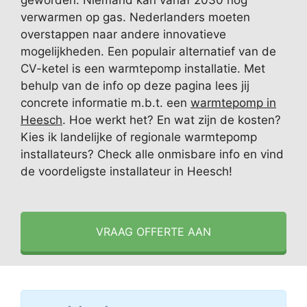
geworden. Niemand kan vanaf 2030 nog
verwarmen op gas. Nederlanders moeten
overstappen naar andere innovatieve
mogelijkheden. Een populair alternatief van de
CV-ketel is een warmtepomp installatie. Met
behulp van de info op deze pagina lees jij
concrete informatie m.b.t. een
warmtepomp in
Heesch
. Hoe werkt het? En wat zijn de kosten?
Kies ik landelijke of regionale warmtepomp
installateurs? Check alle onmisbare info en vind
de voordeligste installateur in Heesch!
VRAAG OFFERTE AAN