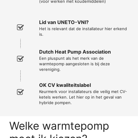
(voor werken met koudemiddelen)
Lid van UNETO-VNI?
Het is relevant dat de installateur hier erkend
is.
Dutch Heat Pump Association
Een pluspunt als het merk van de
warmtepomp aangesloten is bij deze
vereniging.
OK CV kwaliteitslabel
Keurmerk voor installateurs die veilig met CV-
ketels werken. Let hier op in het geval van
hybride pompen.
Welke warmtepomp