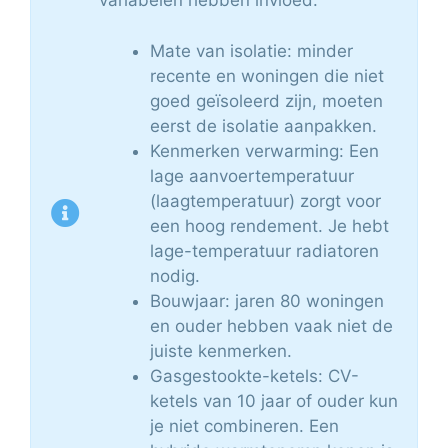
variabelen hebben invloed.
Mate van isolatie: minder
recente en woningen die niet
goed geïsoleerd zijn, moeten
eerst de isolatie aanpakken.
Kenmerken verwarming: Een
lage aanvoertemperatuur
(laagtemperatuur) zorgt voor
een hoog rendement. Je hebt
lage-temperatuur radiatoren
nodig.
Bouwjaar: jaren 80 woningen
en ouder hebben vaak niet de
juiste kenmerken.
Gasgestookte-ketels: CV-
ketels van 10 jaar of ouder kun
je niet combineren. Een