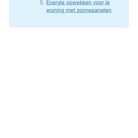
Energie opwekken voor je
woning met zonnepanelen