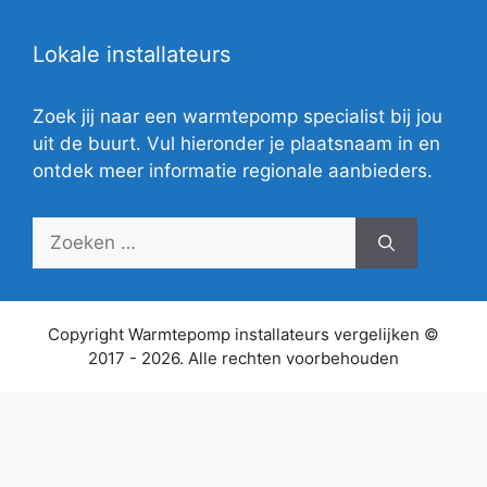
Lokale installateurs
Zoek jij naar een warmtepomp specialist bij jou
uit de buurt. Vul hieronder je plaatsnaam in en
ontdek meer informatie regionale aanbieders.
Zoek
naar:
Copyright Warmtepomp installateurs vergelijken ©
2017 - 2026. Alle rechten voorbehouden