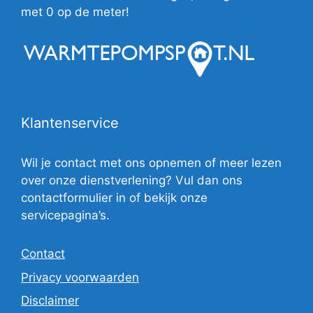
met 0 op de meter!
Klantenservice
Wil je contact met ons opnemen of meer lezen
over onze dienstverlening? Vul dan ons
contactformulier in of bekijk onze
servicepagina’s.
Contact
Privacy voorwaarden
Disclaimer