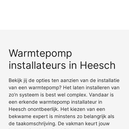
Warmtepomp
installateurs in Heesch
Bekijk jij de opties ten aanzien van de installatie
van een warmtepomp? Het laten installeren van
zo’n systeem is best wel complex. Vandaar is
een erkende warmtepomp installateur in
Heesch onontbeerlijk. Het kiezen van een
bekwame expert is minstens zo belangrijk als
de taakomschrijving. De vakman keurt jouw