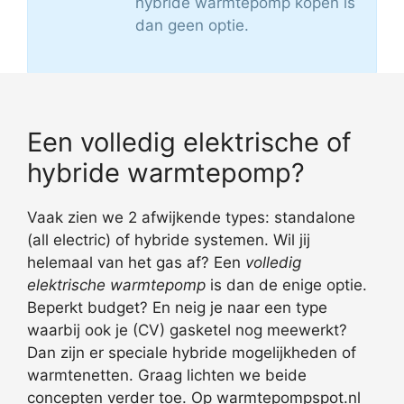
hybride warmtepomp kopen is
dan geen optie.
Een volledig elektrische of
hybride warmtepomp?
Vaak zien we 2 afwijkende types: standalone
(all electric) of hybride systemen. Wil jij
helemaal van het gas af? Een
volledig
elektrische warmtepomp
is dan de enige optie.
Beperkt budget? En neig je naar een type
waarbij ook je (CV) gasketel nog meewerkt?
Dan zijn er speciale hybride mogelijkheden of
warmtenetten. Graag lichten we beide
concepten verder toe. Op warmtepompspot.nl