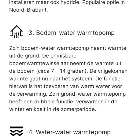
installeren maar ook hybride. Populaire optie in
Noord-Brabant.
3. Bodem-water warmtepomp
Zo’n bodem-water warmtepomp neemt warmte
uit de grond. De onmisbare
bodemwarmtewisselaar neemt de warmte uit
de bodem (circa 7 – 14 graden). De vrijgekomen
warmte gaat nu naar het systeem. De functie
hiervan is het toevoeren van warm water voor
de verwarming. Zo’n grond-water warmtepomp
heeft een dubbele functie: verwarmen in de
winter en koelt in de zomerperiode.
4. Water-water warmtepomp