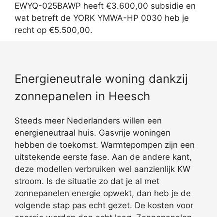
EWYQ-025BAWP heeft €3.600,00 subsidie en
wat betreft de YORK YMWA-HP 0030 heb je
recht op €5.500,00.
Energieneutrale woning dankzij
zonnepanelen in Heesch
Steeds meer Nederlanders willen een
energieneutraal huis. Gasvrije woningen
hebben de toekomst. Warmtepompen zijn een
uitstekende eerste fase. Aan de andere kant,
deze modellen verbruiken wel aanzienlijk KW
stroom. Is de situatie zo dat je al met
zonnepanelen energie opwekt, dan heb je de
volgende stap pas echt gezet. De kosten voor