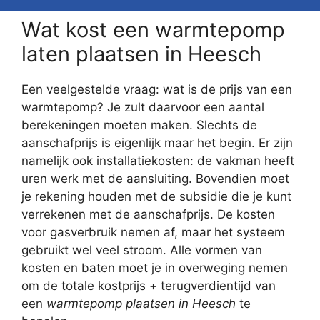
Wat kost een warmtepomp
laten plaatsen in Heesch
Een veelgestelde vraag: wat is de prijs van een
warmtepomp? Je zult daarvoor een aantal
berekeningen moeten maken. Slechts de
aanschafprijs is eigenlijk maar het begin. Er zijn
namelijk ook installatiekosten: de vakman heeft
uren werk met de aansluiting. Bovendien moet
je rekening houden met de subsidie die je kunt
verrekenen met de aanschafprijs. De kosten
voor gasverbruik nemen af, maar het systeem
gebruikt wel veel stroom. Alle vormen van
kosten en baten moet je in overweging nemen
om de totale kostprijs + terugverdientijd van
een
warmtepomp plaatsen in Heesch
te