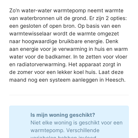
Zo’n water-water warmtepomp neemt warmte
van waterbronnen uit de grond. Er zijn 2 opties:
een gesloten of open bron. Op basis van een
warmtewisselaar wordt de warmte omgezet
naar hoogwaardige bruikbare energie. Denk
aan energie voor je verwarming in huis en warm
water voor de badkamer. In te zetten voor vloer
en radiatorverwarming. Het apparaat zorgt in
de zomer voor een lekker koel huis. Laat deze
maand nog een systeem aanleggen in Heesch.
Is mijn woning geschikt?
Niet elke woning is geschikt voor een
warmtepomp. Verschillende