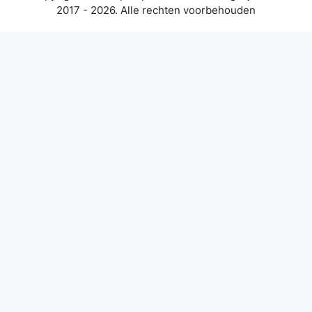
2017 - 2026. Alle rechten voorbehouden