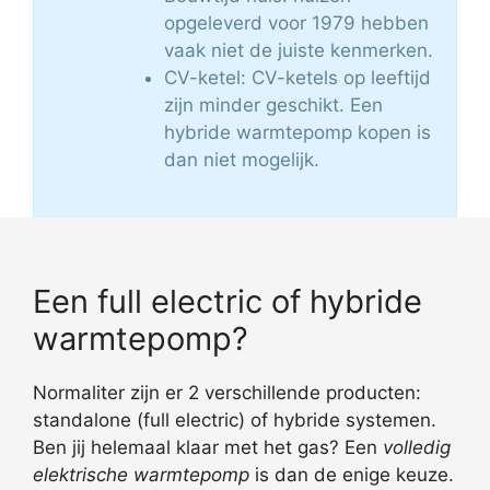
opgeleverd voor 1979 hebben
vaak niet de juiste kenmerken.
CV-ketel: CV-ketels op leeftijd
zijn minder geschikt. Een
hybride warmtepomp kopen is
dan niet mogelijk.
Een full electric of hybride
warmtepomp?
Normaliter zijn er 2 verschillende producten:
standalone (full electric) of hybride systemen.
Ben jij helemaal klaar met het gas? Een
volledig
elektrische warmtepomp
is dan de enige keuze.