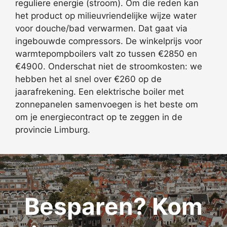
reguliere energie (stroom). Om die reden kan
het product op milieuvriendelijke wijze water
voor douche/bad verwarmen. Dat gaat via
ingebouwde compressors. De winkelprijs voor
warmtepompboilers valt zo tussen €2850 en
€4900. Onderschat niet de stroomkosten: we
hebben het al snel over €260 op de
jaarafrekening. Een elektrische boiler met
zonnepanelen samenvoegen is het beste om
om je energiecontract op te zeggen in de
provincie Limburg.
Besparen? Kom