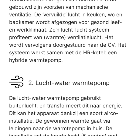
gebouwd zijn voorzien van mechanische
ventilatie. De ‘vervuilde’ lucht in keuken, wc en
badkamer wordt afgezogen voor gezond leef-
en werkklimaat. Zo’n lucht-lucht systeem
profiteert van (warmte) ventilatielucht. Het
wordt vervolgens doorgestuurd naar de CV. Het
systeem werkt samen met de HR-ketel: een
hybride warmtepomp.
2. Lucht-water warmtepomp
De lucht-water warmtepomp gebruikt
buitenlucht, en transformeert dit naar energie.
Dit kan het apparaat dankzij een soort airco-
installatie. De gewonnen warmte gaat via
leidingen naar de warmtepomp in huis. De