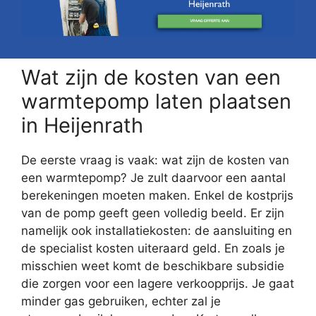
Wat zijn de kosten van een
warmtepomp laten plaatsen
in Heijenrath
De eerste vraag is vaak: wat zijn de kosten van
een warmtepomp? Je zult daarvoor een aantal
berekeningen moeten maken. Enkel de kostprijs
van de pomp geeft geen volledig beeld. Er zijn
namelijk ook installatiekosten: de aansluiting en
de specialist kosten uiteraard geld. En zoals je
misschien weet komt de beschikbare subsidie
die zorgen voor een lagere verkoopprijs. Je gaat
minder gas gebruiken, echter zal je