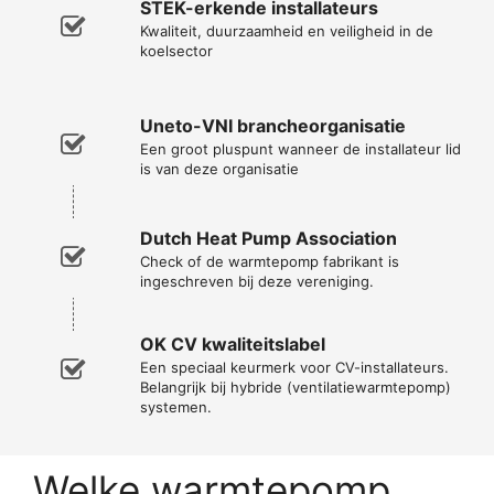
STEK-erkende installateurs
Kwaliteit, duurzaamheid en veiligheid in de
koelsector
Uneto-VNI brancheorganisatie
Een groot pluspunt wanneer de installateur lid
is van deze organisatie
Dutch Heat Pump Association
Check of de warmtepomp fabrikant is
ingeschreven bij deze vereniging.
OK CV kwaliteitslabel
Een speciaal keurmerk voor CV-installateurs.
Belangrijk bij hybride (ventilatiewarmtepomp)
systemen.
Welke warmtepomp