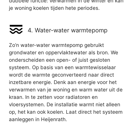
dubbele functie: verwarmen in de winter en kan
je woning koelen tijden hete periodes.
4. Water-water warmtepomp
Zo’n water-water warmtepomp gebruikt
grondwater en oppervlaktewater als bron. We
onderscheiden een open- of juist gesloten
systeem. Op basis van een warmtewisselaar
wordt de warmte geconverteerd naar direct
inzetbare energie. Denk aan energie voor het
verwarmen van je woning en warm water uit de
kraan. In te zetten voor radiatoren en
vloersystemen. De installatie warmt niet alleen
op, het kan ook koelen. Laat direct het systeem
aanleggen in Heijenrath.