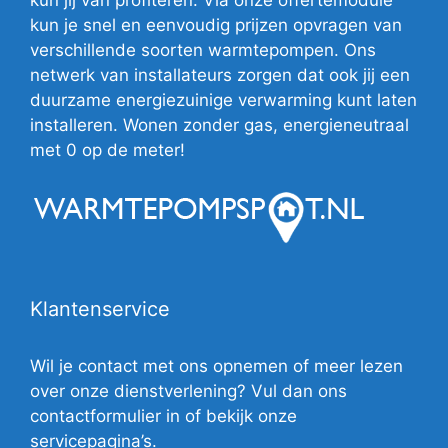
kun je snel en eenvoudig prijzen opvragen van
verschillende soorten warmtepompen. Ons
netwerk van installateurs zorgen dat ook jij een
duurzame energiezuinige verwarming kunt laten
installeren. Wonen zonder gas, energieneutraal
met 0 op de meter!
Klantenservice
Wil je contact met ons opnemen of meer lezen
over onze dienstverlening? Vul dan ons
contactformulier in of bekijk onze
servicepagina’s.