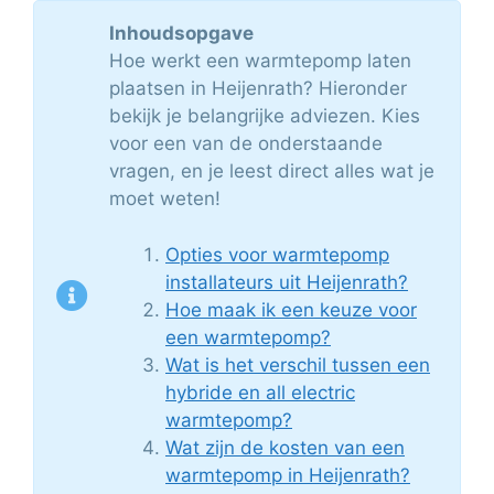
Inhoudsopgave
Hoe werkt een warmtepomp laten
plaatsen in Heijenrath? Hieronder
bekijk je belangrijke adviezen. Kies
voor een van de onderstaande
vragen, en je leest direct alles wat je
moet weten!
Opties voor warmtepomp
installateurs uit Heijenrath?
Hoe maak ik een keuze voor
een warmtepomp?
Wat is het verschil tussen een
hybride en all electric
warmtepomp?
Wat zijn de kosten van een
warmtepomp in Heijenrath?