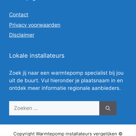
Contact
Privacy voorwaarden
Disclaimer
Lokale installateurs
Zoek jij naar een warmtepomp specialist bij jou
uit de buurt. Vul hieronder je plaatsnaam in en
ontdek meer informatie regionale aanbieders.
Zoek
naar:
Copyright Warmtepomp installateurs vergelijken ©