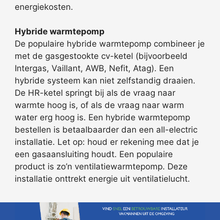
energiekosten.
Hybride warmtepomp
De populaire hybride warmtepomp combineer je
met de gasgestookte cv-ketel (bijvoorbeeld
Intergas, Vaillant, AWB, Nefit, Atag). Een
hybride systeem kan niet zelfstandig draaien.
De HR-ketel springt bij als de vraag naar
warmte hoog is, of als de vraag naar warm
water erg hoog is. Een hybride warmtepomp
bestellen is betaalbaarder dan een all-electric
installatie. Let op: houd er rekening mee dat je
een gasaansluiting houdt. Een populaire
product is zo’n ventilatiewarmtepomp. Deze
installatie onttrekt energie uit ventilatielucht.