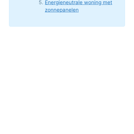
Energieneutrale woning met
zonnepanelen