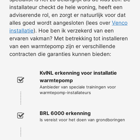
installateur checkt de hele woning, heeft een
adviserende rol, en zorgt er natuurlijk voor dat
alles goed wordt aangesloten (lees over
Venco
installatie
). Hoe ben ik verzekerd van een
ervaren vakman? Met betrekking tot installeren
van een warmtepomp zijn er verschillende
contracten die garanties kunnen bieden:
KvINL erkenning voor installatie
warmtepomp
Aanbieder van speciale trainingen voor
warmtepomp-installateurs
BRL 6000 erkenning
Is vereist voor het doen van grondboringen