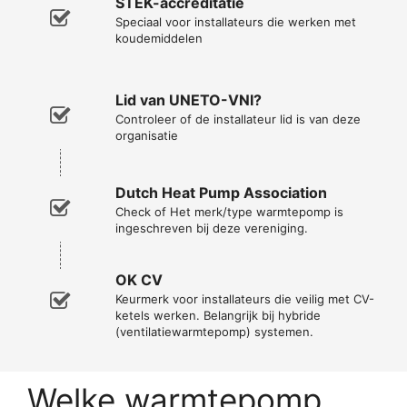
STEK-accreditatie
Speciaal voor installateurs die werken met
koudemiddelen
Lid van UNETO-VNI?
Controleer of de installateur lid is van deze
organisatie
Dutch Heat Pump Association
Check of Het merk/type warmtepomp is
ingeschreven bij deze vereniging.
OK CV
Keurmerk voor installateurs die veilig met CV-
ketels werken. Belangrijk bij hybride
(ventilatiewarmtepomp) systemen.
Welke warmtepomp