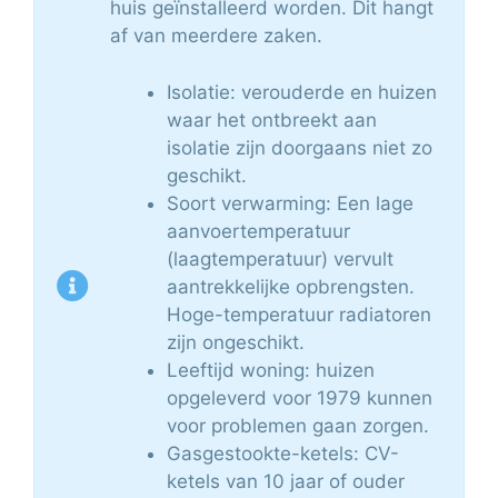
huis geïnstalleerd worden. Dit hangt
af van meerdere zaken.
Isolatie: verouderde en huizen
waar het ontbreekt aan
isolatie zijn doorgaans niet zo
geschikt.
Soort verwarming: Een lage
aanvoertemperatuur
(laagtemperatuur) vervult
aantrekkelijke opbrengsten.
Hoge-temperatuur radiatoren
zijn ongeschikt.
Leeftijd woning: huizen
opgeleverd voor 1979 kunnen
voor problemen gaan zorgen.
Gasgestookte-ketels: CV-
ketels van 10 jaar of ouder