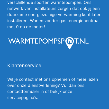
verschillende soorten warmtepompen. Ons
netwerk van installateurs zorgen dat ook jij een
duurzame energiezuinige verwarming kunt laten
installeren. Wonen zonder gas, energieneutraal
met 0 op de meter!
Klantenservice
Wil je contact met ons opnemen of meer lezen
over onze dienstverlening? Vul dan ons
contactformulier in of bekijk onze
servicepagina’s.