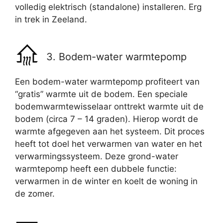
volledig elektrisch (standalone) installeren. Erg
in trek in Zeeland.
3. Bodem-water warmtepomp
Een bodem-water warmtepomp profiteert van
“gratis” warmte uit de bodem. Een speciale
bodemwarmtewisselaar onttrekt warmte uit de
bodem (circa 7 – 14 graden). Hierop wordt de
warmte afgegeven aan het systeem. Dit proces
heeft tot doel het verwarmen van water en het
verwarmingssysteem. Deze grond-water
warmtepomp heeft een dubbele functie:
verwarmen in de winter en koelt de woning in
de zomer.