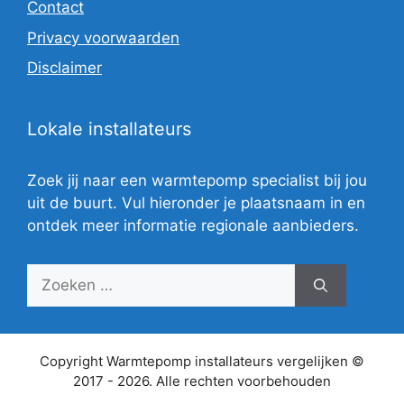
Contact
Privacy voorwaarden
Disclaimer
Lokale installateurs
Zoek jij naar een warmtepomp specialist bij jou
uit de buurt. Vul hieronder je plaatsnaam in en
ontdek meer informatie regionale aanbieders.
Zoek
naar:
Copyright Warmtepomp installateurs vergelijken ©
2017 - 2026. Alle rechten voorbehouden