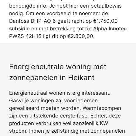
benodigde info. Je hebt hier een betaalbewijs
nodig. Om een voorbeeld te noemen: de
Danfoss DHP-AQ 6 geeft recht op €1.750,00
subsidie en met betrekking tot de Alpha Innotec
PWZS 42H1S ligt dit op €2.800,00.
Energieneutrale woning met
zonnepanelen in Heikant
Energieneutraal wonen is erg interessant.
Gasvrije woningen zal voor iedereen
gerealiseerd moeten worden. Warmtepompen
zijn een uitstekende eerste fase. Echter, deze
producten verbruiken wel aanzienlijk KW
stroom. Indien je zelfstandig met zonnepanelen