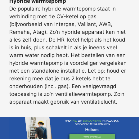
Hybride warmtepomp
De populaire hybride warmtepomp staat in
verbinding met de CV-ketel op gas
(bijvoorbeeld van Intergas, Vaillant, AWB,
Remeha, Atag). Zo’n hybride apparaat kan niet
alles zelf doen. De HR-ketel helpt als het koud
is in huis, plus schakelt in als je ineens veel
warm water nodig hebt. Het bestellen van een
hybride warmtepomp is voordeliger vergeleken
met een standalone installatie. Let op: houd er
rekening mee dat je dus 2 ketels hebt te
onderhouden (incl. gas). Een veelgevraagd
toepassing is zo’n ventilatiewarmtepomp. Zo’n
apparaat maakt gebruik van ventilatielucht.