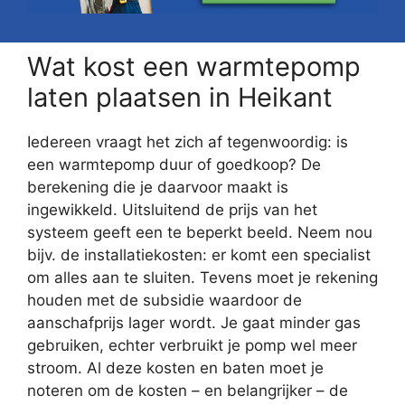
Wat kost een warmtepomp
laten plaatsen in Heikant
Iedereen vraagt het zich af tegenwoordig: is
een warmtepomp duur of goedkoop? De
berekening die je daarvoor maakt is
ingewikkeld. Uitsluitend de prijs van het
systeem geeft een te beperkt beeld. Neem nou
bijv. de installatiekosten: er komt een specialist
om alles aan te sluiten. Tevens moet je rekening
houden met de subsidie waardoor de
aanschafprijs lager wordt. Je gaat minder gas
gebruiken, echter verbruikt je pomp wel meer
stroom. Al deze kosten en baten moet je
noteren om de kosten – en belangrijker – de