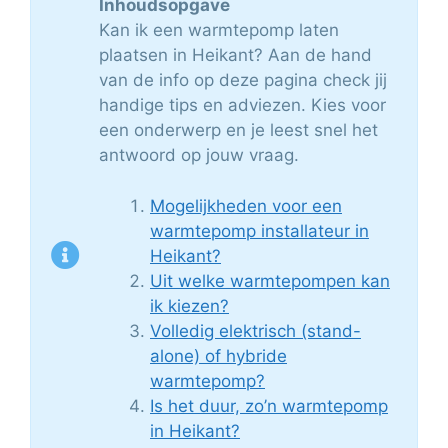
Inhoudsopgave
Kan ik een warmtepomp laten
plaatsen in Heikant? Aan de hand
van de info op deze pagina check jij
handige tips en adviezen. Kies voor
een onderwerp en je leest snel het
antwoord op jouw vraag.
Mogelijkheden voor een
warmtepomp installateur in
Heikant?
Uit welke warmtepompen kan
ik kiezen?
Volledig elektrisch (stand-
alone) of hybride
warmtepomp?
Is het duur, zo’n warmtepomp
in Heikant?