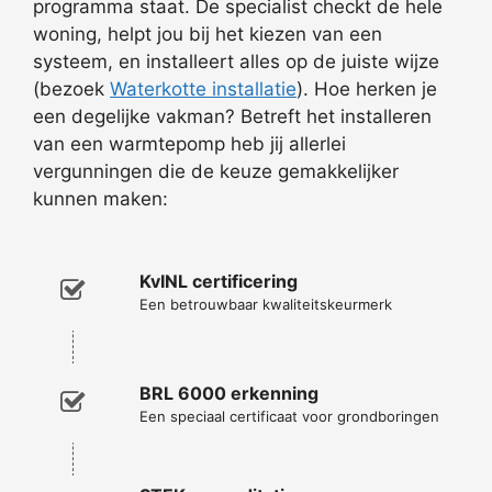
programma staat. De specialist checkt de hele
woning, helpt jou bij het kiezen van een
systeem, en installeert alles op de juiste wijze
(bezoek
Waterkotte installatie
). Hoe herken je
een degelijke vakman? Betreft het installeren
van een warmtepomp heb jij allerlei
vergunningen die de keuze gemakkelijker
kunnen maken:
KvINL certificering
Een betrouwbaar kwaliteitskeurmerk
BRL 6000 erkenning
Een speciaal certificaat voor grondboringen