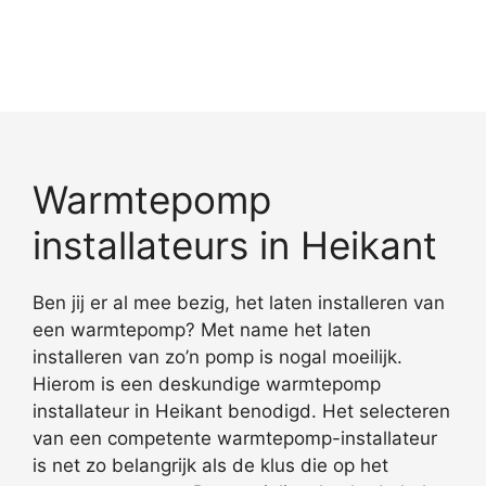
Warmtepomp
installateurs in Heikant
Ben jij er al mee bezig, het laten installeren van
een warmtepomp? Met name het laten
installeren van zo’n pomp is nogal moeilijk.
Hierom is een deskundige warmtepomp
installateur in Heikant benodigd. Het selecteren
van een competente warmtepomp-installateur
is net zo belangrijk als de klus die op het