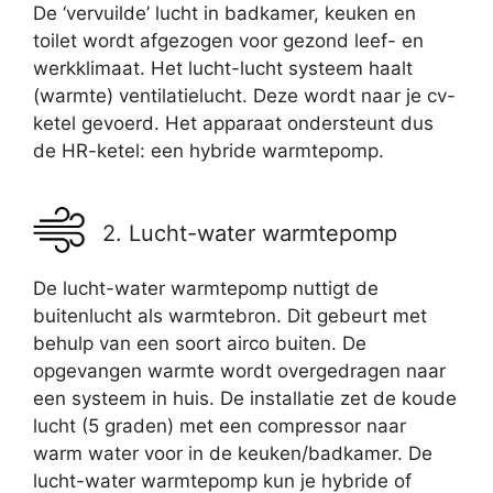
De ‘vervuilde’ lucht in badkamer, keuken en
toilet wordt afgezogen voor gezond leef- en
werkklimaat. Het lucht-lucht systeem haalt
(warmte) ventilatielucht. Deze wordt naar je cv-
ketel gevoerd. Het apparaat ondersteunt dus
de HR-ketel: een hybride warmtepomp.
2. Lucht-water warmtepomp
De lucht-water warmtepomp nuttigt de
buitenlucht als warmtebron. Dit gebeurt met
behulp van een soort airco buiten. De
opgevangen warmte wordt overgedragen naar
een systeem in huis. De installatie zet de koude
lucht (5 graden) met een compressor naar
warm water voor in de keuken/badkamer. De
lucht-water warmtepomp kun je hybride of