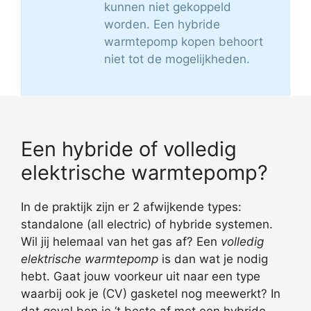
kunnen niet gekoppeld
worden. Een hybride
warmtepomp kopen behoort
niet tot de mogelijkheden.
Een hybride of volledig
elektrische warmtepomp?
In de praktijk zijn er 2 afwijkende types:
standalone (all electric) of hybride systemen.
Wil jij helemaal van het gas af? Een
volledig
elektrische warmtepomp
is dan wat je nodig
hebt. Gaat jouw voorkeur uit naar een type
waarbij ook je (CV) gasketel nog meewerkt? In