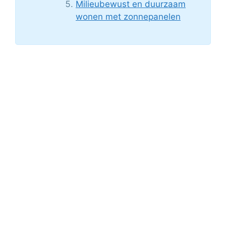
Milieubewust en duurzaam
wonen met zonnepanelen