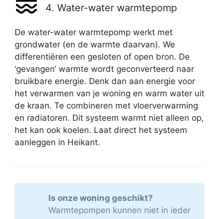
4. Water-water warmtepomp
De water-water warmtepomp werkt met
grondwater (en de warmte daarvan). We
differentiëren een gesloten of open bron. De
‘gevangen’ warmte wordt geconverteerd naar
bruikbare energie. Denk dan aan energie voor
het verwarmen van je woning en warm water uit
de kraan. Te combineren met vloerverwarming
en radiatoren. Dit systeem warmt niet alleen op,
het kan ook koelen. Laat direct het systeem
aanleggen in Heikant.
Is onze woning geschikt?
Warmtepompen kunnen niet in ieder