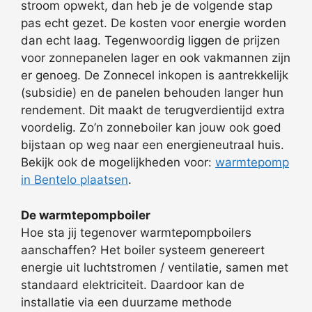
stroom opwekt, dan heb je de volgende stap
pas echt gezet. De kosten voor energie worden
dan echt laag. Tegenwoordig liggen de prijzen
voor zonnepanelen lager en ook vakmannen zijn
er genoeg. De Zonnecel inkopen is aantrekkelijk
(subsidie) en de panelen behouden langer hun
rendement. Dit maakt de terugverdientijd extra
voordelig. Zo’n zonneboiler kan jouw ook goed
bijstaan op weg naar een energieneutraal huis.
Bekijk ook de mogelijkheden voor:
warmtepomp
in Bentelo plaatsen
.
De warmtepompboiler
Hoe sta jij tegenover warmtepompboilers
aanschaffen? Het boiler systeem genereert
energie uit luchtstromen / ventilatie, samen met
standaard elektriciteit. Daardoor kan de
installatie via een duurzame methode