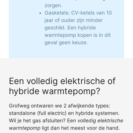
zorgen.
Gasketels: CV-ketels van 10
jaar of ouder zijn minder
geschikt. Een hybride
warmtepomp kopen is in dit
geval geen keuze.
Een volledig elektrische of
hybride warmtepomp?
Grofweg ontwaren we 2 afwijkende types:
standalone (full electric) en hybride systemen.
Wil je het gas afsluiten? Een
volledig elektrische
warmtepomp
ligt dan het meest voor de hand.