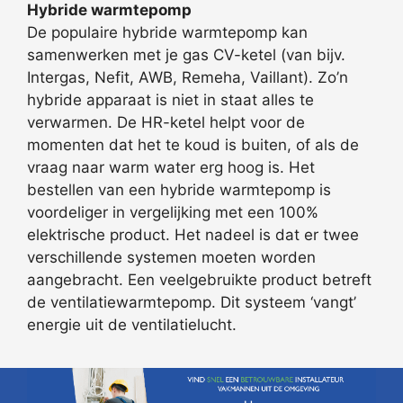
Hybride warmtepomp
De populaire hybride warmtepomp kan
samenwerken met je gas CV-ketel (van bijv.
Intergas, Nefit, AWB, Remeha, Vaillant). Zo’n
hybride apparaat is niet in staat alles te
verwarmen. De HR-ketel helpt voor de
momenten dat het te koud is buiten, of als de
vraag naar warm water erg hoog is. Het
bestellen van een hybride warmtepomp is
voordeliger in vergelijking met een 100%
elektrische product. Het nadeel is dat er twee
verschillende systemen moeten worden
aangebracht. Een veelgebruikte product betreft
de ventilatiewarmtepomp. Dit systeem ‘vangt’
energie uit de ventilatielucht.