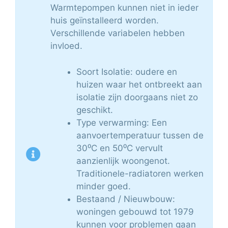
Warmtepompen kunnen niet in ieder
huis geïnstalleerd worden.
Verschillende variabelen hebben
invloed.
Soort Isolatie: oudere en
huizen waar het ontbreekt aan
isolatie zijn doorgaans niet zo
geschikt.
Type verwarming: Een
aanvoertemperatuur tussen de
30⁰C en 50⁰C vervult
aanzienlijk woongenot.
Traditionele-radiatoren werken
minder goed.
Bestaand / Nieuwbouw:
woningen gebouwd tot 1979
kunnen voor problemen gaan