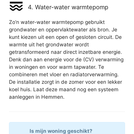
4. Water-water warmtepomp
Zo’n water-water warmtepomp gebruikt
grondwater en oppervlaktewater als bron. Je
kunt kiezen uit een open of gesloten circuit. De
warmte uit het grondwater wordt
getransformeerd naar direct inzetbare energie.
Denk dan aan energie voor de (CV) verwarming
in woningen en voor warm tapwater. Te
combineren met vloer en radiatorverwarming.
De installatie zorgt in de zomer voor een lekker
koel huis. Laat deze maand nog een systeem
aanleggen in Hemmen.
Is mijn woning geschikt?