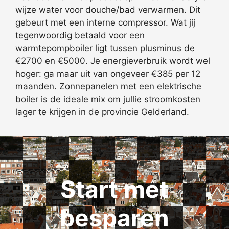
wijze water voor douche/bad verwarmen. Dit
gebeurt met een interne compressor. Wat jij
tegenwoordig betaald voor een
warmtepompboiler ligt tussen plusminus de
€2700 en €5000. Je energieverbruik wordt wel
hoger: ga maar uit van ongeveer €385 per 12
maanden. Zonnepanelen met een elektrische
boiler is de ideale mix om jullie stroomkosten
lager te krijgen in de provincie Gelderland.
Start met
besparen