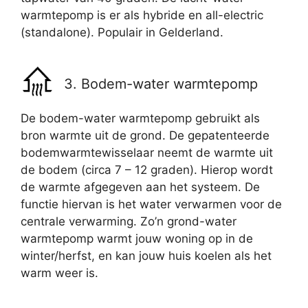
warmtepomp is er als hybride en all-electric
(standalone). Populair in Gelderland.
3. Bodem-water warmtepomp
De bodem-water warmtepomp gebruikt als
bron warmte uit de grond. De gepatenteerde
bodemwarmtewisselaar neemt de warmte uit
de bodem (circa 7 – 12 graden). Hierop wordt
de warmte afgegeven aan het systeem. De
functie hiervan is het water verwarmen voor de
centrale verwarming. Zo’n grond-water
warmtepomp warmt jouw woning op in de
winter/herfst, en kan jouw huis koelen als het
warm weer is.