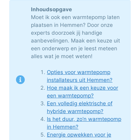
Inhoudsopgave
Moet ik ook een warmtepomp laten
plaatsen in Hemmen? Door onze
experts doorzoek jij handige
aanbevelingen. Maak een keuze uit
een onderwerp en je leest meteen
alles wat je moet weten!
Opties voor warmtepomp
installateurs uit Hemmen?
Hoe maak ik een keuze voor
een warmtepomp?
Een volledig elektrische of
hybride warmtepomp?
Is het duur, zo’n warmtepomp
in Hemmen?
Energie opwekken voor je