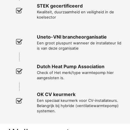
STEK gecertificeerd
Kwaliteit, duurzaamheid en veiligheid in de
koelsector
Uneto-VNI brancheorganisatie
Een groot pluspunt wanneer de installateur lid
is van deze organisatie
Dutch Heat Pump Association
Check of Het merk/type warmtepomp hier
aangesloten is.
OK CV keurmerk
Een speciaal keurmerk voor CV-installateurs.
Belangrijk bij hybride (ventilatiewarmtepomp)
systemen.