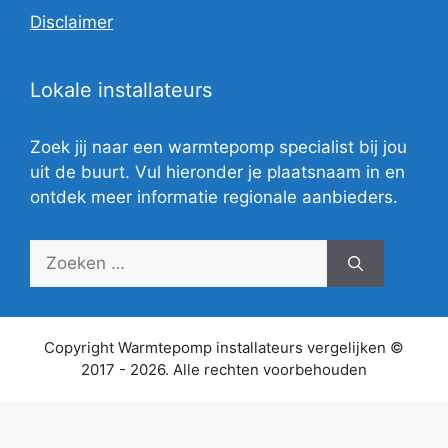
Disclaimer
Lokale installateurs
Zoek jij naar een warmtepomp specialist bij jou
uit de buurt. Vul hieronder je plaatsnaam in en
ontdek meer informatie regionale aanbieders.
Zoek
naar:
Copyright Warmtepomp installateurs vergelijken ©
2017 - 2026. Alle rechten voorbehouden