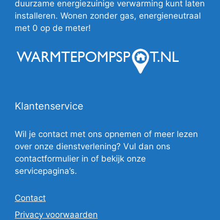
duurzame energiezuinige verwarming kunt laten
installeren. Wonen zonder gas, energieneutraal
met 0 op de meter!
Klantenservice
Wil je contact met ons opnemen of meer lezen
over onze dienstverlening? Vul dan ons
contactformulier in of bekijk onze
servicepagina’s.
Contact
Privacy voorwaarden