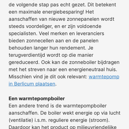
de volgende stap pas echt gezet. Dit betekent
een maximale energiebesparing! Het
aanschaffen van nieuwe zonnepanelen wordt
steeds voordeliger, en er zijn voldoende
specialisten. Veel merken en leveranciers
bieden zonnecellen aan en de panelen
behouden langer hun rendement. Je
terugverdientijd wordt op die manier
gereduceerd. Ook kan de zonneboiler bijdragen
met het streven naar een energieneutraal huis.
Misschien vind je dit ook relevant:
warmtepomp
in Berlicum plaatsen
.
Een warmtepompboiler
Een andere trend is de warmtepompboiler
aanschaffen. De boiler wekt energie op via lucht
(ventilatie) i.s.m. reguliere energie (stroom).
Daardoor kan het product op milieuvriendelijke