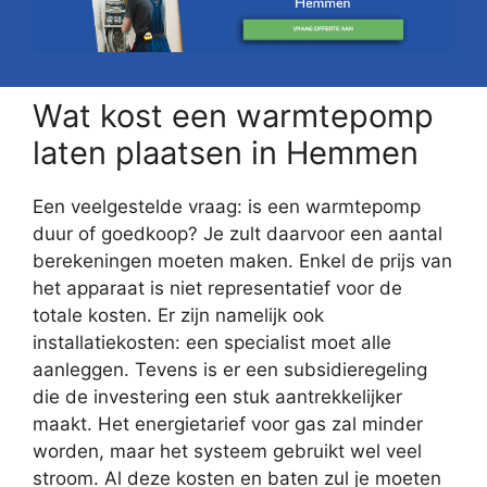
Wat kost een warmtepomp
laten plaatsen in Hemmen
Een veelgestelde vraag: is een warmtepomp
duur of goedkoop? Je zult daarvoor een aantal
berekeningen moeten maken. Enkel de prijs van
het apparaat is niet representatief voor de
totale kosten. Er zijn namelijk ook
installatiekosten: een specialist moet alle
aanleggen. Tevens is er een subsidieregeling
die de investering een stuk aantrekkelijker
maakt. Het energietarief voor gas zal minder
worden, maar het systeem gebruikt wel veel
stroom. Al deze kosten en baten zul je moeten