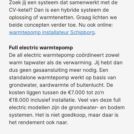
Zoek jij een systeem dat samenwerkt met de
CV-ketel? Dan is een hybride systeem de
oplossing of warmtenetten. Graag lichten we
beide concepten verder toe. Nu ook online:
warmtepomp installateur Schipborg
.
Full electric warmtepomp
De all electric warmtepomp coördineert zowel
warm tapwater als de verwarming. Jij hebt dan
dus geen gasaansluiting meer nodig. Een
standalone warmtepomp werkt op basis van
grondwater, aardwarmte of buitenlucht. De
kosten liggen tussen de €7.000 tot zo’n
€18.000 inclusief installatie. Veel van deze full
electric modellen zijn de grondwater- en bodem
systemen. Het is niet goedkoop, maar daar is
het rendement ook naar.