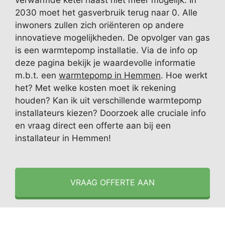
verwarmde ketel haast niet meer mogelijk. In
2030 moet het gasverbruik terug naar 0. Alle
inwoners zullen zich oriënteren op andere
innovatieve mogelijkheden. De opvolger van gas
is een warmtepomp installatie. Via de info op
deze pagina bekijk je waardevolle informatie
m.b.t. een
warmtepomp in Hemmen
. Hoe werkt
het? Met welke kosten moet ik rekening
houden? Kan ik uit verschillende warmtepomp
installateurs kiezen? Doorzoek alle cruciale info
en vraag direct een offerte aan bij een
installateur in Hemmen!
VRAAG OFFERTE AAN