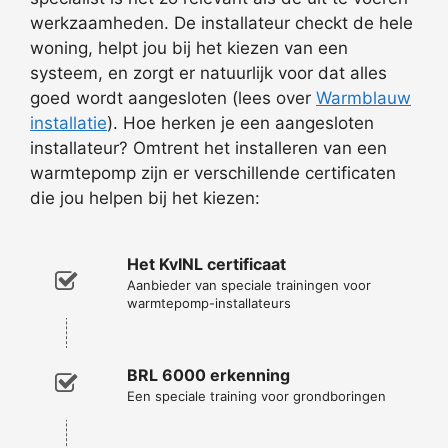
werkzaamheden. De installateur checkt de hele
woning, helpt jou bij het kiezen van een
systeem, en zorgt er natuurlijk voor dat alles
goed wordt aangesloten (lees over
Warmblauw
installatie
). Hoe herken je een aangesloten
installateur? Omtrent het installeren van een
warmtepomp zijn er verschillende certificaten
die jou helpen bij het kiezen:
Het KvINL certificaat
Aanbieder van speciale trainingen voor
warmtepomp-installateurs
BRL 6000 erkenning
Een speciale training voor grondboringen