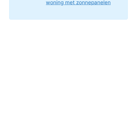
woning met zonnepanelen