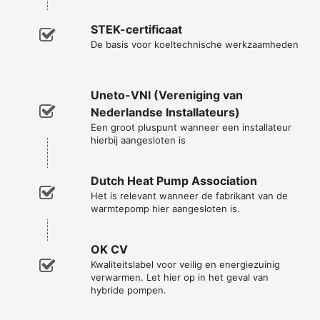
STEK-certificaat
De basis voor koeltechnische werkzaamheden
Uneto-VNI (Vereniging van
Nederlandse Installateurs)
Een groot pluspunt wanneer een installateur
hierbij aangesloten is
Dutch Heat Pump Association
Het is relevant wanneer de fabrikant van de
warmtepomp hier aangesloten is.
OK CV
Kwaliteitslabel voor veilig en energiezuinig
verwarmen. Let hier op in het geval van
hybride pompen.