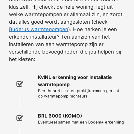
klus zelf. Hij checkt de hele woning, legt uit
welke warmtepompen er allemaal zijn, en zorgt
dat alles goed wordt aangesloten (check
Buderus warmtepompen
). Hoe herken je een
erkende installateur? Ten aanzien van het
installeren van een warmtepomp zijn er
verschillende bevoegdheden die jou helpen bij
het kiezen:
KvINL erkenning voor installatie
warmtepomp
Een theoretisch- en praktijkexamen gericht
op warmtepomp monteurs
BRL 6000 (KOMO)
Eventueel samen met een Bodem+ erkenning