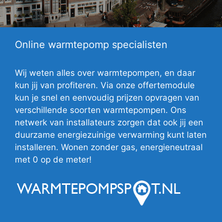
Online warmtepomp specialisten
Wij weten alles over warmtepompen, en daar
kun jij van profiteren. Via onze offertemodule
kun je snel en eenvoudig prijzen opvragen van
verschillende soorten warmtepompen. Ons
netwerk van installateurs zorgen dat ook jij een
duurzame energiezuinige verwarming kunt laten
installeren. Wonen zonder gas, energieneutraal
met 0 op de meter!