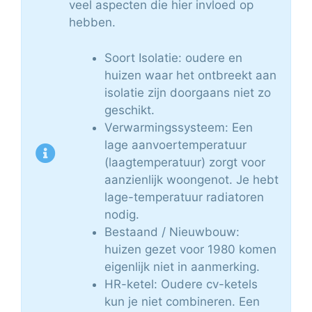
veel aspecten die hier invloed op
hebben.
Soort Isolatie: oudere en
huizen waar het ontbreekt aan
isolatie zijn doorgaans niet zo
geschikt.
Verwarmingssysteem: Een
lage aanvoertemperatuur
(laagtemperatuur) zorgt voor
aanzienlijk woongenot. Je hebt
lage-temperatuur radiatoren
nodig.
Bestaand / Nieuwbouw:
huizen gezet voor 1980 komen
eigenlijk niet in aanmerking.
HR-ketel: Oudere cv-ketels
kun je niet combineren. Een