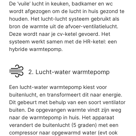
De ‘vuile’ lucht in keuken, badkamer en wc
wordt afgezogen om de lucht in huis gezond te
houden. Het lucht-lucht systeem gebruikt als
bron de warmte uit de afvoer-ventilatielucht.
Deze wordt naar je cv-ketel gevoerd. Het
systeem werkt samen met de HR-ketel: een
hybride warmtepomp.
2. Lucht-water warmtepomp
Een lucht-water warmtepomp kiest voor
buitenlucht, en transformeert dit naar energie.
Dit gebeurt met behulp van een soort ventilator
buiten. De opgevangen warmte vindt zijn weg
naar de warmtepomp in huis. Het apparaat
verandert de buitenlucht (5 graden) met een
compressor naar opgewarmd water (evt ook