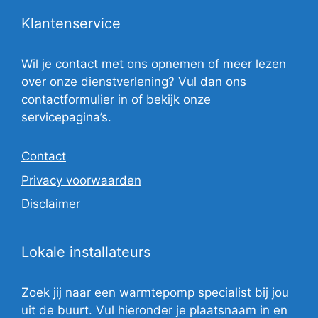
Klantenservice
Wil je contact met ons opnemen of meer lezen
over onze dienstverlening? Vul dan ons
contactformulier in of bekijk onze
servicepagina’s.
Contact
Privacy voorwaarden
Disclaimer
Lokale installateurs
Zoek jij naar een warmtepomp specialist bij jou
uit de buurt. Vul hieronder je plaatsnaam in en