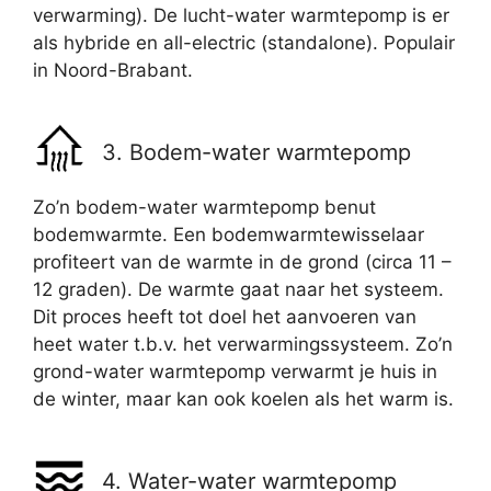
verwarming). De lucht-water warmtepomp is er
als hybride en all-electric (standalone). Populair
in Noord-Brabant.
3. Bodem-water warmtepomp
Zo’n bodem-water warmtepomp benut
bodemwarmte. Een bodemwarmtewisselaar
profiteert van de warmte in de grond (circa 11 –
12 graden). De warmte gaat naar het systeem.
Dit proces heeft tot doel het aanvoeren van
heet water t.b.v. het verwarmingssysteem. Zo’n
grond-water warmtepomp verwarmt je huis in
de winter, maar kan ook koelen als het warm is.
4. Water-water warmtepomp