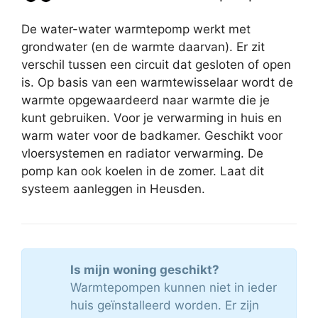
De water-water warmtepomp werkt met
grondwater (en de warmte daarvan). Er zit
verschil tussen een circuit dat gesloten of open
is. Op basis van een warmtewisselaar wordt de
warmte opgewaardeerd naar warmte die je
kunt gebruiken. Voor je verwarming in huis en
warm water voor de badkamer. Geschikt voor
vloersystemen en radiator verwarming. De
pomp kan ook koelen in de zomer. Laat dit
systeem aanleggen in Heusden.
Is mijn woning geschikt?
Warmtepompen kunnen niet in ieder
huis geïnstalleerd worden. Er zijn