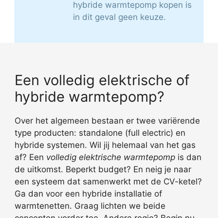
hybride warmtepomp kopen is
in dit geval geen keuze.
Een volledig elektrische of
hybride warmtepomp?
Over het algemeen bestaan er twee variërende
type producten: standalone (full electric) en
hybride systemen. Wil jij helemaal van het gas
af? Een
volledig elektrische warmtepomp
is dan
de uitkomst. Beperkt budget? En neig je naar
een systeem dat samenwerkt met de CV-ketel?
Ga dan voor een hybride installatie of
warmtenetten. Graag lichten we beide