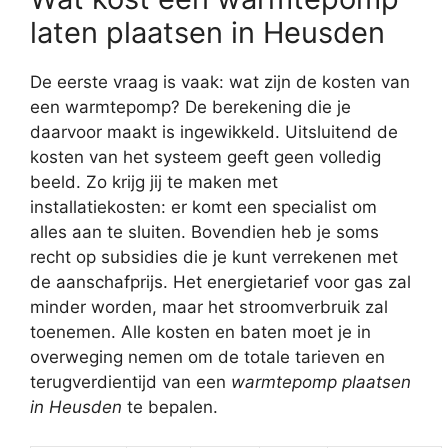
laten plaatsen in Heusden
De eerste vraag is vaak: wat zijn de kosten van
een warmtepomp? De berekening die je
daarvoor maakt is ingewikkeld. Uitsluitend de
kosten van het systeem geeft geen volledig
beeld. Zo krijg jij te maken met
installatiekosten: er komt een specialist om
alles aan te sluiten. Bovendien heb je soms
recht op subsidies die je kunt verrekenen met
de aanschafprijs. Het energietarief voor gas zal
minder worden, maar het stroomverbruik zal
toenemen. Alle kosten en baten moet je in
overweging nemen om de totale tarieven en
terugverdientijd van een
warmtepomp plaatsen
in Heusden
te bepalen.