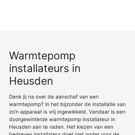
Warmtepomp
installateurs in
Heusden
Denk jij na over de aanschaf van een
warmtepomp? In het bijzonder de installatie van
zo’n apparaat is vrij ingewikkeld. Vandaar is een
doorgewinterde warmtepomp installateur in
Heusden aan te raden. Het kiezen van een
bedreven installateur doet niet onder voor de