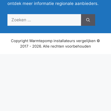
ontdek meer informatie regionale aanbieders.
Zoek
naar:
Copyright Warmtepomp installateurs vergelijken ©
2017 - 2026. Alle rechten voorbehouden