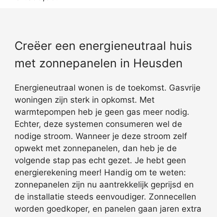
Creëer een energieneutraal huis
met zonnepanelen in Heusden
Energieneutraal wonen is de toekomst. Gasvrije
woningen zijn sterk in opkomst. Met
warmtepompen heb je geen gas meer nodig.
Echter, deze systemen consumeren wel de
nodige stroom. Wanneer je deze stroom zelf
opwekt met zonnepanelen, dan heb je de
volgende stap pas echt gezet. Je hebt geen
energierekening meer! Handig om te weten:
zonnepanelen zijn nu aantrekkelijk geprijsd en
de installatie steeds eenvoudiger. Zonnecellen
worden goedkoper, en panelen gaan jaren extra