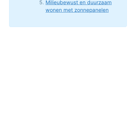
Milieubewust en duurzaam
wonen met zonnepanelen