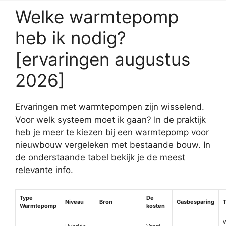
Welke warmtepomp
heb ik nodig?
[ervaringen augustus
2026]
Ervaringen met warmtepompen zijn wisselend.
Voor welk systeem moet ik gaan? In de praktijk
heb je meer te kiezen bij een warmtepomp voor
nieuwbouw vergeleken met bestaande bouw. In
de onderstaande tabel bekijk je de meest
relevante info.
Type
De
Niveau
Bron
Gasbesparing
Warmtepomp
kosten