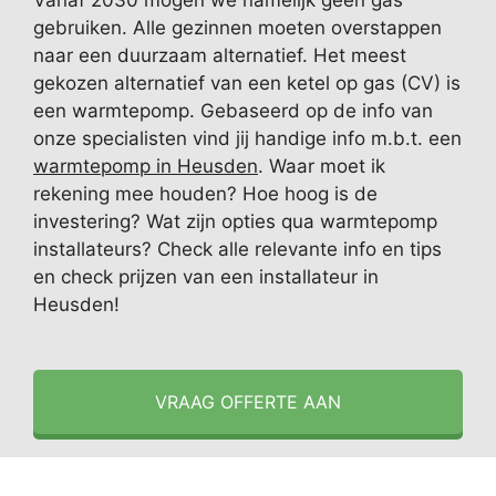
Vanaf 2030 mogen we namelijk geen gas
gebruiken. Alle gezinnen moeten overstappen
naar een duurzaam alternatief. Het meest
gekozen alternatief van een ketel op gas (CV) is
een warmtepomp. Gebaseerd op de info van
onze specialisten vind jij handige info m.b.t. een
warmtepomp in Heusden
. Waar moet ik
rekening mee houden? Hoe hoog is de
investering? Wat zijn opties qua warmtepomp
installateurs? Check alle relevante info en tips
en check prijzen van een installateur in
Heusden!
VRAAG OFFERTE AAN