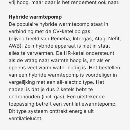
vrij hoog, maar daar is het rendement ook naar.
Hybride warmtepomp
De populaire hybride warmtepomp staat in
verbinding met de CV-ketel op gas
(bijvoorbeeld van Remeha, Intergas, Atag, Nefit,
AWB). Zo’n hybride apparaat is niet in staat
alles te verwarmen. De HR-ketel ondersteunt
als de vraag naar warmte hoog is, en als er
opeens veel warm water nodig is. Het bestellen
van een hybride warmtepomp is voordeliger in
vergelijking met een all-electric type. Het
nadeel is dat je dus 2 ketels hebt te
onderhouden (incl. gas). Een uitstekende
toepassing betreft een ventilatiewarmtepomp.
Dit type systeem onttrekt energie uit
ventilatielucht.