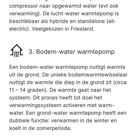
compressor naar opgewarmd water (evt ook
verwarming). De lucht-water warmtepomp is
beschikbaar als hybride en standalone (all-
electric). Veelgekozen in Friesland.
3. Bodem-water warmtepomp
Een bodem-water warmtepomp nuttigt warmte
uit de grond. De unieke bodemwarmtewisselaar
nuttigt de warmte die diep in de grond zit (circa
11 – 14 graden). De warmte gaat naar het
systeem. Dit proces heeft tot doel het
verwarmingssysteem activeren met warm-
water. Een grond-water warmtepomp heeft een
dubbele functie: verwarmen in de winter en
koelt in de zomerperiode.