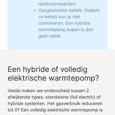
randvoorwaarden.
Gasgestookte-ketels: Oudere
cv-ketels kun je niet
combineren. Een hybride
warmtepomp kopen is dan
geen optie.
Een hybride of volledig
elektrische warmtepomp?
Veelal maken we onderscheid tussen 2
afwijkende types: standalone (full electric) of
hybride systemen. Het gasverbruik reduceren
tot 0? Een
volledig elektrische warmtepomp
is