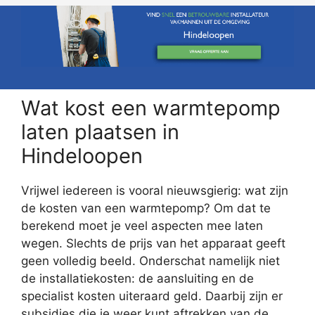
Wat kost een warmtepomp
laten plaatsen in
Hindeloopen
Vrijwel iedereen is vooral nieuwsgierig: wat zijn
de kosten van een warmtepomp? Om dat te
berekend moet je veel aspecten mee laten
wegen. Slechts de prijs van het apparaat geeft
geen volledig beeld. Onderschat namelijk niet
de installatiekosten: de aansluiting en de
specialist kosten uiteraard geld. Daarbij zijn er
subsidies die je weer kunt aftrekken van de