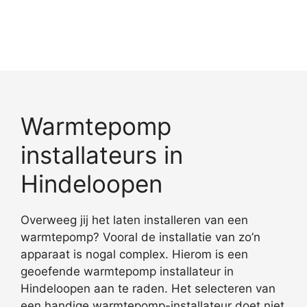
Warmtepomp
installateurs in
Hindeloopen
Overweeg jij het laten installeren van een
warmtepomp? Vooral de installatie van zo’n
apparaat is nogal complex. Hierom is een
geoefende warmtepomp installateur in
Hindeloopen aan te raden. Het selecteren van
een handige warmtepomp-installateur doet niet