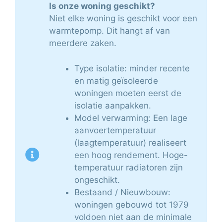
Is onze woning geschikt?
Niet elke woning is geschikt voor een
warmtepomp. Dit hangt af van
meerdere zaken.
Type isolatie: minder recente
en matig geïsoleerde
woningen moeten eerst de
isolatie aanpakken.
Model verwarming: Een lage
aanvoertemperatuur
(laagtemperatuur) realiseert
een hoog rendement. Hoge-
temperatuur radiatoren zijn
ongeschikt.
Bestaand / Nieuwbouw:
woningen gebouwd tot 1979
voldoen niet aan de minimale