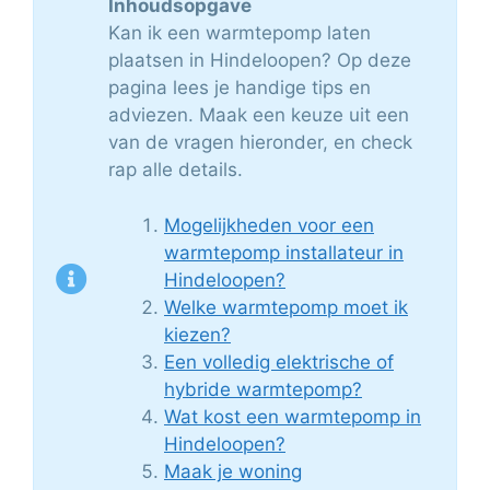
Inhoudsopgave
Kan ik een warmtepomp laten
plaatsen in Hindeloopen? Op deze
pagina lees je handige tips en
adviezen. Maak een keuze uit een
van de vragen hieronder, en check
rap alle details.
Mogelijkheden voor een
warmtepomp installateur in
Hindeloopen?
Welke warmtepomp moet ik
kiezen?
Een volledig elektrische of
hybride warmtepomp?
Wat kost een warmtepomp in
Hindeloopen?
Maak je woning