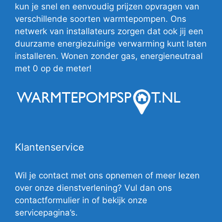
kun je snel en eenvoudig prijzen opvragen van
verschillende soorten warmtepompen. Ons
netwerk van installateurs zorgen dat ook jij een
duurzame energiezuinige verwarming kunt laten
installeren. Wonen zonder gas, energieneutraal
met 0 op de meter!
Klantenservice
Wil je contact met ons opnemen of meer lezen
over onze dienstverlening? Vul dan ons
contactformulier in of bekijk onze
servicepagina’s.