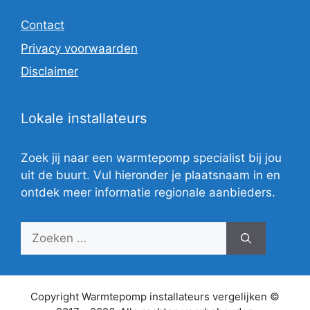
Contact
Privacy voorwaarden
Disclaimer
Lokale installateurs
Zoek jij naar een warmtepomp specialist bij jou
uit de buurt. Vul hieronder je plaatsnaam in en
ontdek meer informatie regionale aanbieders.
Zoek
naar:
Copyright Warmtepomp installateurs vergelijken ©