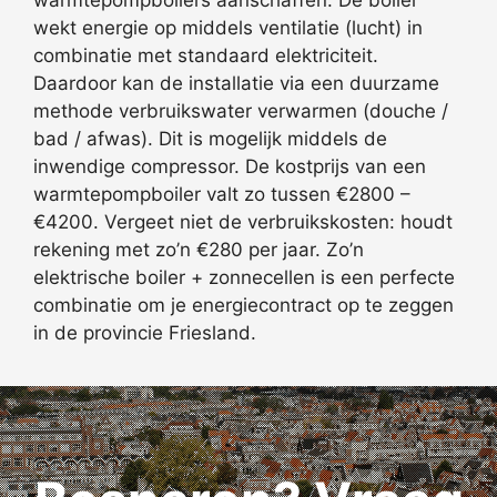
wekt energie op middels ventilatie (lucht) in
combinatie met standaard elektriciteit.
Daardoor kan de installatie via een duurzame
methode verbruikswater verwarmen (douche /
bad / afwas). Dit is mogelijk middels de
inwendige compressor. De kostprijs van een
warmtepompboiler valt zo tussen €2800 –
€4200. Vergeet niet de verbruikskosten: houdt
rekening met zo’n €280 per jaar. Zo’n
elektrische boiler + zonnecellen is een perfecte
combinatie om je energiecontract op te zeggen
in de provincie Friesland.