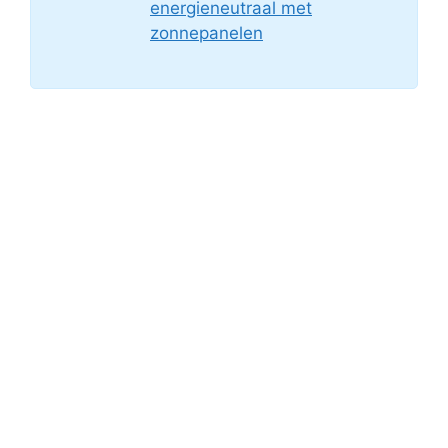
energieneutraal met
zonnepanelen