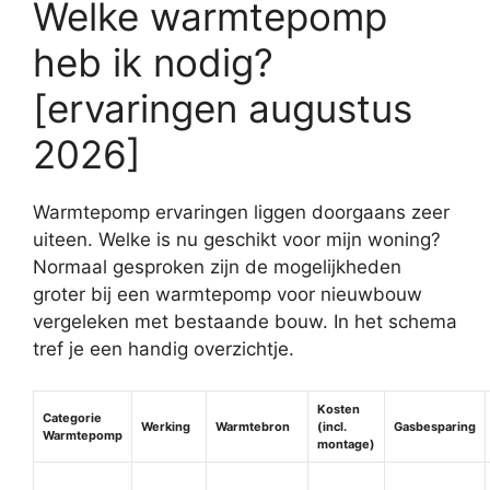
Welke warmtepomp
heb ik nodig?
[ervaringen augustus
2026]
Warmtepomp ervaringen liggen doorgaans zeer
uiteen. Welke is nu geschikt voor mijn woning?
Normaal gesproken zijn de mogelijkheden
groter bij een warmtepomp voor nieuwbouw
vergeleken met bestaande bouw. In het schema
tref je een handig overzichtje.
Kosten
Categorie
Werking
Warmtebron
(incl.
Gasbesparing
Warmtepomp
montage)