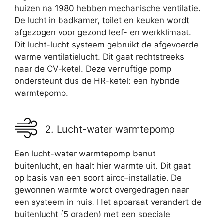
huizen na 1980 hebben mechanische ventilatie.
De lucht in badkamer, toilet en keuken wordt
afgezogen voor gezond leef- en werkklimaat.
Dit lucht-lucht systeem gebruikt de afgevoerde
warme ventilatielucht. Dit gaat rechtstreeks
naar de CV-ketel. Deze vernuftige pomp
ondersteunt dus de HR-ketel: een hybride
warmtepomp.
2. Lucht-water warmtepomp
Een lucht-water warmtepomp benut
buitenlucht, en haalt hier warmte uit. Dit gaat
op basis van een soort airco-installatie. De
gewonnen warmte wordt overgedragen naar
een systeem in huis. Het apparaat verandert de
buitenlucht (5 graden) met een speciale