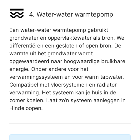
4. Water-water warmtepomp
Een water-water warmtepomp gebruikt
grondwater en oppervlaktewater als bron. We
differentiëren een gesloten of open bron. De
warmte uit het grondwater wordt
opgewaardeerd naar hoogwaardige bruikbare
energie. Onder andere voor het
verwarmingssysteem en voor warm tapwater.
Compatibel met vloersystemen en radiator
verwarming. Het systeem kan je huis in de
zomer koelen. Laat zo’n systeem aanleggen in
Hindeloopen.