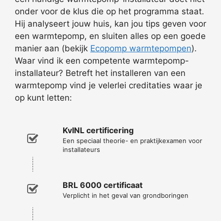
onder voor de klus die op het programma staat.
Hij analyseert jouw huis, kan jou tips geven voor
een warmtepomp, en sluiten alles op een goede
manier aan (bekijk
Ecopomp warmtepompen
).
Waar vind ik een competente warmtepomp-
installateur? Betreft het installeren van een
warmtepomp vind je velerlei creditaties waar je
op kunt letten:
KvINL certificering
Een speciaal theorie- en praktijkexamen voor
installateurs
BRL 6000 certificaat
Verplicht in het geval van grondboringen