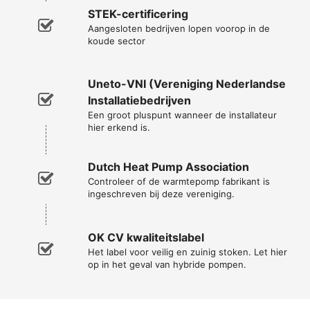
STEK-certificering
Aangesloten bedrijven lopen voorop in de
koude sector
Uneto-VNI (Vereniging Nederlandse
Installatiebedrijven
Een groot pluspunt wanneer de installateur
hier erkend is.
Dutch Heat Pump Association
Controleer of de warmtepomp fabrikant is
ingeschreven bij deze vereniging.
OK CV kwaliteitslabel
Het label voor veilig en zuinig stoken. Let hier
op in het geval van hybride pompen.