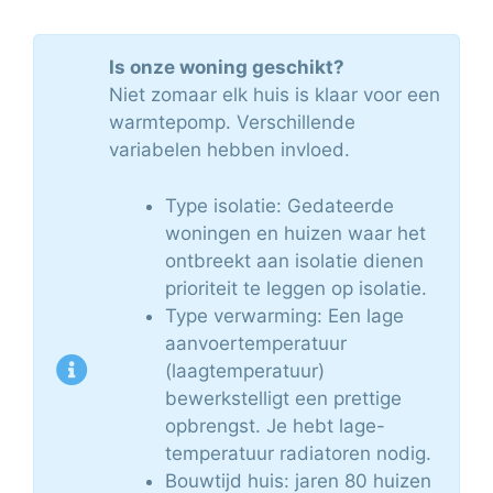
Is onze woning geschikt?
Niet zomaar elk huis is klaar voor een
warmtepomp. Verschillende
variabelen hebben invloed.
Type isolatie: Gedateerde
woningen en huizen waar het
ontbreekt aan isolatie dienen
prioriteit te leggen op isolatie.
Type verwarming: Een lage
aanvoertemperatuur
(laagtemperatuur)
bewerkstelligt een prettige
opbrengst. Je hebt lage-
temperatuur radiatoren nodig.
Bouwtijd huis: jaren 80 huizen