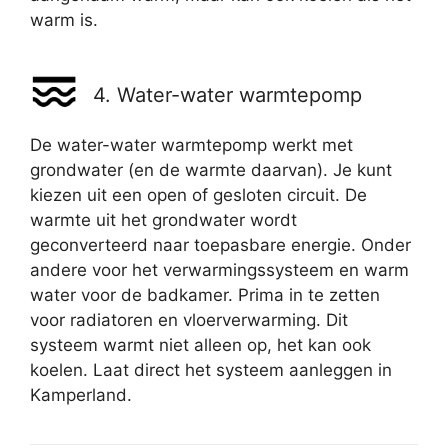
warm is.
4. Water-water warmtepomp
De water-water warmtepomp werkt met
grondwater (en de warmte daarvan). Je kunt
kiezen uit een open of gesloten circuit. De
warmte uit het grondwater wordt
geconverteerd naar toepasbare energie. Onder
andere voor het verwarmingssysteem en warm
water voor de badkamer. Prima in te zetten
voor radiatoren en vloerverwarming. Dit
systeem warmt niet alleen op, het kan ook
koelen. Laat direct het systeem aanleggen in
Kamperland.