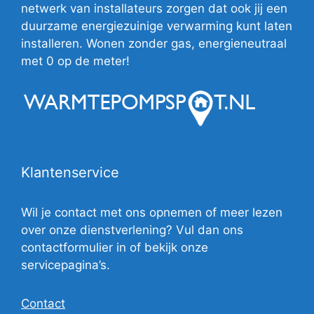
netwerk van installateurs zorgen dat ook jij een
duurzame energiezuinige verwarming kunt laten
installeren. Wonen zonder gas, energieneutraal
met 0 op de meter!
Klantenservice
Wil je contact met ons opnemen of meer lezen
over onze dienstverlening? Vul dan ons
contactformulier in of bekijk onze
servicepagina’s.
Contact