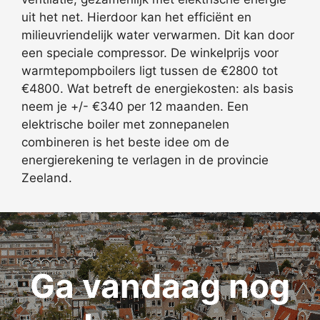
uit het net. Hierdoor kan het efficiënt en
milieuvriendelijk water verwarmen. Dit kan door
een speciale compressor. De winkelprijs voor
warmtepompboilers ligt tussen de €2800 tot
€4800. Wat betreft de energiekosten: als basis
neem je +/- €340 per 12 maanden. Een
elektrische boiler met zonnepanelen
combineren is het beste idee om de
energierekening te verlagen in de provincie
Zeeland.
Ga vandaag nog