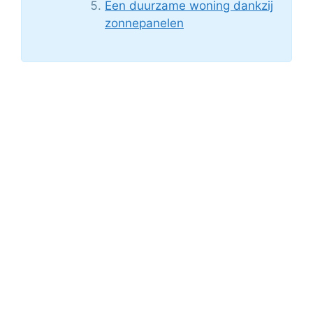
Een duurzame woning dankzij
zonnepanelen