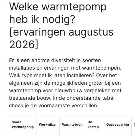
Welke warmtepomp
heb ik nodig?
[ervaringen augustus
2026]
Er is een enorme diversiteit in soorten
installaties en ervaringen met warmtepompen.
Welk type moet ik laten installeren? Over het
algemeen zijn de mogelijkheden groter bij een
warmtepomp voor nieuwbouw vergeleken met
bestaande bouw. In de onderstaande tabel
check je de voornaamste verschillen.
Soort
De
Werkwijze
Warmtebron
Gasbesparing
Warmtepomp
kosten