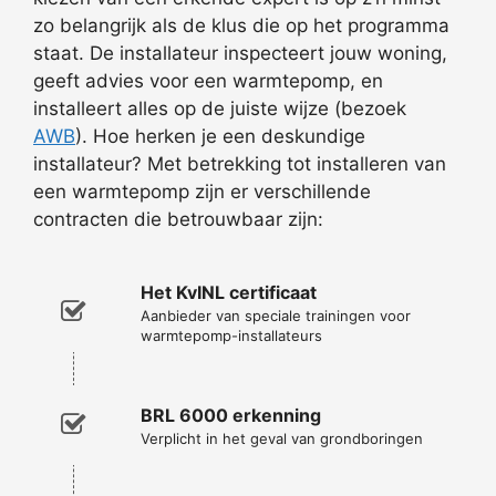
zo belangrijk als de klus die op het programma
staat. De installateur inspecteert jouw woning,
geeft advies voor een warmtepomp, en
installeert alles op de juiste wijze (bezoek
AWB
). Hoe herken je een deskundige
installateur? Met betrekking tot installeren van
een warmtepomp zijn er verschillende
contracten die betrouwbaar zijn:
Het KvINL certificaat
Aanbieder van speciale trainingen voor
warmtepomp-installateurs
BRL 6000 erkenning
Verplicht in het geval van grondboringen