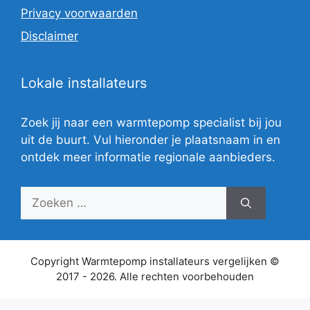
Privacy voorwaarden
Disclaimer
Lokale installateurs
Zoek jij naar een warmtepomp specialist bij jou
uit de buurt. Vul hieronder je plaatsnaam in en
ontdek meer informatie regionale aanbieders.
Zoek
naar:
Copyright Warmtepomp installateurs vergelijken ©
2017 - 2026. Alle rechten voorbehouden