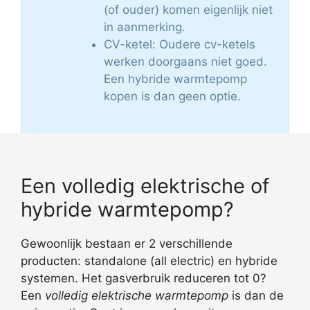
(of ouder) komen eigenlijk niet
in aanmerking.
CV-ketel: Oudere cv-ketels
werken doorgaans niet goed.
Een hybride warmtepomp
kopen is dan geen optie.
Een volledig elektrische of
hybride warmtepomp?
Gewoonlijk bestaan er 2 verschillende
producten: standalone (all electric) en hybride
systemen. Het gasverbruik reduceren tot 0?
Een
volledig elektrische warmtepomp
is dan de