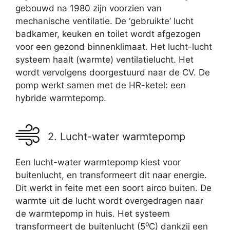
gebouwd na 1980 zijn voorzien van
mechanische ventilatie. De ‘gebruikte’ lucht
badkamer, keuken en toilet wordt afgezogen
voor een gezond binnenklimaat. Het lucht-lucht
systeem haalt (warmte) ventilatielucht. Het
wordt vervolgens doorgestuurd naar de CV. De
pomp werkt samen met de HR-ketel: een
hybride warmtepomp.
2. Lucht-water warmtepomp
Een lucht-water warmtepomp kiest voor
buitenlucht, en transformeert dit naar energie.
Dit werkt in feite met een soort airco buiten. De
warmte uit de lucht wordt overgedragen naar
de warmtepomp in huis. Het systeem
transformeert de buitenlucht (5⁰C) dankzij een