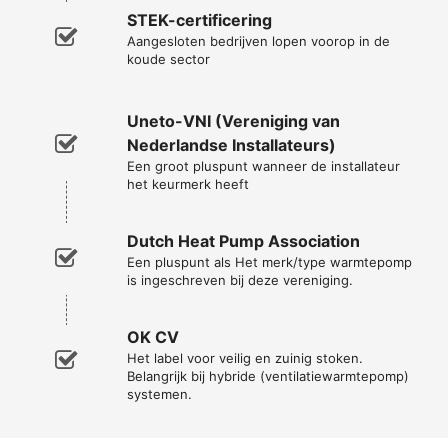
STEK-certificering
Aangesloten bedrijven lopen voorop in de
koude sector
Uneto-VNI (Vereniging van
Nederlandse Installateurs)
Een groot pluspunt wanneer de installateur
het keurmerk heeft
Dutch Heat Pump Association
Een pluspunt als Het merk/type warmtepomp
is ingeschreven bij deze vereniging.
OK CV
Het label voor veilig en zuinig stoken.
Belangrijk bij hybride (ventilatiewarmtepomp)
systemen.