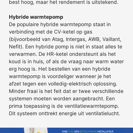
best hoog, maar het rendement is uitstekend.
Hybride warmtepomp
De populaire hybride warmtepomp staat in
verbinding met de CV-ketel op gas
(bijvoorbeeld van Atag, Intergas, AWB, Vaillant,
Nefit). Een hybride pomp is niet in staat alles te
verwarmen. De HR-ketel ondersteunt als het
koud is in huis, of als de vraag naar warm water
erg hoog is. Het bestellen van een hybride
warmtepomp is voordeliger wanneer je het
afzet tegen een volledig-elektrisch oplossing.
Minder fraai is het feit dat er twee verschillende
systemen moeten worden aangebracht. Een
prima toepassing is de ventilatiewarmtepomp.
Dit systeem onttrekt energie uit ventilatielucht.