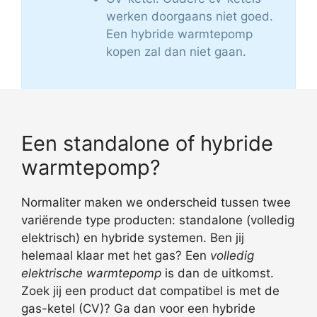
werken doorgaans niet goed.
Een hybride warmtepomp
kopen zal dan niet gaan.
Een standalone of hybride
warmtepomp?
Normaliter maken we onderscheid tussen twee
variërende type producten: standalone (volledig
elektrisch) en hybride systemen. Ben jij
helemaal klaar met het gas? Een
volledig
elektrische warmtepomp
is dan de uitkomst.
Zoek jij een product dat compatibel is met de
gas-ketel (CV)? Ga dan voor een hybride