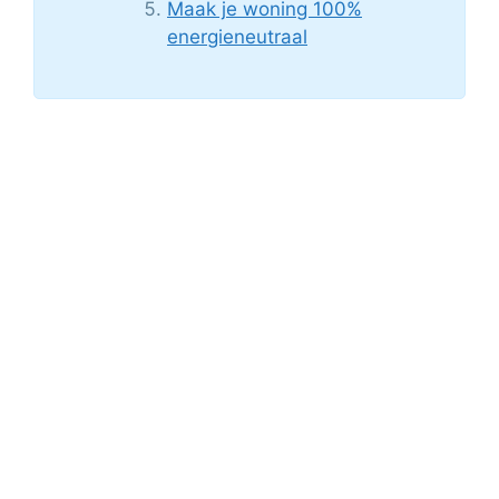
Maak je woning 100%
energieneutraal