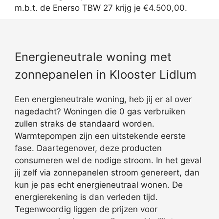
m.b.t. de Enerso TBW 27 krijg je €4.500,00.
Energieneutrale woning met
zonnepanelen in Klooster Lidlum
Een energieneutrale woning, heb jij er al over
nagedacht? Woningen die 0 gas verbruiken
zullen straks de standaard worden.
Warmtepompen zijn een uitstekende eerste
fase. Daartegenover, deze producten
consumeren wel de nodige stroom. In het geval
jij zelf via zonnepanelen stroom genereert, dan
kun je pas echt energieneutraal wonen. De
energierekening is dan verleden tijd.
Tegenwoordig liggen de prijzen voor