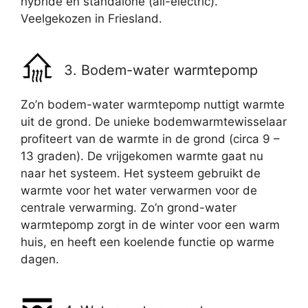
hybride en standalone (all-electric).
Veelgekozen in Friesland.
3. Bodem-water warmtepomp
Zo’n bodem-water warmtepomp nuttigt warmte
uit de grond. De unieke bodemwarmtewisselaar
profiteert van de warmte in de grond (circa 9 –
13 graden). De vrijgekomen warmte gaat nu
naar het systeem. Het systeem gebruikt de
warmte voor het water verwarmen voor de
centrale verwarming. Zo’n grond-water
warmtepomp zorgt in de winter voor een warm
huis, en heeft een koelende functie op warme
dagen.