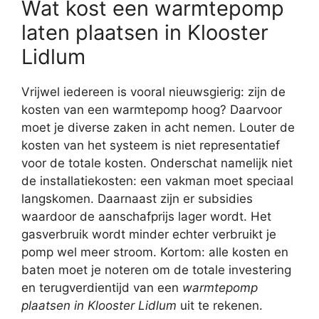
Wat kost een warmtepomp
laten plaatsen in Klooster
Lidlum
Vrijwel iedereen is vooral nieuwsgierig: zijn de
kosten van een warmtepomp hoog? Daarvoor
moet je diverse zaken in acht nemen. Louter de
kosten van het systeem is niet representatief
voor de totale kosten. Onderschat namelijk niet
de installatiekosten: een vakman moet speciaal
langskomen. Daarnaast zijn er subsidies
waardoor de aanschafprijs lager wordt. Het
gasverbruik wordt minder echter verbruikt je
pomp wel meer stroom. Kortom: alle kosten en
baten moet je noteren om de totale investering
en terugverdientijd van een
warmtepomp
plaatsen in Klooster Lidlum
uit te rekenen.