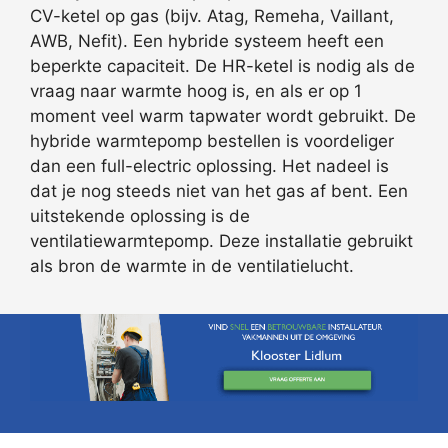
CV-ketel op gas (bijv. Atag, Remeha, Vaillant,
AWB, Nefit). Een hybride systeem heeft een
beperkte capaciteit. De HR-ketel is nodig als de
vraag naar warmte hoog is, en als er op 1
moment veel warm tapwater wordt gebruikt. De
hybride warmtepomp bestellen is voordeliger
dan een full-electric oplossing. Het nadeel is
dat je nog steeds niet van het gas af bent. Een
uitstekende oplossing is de
ventilatiewarmtepomp. Deze installatie gebruikt
als bron de warmte in de ventilatielucht.