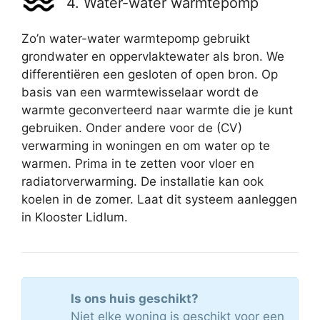
4. Water-water warmtepomp
Zo’n water-water warmtepomp gebruikt
grondwater en oppervlaktewater als bron. We
differentiëren een gesloten of open bron. Op
basis van een warmtewisselaar wordt de
warmte geconverteerd naar warmte die je kunt
gebruiken. Onder andere voor de (CV)
verwarming in woningen en om water op te
warmen. Prima in te zetten voor vloer en
radiatorverwarming. De installatie kan ook
koelen in de zomer. Laat dit systeem aanleggen
in Klooster Lidlum.
Is ons huis geschikt?
Niet elke woning is geschikt voor een