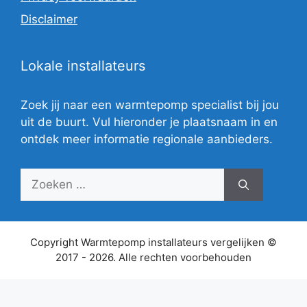
Disclaimer
Lokale installateurs
Zoek jij naar een warmtepomp specialist bij jou
uit de buurt. Vul hieronder je plaatsnaam in en
ontdek meer informatie regionale aanbieders.
Zoek
naar:
Copyright Warmtepomp installateurs vergelijken ©
2017 - 2026. Alle rechten voorbehouden