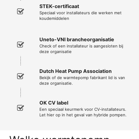
STEK-certificaat
Speciaal voor installateurs die werken met
koudemiddelen
Uneto-VNI brancheorganisatie
Check of een installateur is aangesloten bij
deze organisatie
Dutch Heat Pump Association
Bekijk of de warmtepomp fabrikant lid is van
deze organisatie.
OK CV label
Een speciaal keurmerk voor CV-installateurs.
Let hier op in het geval van hybride pompen.