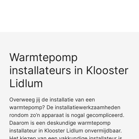
Warmtepomp
installateurs in Klooster
Lidlum
Overweeg jij de installatie van een
warmtepomp? De installatiewerkzaamheden
rondom zo’n apparaat is nogal gecompliceerd.
Daarom is een deskundige warmtepomp
installateur in Klooster Lidlum onvermijdbaar.
Het kiezen van een vakkundige installateur is