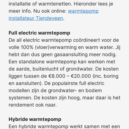
installatie of warmtenetten. Hieronder lees je
meer info. Nu ook online:
warmtepomp
installateur Tiendeveen
.
Full electric warmtepomp
De all electric warmtepomp coördineert voor de
volle 100% (vloer)verwarming en warm water. Jij
hebt dan dus geen gasaansluiting meer nodig.
Een standalone warmtepomp kan werken met
de aarde, buitenlucht of grondwater. De kosten
liggen tussen de €8.000 – €20.000 (inc. boring
en aansluiten). De populairste full electric
modellen zijn de grondwater- en bodem
systemen. De kosten zijn hoog, maar daar is het
rendement ook naar.
Hybride warmtepomp
Een hybride warmtepomp werkt samen met een