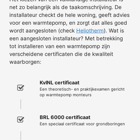
net zo belangrijk als de taakomschrijving. De
installateur checkt de hele woning, geeft advies
voor een warmtepomp, en zorgt dat alles goed
wordt aangesloten (check
Heliotherm
). Wat is
een aangesloten installateur? Met betrekking
tot installeren van een warmtepomp zijn
verscheidene certificaten die de kwaliteit
waarborgen:
KvINL certificaat
Een theoretisch- en praktijkexamen gericht
op warmtepomp monteurs
BRL 6000 certificaat
Een speciaal certificaat voor grondboringen