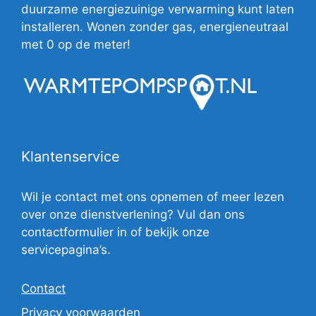
duurzame energiezuinige verwarming kunt laten
installeren. Wonen zonder gas, energieneutraal
met 0 op de meter!
Klantenservice
Wil je contact met ons opnemen of meer lezen
over onze dienstverlening? Vul dan ons
contactformulier in of bekijk onze
servicepagina’s.
Contact
Privacy voorwaarden