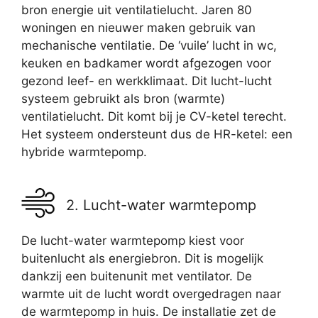
bron energie uit ventilatielucht. Jaren 80
woningen en nieuwer maken gebruik van
mechanische ventilatie. De ‘vuile’ lucht in wc,
keuken en badkamer wordt afgezogen voor
gezond leef- en werkklimaat. Dit lucht-lucht
systeem gebruikt als bron (warmte)
ventilatielucht. Dit komt bij je CV-ketel terecht.
Het systeem ondersteunt dus de HR-ketel: een
hybride warmtepomp.
2. Lucht-water warmtepomp
De lucht-water warmtepomp kiest voor
buitenlucht als energiebron. Dit is mogelijk
dankzij een buitenunit met ventilator. De
warmte uit de lucht wordt overgedragen naar
de warmtepomp in huis. De installatie zet de