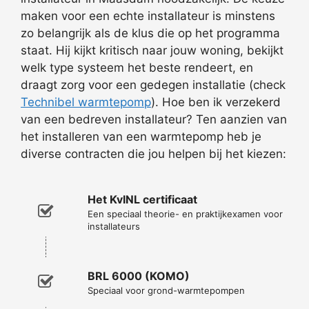
maken voor een echte installateur is minstens
zo belangrijk als de klus die op het programma
staat. Hij kijkt kritisch naar jouw woning, bekijkt
welk type systeem het beste rendeert, en
draagt zorg voor een gedegen installatie (check
Technibel warmtepomp
). Hoe ben ik verzekerd
van een bedreven installateur? Ten aanzien van
het installeren van een warmtepomp heb je
diverse contracten die jou helpen bij het kiezen:
Het KvINL certificaat
Een speciaal theorie- en praktijkexamen voor
installateurs
BRL 6000 (KOMO)
Speciaal voor grond-warmtepompen