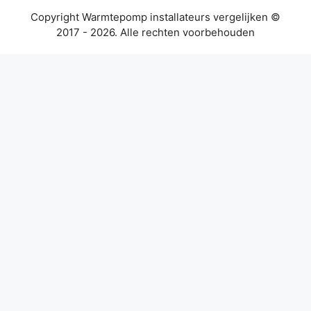
Copyright Warmtepomp installateurs vergelijken ©
2017 - 2026. Alle rechten voorbehouden