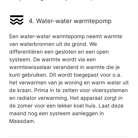
4. Water-water warmtepomp
Een water-water warmtepomp neemt warmte
van waterbronnen uit de grond. We
differentiëren een gesloten en een open
systeem. De warmte wordt via een
warmtewisselaar veranderd in warmte die je
kunt gebruiken. Dit wordt toegepast voor o.a.
het verwarmen van je woning en warm water uit
de kraan. Prima in te zetten voor vloersystemen
en radiator verwarming. Het apparaat zorgt in
de zomer voor een lekker koel huis. Laat deze
maand nog een systeem aanleggen in
Maasdam.