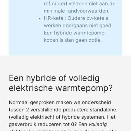
(of ouder) voldoen niet aan de
minimale randvoorwaarden.
HR-ketel: Oudere cv-ketels
werken doorgaans niet goed.
Een hybride warmtepomp
kopen is dan geen optie.
Een hybride of volledig
elektrische warmtepomp?
Normaal gesproken maken we onderscheid
tussen 2 verschillende producten: standalone
(volledig elektrisch) of hybride systemen. Het
gasverbruik reduceren tot 0? Een
volledig