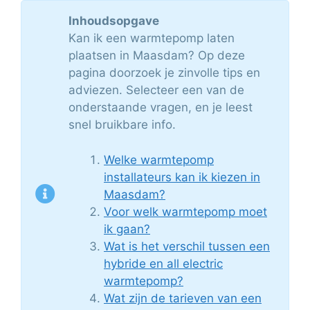
Inhoudsopgave
Kan ik een warmtepomp laten
plaatsen in Maasdam? Op deze
pagina doorzoek je zinvolle tips en
adviezen. Selecteer een van de
onderstaande vragen, en je leest
snel bruikbare info.
Welke warmtepomp
installateurs kan ik kiezen in
Maasdam?
Voor welk warmtepomp moet
ik gaan?
Wat is het verschil tussen een
hybride en all electric
warmtepomp?
Wat zijn de tarieven van een