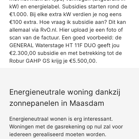
kW) en energielabel. Subsidies starten rond de
€1.000. Bij elke extra kW verdien je nog eens
€100 extra. Hoe vraag ik subsidie aan? Dit kan
allemaal via RvO.nl. Hier upload je een foto of
scan van de factuur. Een goed voorbeeld: de
GENERAL Waterstage HT 11F DUO geeft jou
€2.300,00 subsidie en met betrekking tot de
Robur GAHP GS krijg je €5.500,00.
Energieneutrale woning dankzij
zonnepanelen in Maasdam
Energieneutraal wonen is erg interessant.
Woningen met de gasrekening op nul zal voor
iedereen gerealiseerd moeten worden.