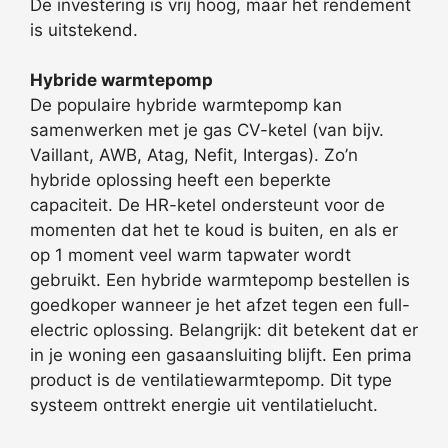
De investering is vrij hoog, maar het rendement
is uitstekend.
Hybride warmtepomp
De populaire hybride warmtepomp kan
samenwerken met je gas CV-ketel (van bijv.
Vaillant, AWB, Atag, Nefit, Intergas). Zo’n
hybride oplossing heeft een beperkte
capaciteit. De HR-ketel ondersteunt voor de
momenten dat het te koud is buiten, en als er
op 1 moment veel warm tapwater wordt
gebruikt. Een hybride warmtepomp bestellen is
goedkoper wanneer je het afzet tegen een full-
electric oplossing. Belangrijk: dit betekent dat er
in je woning een gasaansluiting blijft. Een prima
product is de ventilatiewarmtepomp. Dit type
systeem onttrekt energie uit ventilatielucht.