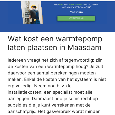
Wat kost een warmtepomp
laten plaatsen in Maasdam
Iedereen vraagt het zich af tegenwoordig: zijn
de kosten van een warmtepomp hoog? Je zult
daarvoor een aantal berekeningen moeten
maken. Enkel de kosten van het systeem is niet
erg volledig. Neem nou bijv. de
installatiekosten: een specialist moet alle
aanleggen. Daarnaast heb je soms recht op
subsidies die je kunt verrekenen met de
aanschafprijs. Het gasverbruik wordt minder