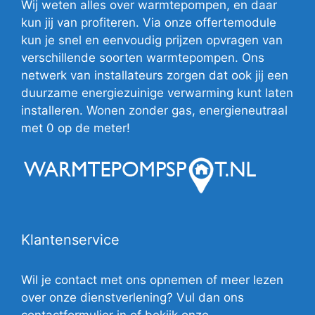
Wij weten alles over warmtepompen, en daar
kun jij van profiteren. Via onze offertemodule
kun je snel en eenvoudig prijzen opvragen van
verschillende soorten warmtepompen. Ons
netwerk van installateurs zorgen dat ook jij een
duurzame energiezuinige verwarming kunt laten
installeren. Wonen zonder gas, energieneutraal
met 0 op de meter!
Klantenservice
Wil je contact met ons opnemen of meer lezen
over onze dienstverlening? Vul dan ons