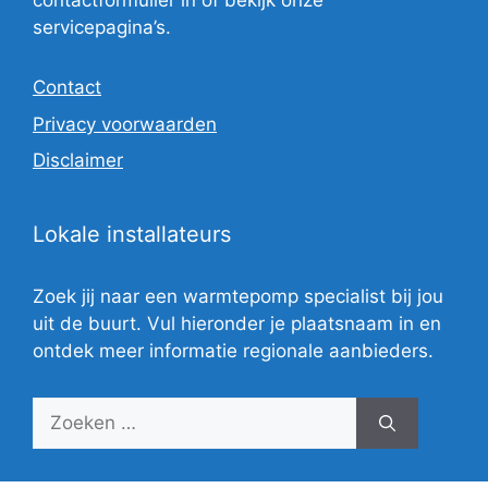
contactformulier in of bekijk onze
servicepagina’s.
Contact
Privacy voorwaarden
Disclaimer
Lokale installateurs
Zoek jij naar een warmtepomp specialist bij jou
uit de buurt. Vul hieronder je plaatsnaam in en
ontdek meer informatie regionale aanbieders.
Zoek
naar: