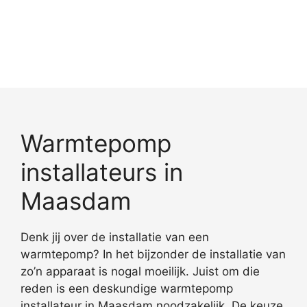
Warmtepomp
installateurs in
Maasdam
Denk jij over de installatie van een
warmtepomp? In het bijzonder de installatie van
zo’n apparaat is nogal moeilijk. Juist om die
reden is een deskundige warmtepomp
installateur in Maasdam noodzakelijk. De keuze