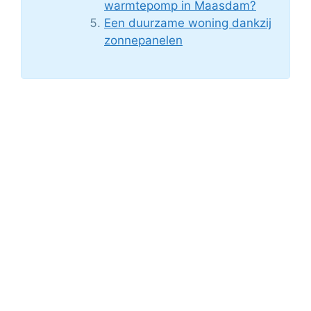
warmtepomp in Maasdam?
Een duurzame woning dankzij
zonnepanelen