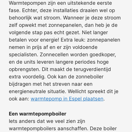
Warmtepompen zijn een uitstekende eerste
fase. Echter, deze installaties draaien wel op
behoorlijk wat stroom. Wanneer je deze stroom
zelf opwekt met zonnepanelen, dan heb je de
volgende stap pas echt gezet. Niet langer
betalen voor energie! Extra leuk: zonnepanelen
nemen in prijs af en er zijn voldoende
specialisten. Zonnecellen worden goedkoper,
en de units leveren langere periodes hoge
opbrengsten. Dit maakt de terugverdientijd
extra voordelig. Ook kan de zonneboiler
bijdragen met het streven naar een
energieneutrale situatie. Wellicht spreekt dit je
ook aan:
warmtepomp in Espel plaatsen
.
Een warmtepompboiler
Iets anders dat we veel zien zijn
warmtepompboilers aanschaffen. Deze boiler