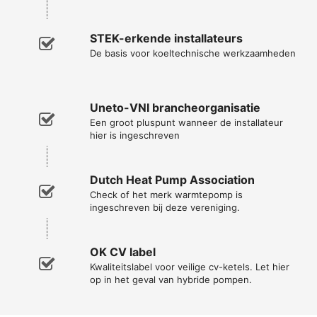
STEK-erkende installateurs
De basis voor koeltechnische werkzaamheden
Uneto-VNI brancheorganisatie
Een groot pluspunt wanneer de installateur
hier is ingeschreven
Dutch Heat Pump Association
Check of het merk warmtepomp is
ingeschreven bij deze vereniging.
OK CV label
Kwaliteitslabel voor veilige cv-ketels. Let hier
op in het geval van hybride pompen.