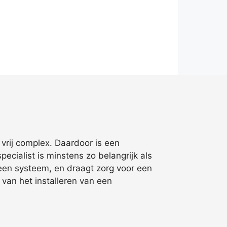
 vrij complex. Daardoor is een
cialist is minstens zo belangrijk als
 een systeem, en draagt zorg voor een
 van het installeren van een