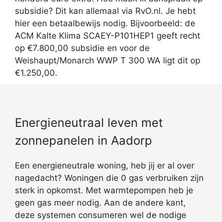
subsidie? Dit kan allemaal via RvO.nl. Je hebt
hier een betaalbewijs nodig. Bijvoorbeeld: de
ACM Kalte Klima SCAEY-P101HEP1 geeft recht
op €7.800,00 subsidie en voor de
Weishaupt/Monarch WWP T 300 WA ligt dit op
€1.250,00.
Energieneutraal leven met
zonnepanelen in Aadorp
Een energieneutrale woning, heb jij er al over
nagedacht? Woningen die 0 gas verbruiken zijn
sterk in opkomst. Met warmtepompen heb je
geen gas meer nodig. Aan de andere kant,
deze systemen consumeren wel de nodige