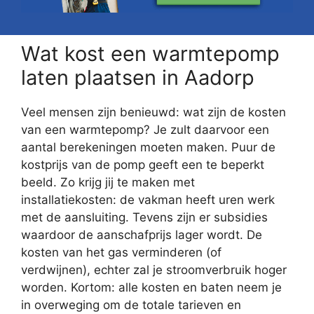
Wat kost een warmtepomp
laten plaatsen in Aadorp
Veel mensen zijn benieuwd: wat zijn de kosten
van een warmtepomp? Je zult daarvoor een
aantal berekeningen moeten maken. Puur de
kostprijs van de pomp geeft een te beperkt
beeld. Zo krijg jij te maken met
installatiekosten: de vakman heeft uren werk
met de aansluiting. Tevens zijn er subsidies
waardoor de aanschafprijs lager wordt. De
kosten van het gas verminderen (of
verdwijnen), echter zal je stroomverbruik hoger
worden. Kortom: alle kosten en baten neem je
in overweging om de totale tarieven en