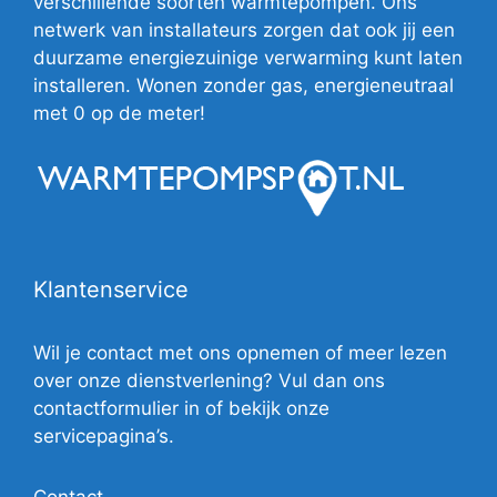
verschillende soorten warmtepompen. Ons
netwerk van installateurs zorgen dat ook jij een
duurzame energiezuinige verwarming kunt laten
installeren. Wonen zonder gas, energieneutraal
met 0 op de meter!
Klantenservice
Wil je contact met ons opnemen of meer lezen
over onze dienstverlening? Vul dan ons
contactformulier in of bekijk onze
servicepagina’s.