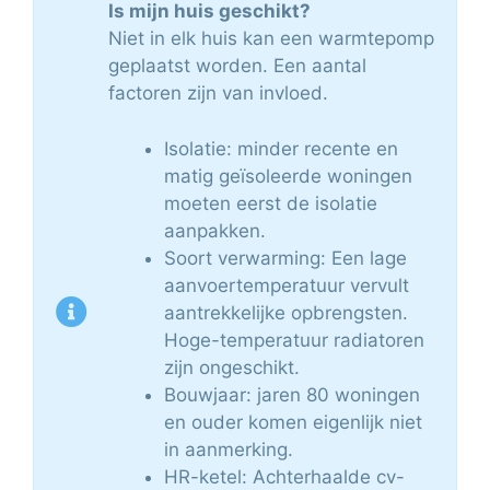
Is mijn huis geschikt?
Niet in elk huis kan een warmtepomp
geplaatst worden. Een aantal
factoren zijn van invloed.
Isolatie: minder recente en
matig geïsoleerde woningen
moeten eerst de isolatie
aanpakken.
Soort verwarming: Een lage
aanvoertemperatuur vervult
aantrekkelijke opbrengsten.
Hoge-temperatuur radiatoren
zijn ongeschikt.
Bouwjaar: jaren 80 woningen
en ouder komen eigenlijk niet
in aanmerking.
HR-ketel: Achterhaalde cv-