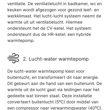
ventilatie. De ventilatielucht in badkamer, wc en
keuken wordt afgezogen voor gezond leef- en
werkklimaat. Het lucht-lucht systeem neemt de
warmte uit uit ventilatielucht. Hiermee
ondersteunt het de CV-ketel. Het systeem
ondersteunt dus de HR-ketel: een hybride
warmtepomp.
2. Lucht-water warmtepomp
De lucht-water warmtepomp kiest voor
buitenlucht, en transformeert dit naar energie.
Dit gebeurt aan de hand van een buitenunit. De
warmte uit de lucht gaat via leidingen naar het
gedeelte wat binnen staat. Deze installatie
converteert buitenlucht (5⁰C) door middel van
een compressor naar verwarmingswater (40⁰C).