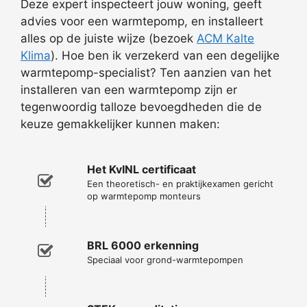
Deze expert inspecteert jouw woning, geeft
advies voor een warmtepomp, en installeert
alles op de juiste wijze (bezoek
ACM Kalte
Klima
). Hoe ben ik verzekerd van een degelijke
warmtepomp-specialist? Ten aanzien van het
installeren van een warmtepomp zijn er
tegenwoordig talloze bevoegdheden die de
keuze gemakkelijker kunnen maken:
Het KvINL certificaat
Een theoretisch- en praktijkexamen gericht
op warmtepomp monteurs
BRL 6000 erkenning
Speciaal voor grond-warmtepompen