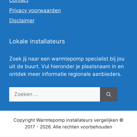
Contact
Privacy voorwaarden
Disclaimer
Lokale installateurs
Zoek jij naar een warmtepomp specialist bij jou
uit de buurt. Vul hieronder je plaatsnaam in en
ontdek meer informatie regionale aanbieders.
Zoek
naar:
Copyright Warmtepomp installateurs vergelijken ©
2017 - 2026. Alle rechten voorbehouden