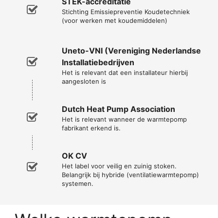
STEK-accreditatie
Stichting Emissiepreventie Koudetechniek
(voor werken met koudemiddelen)
Uneto-VNI (Vereniging Nederlandse
Installatiebedrijven
Het is relevant dat een installateur hierbij
aangesloten is
Dutch Heat Pump Association
Het is relevant wanneer de warmtepomp
fabrikant erkend is.
OK CV
Het label voor veilig en zuinig stoken.
Belangrijk bij hybride (ventilatiewarmtepomp)
systemen.