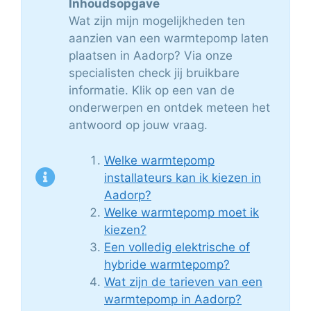
Inhoudsopgave
Wat zijn mijn mogelijkheden ten
aanzien van een warmtepomp laten
plaatsen in Aadorp? Via onze
specialisten check jij bruikbare
informatie. Klik op een van de
onderwerpen en ontdek meteen het
antwoord op jouw vraag.
Welke warmtepomp
installateurs kan ik kiezen in
Aadorp?
Welke warmtepomp moet ik
kiezen?
Een volledig elektrische of
hybride warmtepomp?
Wat zijn de tarieven van een
warmtepomp in Aadorp?