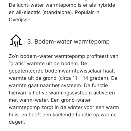
De lucht-water warmtepomp is er als hybride
en all-electric (standalone). Populair in
Overijssel.
3. Bodem-water warmtepomp
Zo’n bodem-water warmtepomp profiteert van
“gratis” warmte uit de bodem. De
gepatenteerde bodemwarmtewisselaar haalt
warmte uit de grond (circa 11 – 14 graden). De
warmte gaat naar het systeem. De functie
hiervan is het verwarmingssysteem activeren
met warm-water. Een grond-water
warmtepomp zorgt in de winter voor een warm
huis, en heeft een koelende functie op warme
dagen.