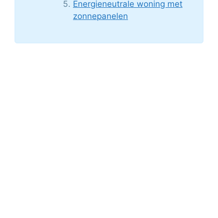
Energieneutrale woning met
zonnepanelen