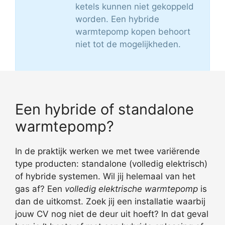
ketels kunnen niet gekoppeld
worden. Een hybride
warmtepomp kopen behoort
niet tot de mogelijkheden.
Een hybride of standalone
warmtepomp?
In de praktijk werken we met twee variërende
type producten: standalone (volledig elektrisch)
of hybride systemen. Wil jij helemaal van het
gas af? Een
volledig elektrische warmtepomp
is
dan de uitkomst. Zoek jij een installatie waarbij
jouw CV nog niet de deur uit hoeft? In dat geval