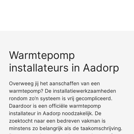
Warmtepomp
installateurs in Aadorp
Overweeg jij het aanschaffen van een
warmtepomp? De installatiewerkzaamheden
rondom zo’n systeem is vrij gecompliceerd.
Daardoor is een officiële warmtepomp
installateur in Aadorp noodzakelijk. De
zoektocht naar een bedreven vakman is
minstens zo belangrijk als de taakomschrijving.