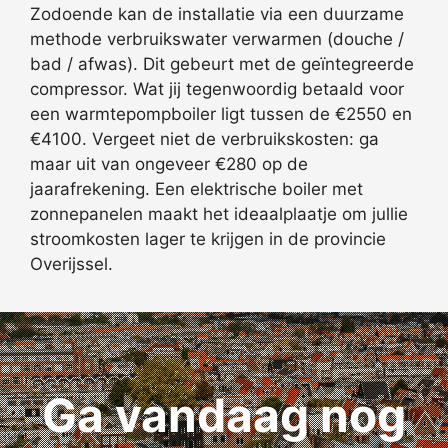
Zodoende kan de installatie via een duurzame
methode verbruikswater verwarmen (douche /
bad / afwas). Dit gebeurt met de geïntegreerde
compressor. Wat jij tegenwoordig betaald voor
een warmtepompboiler ligt tussen de €2550 en
€4100. Vergeet niet de verbruikskosten: ga
maar uit van ongeveer €280 op de
jaarafrekening. Een elektrische boiler met
zonnepanelen maakt het ideaalplaatje om jullie
stroomkosten lager te krijgen in de provincie
Overijssel.
Ga vandaag nog