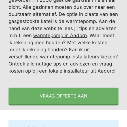
geworden. In 2030 gaat de gaskraan helemaal
dicht. Alle gezinnen moeten dus over naar een
duurzaam alternatief. De optie in plaats van een
gasgestookte ketel is de warmtepomp. Aan de
hand van deze website lees jij tips en adviezen
m.b.t. een
warmtepomp in Aadorp
. Waar moet
ik rekening mee houden? Met welke kosten
moet ik rekening houden? Kan ik uit
verschillende warmtepomp installateurs kiezen?
Ontdek alle nuttige tips en adviezen en vraag
kosten op bij een lokale installateur uit Aadorp!
VRAAG OFFERTE AAN