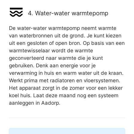
4. Water-water warmtepomp
De water-water warmtepomp neemt warmte
van waterbronnen uit de grond. Je kunt kiezen
uit een gesloten of open bron. Op basis van een
warmtewisselaar wordt de warmte
geconverteerd naar warmte die je kunt
gebruiken. Denk aan energie voor je
verwarming in huis en warm water uit de kraan.
Werkt prima met radiatoren en vloersystemen.
Het apparaat zorgt in de zomer voor een lekker
koel huis. Laat deze maand nog een systeem
aanleggen in Aadorp.