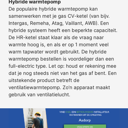
Hybride warmtepomp
De populaire hybride warmtepomp kan
samenwerken met je gas CV-ketel (van bijv.
Intergas, Remeha, Atag, Vaillant, AWB). Een
hybride systeem heeft een beperkte capaciteit.
De HR-ketel staat klaar als de vraag naar
warmte hoog is, en als er op 1 moment veel
warm tapwater wordt gebruikt. De hybride
warmtepomp bestellen is voordeliger dan een
full-electric type. Let op: houd er rekening mee
dat je nog steeds niet van het gas af bent. Een
uitstekende product betreft de
ventilatiewarmtepomp. Zo’n apparaat maakt
gebruik van ventilatielucht.