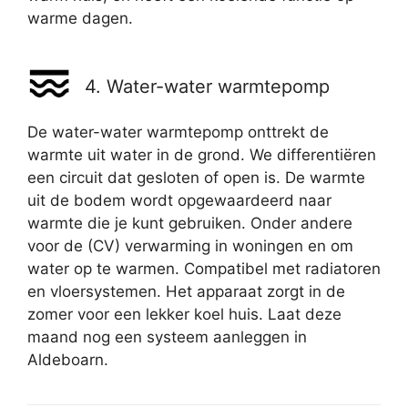
warme dagen.
4. Water-water warmtepomp
De water-water warmtepomp onttrekt de
warmte uit water in de grond. We differentiëren
een circuit dat gesloten of open is. De warmte
uit de bodem wordt opgewaardeerd naar
warmte die je kunt gebruiken. Onder andere
voor de (CV) verwarming in woningen en om
water op te warmen. Compatibel met radiatoren
en vloersystemen. Het apparaat zorgt in de
zomer voor een lekker koel huis. Laat deze
maand nog een systeem aanleggen in
Aldeboarn.