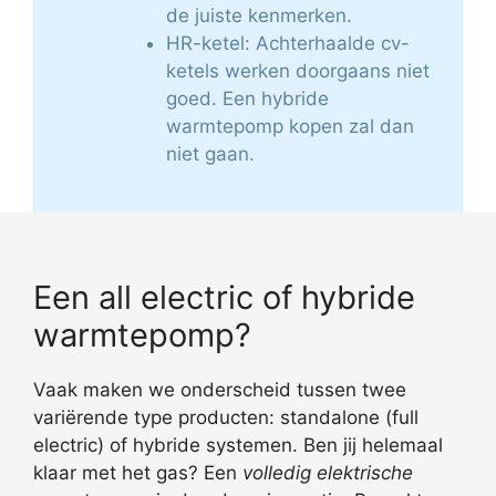
de juiste kenmerken.
HR-ketel: Achterhaalde cv-
ketels werken doorgaans niet
goed. Een hybride
warmtepomp kopen zal dan
niet gaan.
Een all electric of hybride
warmtepomp?
Vaak maken we onderscheid tussen twee
variërende type producten: standalone (full
electric) of hybride systemen. Ben jij helemaal
klaar met het gas? Een
volledig elektrische