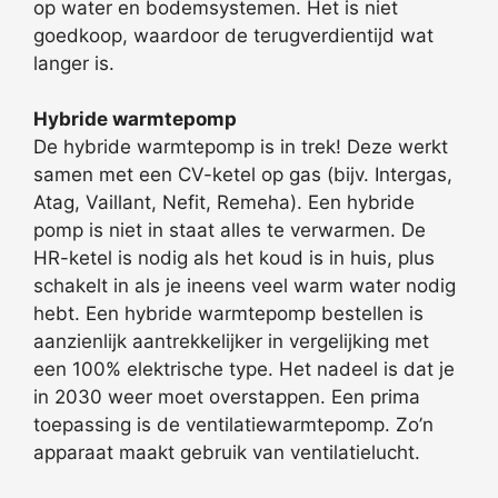
op water en bodemsystemen. Het is niet
goedkoop, waardoor de terugverdientijd wat
langer is.
Hybride warmtepomp
De hybride warmtepomp is in trek! Deze werkt
samen met een CV-ketel op gas (bijv. Intergas,
Atag, Vaillant, Nefit, Remeha). Een hybride
pomp is niet in staat alles te verwarmen. De
HR-ketel is nodig als het koud is in huis, plus
schakelt in als je ineens veel warm water nodig
hebt. Een hybride warmtepomp bestellen is
aanzienlijk aantrekkelijker in vergelijking met
een 100% elektrische type. Het nadeel is dat je
in 2030 weer moet overstappen. Een prima
toepassing is de ventilatiewarmtepomp. Zo’n
apparaat maakt gebruik van ventilatielucht.