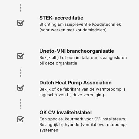
STEK-accreditatie
Stichting Emissiepreventie Koudetechniek
(voor werken met koudemiddelen)
Uneto-VNI brancheorganisatie
Bekijk altijd of een installateur is aangesloten
bij deze organisatie
Dutch Heat Pump Association
Bekijk of de fabrikant van de warmtepomp is
ingeschreven bij deze vereniging.
OK CV kwaliteitslabel
Een speciaal keurmerk voor CV-installateurs.
Belangrijk bij hybride (ventilatiewarmtepomp)
systemen.