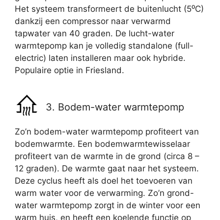
Het systeem transformeert de buitenlucht (5⁰C)
dankzij een compressor naar verwarmd
tapwater van 40 graden. De lucht-water
warmtepomp kan je volledig standalone (full-
electric) laten installeren maar ook hybride.
Populaire optie in Friesland.
3. Bodem-water warmtepomp
Zo’n bodem-water warmtepomp profiteert van
bodemwarmte. Een bodemwarmtewisselaar
profiteert van de warmte in de grond (circa 8 –
12 graden). De warmte gaat naar het systeem.
Deze cyclus heeft als doel het toevoeren van
warm water voor de verwarming. Zo’n grond-
water warmtepomp zorgt in de winter voor een
warm huis, en heeft een koelende functie op