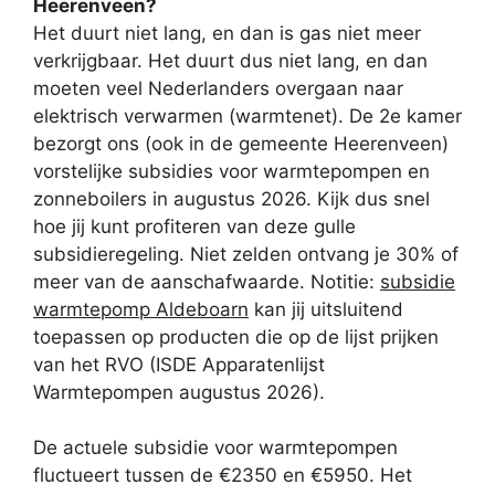
Heerenveen?
Het duurt niet lang, en dan is gas niet meer
verkrijgbaar. Het duurt dus niet lang, en dan
moeten veel Nederlanders overgaan naar
elektrisch verwarmen (warmtenet). De 2e kamer
bezorgt ons (ook in de gemeente Heerenveen)
vorstelijke subsidies voor warmtepompen en
zonneboilers in augustus 2026. Kijk dus snel
hoe jij kunt profiteren van deze gulle
subsidieregeling. Niet zelden ontvang je 30% of
meer van de aanschafwaarde. Notitie:
subsidie
warmtepomp Aldeboarn
kan jij uitsluitend
toepassen op producten die op de lijst prijken
van het RVO (ISDE Apparatenlijst
Warmtepompen augustus 2026).
De actuele subsidie voor warmtepompen
fluctueert tussen de €2350 en €5950. Het