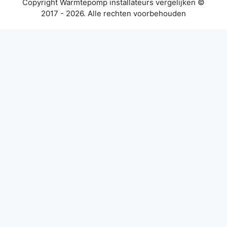
Copyright Warmtepomp installateurs vergelijken ©
2017 - 2026. Alle rechten voorbehouden