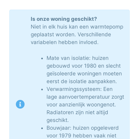
Is onze woning geschikt?
Niet in elk huis kan een warmtepomp
geplaatst worden. Verschillende
variabelen hebben invloed.
Mate van isolatie: huizen
gebouwd voor 1980 en slecht
geïsoleerde woningen moeten
eerst de isolatie aanpakken.
Verwarmingssysteem: Een
lage aanvoertemperatuur zorgt
voor aanzienlijk woongenot.
Radiatoren zijn niet altijd
geschikt.
Bouwjaar: huizen opgeleverd
voor 1979 hebben vaak niet