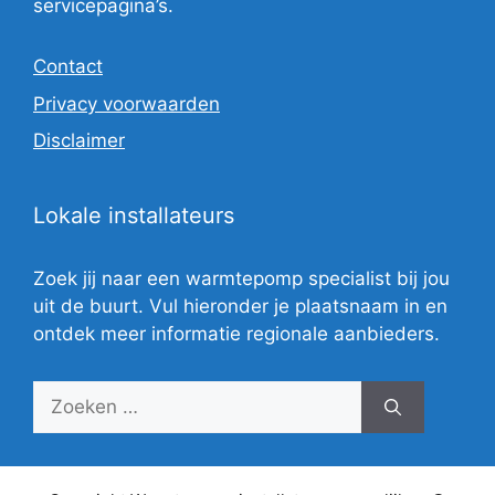
servicepagina’s.
Contact
Privacy voorwaarden
Disclaimer
Lokale installateurs
Zoek jij naar een warmtepomp specialist bij jou
uit de buurt. Vul hieronder je plaatsnaam in en
ontdek meer informatie regionale aanbieders.
Zoek
naar: