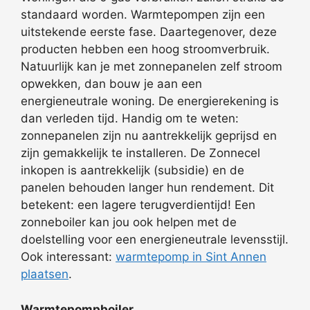
standaard worden. Warmtepompen zijn een
uitstekende eerste fase. Daartegenover, deze
producten hebben een hoog stroomverbruik.
Natuurlijk kan je met zonnepanelen zelf stroom
opwekken, dan bouw je aan een
energieneutrale woning. De energierekening is
dan verleden tijd. Handig om te weten:
zonnepanelen zijn nu aantrekkelijk geprijsd en
zijn gemakkelijk te installeren. De Zonnecel
inkopen is aantrekkelijk (subsidie) en de
panelen behouden langer hun rendement. Dit
betekent: een lagere terugverdientijd! Een
zonneboiler kan jou ook helpen met de
doelstelling voor een energieneutrale levensstijl.
Ook interessant:
warmtepomp in Sint Annen
plaatsen
.
Warmtepompboiler