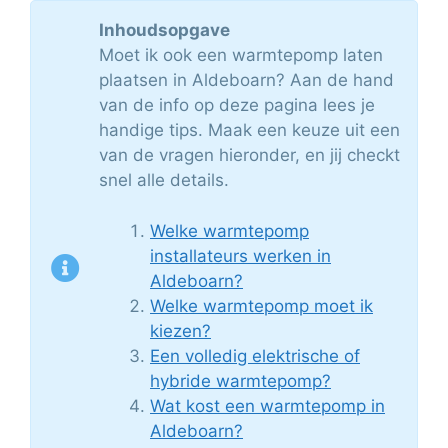
Inhoudsopgave
Moet ik ook een warmtepomp laten
plaatsen in Aldeboarn? Aan de hand
van de info op deze pagina lees je
handige tips. Maak een keuze uit een
van de vragen hieronder, en jij checkt
snel alle details.
Welke warmtepomp
installateurs werken in
Aldeboarn?
Welke warmtepomp moet ik
kiezen?
Een volledig elektrische of
hybride warmtepomp?
Wat kost een warmtepomp in
Aldeboarn?