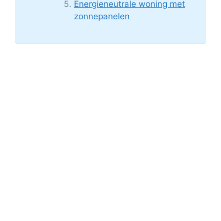
Energieneutrale woning met
zonnepanelen