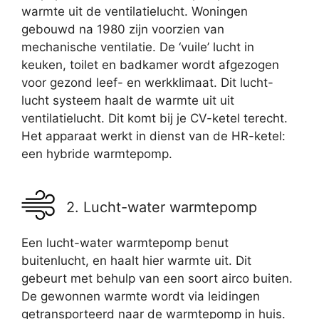
warmte uit de ventilatielucht. Woningen
gebouwd na 1980 zijn voorzien van
mechanische ventilatie. De ‘vuile’ lucht in
keuken, toilet en badkamer wordt afgezogen
voor gezond leef- en werkklimaat. Dit lucht-
lucht systeem haalt de warmte uit uit
ventilatielucht. Dit komt bij je CV-ketel terecht.
Het apparaat werkt in dienst van de HR-ketel:
een hybride warmtepomp.
2. Lucht-water warmtepomp
Een lucht-water warmtepomp benut
buitenlucht, en haalt hier warmte uit. Dit
gebeurt met behulp van een soort airco buiten.
De gewonnen warmte wordt via leidingen
getransporteerd naar de warmtepomp in huis.