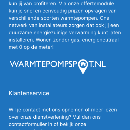
kun jij van profiteren. Via onze offertemodule
kun je snel en eenvoudig prijzen opvragen van
verschillende soorten warmtepompen. Ons
netwerk van installateurs zorgen dat ook jij een
duurzame energiezuinige verwarming kunt laten
installeren. Wonen zonder gas, energieneutraal
met 0 op de meter!
Klantenservice
Wil je contact met ons opnemen of meer lezen
over onze dienstverlening? Vul dan ons
contactformulier in of bekijk onze