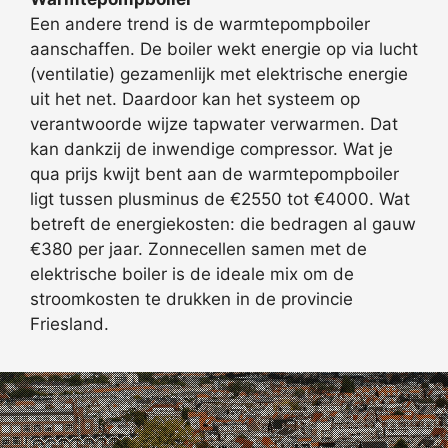
Een andere trend is de warmtepompboiler
aanschaffen. De boiler wekt energie op via lucht
(ventilatie) gezamenlijk met elektrische energie
uit het net. Daardoor kan het systeem op
verantwoorde wijze tapwater verwarmen. Dat
kan dankzij de inwendige compressor. Wat je
qua prijs kwijt bent aan de warmtepompboiler
ligt tussen plusminus de €2550 tot €4000. Wat
betreft de energiekosten: die bedragen al gauw
€380 per jaar. Zonnecellen samen met de
elektrische boiler is de ideale mix om de
stroomkosten te drukken in de provincie
Friesland.