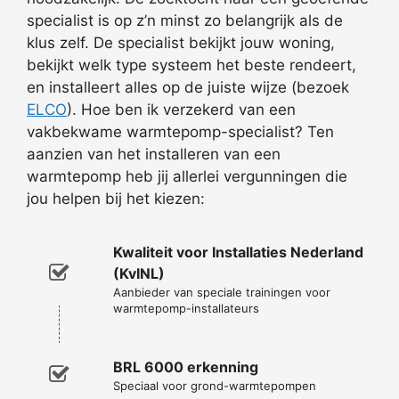
specialist is op z’n minst zo belangrijk als de
klus zelf. De specialist bekijkt jouw woning,
bekijkt welk type systeem het beste rendeert,
en installeert alles op de juiste wijze (bezoek
ELCO
). Hoe ben ik verzekerd van een
vakbekwame warmtepomp-specialist? Ten
aanzien van het installeren van een
warmtepomp heb jij allerlei vergunningen die
jou helpen bij het kiezen:
Kwaliteit voor Installaties Nederland
(KvINL)
Aanbieder van speciale trainingen voor
warmtepomp-installateurs
BRL 6000 erkenning
Speciaal voor grond-warmtepompen