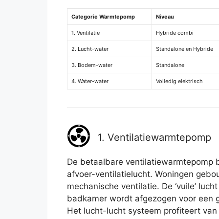
Categorie Warmtepomp
Niveau
1. Ventilatie
Hybride combi
2. Lucht-water
Standalone en Hybride
3. Bodem-water
Standalone
4. Water-water
Volledig elektrisch
1. Ventilatiewarmtepomp
De betaalbare ventilatiewarmtepomp 
afvoer-ventilatielucht. Woningen ge
mechanische ventilatie. De ‘vuile’ lucht
badkamer wordt afgezogen voor een g
Het lucht-lucht systeem profiteert van