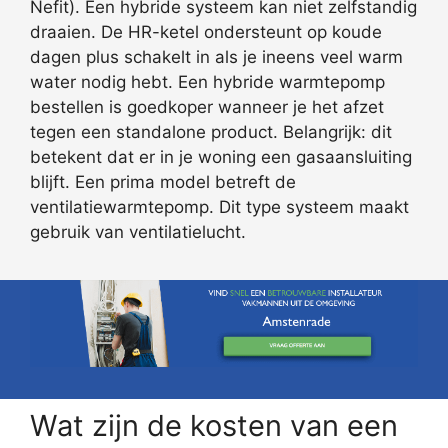
Nefit). Een hybride systeem kan niet zelfstandig
draaien. De HR-ketel ondersteunt op koude
dagen plus schakelt in als je ineens veel warm
water nodig hebt. Een hybride warmtepomp
bestellen is goedkoper wanneer je het afzet
tegen een standalone product. Belangrijk: dit
betekent dat er in je woning een gasaansluiting
blijft. Een prima model betreft de
ventilatiewarmtepomp. Dit type systeem maakt
gebruik van ventilatielucht.
Wat zijn de kosten van een