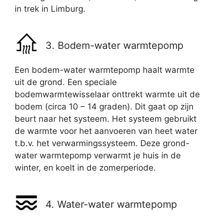
in trek in Limburg.
3. Bodem-water warmtepomp
Een bodem-water warmtepomp haalt warmte
uit de grond. Een speciale
bodemwarmtewisselaar onttrekt warmte uit de
bodem (circa 10 – 14 graden). Dit gaat op zijn
beurt naar het systeem. Het systeem gebruikt
de warmte voor het aanvoeren van heet water
t.b.v. het verwarmingssysteem. Deze grond-
water warmtepomp verwarmt je huis in de
winter, en koelt in de zomerperiode.
4. Water-water warmtepomp