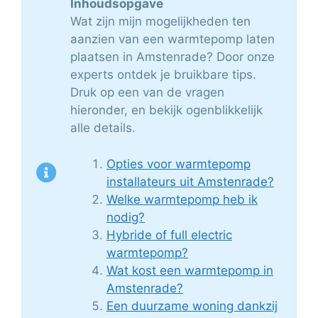
Inhoudsopgave
Wat zijn mijn mogelijkheden ten
aanzien van een warmtepomp laten
plaatsen in Amstenrade? Door onze
experts ontdek je bruikbare tips.
Druk op een van de vragen
hieronder, en bekijk ogenblikkelijk
alle details.
Opties voor warmtepomp
installateurs uit Amstenrade?
Welke warmtepomp heb ik
nodig?
Hybride of full electric
warmtepomp?
Wat kost een warmtepomp in
Amstenrade?
Een duurzame woning dankzij