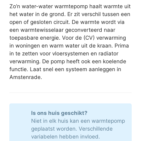
Zo’n water-water warmtepomp haalt warmte uit
het water in de grond. Er zit verschil tussen een
open of gesloten circuit. De warmte wordt via
een warmtewisselaar geconverteerd naar
toepasbare energie. Voor de (CV) verwarming
in woningen en warm water uit de kraan. Prima
in te zetten voor vloersystemen en radiator
verwarming. De pomp heeft ook een koelende
functie. Laat snel een systeem aanleggen in
Amstenrade.
Is ons huis geschikt?
Niet in elk huis kan een warmtepomp
geplaatst worden. Verschillende
variabelen hebben invloed.