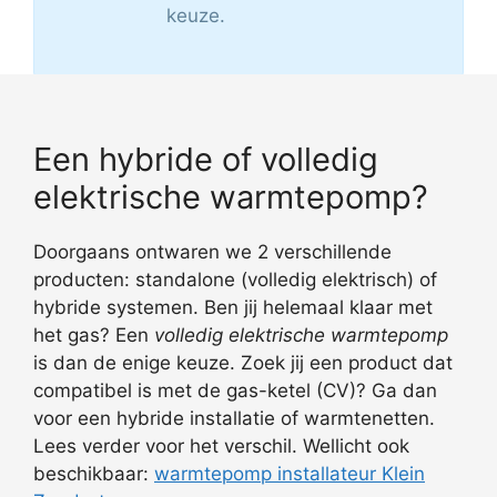
keuze.
Een hybride of volledig
elektrische warmtepomp?
Doorgaans ontwaren we 2 verschillende
producten: standalone (volledig elektrisch) of
hybride systemen. Ben jij helemaal klaar met
het gas? Een
volledig elektrische warmtepomp
is dan de enige keuze. Zoek jij een product dat
compatibel is met de gas-ketel (CV)? Ga dan
voor een hybride installatie of warmtenetten.
Lees verder voor het verschil. Wellicht ook
beschikbaar:
warmtepomp installateur Klein