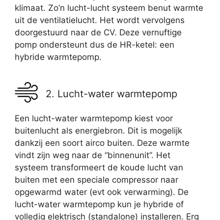
klimaat. Zo’n lucht-lucht systeem benut warmte
uit de ventilatielucht. Het wordt vervolgens
doorgestuurd naar de CV. Deze vernuftige
pomp ondersteunt dus de HR-ketel: een
hybride warmtepomp.
2. Lucht-water warmtepomp
Een lucht-water warmtepomp kiest voor
buitenlucht als energiebron. Dit is mogelijk
dankzij een soort airco buiten. Deze warmte
vindt zijn weg naar de “binnenunit”. Het
systeem transformeert de koude lucht van
buiten met een speciale compressor naar
opgewarmd water (evt ook verwarming). De
lucht-water warmtepomp kun je hybride of
volledig elektrisch (standalone) installeren. Erg