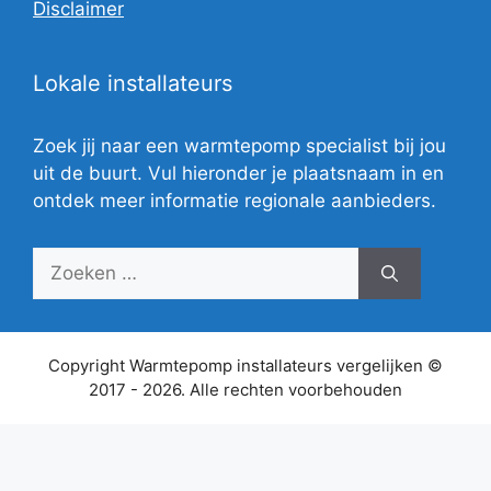
Disclaimer
Lokale installateurs
Zoek jij naar een warmtepomp specialist bij jou
uit de buurt. Vul hieronder je plaatsnaam in en
ontdek meer informatie regionale aanbieders.
Zoek
naar:
Copyright Warmtepomp installateurs vergelijken ©
2017 - 2026. Alle rechten voorbehouden