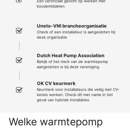
Een certificaat gericht op werken met
koudemiddelen
Uneto-VNI brancheorganisatie
Check of een installateur is aangesloten bij
deze organisatie
Dutch Heat Pump Association
Bekijk of het merk van de warmtepomp
aangesloten is bij deze vereniging.
OK CV keurmerk
Keurmerk voor installateurs die veilig met CV-
ketels werken. Check dit met name in het
geval van hybride installaties.
Welke warmtepomp