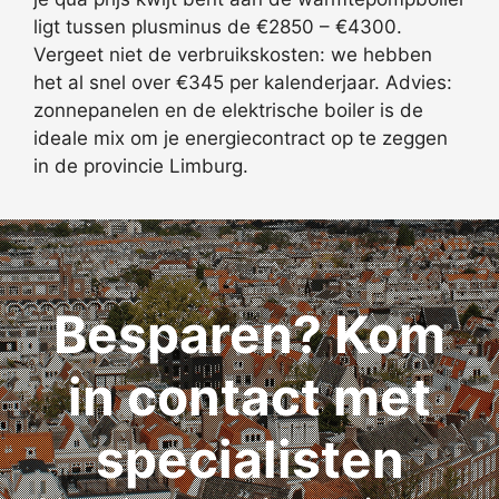
ligt tussen plusminus de €2850 – €4300.
Vergeet niet de verbruikskosten: we hebben
het al snel over €345 per kalenderjaar. Advies:
zonnepanelen en de elektrische boiler is de
ideale mix om je energiecontract op te zeggen
in de provincie Limburg.
Besparen? Kom
in contact met
specialisten