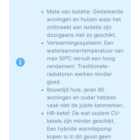
Mate van isolatie: Gedateerde
woningen en huizen waar het
ontbreekt aan isolatie zijn
doorgaans niet zo geschikt.
Verwarmingssysteem: Een
wateraanvoertemperatuur van
max 50⁰C vervult een hoog
rendement. Traditionele-
radiatoren werken minder
goed.
Bouwtijd huis: jaren 80
woningen en ouder hebben
vaak niet de juiste kenmerken.
HR-ketel: De wat oudere CV-
ketels zijn minder geschikt.
Een hybride warmtepomp
kopen is in dit geval geen