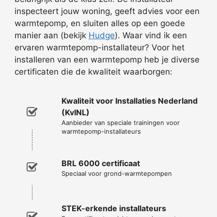
inspecteert jouw woning, geeft advies voor een
warmtepomp, en sluiten alles op een goede
manier aan (bekijk
Hudge
). Waar vind ik een
ervaren warmtepomp-installateur? Voor het
installeren van een warmtepomp heb je diverse
certificaten die de kwaliteit waarborgen:
Kwaliteit voor Installaties Nederland
(KvINL)
Aanbieder van speciale trainingen voor
warmtepomp-installateurs
BRL 6000 certificaat
Speciaal voor grond-warmtepompen
STEK-erkende installateurs