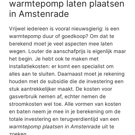
warmtepomp laten plaatsen
in Amstenrade
Vrijwel iedereen is vooral nieuwsgierig: is een
warmtepomp duur of goedkoop? Om dat te
berekend moet je veel aspecten mee laten
wegen. Louter de aanschafprijs is eigenlijk maar
het begin. Je hebt ook te maken met
installatiekosten: er komt een specialist om
alles aan te sluiten. Daarnaast moet je rekening
houden met de subsidie die de investering een
stuk aantrekkelijker maakt. De kosten voor
gasverbruik nemen af, echter nemen de
stroomkosten wel toe. Alle vormen van kosten
en baten neem je mee in je berekening om de
totale investering en terugverdientijd van een
warmtepomp plaatsen in Amstenrade
uit te
zoeken.