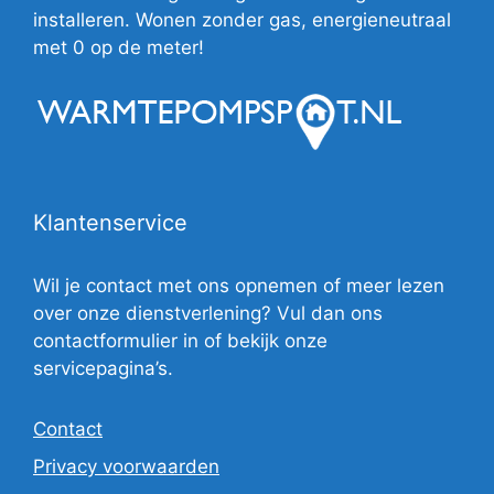
installeren. Wonen zonder gas, energieneutraal
met 0 op de meter!
Klantenservice
Wil je contact met ons opnemen of meer lezen
over onze dienstverlening? Vul dan ons
contactformulier in of bekijk onze
servicepagina’s.
Contact
Privacy voorwaarden