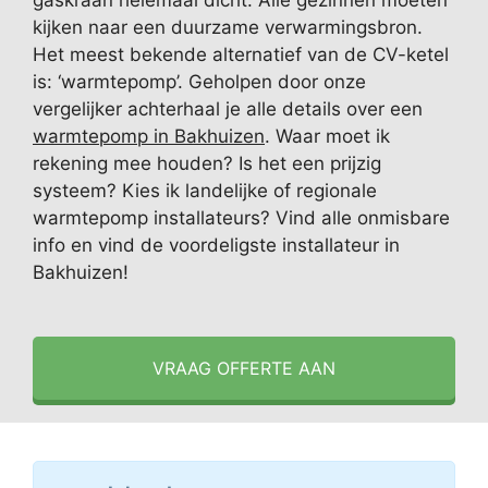
gaskraan helemaal dicht. Alle gezinnen moeten
kijken naar een duurzame verwarmingsbron.
Het meest bekende alternatief van de CV-ketel
is: ‘warmtepomp’. Geholpen door onze
vergelijker achterhaal je alle details over een
warmtepomp in Bakhuizen
. Waar moet ik
rekening mee houden? Is het een prijzig
systeem? Kies ik landelijke of regionale
warmtepomp installateurs? Vind alle onmisbare
info en vind de voordeligste installateur in
Bakhuizen!
VRAAG OFFERTE AAN