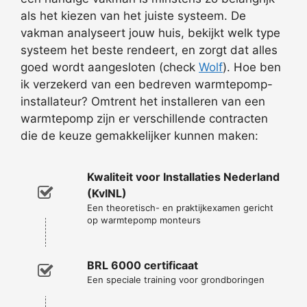
als het kiezen van het juiste systeem. De
vakman analyseert jouw huis, bekijkt welk type
systeem het beste rendeert, en zorgt dat alles
goed wordt aangesloten (check
Wolf
). Hoe ben
ik verzekerd van een bedreven warmtepomp-
installateur? Omtrent het installeren van een
warmtepomp zijn er verschillende contracten
die de keuze gemakkelijker kunnen maken:
Kwaliteit voor Installaties Nederland
(KvINL)
Een theoretisch- en praktijkexamen gericht
op warmtepomp monteurs
BRL 6000 certificaat
Een speciale training voor grondboringen