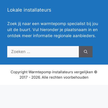
Lokale installateurs
Zoek jij naar een warmtepomp specialist bij jou
uit de buurt. Vul hieronder je plaatsnaam in en
ontdek meer informatie regionale aanbieders.
Zoek
naar:
Copyright Warmtepomp installateurs vergelijken ©
2017 - 2026. Alle rechten voorbehouden