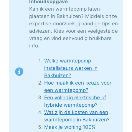
Inhoudsopgave
Kan ik een warmtepomp laten
plaatsen in Bakhuizen? Middels onze
expertise doorzoek jij handige tips en
adviezen. Kies voor een veelgestelde
vraag en vind eenvoudig bruikbare
info.
Welke warmtepomp
installateurs werken in
Bakhuizen?
Hoe maak ik een keuze voor
een warmtepomp?
Een volledig elektrische of
hybride warmtepomp?
Wat zijn de kosten van een
warmtepomp in Bakhuizen?
Maak je woning 100%