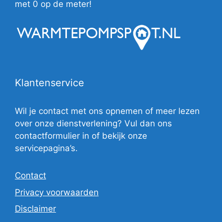
met 0 op de meter!
Klantenservice
Wil je contact met ons opnemen of meer lezen
over onze dienstverlening? Vul dan ons
contactformulier in of bekijk onze
servicepagina’s.
Contact
Privacy voorwaarden
Disclaimer