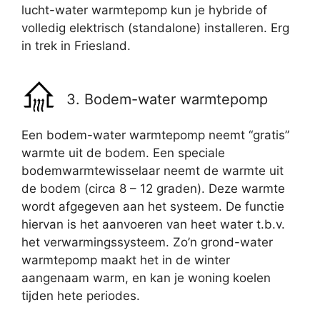
lucht-water warmtepomp kun je hybride of
volledig elektrisch (standalone) installeren. Erg
in trek in Friesland.
3. Bodem-water warmtepomp
Een bodem-water warmtepomp neemt “gratis”
warmte uit de bodem. Een speciale
bodemwarmtewisselaar neemt de warmte uit
de bodem (circa 8 – 12 graden). Deze warmte
wordt afgegeven aan het systeem. De functie
hiervan is het aanvoeren van heet water t.b.v.
het verwarmingssysteem. Zo’n grond-water
warmtepomp maakt het in de winter
aangenaam warm, en kan je woning koelen
tijden hete periodes.