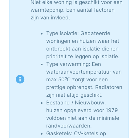
Niet elke woning is geschikt voor een
warmtepomp. Een aantal factoren
zijn van invloed.
Type isolatie: Gedateerde
woningen en huizen waar het
ontbreekt aan isolatie dienen
prioriteit te leggen op isolatie.
Type verwarming: Een
wateraanvoertemperatuur van
max 50⁰C zorgt voor een
prettige opbrengst. Radiatoren
zijn niet altijd geschikt.
Bestaand / Nieuwbouw:
huizen opgeleverd voor 1979
voldoen niet aan de minimale
randvoorwaarden.
Gasketels: CV-ketels op