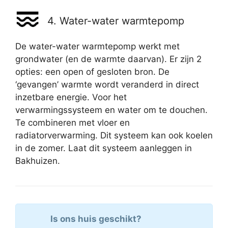
4. Water-water warmtepomp
De water-water warmtepomp werkt met
grondwater (en de warmte daarvan). Er zijn 2
opties: een open of gesloten bron. De
‘gevangen’ warmte wordt veranderd in direct
inzetbare energie. Voor het
verwarmingssysteem en water om te douchen.
Te combineren met vloer en
radiatorverwarming. Dit systeem kan ook koelen
in de zomer. Laat dit systeem aanleggen in
Bakhuizen.
Is ons huis geschikt?