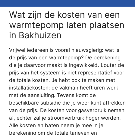
Wat zijn de kosten van een
warmtepomp laten plaatsen
in Bakhuizen
Vrijwel iedereen is vooral nieuwsgierig: wat is
de prijs van een warmtepomp? De berekening
die je daarvoor maakt is ingewikkeld. Louter de
prijs van het systeem is niet representatief voor
de totale kosten. Je hebt ook te maken met
installatiekosten: de vakman heeft uren werk
met de aansluiting. Tevens komt de
beschikbare subsidie die je weer kunt aftrekken
van de prijs. De kosten voor gasverbruik nemen
af, echter zal je stroomverbruik hoger worden.
Alle kosten en baten neem je mee in je
berekening om de totale tarieven en