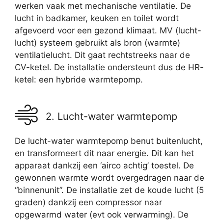
werken vaak met mechanische ventilatie. De
lucht in badkamer, keuken en toilet wordt
afgevoerd voor een gezond klimaat. MV (lucht-
lucht) systeem gebruikt als bron (warmte)
ventilatielucht. Dit gaat rechtstreeks naar de
CV-ketel. De installatie ondersteunt dus de HR-
ketel: een hybride warmtepomp.
2. Lucht-water warmtepomp
De lucht-water warmtepomp benut buitenlucht,
en transformeert dit naar energie. Dit kan het
apparaat dankzij een ‘airco achtig’ toestel. De
gewonnen warmte wordt overgedragen naar de
“binnenunit”. De installatie zet de koude lucht (5
graden) dankzij een compressor naar
opgewarmd water (evt ook verwarming). De