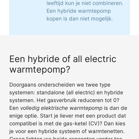
leeftijd kun je niet combineren.
Een hybride warmtepomp
kopen is dan niet mogelijk.
Een hybride of all electric
warmtepomp?
Doorgaans onderscheiden we twee type
systemen: standalone (all electric) en hybride
systemen. Het gasverbruik reduceren tot 0?
Een
volledig elektrische warmtepomp
is dan de
enige optie. Start je liever met een product dat
compatibel is met de gas-ketel (CV)? Dan kies
je voor een hybride systeem of warmtenetten.