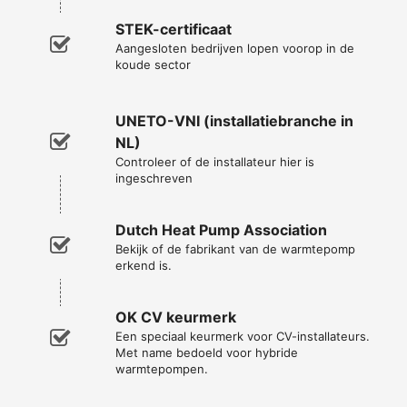
STEK-certificaat
Aangesloten bedrijven lopen voorop in de
koude sector
UNETO-VNI (installatiebranche in
NL)
Controleer of de installateur hier is
ingeschreven
Dutch Heat Pump Association
Bekijk of de fabrikant van de warmtepomp
erkend is.
OK CV keurmerk
Een speciaal keurmerk voor CV-installateurs.
Met name bedoeld voor hybride
warmtepompen.