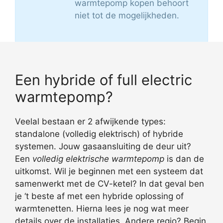
warmtepomp kopen behoort
niet tot de mogelijkheden.
Een hybride of full electric
warmtepomp?
Veelal bestaan er 2 afwijkende types:
standalone (volledig elektrisch) of hybride
systemen. Jouw gasaansluiting de deur uit?
Een
volledig elektrische warmtepomp
is dan de
uitkomst. Wil je beginnen met een systeem dat
samenwerkt met de CV-ketel? In dat geval ben
je ‘t beste af met een hybride oplossing of
warmtenetten. Hierna lees je nog wat meer
details over de installaties. Andere regio? Begin