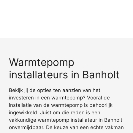
Warmtepomp
installateurs in Banholt
Bekijk jij de opties ten aanzien van het
investeren in een warmtepomp? Vooral de
installatie van de warmtepomp is behoorlijk
ingewikkeld. Juist om die reden is een
vakkundige warmtepomp installateur in Banholt
onvermijdbaar. De keuze van een echte vakman