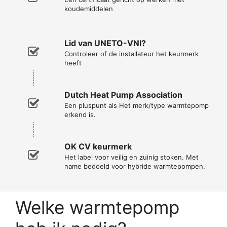
koudemiddelen
Lid van UNETO-VNI?
Controleer of de installateur het keurmerk
heeft
Dutch Heat Pump Association
Een pluspunt als Het merk/type warmtepomp
erkend is.
OK CV keurmerk
Het label voor veilig en zuinig stoken. Met
name bedoeld voor hybride warmtepompen.
Welke warmtepomp