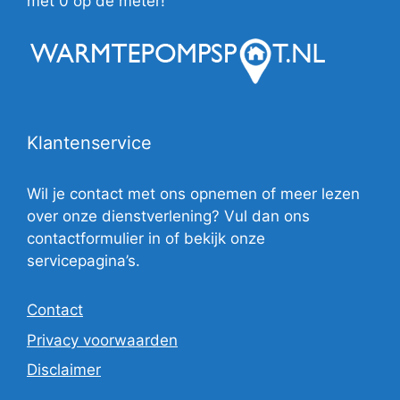
met 0 op de meter!
Klantenservice
Wil je contact met ons opnemen of meer lezen
over onze dienstverlening? Vul dan ons
contactformulier in of bekijk onze
servicepagina’s.
Contact
Privacy voorwaarden
Disclaimer