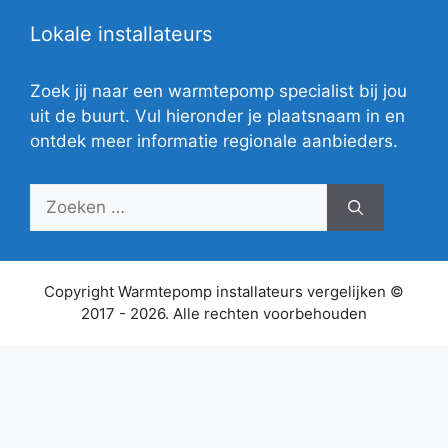
Lokale installateurs
Zoek jij naar een warmtepomp specialist bij jou
uit de buurt. Vul hieronder je plaatsnaam in en
ontdek meer informatie regionale aanbieders.
Zoek
naar:
Copyright Warmtepomp installateurs vergelijken ©
2017 - 2026. Alle rechten voorbehouden