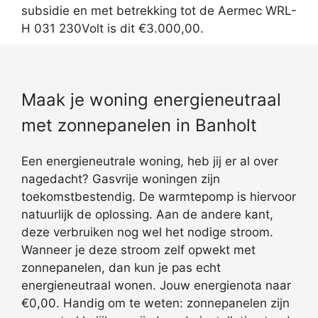
subsidie en met betrekking tot de Aermec WRL-
H 031 230Volt is dit €3.000,00.
Maak je woning energieneutraal
met zonnepanelen in Banholt
Een energieneutrale woning, heb jij er al over
nagedacht? Gasvrije woningen zijn
toekomstbestendig. De warmtepomp is hiervoor
natuurlijk de oplossing. Aan de andere kant,
deze verbruiken nog wel het nodige stroom.
Wanneer je deze stroom zelf opwekt met
zonnepanelen, dan kun je pas echt
energieneutraal wonen. Jouw energienota naar
€0,00. Handig om te weten: zonnepanelen zijn