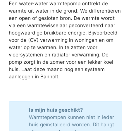
Een water-water warmtepomp onttrekt de
warmte uit water in de grond. We differentiëren
een open of gesloten bron. De warmte wordt
via een warmtewisselaar geconverteerd naar
hoogwaardige bruikbare energie. Bijvoorbeeld
voor de (CV) verwarming in woningen en om
water op te warmen. In te zetten voor
vloersystemen en radiator verwarming. De
pomp zorgt in de zomer voor een lekker koel
huis. Laat deze maand nog een systeem
aanleggen in Banholt.
Is mijn huis geschikt?
Warmtepompen kunnen niet in ieder
huis geïnstalleerd worden. Dit hangt