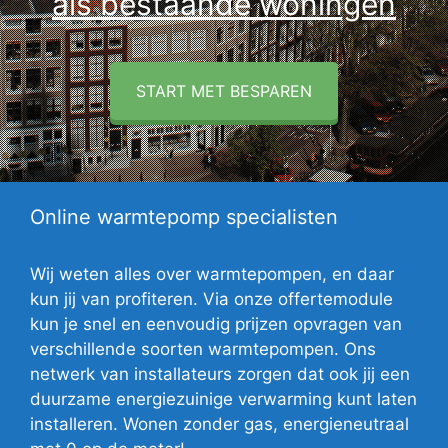
als bestaande woningen
START MET BESPAREN
Online warmtepomp specialisten
Wij weten alles over warmtepompen, en daar
kun jij van profiteren. Via onze offertemodule
kun je snel en eenvoudig prijzen opvragen van
verschillende soorten warmtepompen. Ons
netwerk van installateurs zorgen dat ook jij een
duurzame energiezuinige verwarming kunt laten
installeren. Wonen zonder gas, energieneutraal