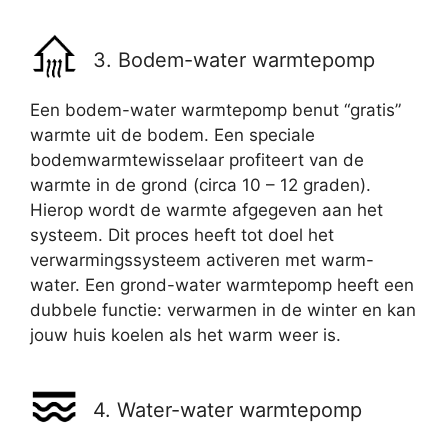
3. Bodem-water warmtepomp
Een bodem-water warmtepomp benut “gratis”
warmte uit de bodem. Een speciale
bodemwarmtewisselaar profiteert van de
warmte in de grond (circa 10 – 12 graden).
Hierop wordt de warmte afgegeven aan het
systeem. Dit proces heeft tot doel het
verwarmingssysteem activeren met warm-
water. Een grond-water warmtepomp heeft een
dubbele functie: verwarmen in de winter en kan
jouw huis koelen als het warm weer is.
4. Water-water warmtepomp