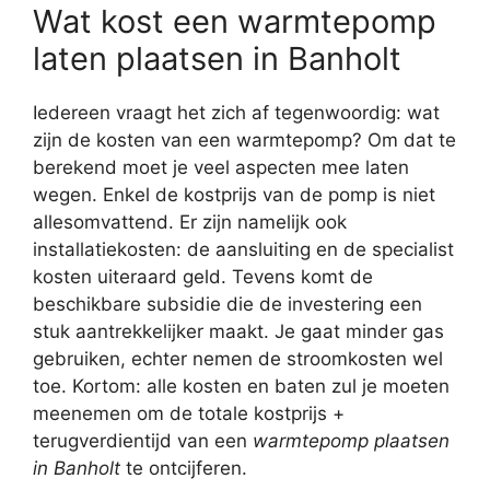
Wat kost een warmtepomp
laten plaatsen in Banholt
Iedereen vraagt het zich af tegenwoordig: wat
zijn de kosten van een warmtepomp? Om dat te
berekend moet je veel aspecten mee laten
wegen. Enkel de kostprijs van de pomp is niet
allesomvattend. Er zijn namelijk ook
installatiekosten: de aansluiting en de specialist
kosten uiteraard geld. Tevens komt de
beschikbare subsidie die de investering een
stuk aantrekkelijker maakt. Je gaat minder gas
gebruiken, echter nemen de stroomkosten wel
toe. Kortom: alle kosten en baten zul je moeten
meenemen om de totale kostprijs +
terugverdientijd van een
warmtepomp plaatsen
in Banholt
te ontcijferen.