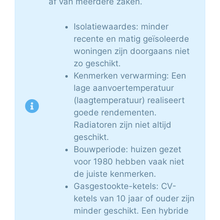
af van meerdere zaken.
Isolatiewaardes: minder
recente en matig geïsoleerde
woningen zijn doorgaans niet
zo geschikt.
Kenmerken verwarming: Een
lage aanvoertemperatuur
(laagtemperatuur) realiseert
goede rendementen.
Radiatoren zijn niet altijd
geschikt.
Bouwperiode: huizen gezet
voor 1980 hebben vaak niet
de juiste kenmerken.
Gasgestookte-ketels: CV-
ketels van 10 jaar of ouder zijn
minder geschikt. Een hybride