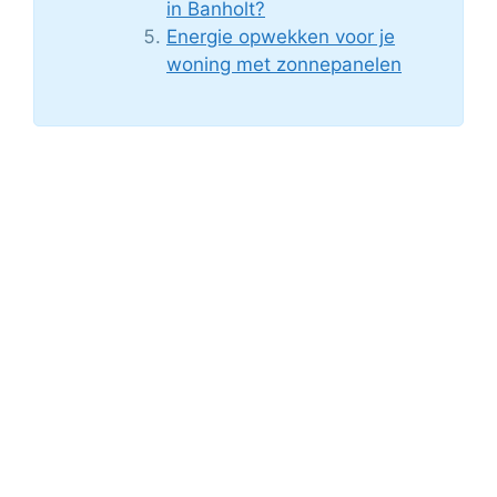
in Banholt?
Energie opwekken voor je
woning met zonnepanelen