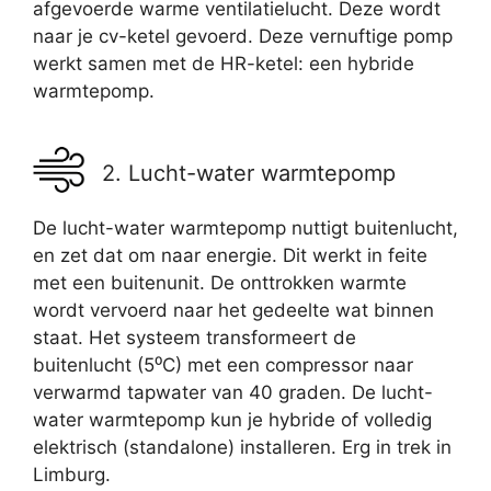
afgevoerde warme ventilatielucht. Deze wordt
naar je cv-ketel gevoerd. Deze vernuftige pomp
werkt samen met de HR-ketel: een hybride
warmtepomp.
2. Lucht-water warmtepomp
De lucht-water warmtepomp nuttigt buitenlucht,
en zet dat om naar energie. Dit werkt in feite
met een buitenunit. De onttrokken warmte
wordt vervoerd naar het gedeelte wat binnen
staat. Het systeem transformeert de
buitenlucht (5⁰C) met een compressor naar
verwarmd tapwater van 40 graden. De lucht-
water warmtepomp kun je hybride of volledig
elektrisch (standalone) installeren. Erg in trek in
Limburg.