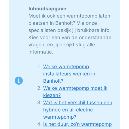
Inhoudsopgave
Moet ik ook een warmtepomp laten
plaatsen in Banholt? Via onze
specialisten bekijk jij bruikbare info.
Kies voor een van de onderstaande
vragen, en jij bekijkt vlug alle
informatie.
Welke warmtepomp
installateurs werken in
Banholt?
Welke warmtepomp moet ik
kiezen?
Wat is het verschil tussen een
hybride en all electric
warmtepomp?
Is het duur, zo’n warmtepomp