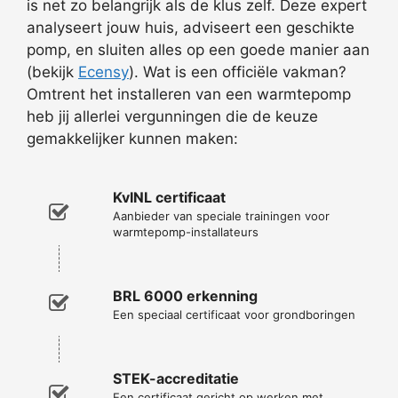
is net zo belangrijk als de klus zelf. Deze expert
analyseert jouw huis, adviseert een geschikte
pomp, en sluiten alles op een goede manier aan
(bekijk
Ecensy
). Wat is een officiële vakman?
Omtrent het installeren van een warmtepomp
heb jij allerlei vergunningen die de keuze
gemakkelijker kunnen maken:
KvINL certificaat
Aanbieder van speciale trainingen voor
warmtepomp-installateurs
BRL 6000 erkenning
Een speciaal certificaat voor grondboringen
STEK-accreditatie
Een certificaat gericht op werken met