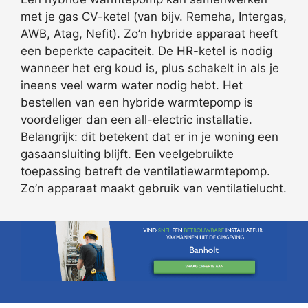
met je gas CV-ketel (van bijv. Remeha, Intergas,
AWB, Atag, Nefit). Zo’n hybride apparaat heeft
een beperkte capaciteit. De HR-ketel is nodig
wanneer het erg koud is, plus schakelt in als je
ineens veel warm water nodig hebt. Het
bestellen van een hybride warmtepomp is
voordeliger dan een all-electric installatie.
Belangrijk: dit betekent dat er in je woning een
gasaansluiting blijft. Een veelgebruikte
toepassing betreft de ventilatiewarmtepomp.
Zo’n apparaat maakt gebruik van ventilatielucht.