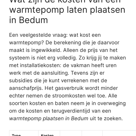
warmtepomp laten plaatsen
in Bedum
Een veelgestelde vraag: wat kost een
warmtepomp? De berekening die je daarvoor
maakt is ingewikkeld. Alleen de prijs van het
systeem is niet erg volledig. Zo krijg jij te maken
met installatiekosten: de vakman heeft uren
werk met de aansluiting. Tevens zijn er
subsidies die je kunt verrekenen met de
aanschafprijs. Het gasverbruik wordt minder
echter nemen de stroomkosten wel toe. Alle
soorten kosten en baten neem je in overweging
om de kosten en terugverdientijd van een
warmtepomp plaatsen in Bedum
uit te zoeken.
Type
Kosten