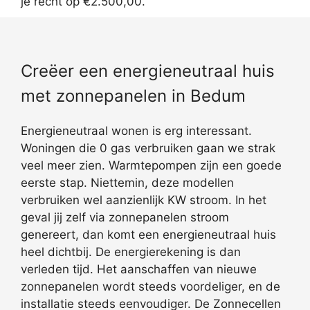
je recht op €2.500,00.
Creëer een energieneutraal huis
met zonnepanelen in Bedum
Energieneutraal wonen is erg interessant.
Woningen die 0 gas verbruiken gaan we strak
veel meer zien. Warmtepompen zijn een goede
eerste stap. Niettemin, deze modellen
verbruiken wel aanzienlijk KW stroom. In het
geval jij zelf via zonnepanelen stroom
genereert, dan komt een energieneutraal huis
heel dichtbij. De energierekening is dan
verleden tijd. Het aanschaffen van nieuwe
zonnepanelen wordt steeds voordeliger, en de
installatie steeds eenvoudiger. De Zonnecellen