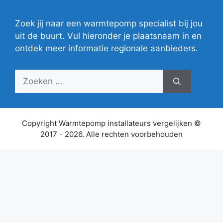
Zoek jij naar een warmtepomp specialist bij jou
uit de buurt. Vul hieronder je plaatsnaam in en
ontdek meer informatie regionale aanbieders.
Zoek
naar:
Copyright Warmtepomp installateurs vergelijken ©
2017 - 2026. Alle rechten voorbehouden