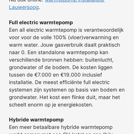
Lauwersoog
.
Full electric warmtepomp
Een all electric warmtepomp is verantwoordelijk
voor voor de volle 100% (vloer)verwarming en
warm water. Jouw gasverbruik daalt praktisch
naar 0. Een standalone warmtepomp kan
verschillende bronnen hebben: buitenlucht,
grondwater of de bodem. De kosten liggen
tussen de €7.000 en €19.000 inclusief
installatie. De meest efficiënte full electric
systemen zijn systemen op basis van bodem en
grondwater. Het kost een flinke duit, maar het
scheelt enorm op je energiekosten.
Hybride warmtepomp
Een meer betaalbare hybride warmtepomp