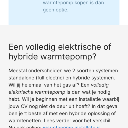
warmtepomp kopen is dan
geen optie.
Een volledig elektrische of
hybride warmtepomp?
Meestal onderscheiden we 2 soorten systemen:
standalone (full electric) en hybride systemen.
Wil jij helemaal van het gas af? Een
volledig
elektrische warmtepomp
is dan wat je nodig
hebt. Wil je beginnen met een installatie waarbij
jouw CV nog niet de deur uit hoeft? In dat geval
ben je ‘t beste af met een hybride oplossing of
warmtenetten. Lees verder voor het verschil.
Nu ook online:
warmtepomp installateur