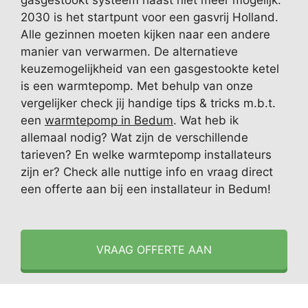
gasgestookt systeem haast niet meer mogelijk.
2030 is het startpunt voor een gasvrij Holland.
Alle gezinnen moeten kijken naar een andere
manier van verwarmen. De alternatieve
keuzemogelijkheid van een gasgestookte ketel
is een warmtepomp. Met behulp van onze
vergelijker check jij handige tips & tricks m.b.t.
een
warmtepomp in Bedum
. Wat heb ik
allemaal nodig? Wat zijn de verschillende
tarieven? En welke warmtepomp installateurs
zijn er? Check alle nuttige info en vraag direct
een offerte aan bij een installateur in Bedum!
VRAAG OFFERTE AAN