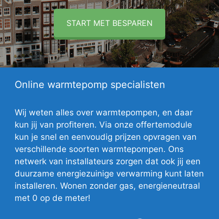
START MET BESPAREN
Online warmtepomp specialisten
Wij weten alles over warmtepompen, en daar
kun jij van profiteren. Via onze offertemodule
kun je snel en eenvoudig prijzen opvragen van
verschillende soorten warmtepompen. Ons
netwerk van installateurs zorgen dat ook jij een
duurzame energiezuinige verwarming kunt laten
installeren. Wonen zonder gas, energieneutraal
met 0 op de meter!