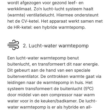
wordt afgezogen voor gezond leef- en
werkklimaat. Zo’n lucht-lucht systeem haalt
(warmte) ventilatielucht. Hiermee ondersteunt
het de CV-ketel. Het apparaat werkt samen met
de HR-ketel: een hybride warmtepomp.
2. Lucht-water warmtepomp
Een lucht-water warmtepomp benut
buitenlucht, en transformeert dit naar energie.
Dit gebeurt aan de hand van een speciale
buitenventilator. De onttrokken warmte gaat via
leidingen naar de warmtepomp in huis. Het
systeem transformeert de buitenlucht (5⁰C)
door middel van een compressor naar warm
water voor in de keuken/badkamer. De lucht-
water warmtepomp is er als hybride en all-