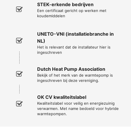
STEK-erkende bedrijven
Een certificaat gericht op werken met
koudemiddelen
UNETO-VNI (installatiebranche in
NL)
Het is relevant dat de installateur hier is
ingeschreven
Dutch Heat Pump Association
Bekijk of het merk van de warmtepomp is
ingeschreven bij deze vereniging.
OK CV kwaliteitslabel
Kwaliteitslabel voor veilig en energiezuinig
verwarmen. Met name bedoeld voor hybride
warmtepompen.