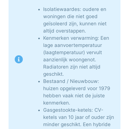
Isolatiewaardes: oudere en
woningen die niet goed
geïsoleerd zijn, kunnen niet
altijd overstappen.
Kenmerken verwarming: Een
lage aanvoertemperatuur
(laagtemperatuur) vervult
aanzienlijk woongenot.
Radiatoren zijn niet altijd
geschikt.
Bestaand / Nieuwbouw:
huizen opgeleverd voor 1979
hebben vaak niet de juiste
kenmerken.
Gasgestookte-ketels: CV-
ketels van 10 jaar of ouder zijn
minder geschikt. Een hybride