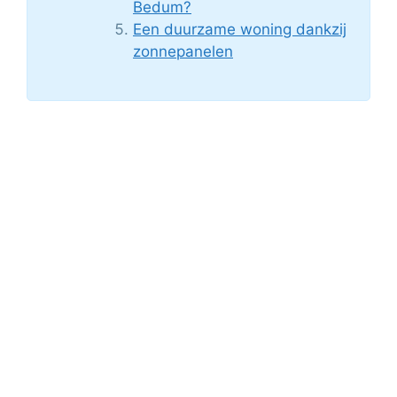
Bedum?
Een duurzame woning dankzij
zonnepanelen