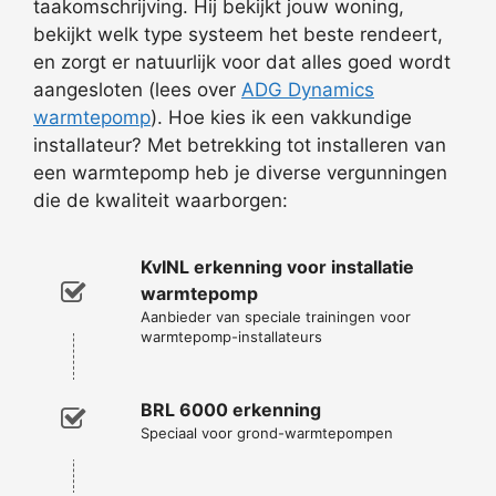
taakomschrijving. Hij bekijkt jouw woning,
bekijkt welk type systeem het beste rendeert,
en zorgt er natuurlijk voor dat alles goed wordt
aangesloten (lees over
ADG Dynamics
warmtepomp
). Hoe kies ik een vakkundige
installateur? Met betrekking tot installeren van
een warmtepomp heb je diverse vergunningen
die de kwaliteit waarborgen:
KvINL erkenning voor installatie
warmtepomp
Aanbieder van speciale trainingen voor
warmtepomp-installateurs
BRL 6000 erkenning
Speciaal voor grond-warmtepompen