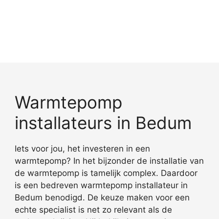
Warmtepomp
installateurs in Bedum
Iets voor jou, het investeren in een
warmtepomp? In het bijzonder de installatie van
de warmtepomp is tamelijk complex. Daardoor
is een bedreven warmtepomp installateur in
Bedum benodigd. De keuze maken voor een
echte specialist is net zo relevant als de