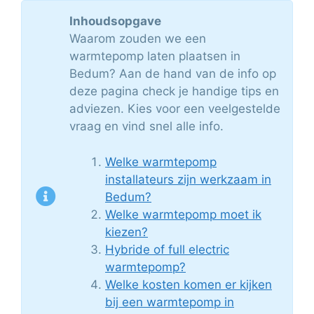
Inhoudsopgave
Waarom zouden we een
warmtepomp laten plaatsen in
Bedum? Aan de hand van de info op
deze pagina check je handige tips en
adviezen. Kies voor een veelgestelde
vraag en vind snel alle info.
Welke warmtepomp
installateurs zijn werkzaam in
Bedum?
Welke warmtepomp moet ik
kiezen?
Hybride of full electric
warmtepomp?
Welke kosten komen er kijken
bij een warmtepomp in