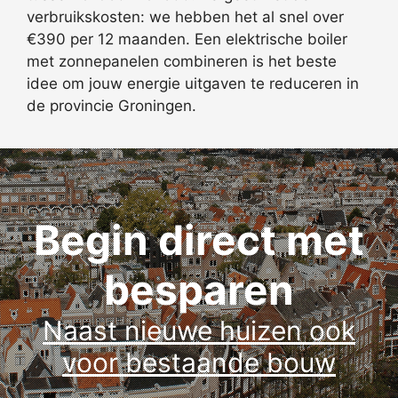
verbruikskosten: we hebben het al snel over
€390 per 12 maanden. Een elektrische boiler
met zonnepanelen combineren is het beste
idee om jouw energie uitgaven te reduceren in
de provincie Groningen.
Begin direct met
besparen
Naast nieuwe huizen ook
voor bestaande bouw