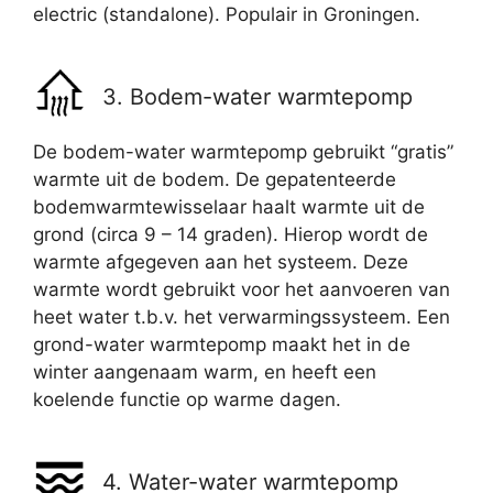
electric (standalone). Populair in Groningen.
3. Bodem-water warmtepomp
De bodem-water warmtepomp gebruikt “gratis”
warmte uit de bodem. De gepatenteerde
bodemwarmtewisselaar haalt warmte uit de
grond (circa 9 – 14 graden). Hierop wordt de
warmte afgegeven aan het systeem. Deze
warmte wordt gebruikt voor het aanvoeren van
heet water t.b.v. het verwarmingssysteem. Een
grond-water warmtepomp maakt het in de
winter aangenaam warm, en heeft een
koelende functie op warme dagen.
4. Water-water warmtepomp