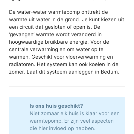
De water-water warmtepomp onttrekt de
warmte uit water in de grond. Je kunt kiezen uit
een circuit dat gesloten of open is. De
‘gevangen’ warmte wordt veranderd in
hoogwaardige bruikbare energie. Voor de
centrale verwarming en om water op te
warmen. Geschikt voor vloerverwarming en
radiatoren. Het systeem kan ook koelen in de
zomer. Laat dit systeem aanleggen in Bedum.
Is ons huis geschikt?
Niet zomaar elk huis is klaar voor een
warmtepomp. Er zijn veel aspecten
die hier invloed op hebben.