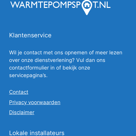
Klantenservice
Wil je contact met ons opnemen of meer lezen
over onze dienstverlening? Vul dan ons
contactformulier in of bekijk onze
servicepagina’s.
Contact
Privacy voorwaarden
Disclaimer
Lokale installateurs